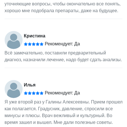
уточняющие вопросы, чтобы окончательно все понять,
хорошо мне подобрала препараты, даже на будущее.
Кристина
Рекомендует: Да
Всё замечательно, поставили предварительный
диагноз, назначили лечение, надо будет сдать анализы.
Илья
Рекомендует: Да
Я уже второй раз у Галины Алексеевны. Прием прошел
как полагается. Градусник, давление, спросили все
минусы и плюсы. Врач вежливый и культурный. Во
время зашел и вышел. Мне дали полезные советы.