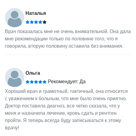
Наталья
Врач показалась мне не очень внимательной. Она дала
мне рекомендации только по половине того, что я
говорила, вторую половину оставила без внимания.
Ольга
Рекомендует: Да
Хороший врач и грамотный, тактичный, она относится
с уважением к больным, что мне было очень приятно.
Доктор поставила диагноз, все четко сказала, что у
меня и назначила лечение, кровь сдать и рентген
пройти. Я теперь всегда буду записываться к этому
врачу!