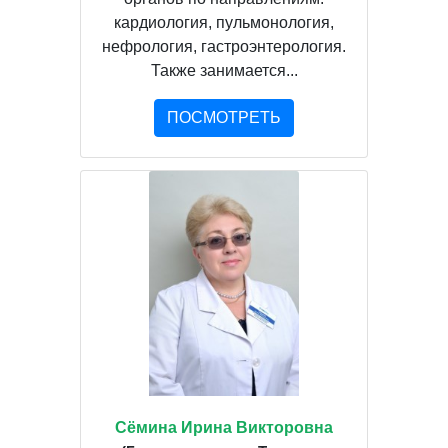
кардиология, пульмонология,
нефрология, гастроэнтерология.
Также занимается...
ПОСМОТРЕТЬ
Сёмина Ирина Викторовна