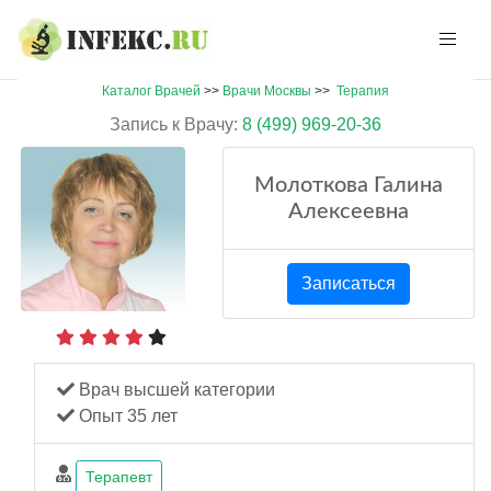
Каталог Врачей
>>
Врачи Москвы
>>
Терапия
Запись к Врачу:
8 (499) 969-20-36
Молоткова Галина
Алексеевна
Записаться
Врач высшей категории
Опыт 35 лет
Терапевт