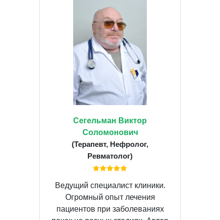
Сегельман Виктор
Соломонович
(Терапевт, Нефролог,
Ревматолог)
Ведущий специалист клиники.
Огромный опыт лечения
пациентов при заболеваниях