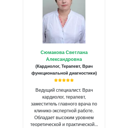
Сюмакова Светлана
Александровна
(Кардиолог, Терапевт, Врач
функциональной диагностики)
Ведущий специалист. Врач
кардиолог, терапевт,
заместитель главного врача по
клинико-экспертной работе.
Обладает высоким уровнем
теоретической и практической...