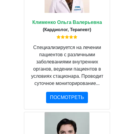
Клименко Ольга Валерьевна
(Кардиолог, Терапевт)
Специализируется на лечении
пациентов с различными
заболеваниями внутренних
органов, ведении пациентов в
условиях стационара. Проводит
суточное мониторирование...
ПОСМОТРЕТЬ