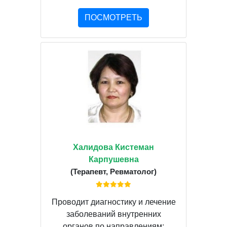
ПОСМОТРЕТЬ
Халидова Кистеман
Карпушевна
(Терапевт, Ревматолог)
Проводит диагностику и лечение
заболеваний внутренних
органов по направлениям: