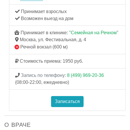
Принимает взрослых
Возможен выезд на дом
Принимает в клинике: "
Семейная на Речном
"
Москва, ул. Фестивальная, д. 4
Речной вокзал (600 м)
Стоимость приема: 1950 руб.
Запись по телефону:
8 (499) 969-20-36
(08:00-22:00, ежедневно)
Записаться
О ВРАЧЕ