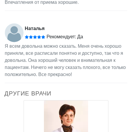
Впечатления от приема хорошие.
Наталья
Рекомендует: Да
Я всем довольна можно сказать. Меня очень хорошо
приняли, все расписали понятно и доступно, так что я
довольна. Она хороший человек и внимательная к
пациентам. Ничего не могу сказать плохого, все только
положительно. Все прекрасно!
ДРУГИЕ ВРАЧИ