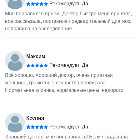
Рекомендует: Да
Мне понравился прием. Доктор быстро меня приняла,
все рассказала, поставила предварительный диагноз,
направила на обследования.
Максим
Рекомендует: Да
Всё хорошо. Хороший доктор, очень приятная
женщина, грамотные лекарства прописала.
Нормальная клиника, нормальные цены, недорого.
Ксения
Рекомендует: Да
Хороший доктор, мне понравилось! Если я задавала