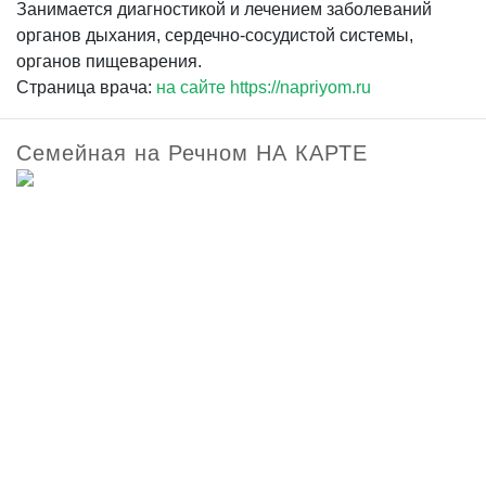
Занимается диагностикой и лечением заболеваний
органов дыхания, сердечно-сосудистой системы,
органов пищеварения.
Страница врача:
на сайте https://napriyom.ru
Семейная на Речном НА КАРТЕ