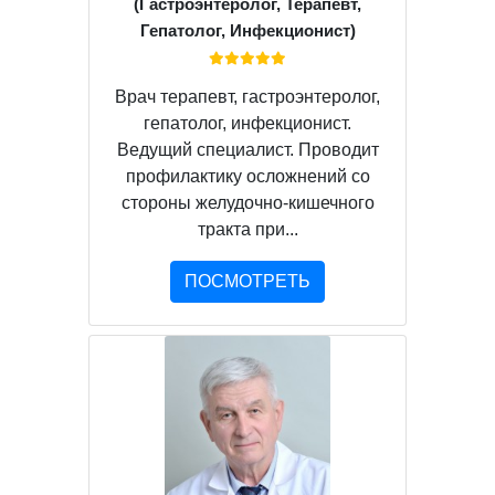
(Гастроэнтеролог, Терапевт,
Гепатолог, Инфекционист)
Врач терапевт, гастроэнтеролог,
гепатолог, инфекционист.
Ведущий специалист. Проводит
профилактику осложнений со
стороны желудочно-кишечного
тракта при...
ПОСМОТРЕТЬ