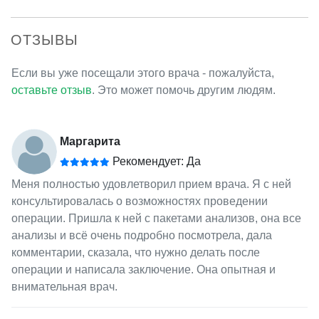
ОТЗЫВЫ
Если вы уже посещали этого врача - пожалуйста,
оставьте отзыв
. Это может помочь другим людям.
Маргарита
Рекомендует: Да
Меня полностью удовлетворил прием врача. Я с ней
консультировалась о возможностях проведении
операции. Пришла к ней с пакетами анализов, она все
анализы и всё очень подробно посмотрела, дала
комментарии, сказала, что нужно делать после
операции и написала заключение. Она опытная и
внимательная врач.