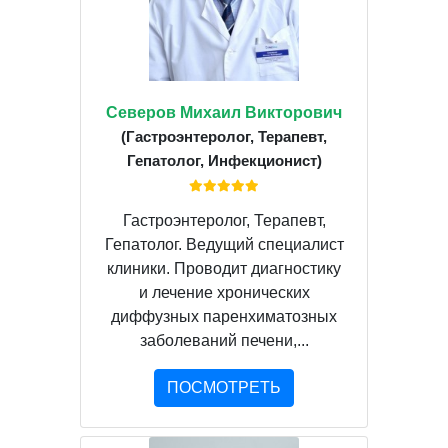
Северов Михаил Викторович
(Гастроэнтеролог, Терапевт,
Гепатолог, Инфекционист)
Гастроэнтеролог, Терапевт,
Гепатолог. Ведущий специалист
клиники. Проводит диагностику
и лечение хронических
диффузных паренхиматозных
заболеваний печени,...
ПОСМОТРЕТЬ