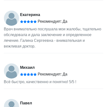
Екатерина
Рекомендует: Да
Врач внимательно послушала мои жалобы, тщательно
обследовала и дала заключение и определенное
лечение. Галина Сергеевна - внимательная и
вежливая доктор.
Михаил
Рекомендует: Да
Всё быстро, качественно и понятно! 5/5 !
Павел