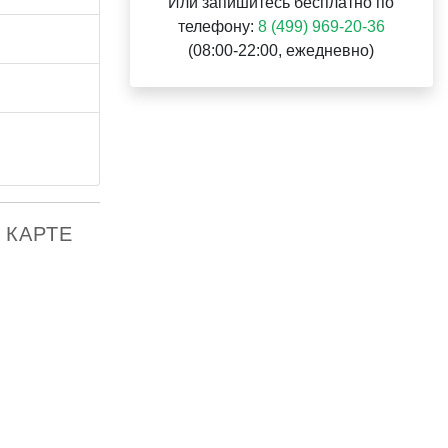
Или запишитесь бесплатно по
телефону:
8 (499) 969-20-36
(08:00-22:00, ежедневно)
А КАРТЕ