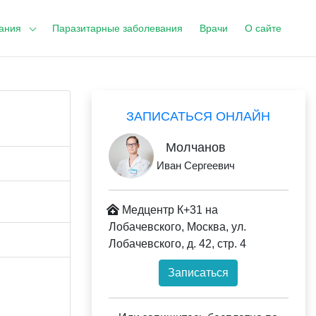
ания
Паразитарные заболевания
Врачи
О сайте
ЗАПИСАТЬСЯ ОНЛАЙН
Молчанов
Иван Сергеевич
Медцентр К+31 на
Лобачевского, Москва, ул.
Лобачевского, д. 42, стр. 4
Записаться