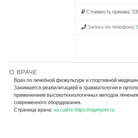
Стоимость приема: 33
Запись по телефону:
О ВРАЧЕ
Врач по лечебной физкультуре и спортивной медицин
Занимается реабилитацией в травматологии и ортоп
применением высокотехнологичных методов лечения
современного оборудования.
Страница врача:
на сайте https://napriyom.ru