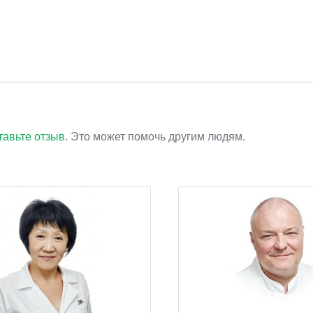
тавьте отзыв
. Это может помочь другим людям.