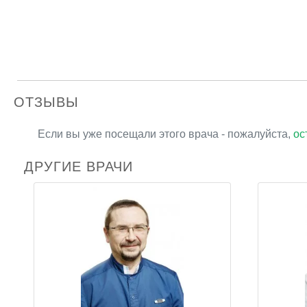
ОТЗЫВЫ
Если вы уже посещали этого врача - пожалуйста,
ос
ДРУГИЕ ВРАЧИ