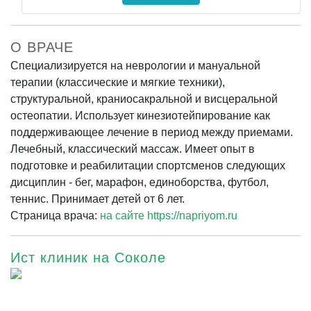
О ВРАЧЕ
Специализируется на неврологии и мануальной
терапии (классические и мягкие техники),
структуральной, краниосакральной и висцеральной
остеопатии. Использует кинезиотейпирование как
поддерживающее лечение в период между приемами.
Лечебный, классический массаж. Имеет опыт в
подготовке и реабилитации спортсменов следующих
дисциплин - бег, марафон, единоборства, футбол,
теннис. Принимает детей от 6 лет.
Страница врача:
на сайте https://napriyom.ru
Ист клиник на Соколе