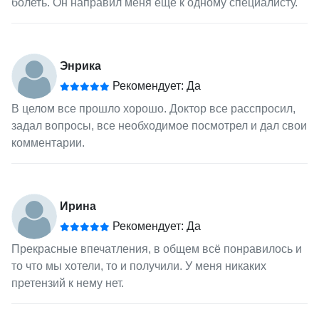
болеть. Он направил меня ещё к одному специалисту.
Энрика
Рекомендует: Да
В целом все прошло хорошо. Доктор все расспросил,
задал вопросы, все необходимое посмотрел и дал свои
комментарии.
Ирина
Рекомендует: Да
Прекрасные впечатления, в общем всё понравилось и
то что мы хотели, то и получили. У меня никаких
претензий к нему нет.