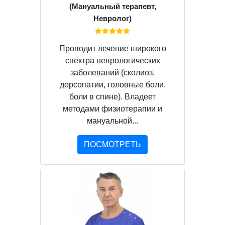
(Мануальный терапевт,
Невролог)
Проводит лечение широкого
спектра неврологических
заболеваний (сколиоз,
дорсопатии, головные боли,
боли в спине). Владеет
методами физиотерапии и
мануальной...
ПОСМОТРЕТЬ