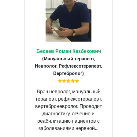
Бесаев Роман Казбекович
(Мануальный терапевт,
Невролог, Рефлексотерапевт,
Вертебролог)
Врач невролог, мануальный
терапевт, рефлексотерапевт,
вертеброневролог. Проводит
диагностику, лечение и
реабилитацию пациентов с
заболеваниями нервной...