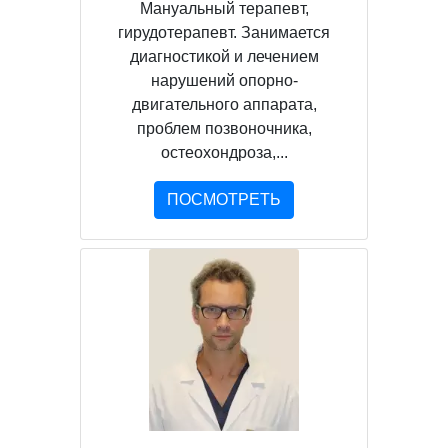
Мануальный терапевт,
гирудотерапевт. Занимается
диагностикой и лечением
нарушений опорно-
двигательного аппарата,
проблем позвоночника,
остеохондроза,...
ПОСМОТРЕТЬ