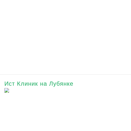
Ист Клиник на Лубянке