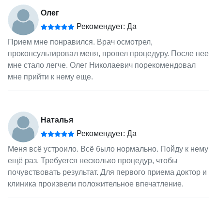
Олег
Рекомендует: Да
Прием мне понравился. Врач осмотрел,
проконсультировал меня, провел процедуру. После нее
мне стало легче. Олег Николаевич порекомендовал
мне прийти к нему еще.
Наталья
Рекомендует: Да
Меня всё устроило. Всё было нормально. Пойду к нему
ещё раз. Требуется несколько процедур, чтобы
почувствовать результат. Для первого приема доктор и
клиника произвели положительное впечатление.