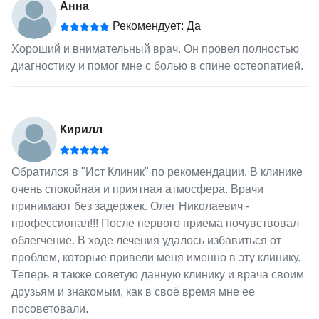
Анна
Рекомендует: Да
Хороший и внимательный врач. Он провел полностью
диагностику и помог мне с болью в спине остеопатией.
Кирилл
Обратился в "Ист Клиник" по рекомендации. В клинике
очень спокойная и приятная атмосфера. Врачи
принимают без задержек. Олег Николаевич -
профессионал!!! После первого приема почувствовал
облегчение. В ходе лечения удалось избавиться от
проблем, которые привели меня именно в эту клинику.
Теперь я также советую данную клинику и врача своим
друзьям и знакомым, как в своё время мне ее
посоветовали.