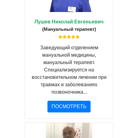
Лушев Николай Евгеньевич
(Мануальный терапевт)
Заведующий отделением
мануальной медицины,
мануальный терапевт.
Специализируется на
восстановительном лечении при
травмах и заболеваниях
позвоночника...
ПОСМОТРЕТЬ