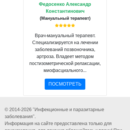
Федосенко Александр
Константинович
(Мануальный терапевт)
Врач-мануальный терапевт.
Специализируется на лечении
заболеваний позвоночника,
артроза. Владеет методом
постизометрической релаксации,
миофасциального...
ПОСМОТРЕТЬ
© 2014-2026 "Инфекционные и паразитарные
заболевания".
Информация на сайте предоставлена только для