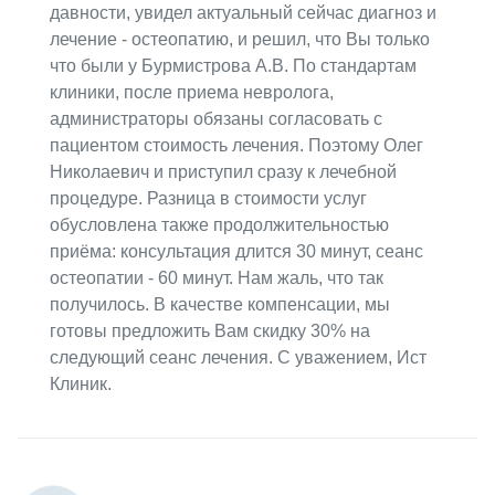
давности, увидел актуальный сейчас диагноз и
лечение - остеопатию, и решил, что Вы только
что были у Бурмистрова А.В. По стандартам
клиники, после приема невролога,
администраторы обязаны согласовать с
пациентом стоимость лечения. Поэтому Олег
Николаевич и приступил сразу к лечебной
процедуре. Разница в стоимости услуг
обусловлена также продолжительностью
приёма: консультация длится 30 минут, сеанс
остеопатии - 60 минут. Нам жаль, что так
получилось. В качестве компенсации, мы
готовы предложить Вам скидку 30% на
следующий сеанс лечения. С уважением, Ист
Клиник.