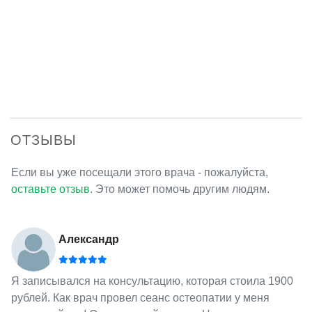
ОТЗЫВЫ
Если вы уже посещали этого врача - пожалуйста,
оставьте отзыв
. Это может помочь другим людям.
Александр
Я записывался на консультацию, которая стоила 1900
рублей. Как врач провел сеанс остеопатии у меня