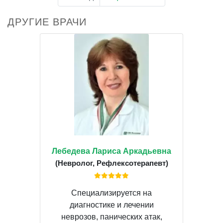
ДРУГИЕ ВРАЧИ
Лебедева Лариса Аркадьевна
(Невролог, Рефлексотерапевт)
Специализируется на
диагностике и лечении
неврозов, панических атак,