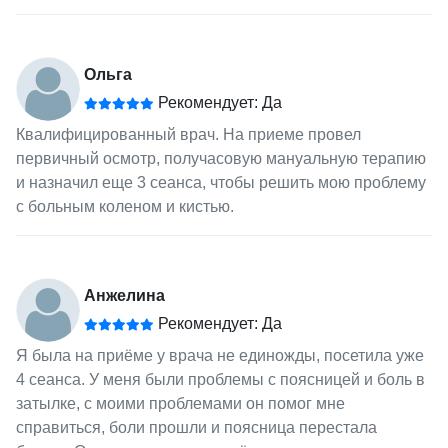
Ольга
Рекомендует: Да
Квалифицированный врач. На приеме провел
первичный осмотр, получасовую мануальную терапию
и назначил еще 3 сеанса, чтобы решить мою проблему
с больным коленом и кистью.
Анжелина
Рекомендует: Да
Я была на приёме у врача не единожды, посетила уже
4 сеанса. У меня были проблемы с поясницей и боль в
затылке, с моими проблемами он помог мне
справиться, боли прошли и поясница перестала