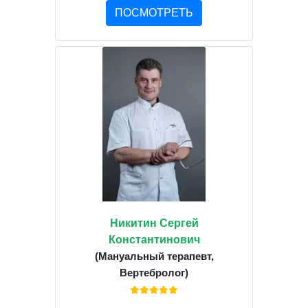
ПОСМОТРЕТЬ
Никитин Сергей
Константинович
(Мануальный терапевт,
Вертебролог)