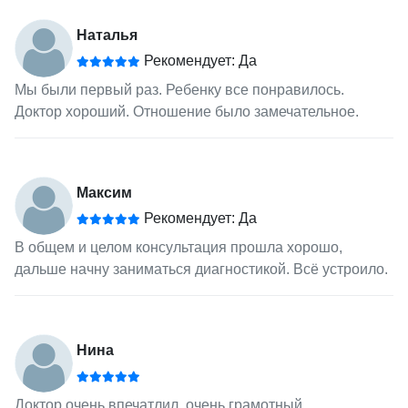
Наталья
Рекомендует: Да
Мы были первый раз. Ребенку все понравилось.
Доктор хороший. Отношение было замечательное.
Максим
Рекомендует: Да
В общем и целом консультация прошла хорошо,
дальше начну заниматься диагностикой. Всё устроило.
Нина
Доктор очень впечатлил, очень грамотный,