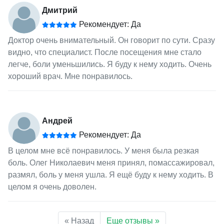
Дмитрий
Рекомендует: Да
Доктор очень внимательный. Он говорит по сути. Сразу
видно, что специалист. После посещения мне стало
легче, боли уменьшились. Я буду к нему ходить. Очень
хороший врач. Мне понравилось.
Андрей
Рекомендует: Да
В целом мне всё понравилось. У меня была резкая
боль. Олег Николаевич меня принял, помассажировал,
размял, боль у меня ушла. Я ещё буду к нему ходить. В
целом я очень доволен.
« Назад
Еще отзывы »