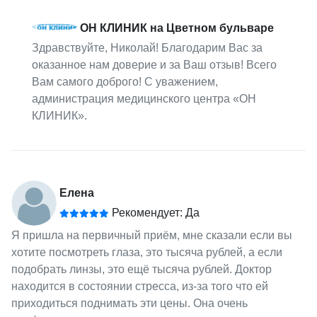
ОН КЛИНИК на Цветном бульваре
Здравствуйте, Николай! Благодарим Вас за
оказанное нам доверие и за Ваш отзыв! Всего
Вам самого доброго! С уважением,
администрация медицинского центра «ОН
КЛИНИК».
Елена
Рекомендует: Да
Я пришла на первичный приём, мне сказали если вы
хотите посмотреть глаза, это тысяча рублей, а если
подобрать линзы, это ещё тысяча рублей. Доктор
находится в состоянии стресса, из-за того что ей
приходиться поднимать эти цены. Она очень