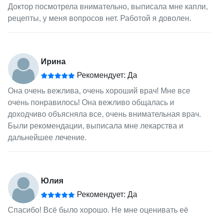
Доктор посмотрела внимательно, выписала мне капли,
рецепты, у меня вопросов нет. Работой я доволен.
Ирина
Рекомендует: Да
Она очень вежлива, очень хороший врач! Мне все
очень понравилось! Она вежливо общалась и
доходчиво объясняла все, очень внимательная врач.
Были рекомендации, выписала мне лекарства и
дальнейшее лечение.
Юлия
Рекомендует: Да
Спасибо! Всё было хорошо. Не мне оценивать её