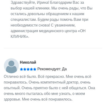
Здравствуйте, Ирина! Благодарим Вас за
выбор нашей клиники. Мы очень рады, что Вы
остались довольны обращением к нашим
специалистам. Будем рады помочь Вам при
необходимости снова! С уважением,
администрация медицинского центра «ОН
КЛИНИК».
Николай
Рекомендует: Да
Отлично всё было. Всё прекрасно. Мне очень всё
понравилось. Очень компетентный доктор, очень
опытный. Очень приятно было с ней общаться. Она
очень много пыталась обо мне узнать, о моем
здоровье. Мне очень всё понравилось.