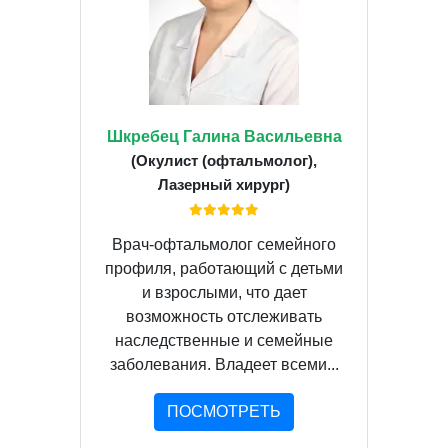
Шкребец Галина Васильевна
(Окулист (офтальмолог),
Лазерный хирург)
Врач-офтальмолог семейного
профиля, работающий с детьми
и взрослыми, что дает
возможность отслеживать
наследственные и семейные
заболевания. Владеет всеми...
ПОСМОТРЕТЬ