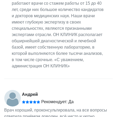
работают врачи со стажем работы от 15 до 40
лет, среди них большое количество кандидатов
и докторов медицинских наук. Наши врачи
имеют глубокую экспертизу в своих
специальностях, являются признанными
экспертами отрасли. ОН КЛИНИК располагает
обширнейшей диагностической и лечебной
базой, имеет собственную лабораторию, в
которой выполняются более тысячи анализов,
в том числе срочные. «С уважением,
администрация ОН КЛИНИК»
Андрей
Рекомендует: Да
Врач хороший, проконсультировала, на все вопросы
ответила приёмом доволен, всё чисто и уютно.