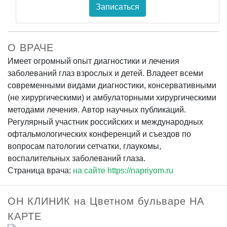
Записаться
О ВРАЧЕ
Имеет огромный опыт диагностики и лечения
заболеваний глаз взрослых и детей. Владеет всеми
современными видами диагностики, консервативными
(не хирургическими) и амбулаторными хирургическими
методами лечения. Автор научных публикаций.
Регулярный участник российских и международных
офтальмологических конференций и съездов по
вопросам патологии сетчатки, глаукомы,
воспалительных заболеваний глаза.
Страница врача:
на сайте https://napriyom.ru
ОН КЛИНИК на Цветном бульваре НА
КАРТЕ