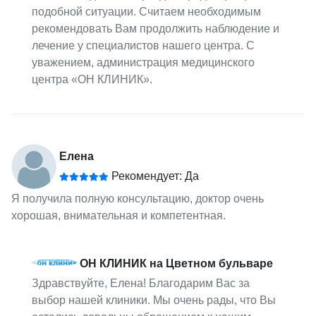
подобной ситуации. Считаем необходимым
рекомендовать Вам продолжить наблюдение и
лечение у специалистов нашего центра. С
уважением, администрация медицинского
центра «ОН КЛИНИК».
Елена
Рекомендует: Да
Я получила полную консультацию, доктор очень
хорошая, внимательная и компетентная.
ОН КЛИНИК на Цветном бульваре
Здравствуйте, Елена! Благодарим Вас за
выбор нашей клиники. Мы очень рады, что Вы