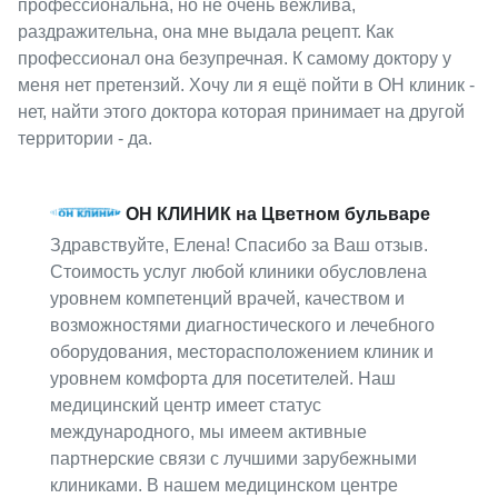
профессиональна, но не очень вежлива,
раздражительна, она мне выдала рецепт. Как
профессионал она безупречная. К самому доктору у
меня нет претензий. Хочу ли я ещё пойти в ОН клиник -
нет, найти этого доктора которая принимает на другой
территории - да.
ОН КЛИНИК на Цветном бульваре
Здравствуйте, Елена! Спасибо за Ваш отзыв.
Стоимость услуг любой клиники обусловлена
уровнем компетенций врачей, качеством и
возможностями диагностического и лечебного
оборудования, месторасположением клиник и
уровнем комфорта для посетителей. Наш
медицинский центр имеет статус
международного, мы имеем активные
партнерские связи с лучшими зарубежными
клиниками. В нашем медицинском центре