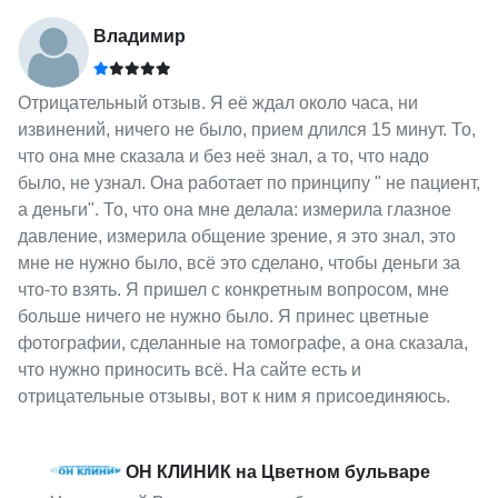
Владимир
Отрицательный отзыв. Я её ждал около часа, ни
извинений, ничего не было, прием длился 15 минут. То,
что она мне сказала и без неё знал, а то, что надо
было, не узнал. Она работает по принципу " не пациент,
а деньги". То, что она мне делала: измерила глазное
давление, измерила общение зрение, я это знал, это
мне не нужно было, всё это сделано, чтобы деньги за
что-то взять. Я пришел с конкретным вопросом, мне
больше ничего не нужно было. Я принес цветные
фотографии, сделанные на томографе, а она сказала,
что нужно приносить всё. На сайте есть и
отрицательные отзывы, вот к ним я присоединяюсь.
ОН КЛИНИК на Цветном бульваре