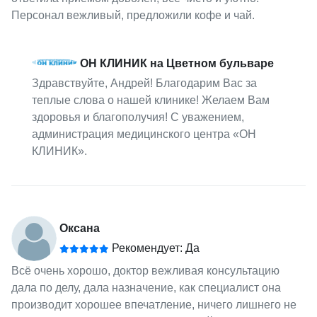
Персонал вежливый, предложили кофе и чай.
ОН КЛИНИК на Цветном бульваре
Здравствуйте, Андрей! Благодарим Вас за
теплые слова о нашей клинике! Желаем Вам
здоровья и благополучия! С уважением,
администрация медицинского центра «ОН
КЛИНИК».
Оксана
Рекомендует: Да
Всё очень хорошо, доктор вежливая консультацию
дала по делу, дала назначение, как специалист она
производит хорошее впечатление, ничего лишнего не