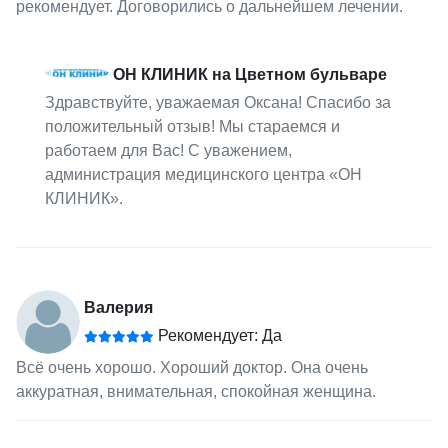
рекомендует. Договорились о дальнейшем лечении.
ОН КЛИНИК на Цветном бульваре
Здравствуйте, уважаемая Оксана! Спасибо за
положительный отзыв! Мы стараемся и
работаем для Вас! С уважением,
администрация медицинского центра «ОН
КЛИНИК».
Валерия
Рекомендует: Да
Всё очень хорошо. Хороший доктор. Она очень
аккуратная, внимательная, спокойная женщина.