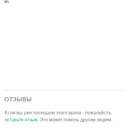
ОТЗЫВЫ
Если вы уже посещали этого врача - пожалуйста,
оставьте отзыв
. Это может помочь другим людям.