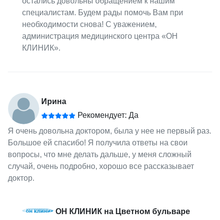
остались довольны обращением к нашим
специалистам. Будем рады помочь Вам при
необходимости снова! С уважением,
администрация медицинского центра «ОН
КЛИНИК».
Ирина
Рекомендует: Да
Я очень довольна доктором, была у нее не первый раз.
Большое ей спасибо! Я получила ответы на свои
вопросы, что мне делать дальше, у меня сложный
случай, очень подробно, хорошо все рассказывает
доктор.
ОН КЛИНИК на Цветном бульваре