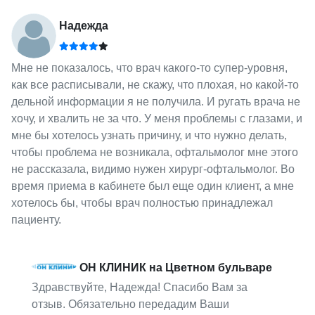
Надежда
Мне не показалось, что врач какого-то супер-уровня,
как все расписывали, не скажу, что плохая, но какой-то
дельной информации я не получила. И ругать врача не
хочу, и хвалить не за что. У меня проблемы с глазами, и
мне бы хотелось узнать причину, и что нужно делать,
чтобы проблема не возникала, офтальмолог мне этого
не рассказала, видимо нужен хирург-офтальмолог. Во
время приема в кабинете был еще один клиент, а мне
хотелось бы, чтобы врач полностью принадлежал
пациенту.
ОН КЛИНИК на Цветном бульваре
Здравствуйте, Надежда! Спасибо Вам за
отзыв. Обязательно передадим Ваши