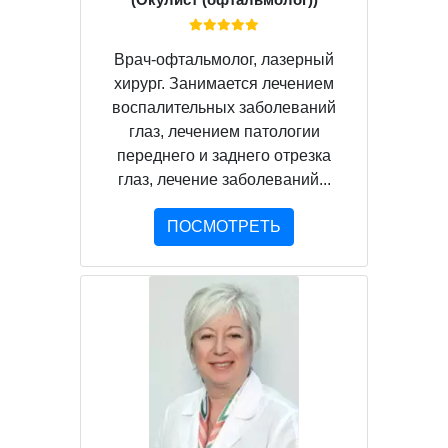
Врач-офтальмолог, лазерный
хирург. Занимается лечением
воспалительных заболеваний
глаз, лечением патологии
переднего и заднего отрезка
глаз, лечение заболеваний...
ПОСМОТРЕТЬ