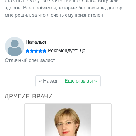
сказать не могу. Всё качественно. Слава Богу, жив-
здоров. Все проблемы, которые беспокоили, доктор
мне решил, за что я очень ему признателен.
Наталья
Рекомендует: Да
Отличный специалист.
« Назад
Еще отзывы »
ДРУГИЕ ВРАЧИ