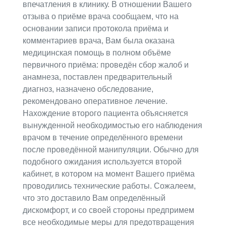
впечатления в клинику. В отношении Вашего
отзыва о приёме врача сообщаем, что на
основании записи протокола приёма и
комментариев врача, Вам была оказана
медицинская помощь в полном объёме
первичного приёма: проведён сбор жалоб и
анамнеза, поставлен предварительный
диагноз, назначено обследование,
рекомендовано оперативное лечение.
Нахождение второго пациента объясняется
вынужденной необходимостью его наблюдения
врачом в течение определённого времени
после проведённой манипуляции. Обычно для
подобного ожидания используется второй
кабинет, в котором на момент Вашего приёма
проводились технические работы. Сожалеем,
что это доставило Вам определённый
дискомфорт, и со своей стороны предпримем
все необходимые меры для предотвращения