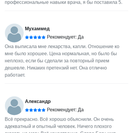
профессиональные навыки врача, я бы поставила 5.
Мухаммед
Рекомендует: Да
Она выписала мне лекарства, капли. Отношение ко
мне было хорошее. Цена нормальная, но было бы
неплохо, если бы сделали за повторный прием
дешевле. Никаких претензий нет. Она отлично
работает.
Александр
Рекомендует: Да
Всё прекрасно. Всё хорошо объяснили. Он очень
адекватный и опытный человек. Ничего плохого