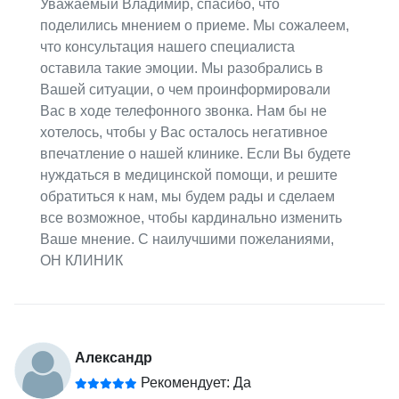
Уважаемый Владимир, спасибо, что
поделились мнением о приеме. Мы сожалеем,
что консультация нашего специалиста
оставила такие эмоции. Мы разобрались в
Вашей ситуации, о чем проинформировали
Вас в ходе телефонного звонка. Нам бы не
хотелось, чтобы у Вас осталось негативное
впечатление о нашей клинике. Если Вы будете
нуждаться в медицинской помощи, и решите
обратиться к нам, мы будем рады и сделаем
все возможное, чтобы кардинально изменить
Ваше мнение. С наилучшими пожеланиями,
ОН КЛИНИК
Александр
Рекомендует: Да