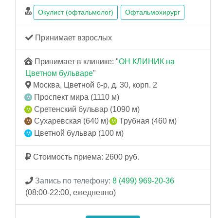
Окулист (офтальмолог)
Офтальмохирург
Принимает взрослых
Принимает в клинике: "
ОН КЛИНИК на
Цветном бульваре
"
Москва, Цветной б-р, д. 30, корп. 2
Проспект мира (1110 м)
Сретенский бульвар (1090 м)
Сухаревская (640 м)
Трубная (460 м)
Цветной бульвар (100 м)
Стоимость приема: 2600 руб.
Запись по телефону:
8 (499) 969-20-36
(08:00-22:00, ежедневно)