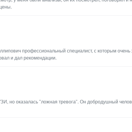
цены.
иллипович профессиональный специалист, с которым очень
овал и дал рекомендации.
ЗИ, но оказалась "ложная тревога". Он добродушный челов