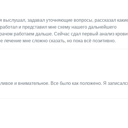
я выслушал, задавал уточняющие вопросы, рассказал каки
работал и представил мне схему нашего дальнейшего
врачом работаем дальше. Сейчас сдал первый анализ крови
 лечение мне сложно сказать, но пока всё позитивно.
ливое и внимательное. Все было как положено. Я записалс