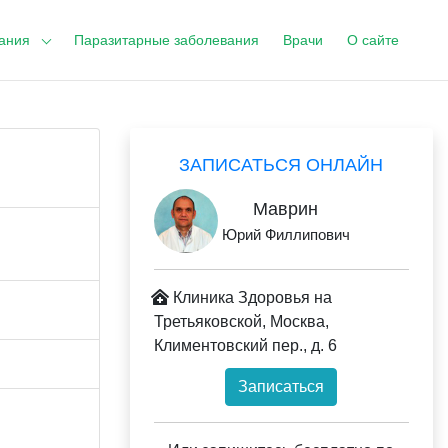
ания
Паразитарные заболевания
Врачи
О сайте
ЗАПИСАТЬСЯ ОНЛАЙН
Маврин
Юрий Филлипович
Клиника Здоровья на
Третьяковской, Москва,
Климентовский пер., д. 6
Записаться