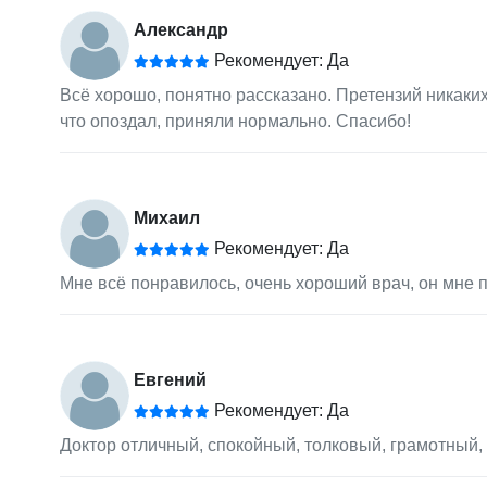
Александр
Рекомендует: Да
Всё хорошо, понятно рассказано. Претензий никаких
что опоздал, приняли нормально. Спасибо!
Михаил
Рекомендует: Да
Мне всё понравилось, очень хороший врач, он мне 
Евгений
Рекомендует: Да
Доктор отличный, спокойный, толковый, грамотный, 