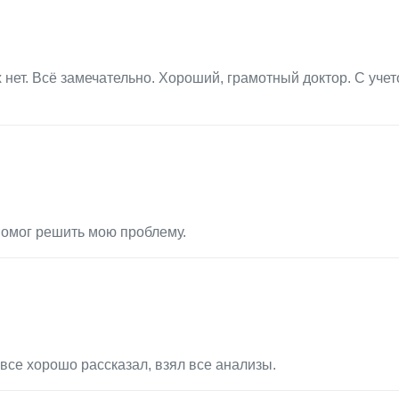
 нет. Всё замечательно. Хороший, грамотный доктор. С учет
помог решить мою проблему.
все хорошо рассказал, взял все анализы.