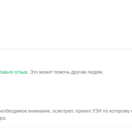
тавьте отзыв
. Это может помочь другим людям.
необходимое внимание, осмотрел, провел УЗИ по которому 
ра.