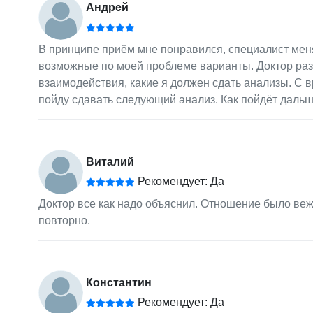
Андрей
В принципе приём мне понравился, специалист мен
возможные по моей проблеме варианты. Доктор раз
взаимодействия, какие я должен сдать анализы. С 
пойду сдавать следующий анализ. Как пойдёт дальше
Виталий
Рекомендует: Да
Доктор все как надо объяснил. Отношение было веж
повторно.
Константин
Рекомендует: Да