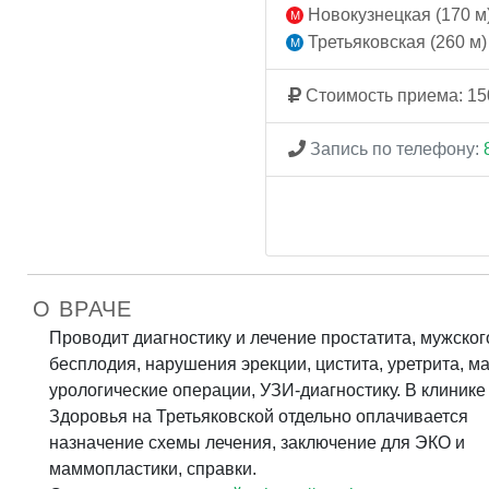
Новокузнецкая (170 м
Третьяковская (260 м)
Стоимость приема: 15
Запись по телефону:
О ВРАЧЕ
Проводит диагностику и лечение простатита, мужског
бесплодия, нарушения эрекции, цистита, уретрита, м
урологические операции, УЗИ-диагностику. В клинике
Здоровья на Третьяковской отдельно оплачивается
назначение схемы лечения, заключение для ЭКО и
маммопластики, справки.