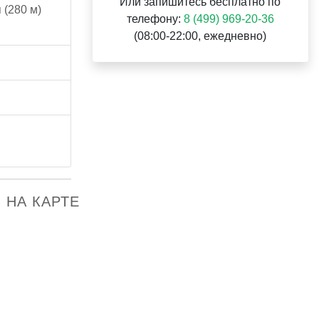
Или запишитесь бесплатно по
 (280 м)
телефону:
8 (499) 969-20-36
(08:00-22:00, ежедневно)
й НА КАРТЕ