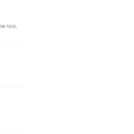
ом того,