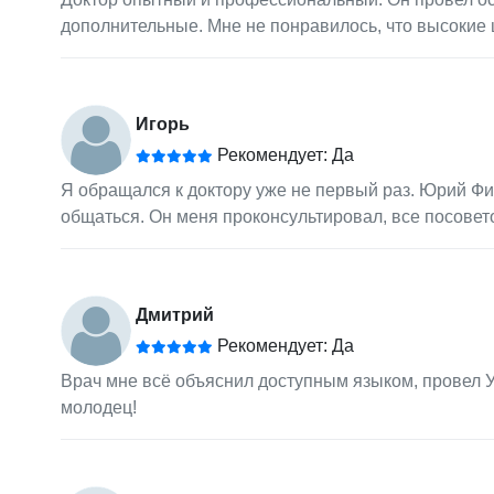
дополнительные. Мне не понравилось, что высокие 
Игорь
Рекомендует: Да
Я обращался к доктору уже не первый раз. Юрий Ф
общаться. Он меня проконсультировал, все посовет
Дмитрий
Рекомендует: Да
Врач мне всё объяснил доступным языком, провел У
молодец!