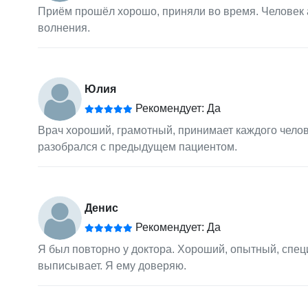
Приём прошёл хорошо, приняли во время. Человек 
волнения.
Юлия
Рекомендует: Да
Врач хороший, грамотный, принимает каждого челов
разобрался с предыдущем пациентом.
Денис
Рекомендует: Да
Я был повторно у доктора. Хороший, опытный, спец
выписывает. Я ему доверяю.