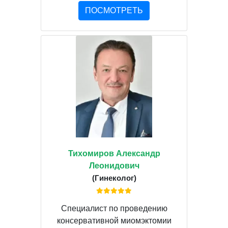
ПОСМОТРЕТЬ
Тихомиров Александр
Леонидович
(Гинеколог)
Специалист по проведению
консервативной миомэктомии