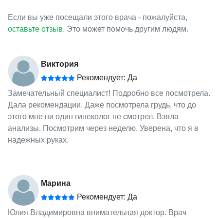
Если вы уже посещали этого врача - пожалуйста,
оставьте отзыв
. Это может помочь другим людям.
Виктория
Рекомендует: Да
Замечательный специалист! Подробно все посмотрела.
Дала рекомендации. Даже посмотрела грудь, что до
этого мне ни один гинеколог не смотрел. Взяла
анализы. Посмотрим через неделю. Уверена, что я в
надежных руках.
Марина
Рекомендует: Да
Юлия Владимировна внимательная доктор. Врач