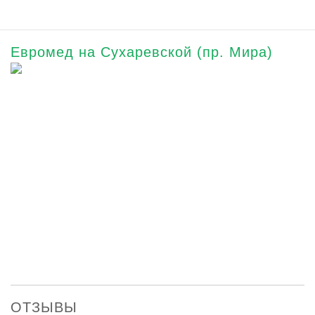
Евромед на Сухаревской (пр. Мира)
ОТЗЫВЫ