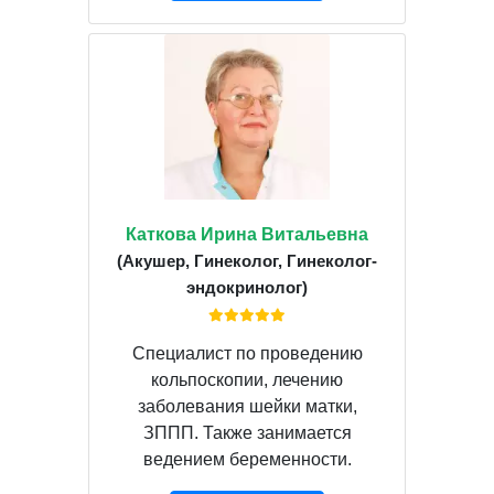
Каткова Ирина Витальевна
(Акушер, Гинеколог, Гинеколог-
эндокринолог)
Специалист по проведению
кольпоскопии, лечению
заболевания шейки матки,
ЗППП. Также занимается
ведением беременности.