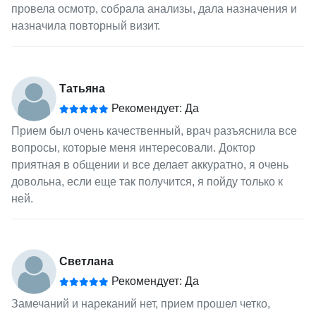
провела осмотр, собрала анализы, дала назначения и
назначила повторный визит.
Татьяна
Рекомендует: Да
Прием был очень качественный, врач разъяснила все
вопросы, которые меня интересовали. Доктор
приятная в общении и все делает аккуратно, я очень
довольна, если еще так получится, я пойду только к
ней.
Светлана
Рекомендует: Да
Замечаний и нареканий нет, прием прошел четко,