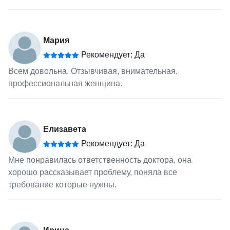
Мария
Рекомендует: Да
Всем довольна. Отзывчивая, внимательная,
профессиональная женщина.
Елизавета
Рекомендует: Да
Мне понравилась ответственность доктора, она
хорошо рассказывает проблему, поняла все
требование которые нужны.