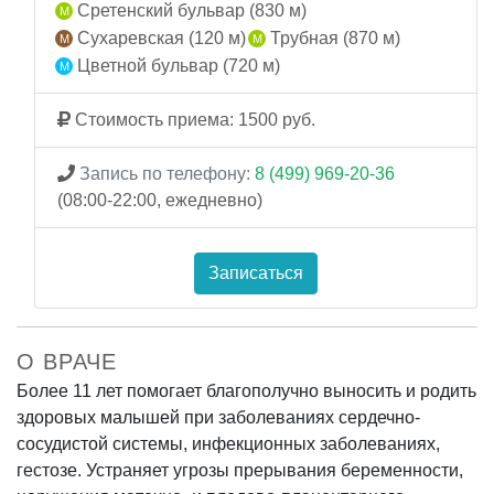
Сретенский бульвар (830 м)
Сухаревская (120 м)
Трубная (870 м)
Цветной бульвар (720 м)
Стоимость приема: 1500 руб.
Запись по телефону:
8 (499) 969-20-36
(08:00-22:00, ежедневно)
Записаться
О ВРАЧЕ
Более 11 лет помогает благополучно выносить и родить
здоровых малышей при заболеваниях сердечно-
сосудистой системы, инфекционных заболеваниях,
гестозе. Устраняет угрозы прерывания беременности,