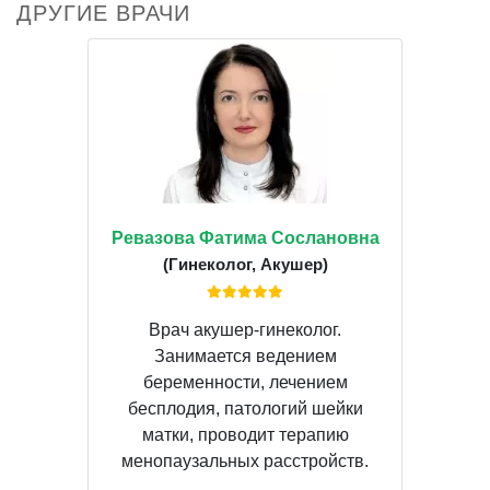
ДРУГИЕ ВРАЧИ
Ревазова Фатима Сослановна
(Гинеколог, Акушер)
Врач акушер-гинеколог.
Занимается ведением
беременности, лечением
бесплодия, патологий шейки
матки, проводит терапию
менопаузальных расстройств.