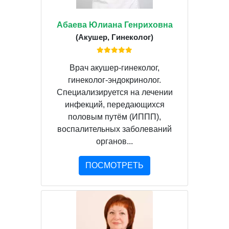
Абаева Юлиана Генриховна
(Акушер, Гинеколог)
Врач акушер-гинеколог,
гинеколог-эндокринолог.
Специализируется на лечении
инфекций, передающихся
половым путём (ИППП),
воспалительных заболеваний
органов...
ПОСМОТРЕТЬ