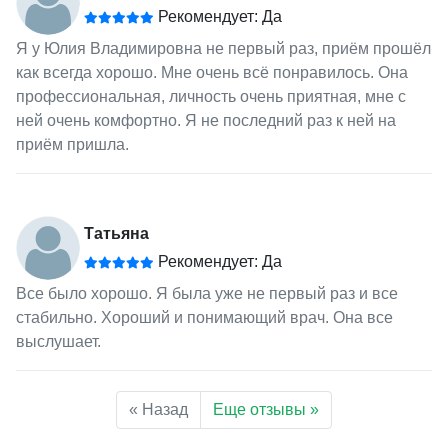
Рекомендует: Да
Я у Юлия Владимировна не первый раз, приём прошёл
как всегда хорошо. Мне очень всё понравилось. Она
профессиональная, личность очень приятная, мне с
ней очень комфортно. Я не последний раз к ней на
приём пришла.
Татьяна
Рекомендует: Да
Все было хорошо. Я была уже не первый раз и все
стабильно. Хороший и понимающий врач. Она все
выслушает.
« Назад
Еще отзывы »