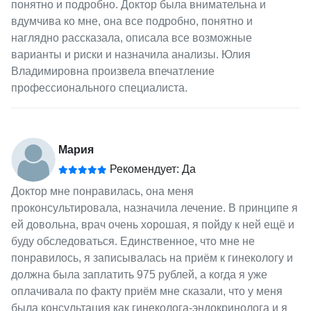
понятно и подробно. Доктор была внимательна и
вдумчива ко мне, она все подробно, понятно и
наглядно рассказала, описала все возможные
варианты и риски и назначила анализы. Юлия
Владимировна произвела впечатление
профессионального специалиста.
Мария
Рекомендует: Да
Доктор мне понравилась, она меня
проконсультировала, назначила лечение. В принципе я
ей довольна, врач очень хорошая, я пойду к ней ещё и
буду обследоваться. Единственное, что мне не
понравилось, я записывалась на приём к гинекологу и
должна была заплатить 975 рублей, а когда я уже
оплачивала по факту приём мне сказали, что у меня
была консультация как гинеколога-эндокринолога и я