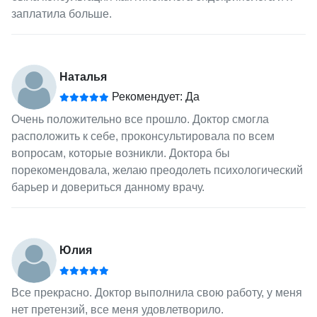
заплатила больше.
Наталья
Рекомендует: Да
Очень положительно все прошло. Доктор смогла
расположить к себе, проконсультировала по всем
вопросам, которые возникли. Доктора бы
порекомендовала, желаю преодолеть психологический
барьер и довериться данному врачу.
Юлия
Все прекрасно. Доктор выполнила свою работу, у меня
нет претензий, все меня удовлетворило.