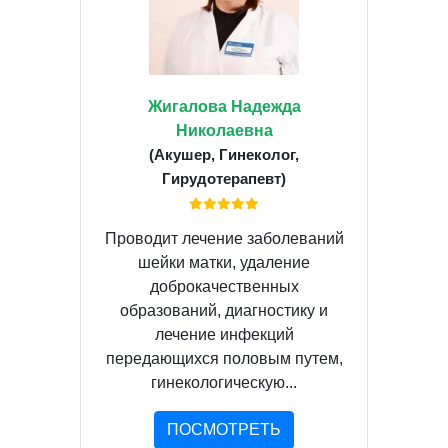
Жигалова Надежда
Николаевна
(Акушер, Гинеколог,
Гирудотерапевт)
Проводит лечение заболеваний
шейки матки, удаление
доброкачественных
образований, диагностику и
лечение инфекций
передающихся половым путем,
гинекологическую...
ПОСМОТРЕТЬ