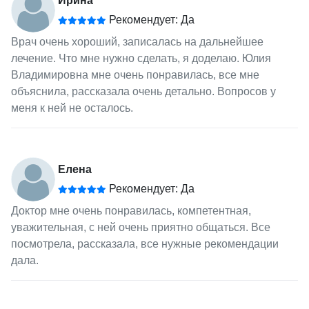
Ирина
Рекомендует: Да
Врач очень хороший, записалась на дальнейшее
лечение. Что мне нужно сделать, я доделаю. Юлия
Владимировна мне очень понравилась, все мне
объяснила, рассказала очень детально. Вопросов у
меня к ней не осталось.
Елена
Рекомендует: Да
Доктор мне очень понравилась, компетентная,
уважительная, с ней очень приятно общаться. Все
посмотрела, рассказала, все нужные рекомендации
дала.