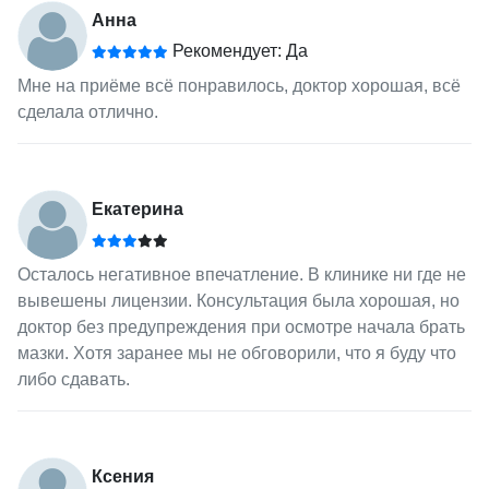
Анна
Рекомендует: Да
Мне на приёме всё понравилось, доктор хорошая, всё
сделала отлично.
Екатерина
Осталось негативное впечатление. В клинике ни где не
вывешены лицензии. Консультация была хорошая, но
доктор без предупреждения при осмотре начала брать
мазки. Хотя заранее мы не обговорили, что я буду что
либо сдавать.
Ксения