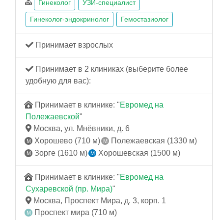
Гинеколог
УЗИ-специалист
Гинеколог-эндокринолог
Гемостазиолог
Принимает взрослых
Принимает в 2 клиниках (выберите более
удобную для вас):
Принимает в клинике: "
Евромед на
Полежаевской
"
Москва, ул. Мнёвники, д. 6
Хорошево (710 м)
Полежаевская (1330 м)
Зорге (1610 м)
Хорошевская (1500 м)
Принимает в клинике: "
Евромед на
Сухаревской (пр. Мира)
"
Москва, Проспект Мира, д. 3, корп. 1
Проспект мира (710 м)