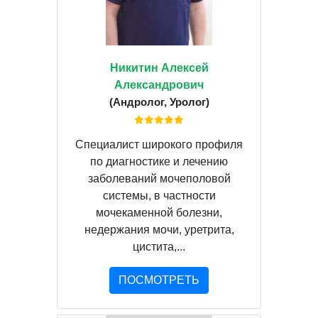
Никитин Алексей
Александрович
(Андролог, Уролог)
Специалист широкого профиля
по диагностике и лечению
заболеваний мочеполовой
системы, в частности
мочекаменной болезни,
недержания мочи, уретрита,
цистита,...
ПОСМОТРЕТЬ