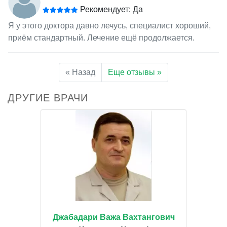
Рекомендует: Да
Я у этого доктора давно лечусь, специалист хороший,
приём стандартный. Лечение ещё продолжается.
« Назад
Еще отзывы »
ДРУГИЕ ВРАЧИ
Джабадари Важа Вахтангович