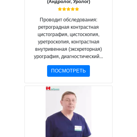
(Андролог, Уролог)
Проводит обследования:
ретроградная контрастная
цистография, цистоскопия,
уретроскопия, контрастная
внутривенная (экскреторная)
урография, диагностический...
ПОСМОТРЕТЬ