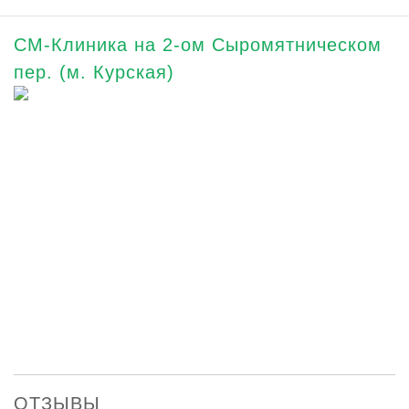
СМ-Клиника на 2-ом Сыромятническом
пер. (м. Курская)
ОТЗЫВЫ