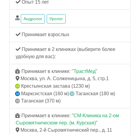
Опыт 15 лет
Андролог
Уролог
Принимает взрослых
Принимает в 2 клиниках (выберите более
удобную для вас):
Принимает в клинике: "
ТрастМед
"
Москва, ул. А. Солженицына, д. 5, стр.1
Крестьянская застава (1230 м)
Марксистская (160 м)
Таганская (180 м)
Таганская (370 м)
Принимает в клинике: "
СМ-Клиника на 2-ом
Сыромятническом пер. (м. Курская)
"
Москва, 2-й Сыромятнический пер., д. 11