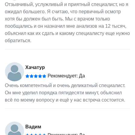
Отзывчивый, услужливый и приятный специалист, но я
ожидал большего. Я считаю, что первичный осмотр
хотя бы должен был быть. Мы с врачом только
пообщались и он назначил мне анализов на 12 тысяч,
объяснил как их сдать и какому специалисту еще нужно
обратиться.
Хачатур
Рекомендует: Да
Очень компетентный и очень деликатный специалист.
Он мне уделил порядка пятидесяти минут, объяснил
всё по моему вопросу и ещё у нас встреча состоится.
Вадим