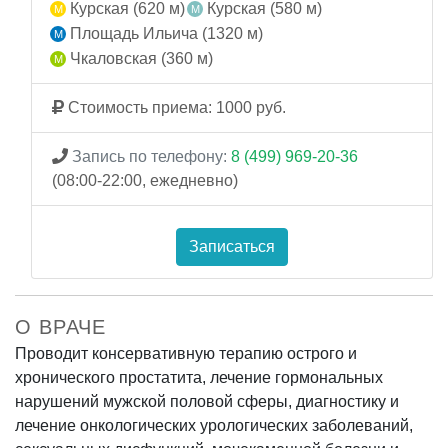
Курская (620 м)
Курская (580 м)
Площадь Ильича (1320 м)
Чкаловская (360 м)
Стоимость приема: 1000 руб.
Запись по телефону:
8 (499) 969-20-36
(08:00-22:00, ежедневно)
Записаться
О ВРАЧЕ
Проводит консервативную терапию острого и
хронического простатита, лечение гормональных
нарушений мужской половой сферы, диагностику и
лечение онкологических урологических заболеваний,