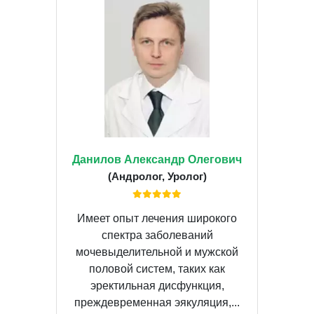
Данилов Александр Олегович
(Андролог, Уролог)
Имеет опыт лечения широкого
спектра заболеваний
мочевыделительной и мужской
половой систем, таких как
эректильная дисфункция,
преждевременная эякуляция,...