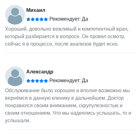
Михаил
Рекомендует: Да
Хороший, довольно вежливый и компетентный врач,
который разбирается в вопросе. Он провел осмотр,
сейчас я в процессе, после анализов будет ясно.
Александр
Рекомендует: Да
Обслуживание было хорошее и вполне возможно мы
вернёмся в данную клинику в дальнейшем. Доктор
понравился своим вниманием, скрупулезностью и
своим отношением. Что мы надеялись услышать, то и
услышали.