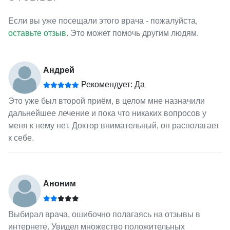
Если вы уже посещали этого врача - пожалуйста,
оставьте отзыв
. Это может помочь другим людям.
Андрей
Рекомендует: Да
Это уже был второй приём, в целом мне назначили
дальнейшее лечение и пока что никаких вопросов у
меня к нему нет. Доктор внимательный, он располагает
к себе.
Аноним
Выбирал врача, ошибочно полагаясь на отзывы в
интернете. Увидел множество положительных