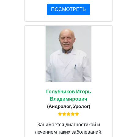
ПОСМОТРЕТЬ
Голубчиков Игорь
Владимирович
(Андролог, Уролог)
Занимается диагностикой и
лечением таких заболеваний,