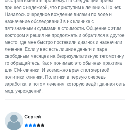
быстрей выявить проблему. На следующий приём
пришёл с надеждой, что приступим к лечению. Но нет.
Началось очередное вождение вилами по воде и
назначение обследований в их клинике с
пятизначными суммами в стоимости. Общение с этим
доктором я решил не продолжать и обратился в другое
место, где мне быстро поставили диагноз и назначили
лечение. Если у вас есть лишние деньги и пара
свободным месяцев на безрезультативную тягомотину,
то обращайтесь. Как я понимаю это обычная практика
для СМ-клиники. И возможно врач стал жертвой
политики клиники. Политики в первую очередь
заработка, а потом лечения, которую ведёт данная сеть
мед. учреждений.
Сергей