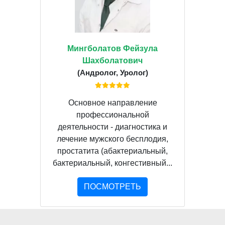
Мингболатов Фейзула
Шахболатович
(Андролог, Уролог)
Основное направление
профессиональной
деятельности - диагностика и
лечение мужского бесплодия,
простатита (абактериальный,
бактериальный, конгестивный...
ПОСМОТРЕТЬ