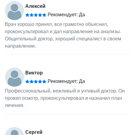
Алексей
Рекомендует: Да
Врач хорошо принял, все грамотно объяснил,
проконсультировал и дал направление на анализы.
Общительный доктор, хороший специалист в своем
направлении.
Виктор
Рекомендует: Да
Профессиональный, вежливый и учтивый доктор. Он
провел осмотр, проконсультировал и назначил план
лечения.
Сергей