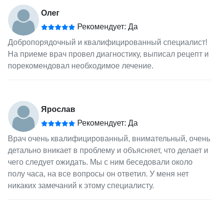
Олег
Рекомендует: Да
Добропорядочный и квалифицированный специалист!
На приеме врач провел диагностику, выписал рецепт и
порекомендовал необходимое лечение.
Ярослав
Рекомендует: Да
Врач очень квалифицированный, внимательный, очень
детально вникает в проблему и объясняет, что делает и
чего следует ожидать. Мы с ним беседовали около
полу часа, на все вопросы он ответил. У меня нет
никаких замечаний к этому специалисту.