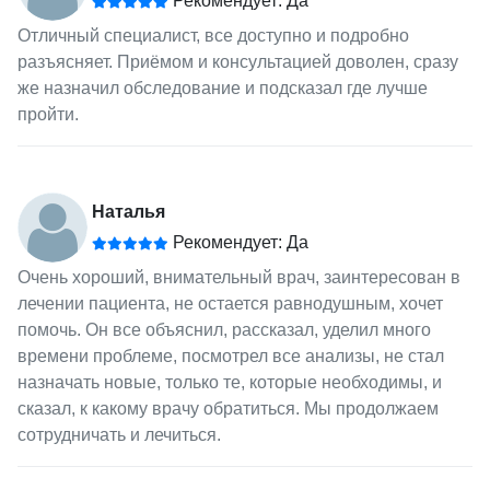
Рекомендует: Да
Отличный специалист, все доступно и подробно
разъясняет. Приёмом и консультацией доволен, сразу
же назначил обследование и подсказал где лучше
пройти.
Наталья
Рекомендует: Да
Очень хороший, внимательный врач, заинтересован в
лечении пациента, не остается равнодушным, хочет
помочь. Он все объяснил, рассказал, уделил много
времени проблеме, посмотрел все анализы, не стал
назначать новые, только те, которые необходимы, и
сказал, к какому врачу обратиться. Мы продолжаем
сотрудничать и лечиться.