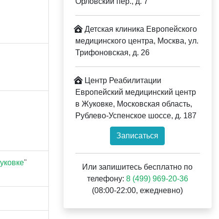
Орловский пер., д. 7
Детская клиника Европейского
медицинского центра, Москва, ул.
Трифоновская, д. 26
Центр Реабилитации
Европейский медицинский центр
в Жуковке, Московская область,
Рублево-Успенское шоссе, д. 187
Записаться
уковке
"
Или запишитесь бесплатно по
телефону:
8 (499) 969-20-36
(08:00-22:00, ежедневно)