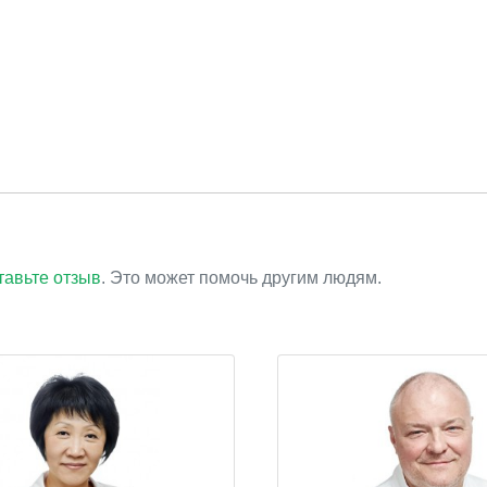
тавьте отзыв
. Это может помочь другим людям.