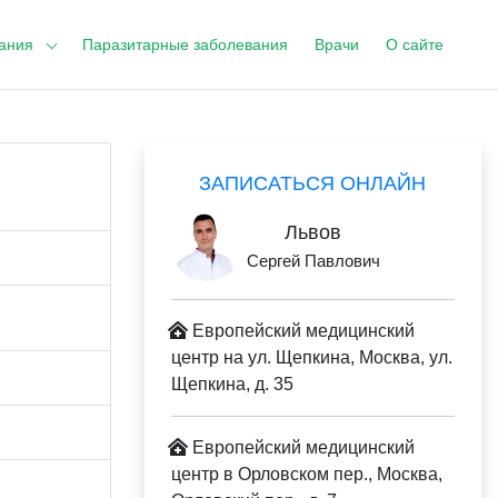
ания
Паразитарные заболевания
Врачи
О сайте
ЗАПИСАТЬСЯ ОНЛАЙН
Львов
Сергей Павлович
Европейский медицинский
центр на ул. Щепкина, Москва, ул.
Щепкина, д. 35
Европейский медицинский
центр в Орловском пер., Москва,