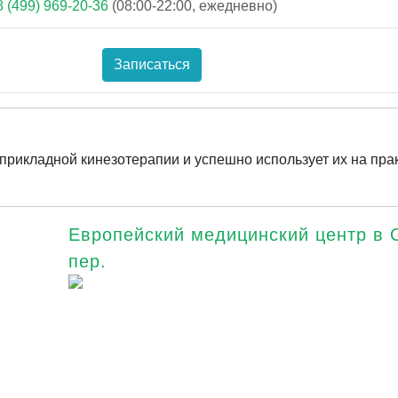
8 (499) 969-20-36
(08:00-22:00, ежедневно)
Записаться
рикладной кинезотерапии и успешно использует их на прак
Европейский медицинский центр в 
пер.