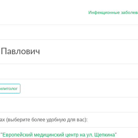
Инфекционные заболев
 Павлович
илитолог
ах (выберите более удобную для вас):
"
Европейский медицинский центр на ул. Щепкина
"