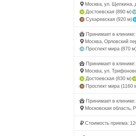
Москва, ул. Щепкина, д
Достоевская (890 м)
Сухаревская (920 м)
Принимает в клинике: 
Москва, Орловский пер.
Проспект мира (870 м
Принимает в клинике: 
Москва, ул. Трифоновс
Достоевская (830 м)
Проспект мира (1160 
Принимает в клинике: 
Московская область, Р
Стоимость приема: 12