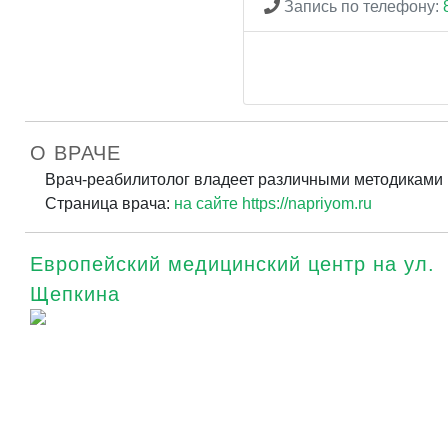
Запись по телефону:
О ВРАЧЕ
Врач-реабилитолог владеет различными методиками п
Страница врача:
на сайте https://napriyom.ru
Европейский медицинский центр на ул.
Щепкина