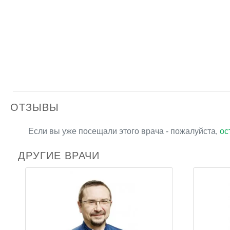
ОТЗЫВЫ
Если вы уже посещали этого врача - пожалуйста,
ос
ДРУГИЕ ВРАЧИ