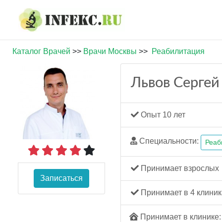
Каталог Врачей
>>
Врачи Москвы
>>
Реабилитация
Львов Сергей
Опыт 10 лет
Специальности:
Реаб
Принимает взрослых
Записаться
Принимает в 4 клиник
Принимает в клинике: 