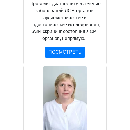
Проводит диагностику и лечение
заболеваний ЛОР-органов,
аудиометрические и
эндоскопические исследования,
УЗИ скрининг состояния ЛОР-
органов, непрямую...
ПОСМОТРЕТЬ