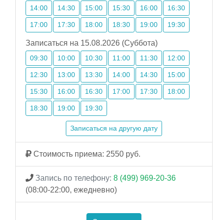
14:00
14:30
15:00
15:30
16:00
16:30
17:00
17:30
18:00
18:30
19:00
19:30
Записаться на 15.08.2026 (Суббота)
09:30
10:00
10:30
11:00
11:30
12:00
12:30
13:00
13:30
14:00
14:30
15:00
15:30
16:00
16:30
17:00
17:30
18:00
18:30
19:00
19:30
Записаться на другую дату
Стоимость приема: 2550 руб.
Запись по телефону:
8 (499) 969-20-36
(08:00-22:00, ежедневно)