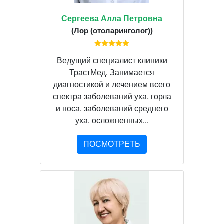
Сергеева Алла Петровна
(Лор (отоларинголог))
Ведущий специалист клиники
ТрастМед. Занимается
диагностикой и лечением всего
спектра заболеваний уха, горла
и носа, заболеваний среднего
уха, осложненных...
ПОСМОТРЕТЬ