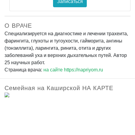
Записаться
О ВРАЧЕ
Специализируется на диагностике и лечении трахеита,
фарингита, глухоты и тугоухости, гайморита, ангины
(тонзиллита), ларингита, ринита, отита и других
заболеваний уха и верхних дыхательных путей. Автор
25 научных работ.
Страница врача:
на сайте https://napriyom.ru
Семейная на Каширской НА КАРТЕ