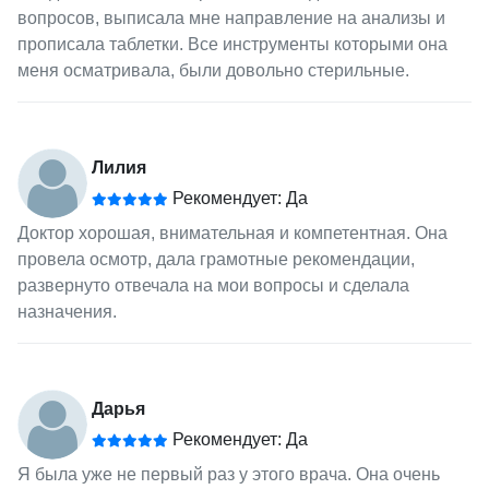
вопросов, выписала мне направление на анализы и
прописала таблетки. Все инструменты которыми она
меня осматривала, были довольно стерильные.
Лилия
Рекомендует: Да
Доктор хорошая, внимательная и компетентная. Она
провела осмотр, дала грамотные рекомендации,
развернуто отвечала на мои вопросы и сделала
назначения.
Дарья
Рекомендует: Да
Я была уже не первый раз у этого врача. Она очень