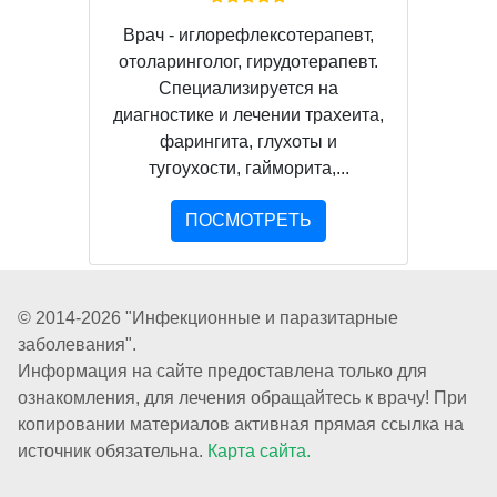
Врач - иглорефлексотерапевт,
отоларинголог, гирудотерапевт.
Специализируется на
диагностике и лечении трахеита,
фарингита, глухоты и
тугоухости, гайморита,...
ПОСМОТРЕТЬ
© 2014-2026 "Инфекционные и паразитарные
заболевания".
Информация на сайте предоставлена только для
ознакомления, для лечения обращайтесь к врачу! При
копировании материалов активная прямая ссылка на
источник обязательна.
Карта сайта.