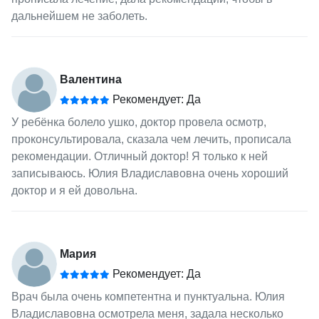
дальнейшем не заболеть.
Валентина
Рекомендует: Да
У ребёнка болело ушко, доктор провела осмотр,
проконсультировала, сказала чем лечить, прописала
рекомендации. Отличный доктор! Я только к ней
записываюсь. Юлия Владиславовна очень хороший
доктор и я ей довольна.
Мария
Рекомендует: Да
Врач была очень компетентна и пунктуальна. Юлия
Владиславовна осмотрела меня, задала несколько