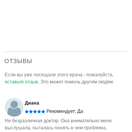
ОТЗЫВЫ
Если вы уже посещали этого врача - пожалуйста,
оставьте отзыв
. Это может помочь другим людям.
Диана
Рекомендует: Да
Не безразличная доктор. Она внимательно меня
выслушала, пыталась понять в чем проблема,