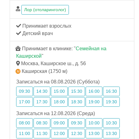
Лор (отоларинголог)
Принимает взрослых
Детский врач
Принимает в клинике: "
Семейная на
Каширской
"
Москва, Каширское ш., д. 56
Каширская (1750 м)
Записаться на 08.08.2026 (Суббота)
09:30
14:30
15:00
15:30
16:00
16:30
17:00
17:30
18:00
18:30
19:00
19:30
Записаться на 12.08.2026 (Среда)
08:00
08:30
09:00
09:30
10:00
10:30
11:00
11:30
12:00
12:30
13:00
13:30