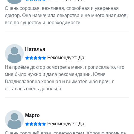
Очень хорошая, вежливая, спокойная и уверенная
доктор. Она назначила лекарства и не много анализов,
все по существу и необходимости.
Наталья
Рекомендует: Да
На приёме доктор осмотрела меня, прописала то, что
мне было нужно и дала рекомендации. Юлия
Владиславовна хорошая и внимательная врач, я
осталась очень довольна.
Марго
Рекомендует: Да
Очень хороший врач, советую всем. Хорошо промыла