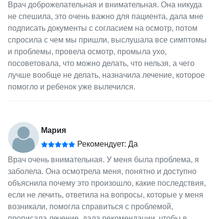
Врач доброжелательная и внимательная. Она никуда
не спешила, это очень важно для пациента, дала мне
подписать документы с согласием на осмотр, потом
спросила с чем мы пришли, выслушала все симптомы
и проблемы, провела осмотр, промыла ухо,
посоветовала, что можно делать, что нельзя, а чего
лучше вообще не делать, назначила лечение, которое
помогло и ребенок уже вылечился.
Мария
Рекомендует: Да
Врач очень внимательная. У меня была проблема, я
заболела. Она осмотрела меня, понятно и доступно
объяснила почему это произошло, какие последствия,
если не лечить, ответила на вопросы, которые у меня
возникали, помогла справиться с проблемой,
прописала лечение, дала рекомендации, чтобы в