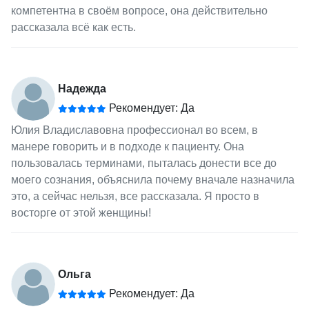
компетентна в своём вопросе, она действительно
рассказала всё как есть.
Надежда
Рекомендует: Да
Юлия Владиславовна профессионал во всем, в
манере говорить и в подходе к пациенту. Она
пользовалась терминами, пыталась донести все до
моего сознания, объяснила почему вначале назначила
это, а сейчас нельзя, все рассказала. Я просто в
восторге от этой женщины!
Ольга
Рекомендует: Да