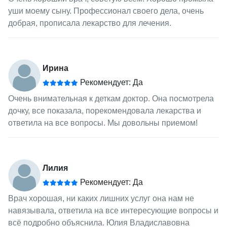
уши моему сыну. Профессионал своего дела, очень
добрая, прописала лекарство для лечения.
Ирина
Рекомендует: Да
Очень внимательная к деткам доктор. Она посмотрела
дочку, все показала, порекомендовала лекарства и
ответила на все вопросы. Мы довольны приемом!
Лилия
Рекомендует: Да
Врач хорошая, ни каких лишних услуг она нам не
навязывала, ответила на все интересующие вопросы и
всё подробно объяснила. Юлия Владиславовна