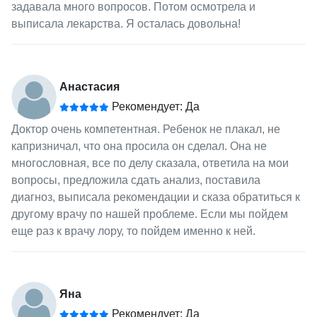
задавала много вопросов. Потом осмотрела и
выписала лекарства. Я осталась довольна!
Анастасия
Рекомендует: Да
Доктор очень компетентная. Ребенок не плакал, не
капризничал, что она просила он сделал. Она не
многословная, все по делу сказала, ответила на мои
вопросы, предложила сдать анализ, поставила
диагноз, выписала рекомендации и сказа обратиться к
другому врачу по нашей проблеме. Если мы пойдем
еще раз к врачу лору, то пойдем именно к ней.
Яна
Рекомендует: Да