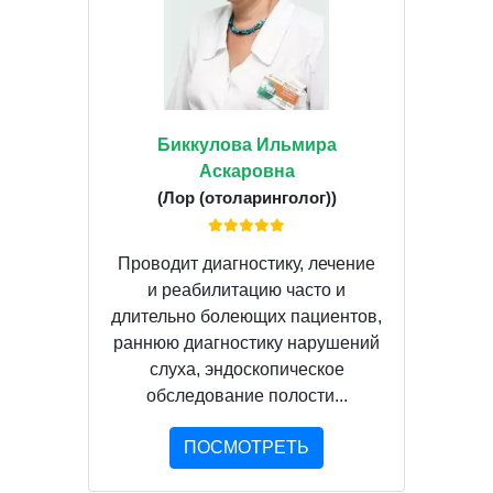
Биккулова Ильмира
Аскаровна
(Лор (отоларинголог))
Проводит диагностику, лечение
и реабилитацию часто и
длительно болеющих пациентов,
раннюю диагностику нарушений
слуха, эндоскопическое
обследование полости...
ПОСМОТРЕТЬ