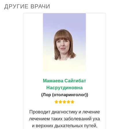
ДРУГИЕ ВРАЧИ
Мамаева Сайгибат
Насрутдиновна
(Лор (отоларинголог))
Проводит диагностику и лечение
лечением таких заболеваний уха
и верхних дыхательных путей,