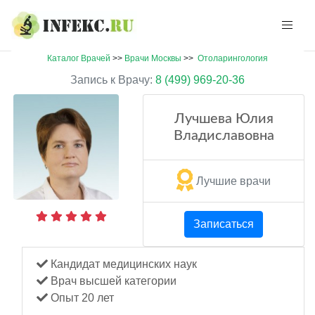
Каталог Врачей
>>
Врачи Москвы
>>
Отоларингология
Запись к Врачу:
8 (499) 969-20-36
Лучшева Юлия
Владиславовна
Лучшие врачи
Записаться
Кандидат медицинских наук
Врач высшей категории
Опыт 20 лет