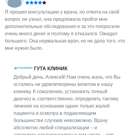
Я прошел консультацию у врача, но ответа на свой
вопрос не узнал, она предложила пройти мне
дополнительные обследования и за это попросили
очень много денег и поэтому я отказался. Ожидал
большего. Она нормальная врач, но не дала того, что
мне нужно было.
ГУТА КЛИНИК
Добрый день, Алексей! Нам очень жаль, что Вы
остались не удовлетворены визитом в нашу
клинику. К сожалению, установить точный
диагноз и, соответственно, определить тактику
лечения на основании одних только жалоб
пациента и осмотра в подавляющем
большинстве случаев невозможно. Врачу
абсолютно любой специализации – и
сурдологу-отоларингологу в том числе – для