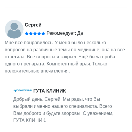
Сергей
Рекомендует: Да
Мне всё понравилось. У меня было несколько
вопросов на различные темы по медицине, она на все
ответила. Все вопросы я закрыл. Ещё была проба
одного препарата. Компетентный врач. Только
положительные впечатления.
ГУТА КЛИНИК
Добрый день, Сергей! Мы рады, что Вы
выбрали именно нашего специалиста. Всего
Вам доброго и будьте здоровы! С уважением,
ГУТА КЛИНИК.