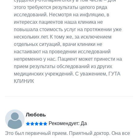
этого требуются результаты целого ряда
исследований. Несмотря на инфляцию, в
интересах пациентов наша клиника не
повышала стоимость услуг на протяжении уже
нескольких лет. К тому же, за исключением
отдельных ситуаций, врачи клиники не
настаивают на проведении исследований
непременно у нас. Пациент может принести на
прием результаты обследований из других
медицинских учреждений. С уважением, ГУТА
КЛИНИК
Любовь
Рекомендует: Да
Это был первичный прием. Приятный доктор. Она все