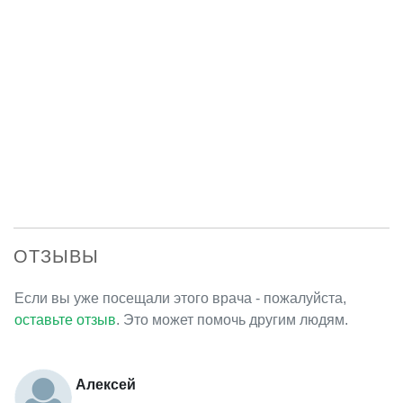
ОТЗЫВЫ
Если вы уже посещали этого врача - пожалуйста,
оставьте отзыв
. Это может помочь другим людям.
Алексей