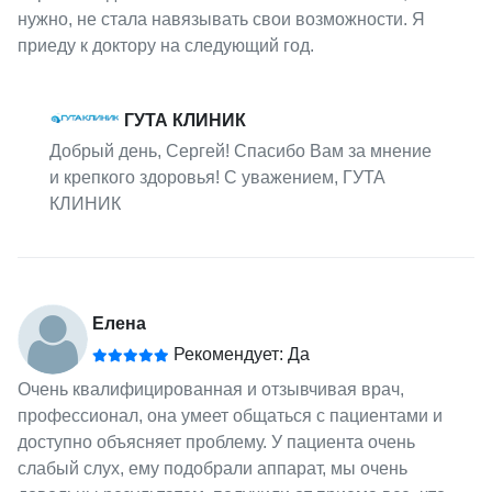
нужно, не стала навязывать свои возможности. Я
приеду к доктору на следующий год.
ГУТА КЛИНИК
Добрый день, Сергей! Спасибо Вам за мнение
и крепкого здоровья! С уважением, ГУТА
КЛИНИК
Елена
Рекомендует: Да
Очень квалифицированная и отзывчивая врач,
профессионал, она умеет общаться с пациентами и
доступно объясняет проблему. У пациента очень
слабый слух, ему подобрали аппарат, мы очень