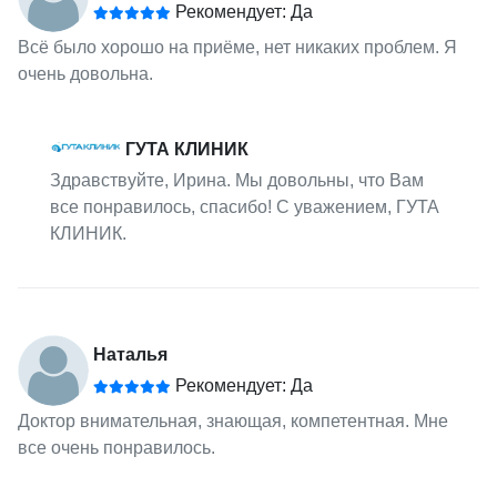
Рекомендует: Да
Всё было хорошо на приёме, нет никаких проблем. Я
очень довольна.
ГУТА КЛИНИК
Здравствуйте, Ирина. Мы довольны, что Вам
все понравилось, спасибо! С уважением, ГУТА
КЛИНИК.
Наталья
Рекомендует: Да
Доктор внимательная, знающая, компетентная. Мне
все очень понравилось.