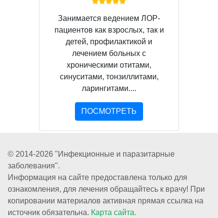
Занимается ведением ЛОР-
пациентов как взрослых, так и
детей, профилактикой и
лечением больных с
хроническими отитами,
синуситами, тонзиллитами,
ларингитами....
ПОСМОТРЕТЬ
© 2014-2026 "Инфекционные и паразитарные
заболевания".
Информация на сайте предоставлена только для
ознакомления, для лечения обращайтесь к врачу! При
копировании материалов активная прямая ссылка на
источник обязательна.
Карта сайта.