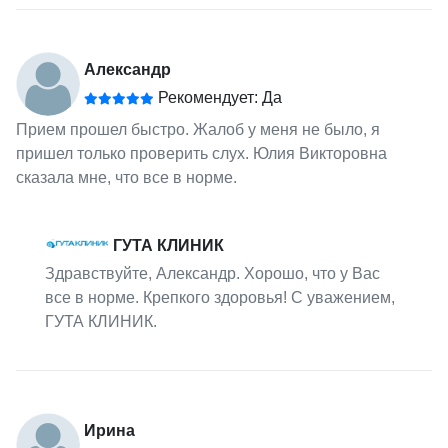
Александр
Рекомендует: Да
Прием прошел быстро. Жалоб у меня не было, я
пришел только проверить слух. Юлия Викторовна
сказала мне, что все в норме.
ГУТА КЛИНИК
Здравствуйте, Александр. Хорошо, что у Вас
все в норме. Крепкого здоровья! С уважением,
ГУТА КЛИНИК.
Ирина