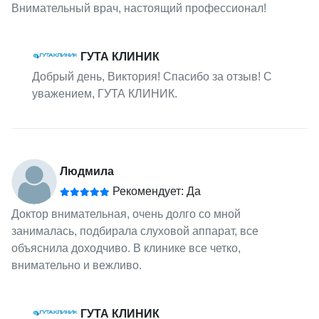
Внимательный врач, настоящий профессионал!
ГУТА КЛИНИК
Добрый день, Виктория! Спасибо за отзыв! С
уважением, ГУТА КЛИНИК.
Людмила
Рекомендует: Да
Доктор внимательная, очень долго со мной
занималась, подбирала слуховой аппарат, все
объяснила доходчиво. В клинике все четко,
внимательно и вежливо.
ГУТА КЛИНИК