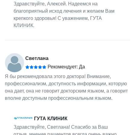
Здравствуйте, Алексей. Надеемся на
благоприятный исход лечения и желаем Вам
крепкого здоровья! С уважением, ГУТА
КЛИНИК.
Светлана
Рекомендует: Да
Я бы рекомендовала этого доктора! Внимание,
профессионализм, доступность информации, которую
она дает, она не говорит докторским языком, а говорит
вполне доступным профессиональным языком.
ГУТА КЛИНИК
Здравствуйте, Светлана! Спасибо за Ваш
отзыв, мнение пациентов всегда очень важно