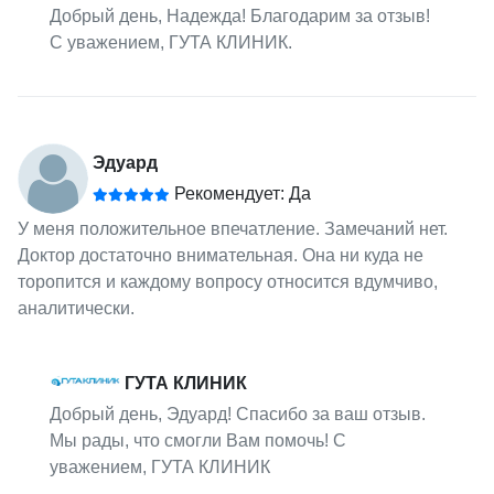
Добрый день, Надежда! Благодарим за отзыв!
С уважением, ГУТА КЛИНИК.
Эдуард
Рекомендует: Да
У меня положительное впечатление. Замечаний нет.
Доктор достаточно внимательная. Она ни куда не
торопится и каждому вопросу относится вдумчиво,
аналитически.
ГУТА КЛИНИК
Добрый день, Эдуард! Спасибо за ваш отзыв.
Мы рады, что смогли Вам помочь! С
уважением, ГУТА КЛИНИК