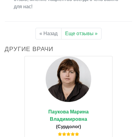
для нас!
« Назад
Еще отзывы »
ДРУГИЕ ВРАЧИ
Паукова Марина
Владимировна
(Сурдолог)