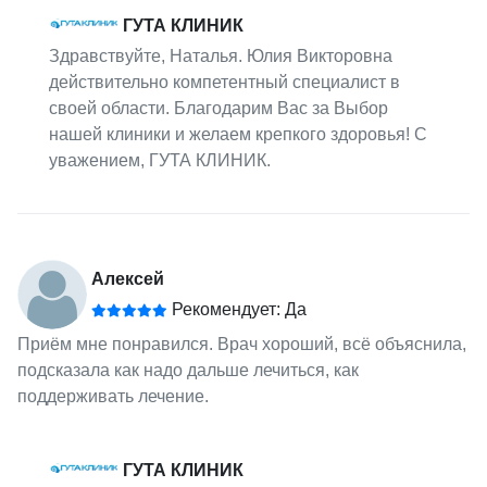
ГУТА КЛИНИК
Здравствуйте, Наталья. Юлия Викторовна
действительно компетентный специалист в
своей области. Благодарим Вас за Выбор
нашей клиники и желаем крепкого здоровья! С
уважением, ГУТА КЛИНИК.
Алексей
Рекомендует: Да
Приём мне понравился. Врач хороший, всё объяснила,
подсказала как надо дальше лечиться, как
поддерживать лечение.
ГУТА КЛИНИК