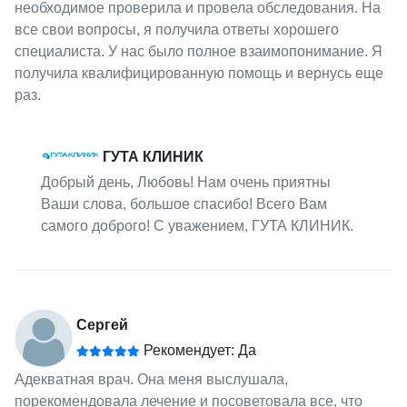
необходимое проверила и провела обследования. На
все свои вопросы, я получила ответы хорошего
специалиста. У нас было полное взаимопонимание. Я
получила квалифицированную помощь и вернусь еще
раз.
ГУТА КЛИНИК
Добрый день, Любовь! Нам очень приятны
Ваши слова, большое спасибо! Всего Вам
самого доброго! С уважением, ГУТА КЛИНИК.
Сергей
Рекомендует: Да
Адекватная врач. Она меня выслушала,
порекомендовала лечение и посоветовала все, что