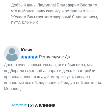
Добрый день, Людмила! Благодарим Вас за то,
что выбрали нашу клинику и оставили отзыв.
Желаем Вам крепкого здоровья! С уважением,
ГУТА КЛИНИК.
Юлия
Рекомендует: Да
Доктор очень внимательная, все объяснила, мы
подбирали слуховой аппарат и делали настройки,
провела полностью аудиометрию уха, сделала
полностью все обследования. Приду к ней повторно.
Молодец!
ГУТА КЛИНИК