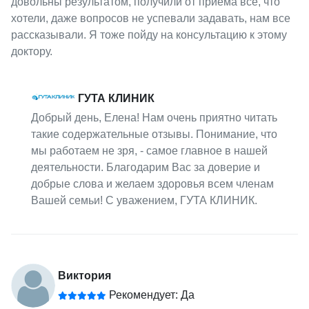
довольны результатом, получили от приема все, что
хотели, даже вопросов не успевали задавать, нам все
рассказывали. Я тоже пойду на консультацию к этому
доктору.
ГУТА КЛИНИК
Добрый день, Елена! Нам очень приятно читать
такие содержательные отзывы. Понимание, что
мы работаем не зря, - самое главное в нашей
деятельности. Благодарим Вас за доверие и
добрые слова и желаем здоровья всем членам
Вашей семьи! С уважением, ГУТА КЛИНИК.
Виктория
Рекомендует: Да