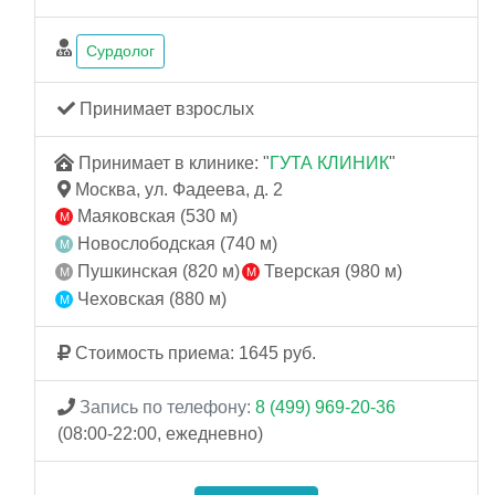
Сурдолог
Принимает взрослых
Принимает в клинике: "
ГУТА КЛИНИК
"
Москва, ул. Фадеева, д. 2
Маяковская (530 м)
Новослободская (740 м)
Пушкинская (820 м)
Тверская (980 м)
Чеховская (880 м)
Стоимость приема: 1645 руб.
Запись по телефону:
8 (499) 969-20-36
(08:00-22:00, ежедневно)