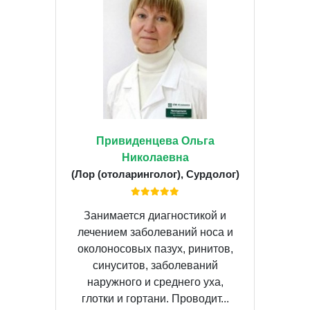
Привиденцева Ольга
Николаевна
(Лор (отоларинголог), Сурдолог)
Занимается диагностикой и
лечением заболеваний носа и
околоносовых пазух, ринитов,
синуситов, заболеваний
наружного и среднего уха,
глотки и гортани. Проводит...