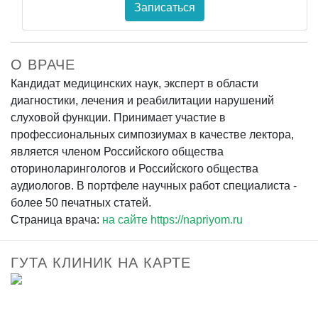
Записаться
О ВРАЧЕ
Кандидат медицинских наук, эксперт в области
диагностики, лечения и реабилитации нарушений
слуховой функции. Принимает участие в
профессиональных симпозиумах в качестве лектора,
является членом Российского общества
оториноларингологов и Российского общества
аудиологов. В портфеле научных работ специалиста -
более 50 печатных статей.
Страница врача:
на сайте https://napriyom.ru
ГУТА КЛИНИК НА КАРТЕ