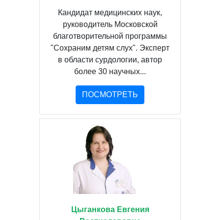
Кандидат медицинских наук,
руководитель Московской
благотворительной программы
"Сохраним детям слух". Эксперт
в области сурдологии, автор
более 30 научных...
ПОСМОТРЕТЬ
Цыганкова Евгения