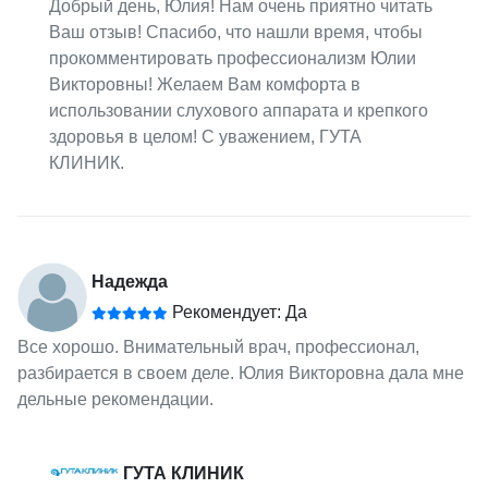
Добрый день, Юлия! Нам очень приятно читать
Ваш отзыв! Спасибо, что нашли время, чтобы
прокомментировать профессионализм Юлии
Викторовны! Желаем Вам комфорта в
использовании слухового аппарата и крепкого
здоровья в целом! С уважением, ГУТА
КЛИНИК.
Надежда
Рекомендует: Да
Все хорошо. Внимательный врач, профессионал,
разбирается в своем деле. Юлия Викторовна дала мне
дельные рекомендации.
ГУТА КЛИНИК