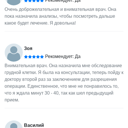
Рекомендует: Да
Очень доброжелательная и внимательная врач. Она
пока назначила анализы, чтобы посмотреть дальше
какое будет лечение. Я довольна!
Зоя
Рекомендует: Да
Внимательная врач. Она назначила мне обследование
грудной клетки. Я была на консультации, теперь пойду к
доктору второй раз за заключением для разрешения
операции. Единственное, что мне не понравилось то,
что я ждала минут 30 - 40, так как шел предыдущий
прием.
Василий