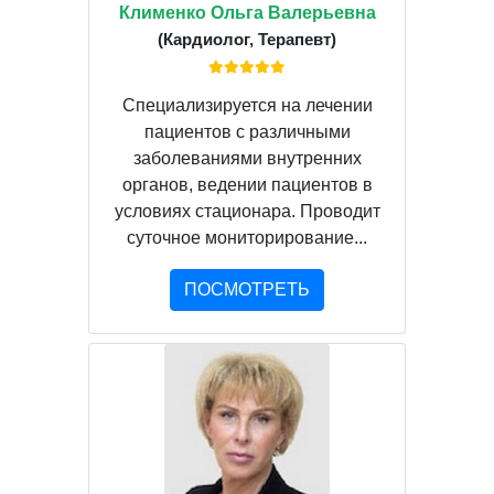
Клименко Ольга Валерьевна
(Кардиолог, Терапевт)
Специализируется на лечении
пациентов с различными
заболеваниями внутренних
органов, ведении пациентов в
условиях стационара. Проводит
суточное мониторирование...
ПОСМОТРЕТЬ