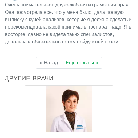
Очень внимательная, дружелюбная и грамотная врач.
Она посмотрела все, что у меня было, дала полную
выписку с кучей анализов, которые я должна сделать и
порекомендовала какой принимать препарат надо. Я в
восторге, давно не видела таких специалистов,
довольна и обязательно потом пойду к ней потом.
« Назад
Еще отзывы »
ДРУГИЕ ВРАЧИ