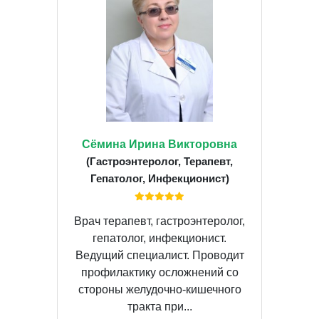
Сёмина Ирина Викторовна
(Гастроэнтеролог, Терапевт,
Гепатолог, Инфекционист)
Врач терапевт, гастроэнтеролог,
гепатолог, инфекционист.
Ведущий специалист. Проводит
профилактику осложнений со
стороны желудочно-кишечного
тракта при...