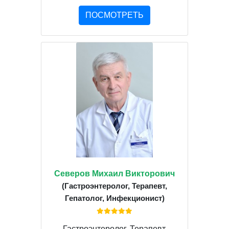
ПОСМОТРЕТЬ
Северов Михаил Викторович
(Гастроэнтеролог, Терапевт,
Гепатолог, Инфекционист)
Гастроэнтеролог, Терапевт,