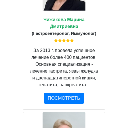
Чижикова Марина
Дмитриевна
(Гастроэнтеролог, Иммунолог)
За 2013 г. провела успешное
лечение более 400 пациентов.
Основная специализация -
лечение гастрита, язвы желудка
и двенадцатиперстной кишки,
гепатита, панкреатита...
ПОСМОТРЕТЬ