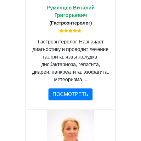
Румянцев Виталий
Григорьевич
(Гастроэнтеролог)
Гастроэнтеролог. Назначает
диагностику и проводит лечение
гастрита, язвы желудка,
дисбактериоза, гепатита,
диареи, панкреатита, эзофагита,
метеоризма,...
ПОСМОТРЕТЬ