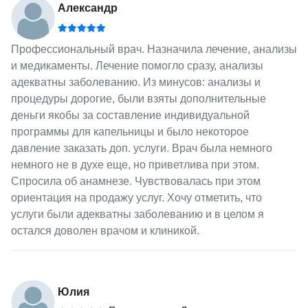
Александр
Профессиональный врач. Назначила лечение, анализы
и медикаменты. Лечение помогло сразу, анализы
адекватны заболеванию. Из минусов: анализы и
процедуры дорогие, были взяты дополнительные
деньги якобы за составление индивидуальной
программы для капельницы и было некоторое
давление заказать доп. услуги. Врач была немного
немного не в духе еще, но приветлива при этом.
Спросила об анамнезе. Чувствовалась при этом
ориентация на продажу услуг. Хочу отметить, что
услуги были адекватны заболеванию и в целом я
остался доволен врачом и клиникой.
Юлия