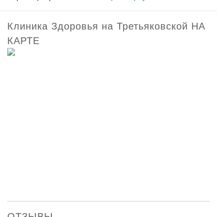
Клиника Здоровья на Третьяковской НА
КАРТЕ
ОТЗЫВЫ