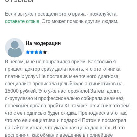
Если вы уже посещали этого врача - пожалуйста,
оставьте отзыв
. Это может помочь другим людям.
На модерации
В целом, мне не понравился прием. Как только я
пришел, доктор сразу дала понять, что это клиника
платных услуг. Не поставив мне точного диагноза,
специалист прописала целый курс антибиотиков на
15000 рублей. Это уже насторожило! Затем, долго,
скрупулезно и профессионально собирала анамнез,
порекомендовала пройти КТ там же, объяснив это тем,
что с ее подписью будет скидка. Преподнесла это так,
что это ее инициатива и подарок! Потом я посмотрел
на сайте и узнал, что указанная цена для всех. Я это
воспринял, как обман и введение в полнейшее