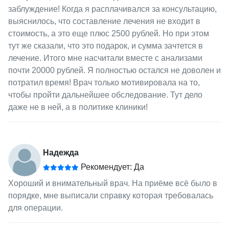
заблуждение! Когда я расплачивался за консультацию,
выяснилось, что составление лечения не входит в
стоимость, а это еще плюс 2500 рублей. Но при этом
тут же сказали, что это подарок, и сумма зачтется в
лечение. Итого мне насчитали вместе с анализами
почти 20000 рублей. Я полностью остался не доволен и
потратил время! Врач только мотивировала на то,
чтобы пройти дальнейшее обследование. Тут дело
даже не в ней, а в политике клиники!
Надежда
Рекомендует: Да
Хороший и внимательный врач. На приёме всё было в
порядке, мне выписали справку которая требовалась
для операции.