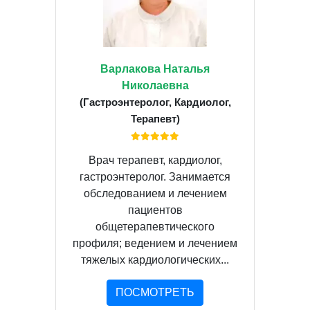
Варлакова Наталья
Николаевна
(Гастроэнтеролог, Кардиолог,
Терапевт)
Врач терапевт, кардиолог,
гастроэнтеролог. Занимается
обследованием и лечением
пациентов
общетерапевтического
профиля; ведением и лечением
тяжелых кардиологических...
ПОСМОТРЕТЬ