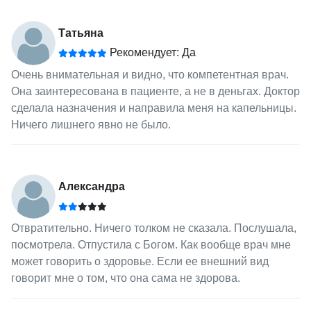
Татьяна
Рекомендует: Да
Очень внимательная и видно, что компетентная врач.
Она заинтересована в пациенте, а не в деньгах. Доктор
сделала назначения и направила меня на капельницы.
Ничего лишнего явно не было.
Александра
Отвратительно. Ничего толком не сказала. Послушала,
посмотрела. Отпустила с Богом. Как вообще врач мне
может говорить о здоровье. Если ее внешний вид
говорит мне о том, что она сама не здорова.