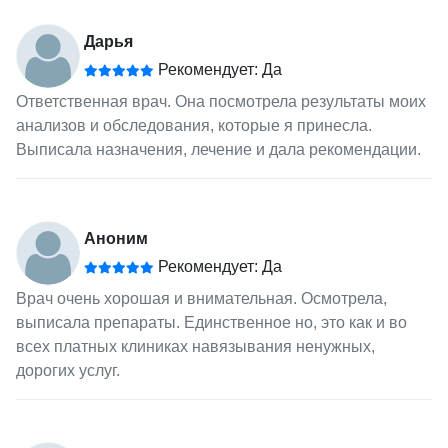
Дарья
Рекомендует: Да
Ответственная врач. Она посмотрела результаты моих
анализов и обследования, которые я принесла.
Выписала назначения, лечение и дала рекомендации.
Аноним
Рекомендует: Да
Врач очень хорошая и внимательная. Осмотрела,
выписала препараты. Единственное но, это как и во
всех платных клиниках навязывания ненужных,
дорогих услуг.