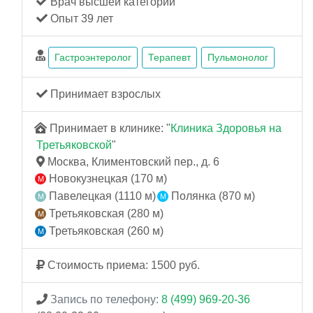
Врач высшей категории
Опыт 39 лет
Гастроэнтеролог
Терапевт
Пульмонолог
Принимает взрослых
Принимает в клинике: "
Клиника Здоровья на
Третьяковской
"
Москва, Климентовский пер., д. 6
Новокузнецкая (170 м)
Павелецкая (1110 м)
Полянка (870 м)
Третьяковская (280 м)
Третьяковская (260 м)
Стоимость приема: 1500 руб.
Запись по телефону:
8 (499) 969-20-36