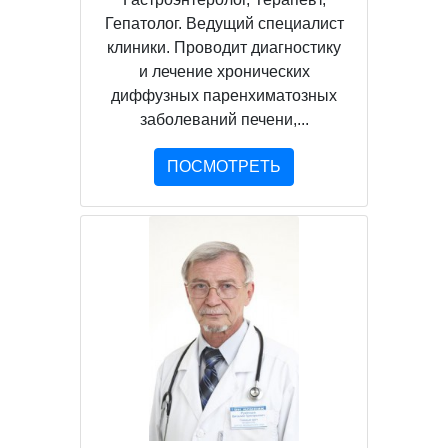
Гепатолог. Ведущий специалист
клиники. Проводит диагностику
и лечение хронических
диффузных паренхиматозных
заболеваний печени,...
ПОСМОТРЕТЬ