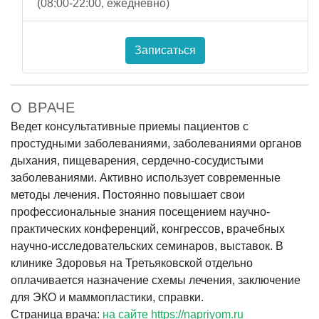
(08:00-22:00, ежедневно)
Записаться
О ВРАЧЕ
Ведет консультативные приемы пациентов с
простудными заболеваниями, заболеваниями органов
дыхания, пищеварения, сердечно-сосудистыми
заболеваниями. Активно использует современные
методы лечения. Постоянно повышает свои
профессиональные знания посещением научно-
практических конференций, конгрессов, врачебных
научно-исследовательских семинаров, выставок. В
клинике Здоровья на Третьяковской отдельно
оплачивается назначение схемы лечения, заключение
для ЭКО и маммопластики, справки.
Страница врача:
на сайте https://napriyom.ru