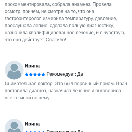
прокомментировала, собрала анамнез. Провела
осмотр, причем, не смотря на то, что она
гастроэнтеролог, измерила температуру, давление,
прослушала легкие, сделала полную диагностику,
назначила квалифицированное лечение, и я чувствую,
что оно действует. Спасибо!
Ирина
Рекомендует: Да
Внимательная доктор. Это был первичный прием. Врач
поставила диагноз, назначила лечение и обговорила
все со мной по нему.
Ирина