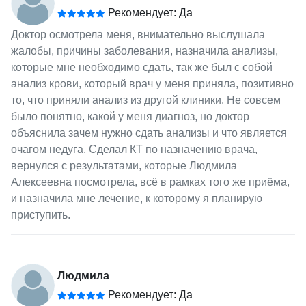
Рекомендует: Да
Доктор осмотрела меня, внимательно выслушала
жалобы, причины заболевания, назначила анализы,
которые мне необходимо сдать, так же был с собой
анализ крови, который врач у меня приняла, позитивно
то, что приняли анализ из другой клиники. Не совсем
было понятно, какой у меня диагноз, но доктор
объяснила зачем нужно сдать анализы и что является
очагом недуга. Сделал КТ по назначению врача,
вернулся с результатами, которые Людмила
Алексеевна посмотрела, всё в рамках того же приёма,
и назначила мне лечение, к которому я планирую
приступить.
Людмила
Рекомендует: Да