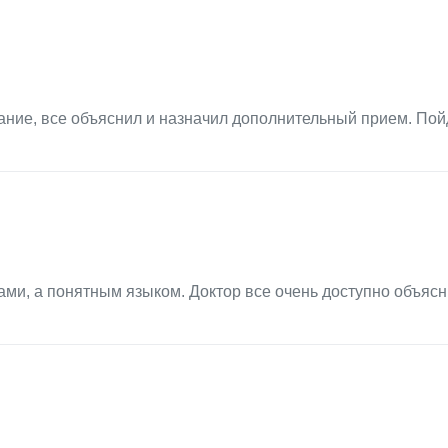
ание, все объяснил и назначил дополнительный прием. Пой
ми, а понятным языком. Доктор все очень доступно объясн