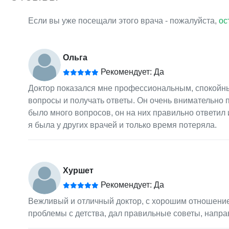
Если вы уже посещали этого врача - пожалуйста,
ос
Ольга
Рекомендует: Да
Доктор показался мне профессиональным, спокойны
вопросы и получать ответы. Он очень внимательно п
было много вопросов, он на них правильно ответил 
я была у других врачей и только время потеряла.
Хуршет
Рекомендует: Да
Вежливый и отличный доктор, с хорошим отношение
проблемы с детства, дал правильные советы, напра