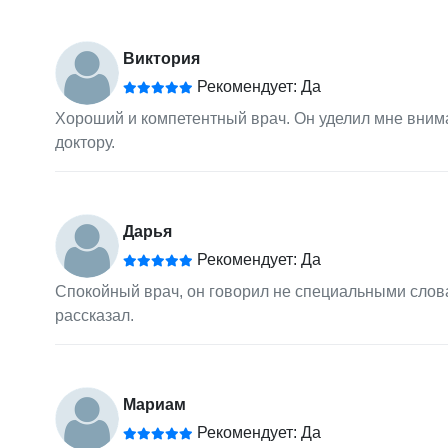
Виктория
Рекомендует: Да
Хороший и компетентный врач. Он уделил мне вним
доктору.
Дарья
Рекомендует: Да
Спокойный врач, он говорил не специальными слова
рассказал.
Мариам
Рекомендует: Да