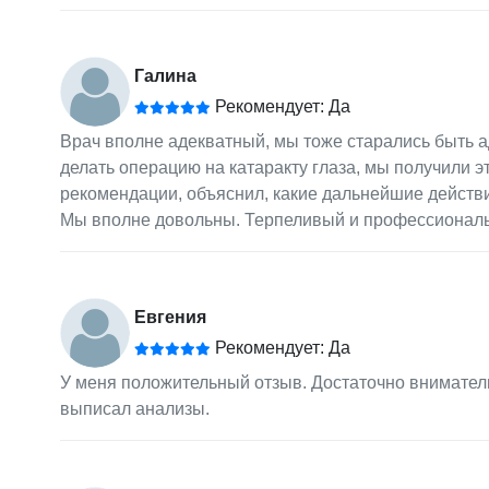
Галина
Рекомендует: Да
Врач вполне адекватный, мы тоже старались быть а
делать операцию на катаракту глаза, мы получили э
рекомендации, объяснил, какие дальнейшие действ
Мы вполне довольны. Терпеливый и профессиональ
Евгения
Рекомендует: Да
У меня положительный отзыв. Достаточно внимател
выписал анализы.