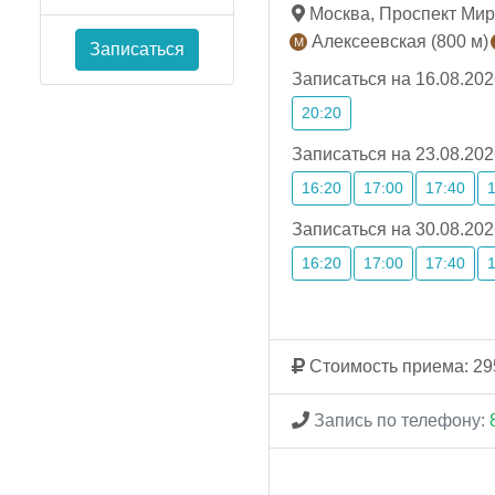
Москва, Проспект Мира,
Алексеевская (800 м)
Записаться
Записаться на 16.08.202
20:20
Записаться на 23.08.202
16:20
17:00
17:40
Записаться на 30.08.202
16:20
17:00
17:40
Стоимость приема: 29
Запись по телефону: