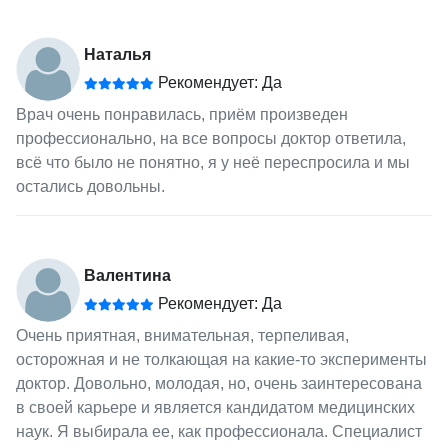
Наталья
Рекомендует: Да
Врач очень понравилась, приём произведен
профессионально, на все вопросы доктор ответила,
всё что было не понятно, я у неё переспросила и мы
остались довольны.
Валентина
Рекомендует: Да
Очень приятная, внимательная, терпеливая,
осторожная и не толкающая на какие-то эксперименты
доктор. Довольно, молодая, но, очень заинтересована
в своей карьере и является кандидатом медицинских
наук. Я выбирала ее, как профессионала. Специалист