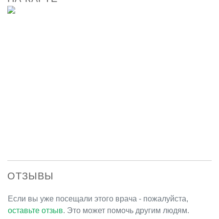
ОТЗЫВЫ
Если вы уже посещали этого врача - пожалуйста,
оставьте отзыв
. Это может помочь другим людям.