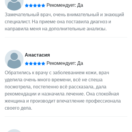
Рекомендует: Да
Замечательный врач, очень внимательный и знающий
специалист. На приеме она поставила диагноз и
направила меня на дополнительные анализы.
Анастасия
Рекомендует: Да
Обратились к врачу с заболеванием кожи, врач
уделила очень много времени, всё не спеша
посмотрела, постепенно всё рассказала, дала
рекомендации и назначила лечение. Она спокойная
женщина и производит впечатление профессионала
своего дела.