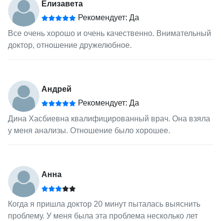
Елизавета
Рекомендует: Да
Все очень хорошо и очень качественно. Внимательный
доктор, отношение дружелюбное.
Андрей
Рекомендует: Да
Дина Хасбиевна квалифицированный врач. Она взяла
у меня анализы. Отношение было хорошее.
Анна
Когда я пришла доктор 20 минут пыталась выяснить
проблему. У меня была эта проблема несколько лет