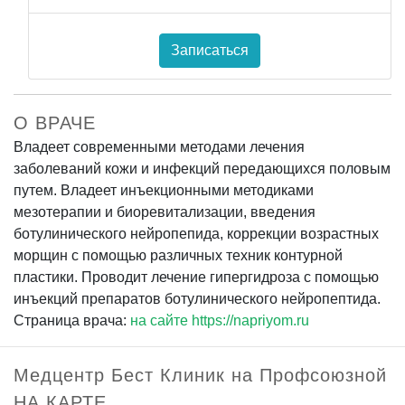
Записаться
О ВРАЧЕ
Владеет современными методами лечения
заболеваний кожи и инфекций передающихся половым
путем. Владеет инъекционными методиками
мезотерапии и биоревитализации, введения
ботулинического нейропепида, коррекции возрастных
морщин с помощью различных техник контурной
пластики. Проводит лечение гипергидроза с помощью
инъекций препаратов ботулинического нейропептида.
Страница врача:
на сайте https://napriyom.ru
Медцентр Бест Клиник на Профсоюзной
НА КАРТЕ