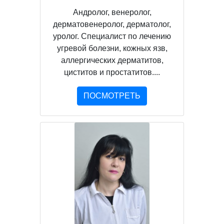
Андролог, венеролог,
дерматовенеролог, дерматолог,
уролог. Специалист по лечению
угревой болезни, кожных язв,
аллергических дерматитов,
циститов и простатитов....
ПОСМОТРЕТЬ