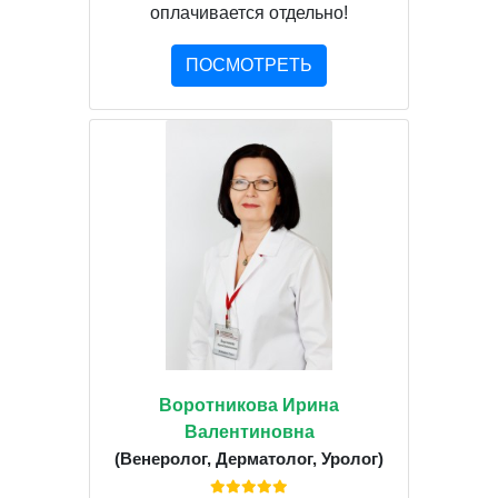
оплачивается отдельно!
ПОСМОТРЕТЬ
Воротникова Ирина
Валентиновна
(Венеролог, Дерматолог, Уролог)