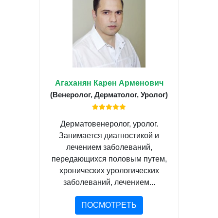
Агаханян Карен Арменович
(Венеролог, Дерматолог, Уролог)
Дерматовенеролог, уролог.
Занимается диагностикой и
лечением заболеваний,
передающихся половым путем,
хронических урологических
заболеваний, лечением...
ПОСМОТРЕТЬ