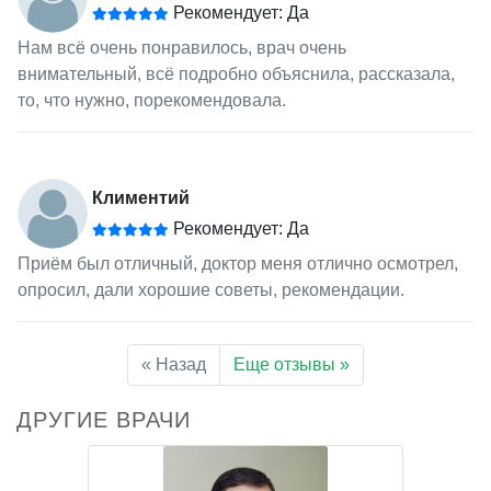
Рекомендует: Да
Нам всё очень понравилось, врач очень
внимательный, всё подробно объяснила, рассказала,
то, что нужно, порекомендовала.
Климентий
Рекомендует: Да
Приём был отличный, доктор меня отлично осмотрел,
опросил, дали хорошие советы, рекомендации.
« Назад
Еще отзывы »
ДРУГИЕ ВРАЧИ