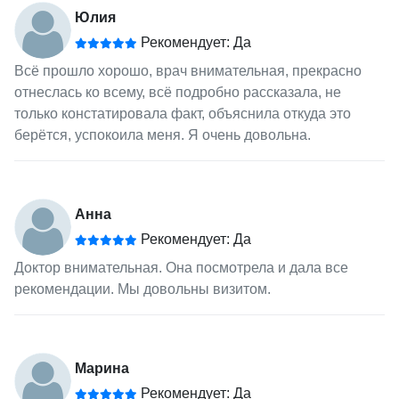
Юлия
Рекомендует: Да
Всё прошло хорошо, врач внимательная, прекрасно
отнеслась ко всему, всё подробно рассказала, не
только констатировала факт, объяснила откуда это
берётся, успокоила меня. Я очень довольна.
Анна
Рекомендует: Да
Доктор внимательная. Она посмотрела и дала все
рекомендации. Мы довольны визитом.
Марина
Рекомендует: Да