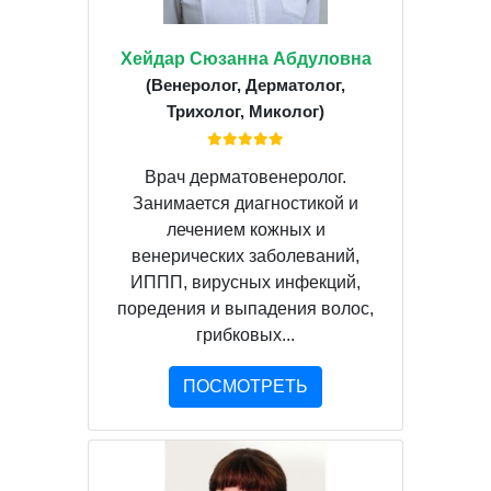
Хейдар Сюзанна Абдуловна
(Венеролог, Дерматолог,
Трихолог, Миколог)
Врач дерматовенеролог.
Занимается диагностикой и
лечением кожных и
венерических заболеваний,
ИППП, вирусных инфекций,
поредения и выпадения волос,
грибковых...
ПОСМОТРЕТЬ