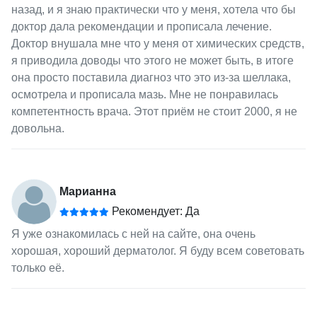
назад, и я знаю практически что у меня, хотела что бы
доктор дала рекомендации и прописала лечение.
Доктор внушала мне что у меня от химических средств,
я приводила доводы что этого не может быть, в итоге
она просто поставила диагноз что это из-за шеллака,
осмотрела и прописала мазь. Мне не понравилась
компетентность врача. Этот приём не стоит 2000, я не
довольна.
Марианна
Рекомендует: Да
Я уже ознакомилась с ней на сайте, она очень
хорошая, хороший дерматолог. Я буду всем советовать
только её.