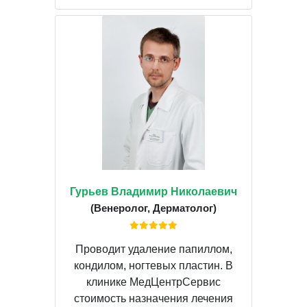
Гурьев Владимир Николаевич
(Венеролог, Дерматолог)
Проводит удаление папиллом,
кондилом, ногтевых пластин. В
клинике МедЦентрСервис
стоимость назначения лечения