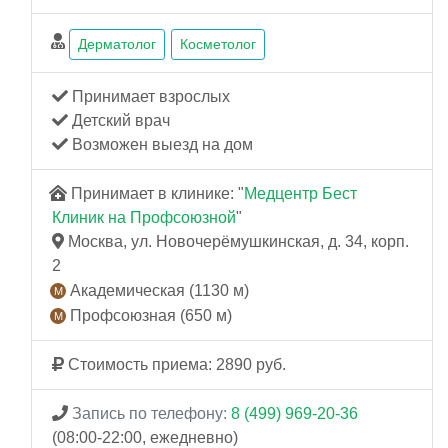
Дерматолог
Косметолог
Принимает взрослых
Детский врач
Возможен выезд на дом
Принимает в клинике: "
Медцентр Бест
Клиник на Профсоюзной
"
Москва, ул. Новочерёмушкинская, д. 34, корп.
2
Академическая (1130 м)
Профсоюзная (650 м)
Стоимость приема: 2890 руб.
Запись по телефону:
8 (499) 969-20-36
(08:00-22:00, ежедневно)