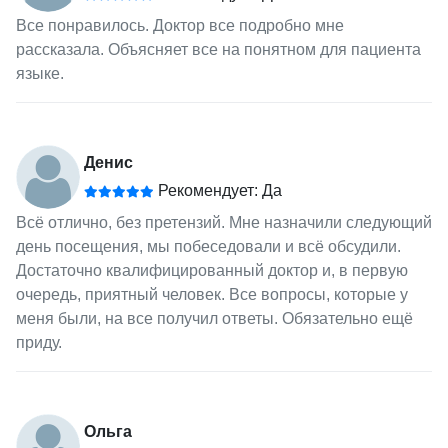
Все понравилось. Доктор все подробно мне
рассказала. Объясняет все на понятном для пациента
языке.
Денис
Рекомендует: Да
Всё отлично, без претензий. Мне назначили следующий
день посещения, мы побеседовали и всё обсудили.
Достаточно квалифицированный доктор и, в первую
очередь, приятный человек. Все вопросы, которые у
меня были, на все получил ответы. Обязательно ещё
приду.
Ольга