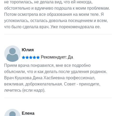
не торопилась, не делала вид, что ей некогда,
обстоятельно и вдумчиво подошла к моим проблемам.
Потом осмотрела все образования на моем теле. Я
успокоилась, осталась довольна посещением и всем,
что было сделала врач. Уже порекомендовала ее.
Юлия
Рекомендует: Да
Прием врача понравился, мне все подробно
объяснили, что и как делать после удаления родинок.
Врач Кушхова Дина Хасбиевна профессионал,
вежливая, доброжелательная. Совет - приходите,
лечитесь (если надо).
Елена