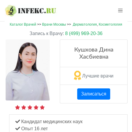
Каталог Врачей
>>
Врачи Москвы
>>
Дерматология
,
Косметология
Запись к Врачу:
8 (499) 969-20-36
Кушхова Дина
Хасбиевна
Лучшие врачи
Записаться
Кандидат медицинских наук
Опыт 16 лет