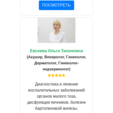
ПОСМОТРЕТЬ
Евсеева Ольга Тихоновна
(Акушер, Венеролог, Гинеколог,
Дерматолог, Гинеколог-
эндокринолог)
Диагностика и лечение
воспалительных заболеваний
органов малого таза,
дисфункции яичников, болезни
бартолиновой железы,