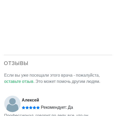
ОТЗЫВЫ
Если вы уже посещали этого врача - пожалуйста,
оставьте отзыв
. Это может помочь другим людям.
Алексей
Рекомендует: Да
Профессионал, говорит по делу, все, что он