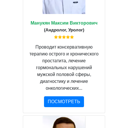
Манукян Максим Викторович
(Андролог, Уролог)
Проводит консервативную
терапию острого и хронического
простатита, лечение
гормональных нарушений
мужской половой сферы,
диагностику и лечение
онкологических...
ПОСМОТРЕТЬ