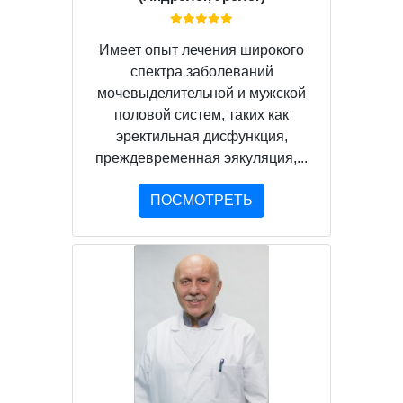
Имеет опыт лечения широкого
спектра заболеваний
мочевыделительной и мужской
половой систем, таких как
эректильная дисфункция,
преждевременная эякуляция,...
ПОСМОТРЕТЬ