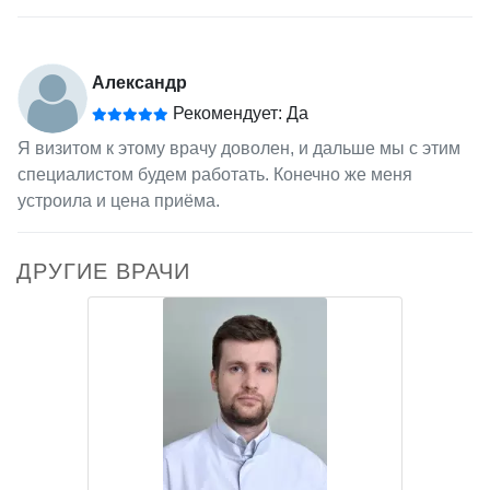
Александр
Рекомендует: Да
Я визитом к этому врачу доволен, и дальше мы с этим
специалистом будем работать. Конечно же меня
устроила и цена приёма.
ДРУГИЕ ВРАЧИ