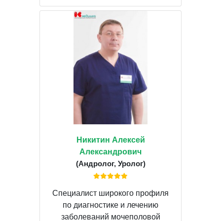
Никитин Алексей
Александрович
(Андролог, Уролог)
Специалист широкого профиля
по диагностике и лечению
заболеваний мочеполовой