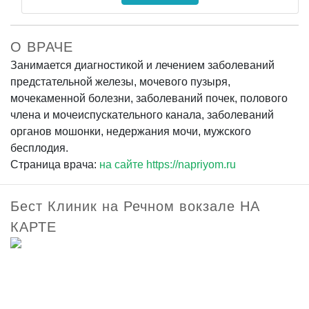
О ВРАЧЕ
Занимается диагностикой и лечением заболеваний
предстательной железы, мочевого пузыря,
мочекаменной болезни, заболеваний почек, полового
члена и мочеиспускательного канала, заболеваний
органов мошонки, недержания мочи, мужского
бесплодия.
Страница врача:
на сайте https://napriyom.ru
Бест Клиник на Речном вокзале НА
КАРТЕ