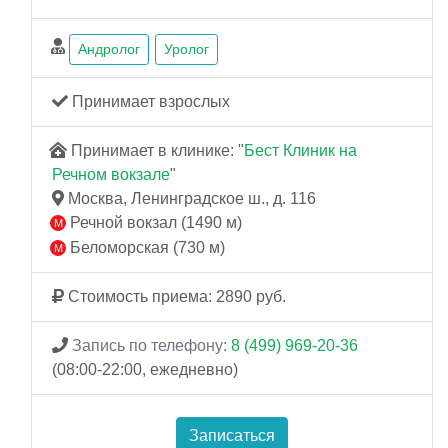
Андролог
Уролог
Принимает взрослых
Принимает в клинике: "
Бест Клиник на
Речном вокзале
"
Москва, Ленинградское ш., д. 116
Речной вокзал (1490 м)
Беломорская (730 м)
Стоимость приема: 2890 руб.
Запись по телефону:
8 (499) 969-20-36
(08:00-22:00, ежедневно)
Записаться