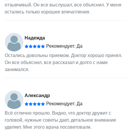
отзывчивый. Он все выслушал, все объяснил. У меня
остались только хорошее впечатления.
Надежда
Рекомендует: Да
Остались довольны приемом. Доктор хорошо принял.
Он все объяснил, все рассказал и долго с нами
занимался.
Александр
Рекомендует: Да
Всё отлично прошло. Видно, что доктор дружит с
головой, нужные советы дает, детальное внимание
уделяет. Мне этого врача посоветовали.