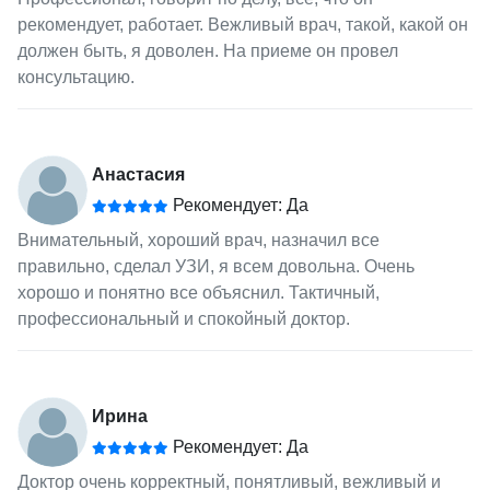
рекомендует, работает. Вежливый врач, такой, какой он
должен быть, я доволен. На приеме он провел
консультацию.
Анастасия
Рекомендует: Да
Внимательный, хороший врач, назначил все
правильно, сделал УЗИ, я всем довольна. Очень
хорошо и понятно все объяснил. Тактичный,
профессиональный и спокойный доктор.
Ирина
Рекомендует: Да
Доктор очень корректный, понятливый, вежливый и