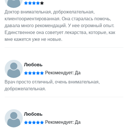
Доктор внимательная, доброжелательная,
клиентоориентированная. Она старалась помочь,
давала много рекомендаций. У нее огромный опыт.
Единственное она советует лекарства, которые, как
мне кажется уже не новые.
Любовь
Рекомендует: Да
Врач просто отличный, очень внимательная,
доброжелательная.
Любовь
Рекомендует: Да