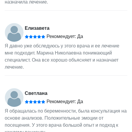
назначила лечение.
Елизавета
Рекомендует: Да
Я давно уже обследуюсь у этого врача и ее лечение
мне подходит. Марина Николаевна понимающий
специалист. Она все хорошо объясняет и назначает
лечение.
Светлана
Рекомендует: Да
Я обращалась по беременности, была консультация на
основе анализов. Положительные эмоции от
посещения. У этого врача большой опыт и подход к