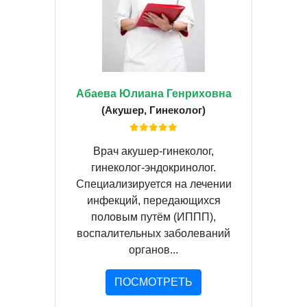
Абаева Юлиана Генриховна
(Акушер, Гинеколог)
Врач акушер-гинеколог,
гинеколог-эндокринолог.
Специализируется на лечении
инфекций, передающихся
половым путём (ИППП),
воспалительных заболеваний
органов...
ПОСМОТРЕТЬ