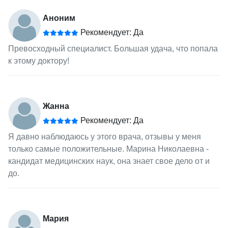
Аноним
Рекомендует: Да
Превосходный специалист. Большая удача, что попала
к этому доктору!
Жанна
Рекомендует: Да
Я давно наблюдаюсь у этого врача, отзывы у меня
только самые положительные. Марина Николаевна -
кандидат медицинских наук, она знает свое дело от и
до.
Мария