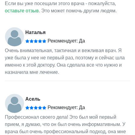
Если вы уже посещали этого врача - пожалуйста,
оставьте отзыв
. Это может помочь другим людям.
Наталья
Рекомендует: Да
Очень внимательная, тактичная и вежливая врач. Я
уже была у нее не первый раз, поэтому и сейчас шла
именно к этой доктору. Она сделала все что нужно и
назначила мне лечение.
Асель
Рекомендует: Да
Профессионал своего дела! Это был мой первый
прием, я думаю, что он был очень информативным. У
врача был очень профессиональный подход, она мне