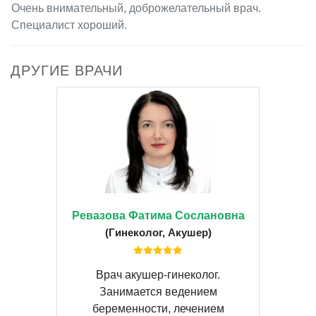
Очень внимательный, доброжелательный врач.
Специалист хороший.
ДРУГИЕ ВРАЧИ
Ревазова Фатима Сослановна
(Гинеколог, Акушер)
Врач акушер-гинеколог.
Занимается ведением
беременности, лечением