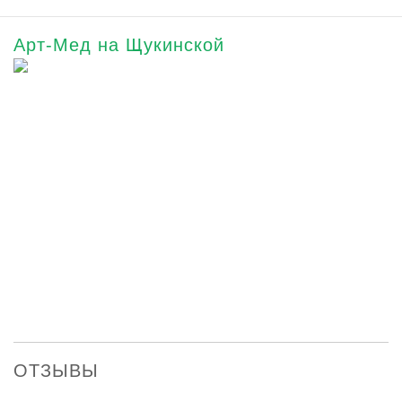
Арт-Мед на Щукинской
ОТЗЫВЫ