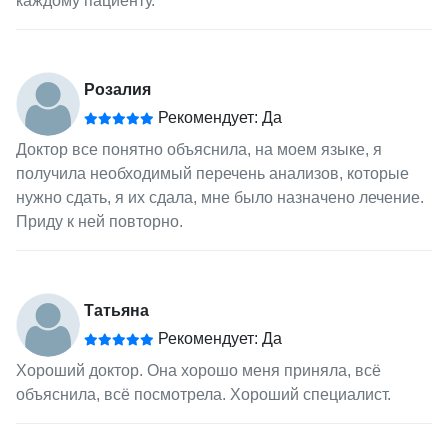
каждому пациенту.
Розалия
Рекомендует: Да
Доктор все понятно объяснила, на моем языке, я
получила необходимый перечень анализов, которые
нужно сдать, я их сдала, мне было назначено лечение.
Приду к ней повторно.
Татьяна
Рекомендует: Да
Хороший доктор. Она хорошо меня приняла, всё
объяснила, всё посмотрела. Хороший специалист.