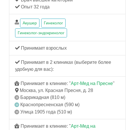
Опыт 32 года
Акушер
Гинеколог
Гинеколог-эндокринолог
Принимает взрослых
Принимает в 2 клиниках (выберите более
удобную для вас):
Принимает в клинике: "
Арт-Мед на Пресне
"
Москва, ул. Красная Пресня, д. 28
Баррикадная (810 м)
Краснопресненская (590 м)
Улица 1905 года (510 м)
Принимает в клинике: "
Арт-Мед на