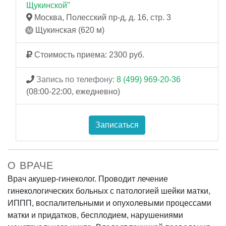
Щукинской
"
Москва, Полесский пр-д, д. 16, стр. 3
Щукинская (620 м)
Стоимость приема: 2300 руб.
Запись по телефону:
8 (499) 969-20-36
(08:00-22:00, ежедневно)
Записаться
О ВРАЧЕ
Врач акушер-гинеколог. Проводит лечение
гинекологических больных с патологией шейки матки,
ИППП, воспалительными и опухолевыми процессами
матки и придатков, бесплодием, нарушениями