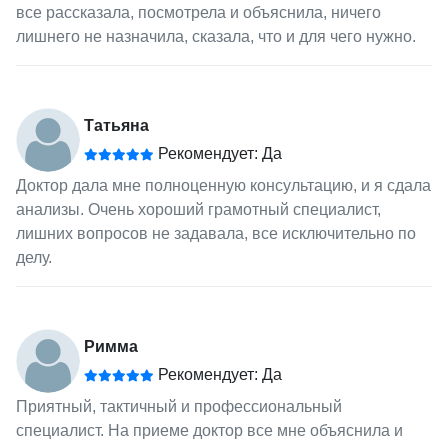
все рассказала, посмотрела и объяснила, ничего
лишнего не назначила, сказала, что и для чего нужно.
Татьяна
Рекомендует: Да
Доктор дала мне полноценную консультацию, и я сдала
анализы. Очень хороший грамотный специалист,
лишних вопросов не задавала, все исключительно по
делу.
Римма
Рекомендует: Да
Приятный, тактичный и профессиональный
специалист. На приеме доктор все мне объяснила и