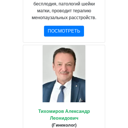
бесплодия, патологий шейки
матки, проводит терапию
менопаузальных расстройств.
ПОСМОТРЕТЬ
Тихомиров Александр
Леонидович
(Гинеколог)