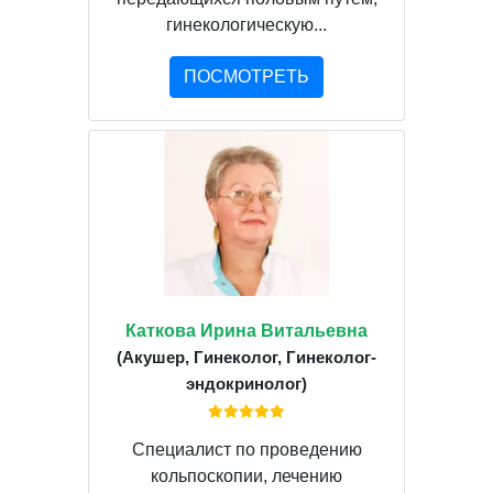
гинекологическую...
ПОСМОТРЕТЬ
Каткова Ирина Витальевна
(Акушер, Гинеколог, Гинеколог-
эндокринолог)
Специалист по проведению
кольпоскопии, лечению