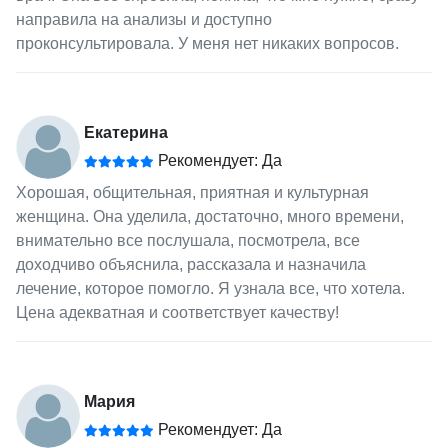
направила на анализы и доступно
проконсультировала. У меня нет никаких вопросов.
Екатерина
Рекомендует: Да
Хорошая, общительная, приятная и культурная
женщина. Она уделила, достаточно, много времени,
внимательно все послушала, посмотрела, все
доходчиво объяснила, рассказала и назначила
лечение, которое помогло. Я узнала все, что хотела.
Цена адекватная и соответствует качеству!
Мария
Рекомендует: Да