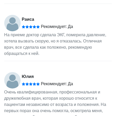
Раиса
Рекомендует: Да
На приеме доктор сделала ЭКГ, померила давление,
хотела вызвать скорую, но я отказалась. Отличная
врач, все сделала как положено, рекомендую
обращаться к ней.
Юлия
Рекомендует: Да
Очень квалифицированная, профессиональная и
дружелюбная врач, которая хорошо относится к
пациентам независимо от возраста и положения. На
первых порах она очень помогла, осмотрела меня,