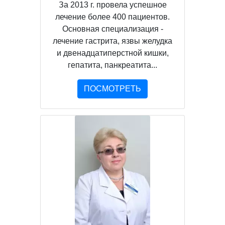
За 2013 г. провела успешное
лечение более 400 пациентов.
Основная специализация -
лечение гастрита, язвы желудка
и двенадцатиперстной кишки,
гепатита, панкреатита...
ПОСМОТРЕТЬ