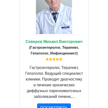
Северов Михаил Викторович
(Гастроэнтеролог, Терапевт,
Гепатолог, Инфекционист)
Гастроэнтеролог, Терапевт,
Гепатолог. Ведущий специалист
клиники. Проводит диагностику
и лечение хронических
диффузных паренхиматозных
заболеваний печени,...
ПОСМОТРЕТЬ