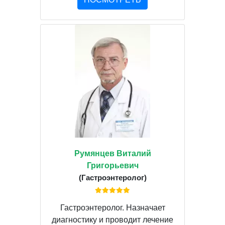
Румянцев Виталий
Григорьевич
(Гастроэнтеролог)
Гастроэнтеролог. Назначает
диагностику и проводит лечение