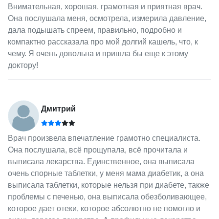
Внимательная, хорошая, грамотная и приятная врач.
Она послушала меня, осмотрела, измерила давление,
дала подышать спреем, правильно, подробно и
компактно рассказала про мой долгий кашель, что, к
чему. Я очень довольна и пришла бы еще к этому
доктору!
Дмитрий
Врач произвела впечатление грамотно специалиста.
Она послушала, всё прощупала, всё прочитала и
выписала лекарства. Единственное, она выписала
очень спорные таблетки, у меня мама диабетик, а она
выписала таблетки, которые нельзя при диабете, также
проблемы с печенью, она выписала обезболивающее,
которое дает отеки, которое абсолютно не помогло и