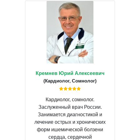
Кремнев Юрий Алексеевич
(Кардиолог, Сомнолог)
Кардиолог, сомнолог.
Заслуженный врач России.
Занимается диагностикой и
лечение острых и хронических
форм ишемической болзени
сердца, сердечной