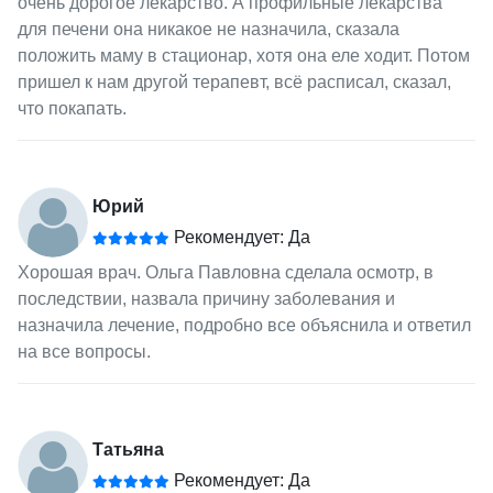
очень дорогое лекарство. А профильные лекарства
для печени она никакое не назначила, сказала
положить маму в стационар, хотя она еле ходит. Потом
пришел к нам другой терапевт, всё расписал, сказал,
что покапать.
Юрий
Рекомендует: Да
Хорошая врач. Ольга Павловна сделала осмотр, в
последствии, назвала причину заболевания и
назначила лечение, подробно все объяснила и ответил
на все вопросы.
Татьяна
Рекомендует: Да