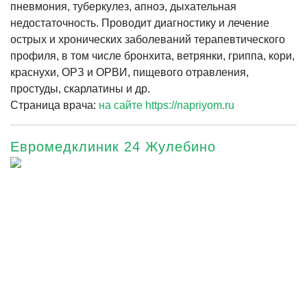
пневмония, туберкулез, апноэ, дыхательная
недостаточность. Проводит диагностику и лечение
острых и хронических заболеваний терапевтического
профиля, в том числе бронхита, ветрянки, гриппа, кори,
краснухи, ОРЗ и ОРВИ, пищевого отравления,
простуды, скарлатины и др.
Страница врача:
на сайте https://napriyom.ru
Евромедклиник 24 Жулебино