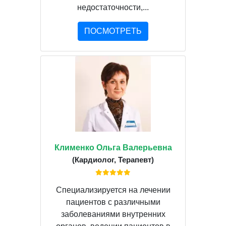
недостаточности,...
ПОСМОТРЕТЬ
Клименко Ольга Валерьевна
(Кардиолог, Терапевт)
Специализируется на лечении
пациентов с различными
заболеваниями внутренних