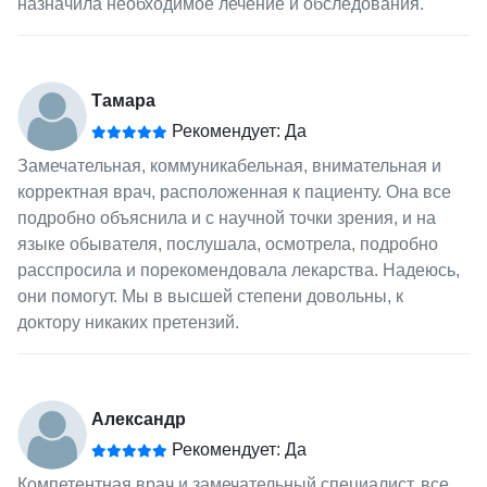
назначила необходимое лечение и обследования.
Тамара
Рекомендует: Да
Замечательная, коммуникабельная, внимательная и
корректная врач, расположенная к пациенту. Она все
подробно объяснила и с научной точки зрения, и на
языке обывателя, послушала, осмотрела, подробно
расспросила и порекомендовала лекарства. Надеюсь,
они помогут. Мы в высшей степени довольны, к
доктору никаких претензий.
Александр
Рекомендует: Да
Компетентная врач и замечательный специалист, все