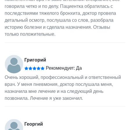
говорила четко и по делу. Пациентка обратилась с
последствиями тяжелого бронхита, доктор провела
детальный осмотр, послушала со слов, разобрала
историю болезни и сделала назначения. Отзывы
только положительные.
Григорий
Рекомендует: Да
Очень хороший, профессиональный и ответственный
врач. У меня пневмония, доктор послушала меня,
назначила мне лечение и на следующий день
позвонила. Лечение я уже закончил.
Георгий