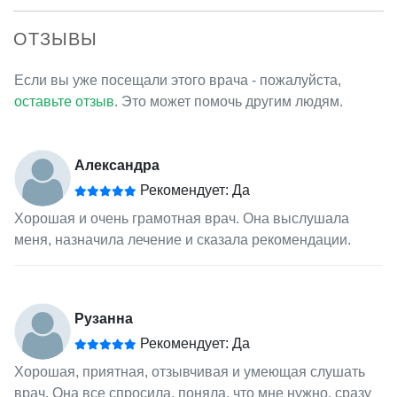
ОТЗЫВЫ
Если вы уже посещали этого врача - пожалуйста,
оставьте отзыв
. Это может помочь другим людям.
Александра
Рекомендует: Да
Хорошая и очень грамотная врач. Она выслушала
меня, назначила лечение и сказала рекомендации.
Рузанна
Рекомендует: Да
Хорошая, приятная, отзывчивая и умеющая слушать
врач. Она все спросила, поняла, что мне нужно, сразу