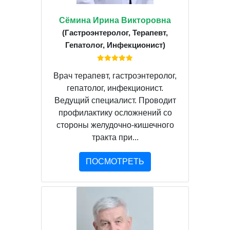
Сёмина Ирина Викторовна
(Гастроэнтеролог, Терапевт,
Гепатолог, Инфекционист)
Врач терапевт, гастроэнтеролог,
гепатолог, инфекционист.
Ведущий специалист. Проводит
профилактику осложнений со
стороны желудочно-кишечного
тракта при...
ПОСМОТРЕТЬ