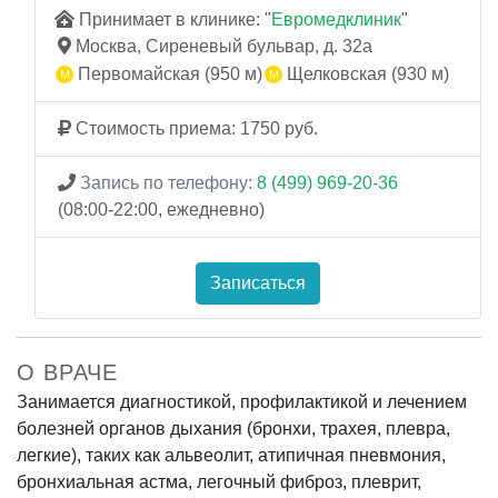
Принимает в клинике: "
Евромедклиник
"
Москва, Сиреневый бульвар, д. 32а
Первомайская (950 м)
Щелковская (930 м)
Стоимость приема: 1750 руб.
Запись по телефону:
8 (499) 969-20-36
(08:00-22:00, ежедневно)
Записаться
О ВРАЧЕ
Занимается диагностикой, профилактикой и лечением
болезней органов дыхания (бронхи, трахея, плевра,
легкие), таких как альвеолит, атипичная пневмония,
бронхиальная астма, легочный фиброз, плеврит,