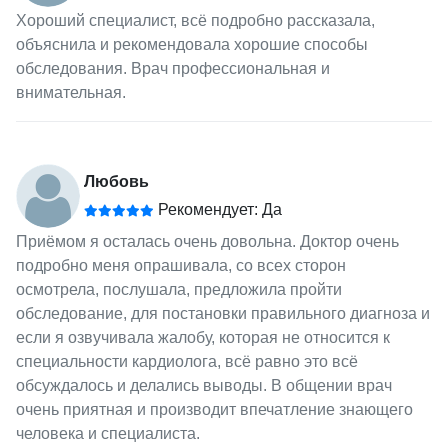
Хороший специалист, всё подробно рассказала,
объяснила и рекомендовала хорошие способы
обследования. Врач профессиональная и
внимательная.
Любовь
Рекомендует: Да
Приёмом я осталась очень довольна. Доктор очень
подробно меня опрашивала, со всех сторон
осмотрела, послушала, предложила пройти
обследование, для постановки правильного диагноза и
если я озвучивала жалобу, которая не относится к
специальности кардиолога, всё равно это всё
обсуждалось и делались выводы. В общении врач
очень приятная и производит впечатление знающего
человека и специалиста.