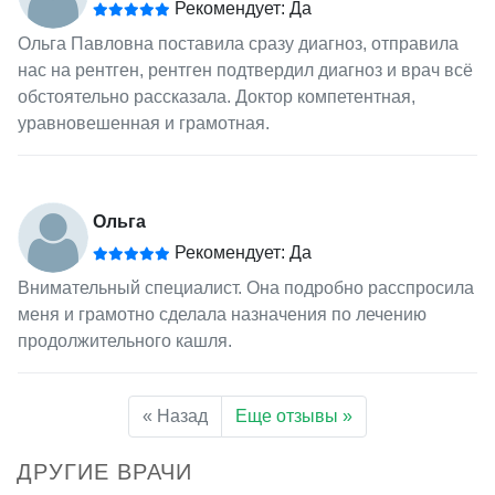
Рекомендует: Да
Ольга Павловна поставила сразу диагноз, отправила
нас на рентген, рентген подтвердил диагноз и врач всё
обстоятельно рассказала. Доктор компетентная,
уравновешенная и грамотная.
Ольга
Рекомендует: Да
Внимательный специалист. Она подробно расспросила
меня и грамотно сделала назначения по лечению
продолжительного кашля.
« Назад
Еще отзывы »
ДРУГИЕ ВРАЧИ