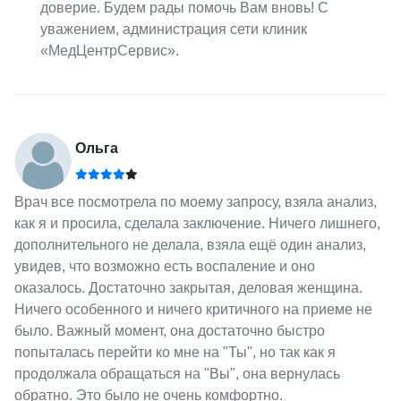
доверие. Будем рады помочь Вам вновь! С
уважением, администрация сети клиник
«МедЦентрСервис».
Ольга
Врач все посмотрела по моему запросу, взяла анализ,
как я и просила, сделала заключение. Ничего лишнего,
дополнительного не делала, взяла ещё один анализ,
увидев, что возможно есть воспаление и оно
оказалось. Достаточно закрытая, деловая женщина.
Ничего особенного и ничего критичного на приеме не
было. Важный момент, она достаточно быстро
попыталась перейти ко мне на "Ты", но так как я
продолжала обращаться на "Вы", она вернулась
обратно. Это было не очень комфортно.