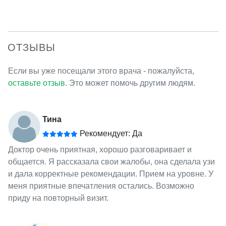
ОТЗЫВЫ
Если вы уже посещали этого врача - пожалуйста,
оставьте отзыв
. Это может помочь другим людям.
Тина
Рекомендует: Да
Доктор очень приятная, хорошо разговаривает и
общается. Я рассказала свои жалобы, она сделала узи
и дала корректные рекомендации. Прием на уровне. У
меня приятные впечатления остались. Возможно
приду на повторный визит.