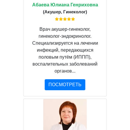
Абаева Юлиана Генриховна
(Акушер, Гинеколог)
Врач акушер-гинеколог,
гинеколог-эндокринолог.
Специализируется на лечении
инфекций, передающихся
половым путём (ИППП),
воспалительных заболеваний
органов...
ПОСМОТРЕТЬ