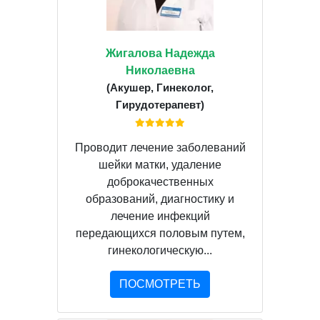
Жигалова Надежда
Николаевна
(Акушер, Гинеколог,
Гирудотерапевт)
Проводит лечение заболеваний
шейки матки, удаление
доброкачественных
образований, диагностику и
лечение инфекций
передающихся половым путем,
гинекологическую...
ПОСМОТРЕТЬ