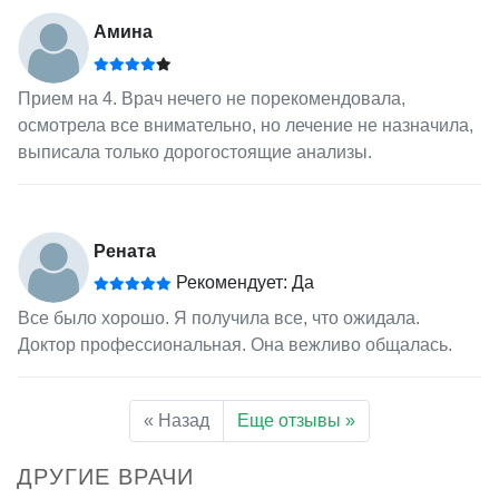
Амина
Прием на 4. Врач нечего не порекомендовала,
осмотрела все внимательно, но лечение не назначила,
выписала только дорогостоящие анализы.
Рената
Рекомендует: Да
Все было хорошо. Я получила все, что ожидала.
Доктор профессиональная. Она вежливо общалась.
« Назад
Еще отзывы »
ДРУГИЕ ВРАЧИ