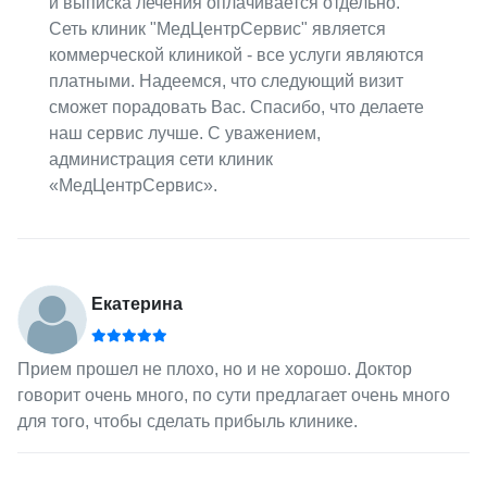
и выписка лечения оплачивается отдельно.
Сеть клиник "МедЦентрСервис" является
коммерческой клиникой - все услуги являются
платными. Надеемся, что следующий визит
сможет порадовать Вас. Спасибо, что делаете
наш сервис лучше. С уважением,
администрация сети клиник
«МедЦентрСервис».
Екатерина
Прием прошел не плохо, но и не хорошо. Доктор
говорит очень много, по сути предлагает очень много
для того, чтобы сделать прибыль клинике.