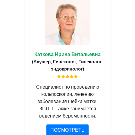
Каткова Ирина Витальевна
(Акушер, Гинеколог, Гинеколог-
эндокринолог)
Специалист по проведению
кольпоскопии, лечению
заболевания шейки матки,
ЗППП. Также занимается
ведением беременности.
ПОСМОТРЕТЬ