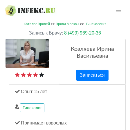
Каталог Врачей
>>
Врачи Москвы
>>
Гинекология
Запись к Врачу:
8 (499) 969-20-36
Козляева Ирина
Васильевна
Записаться
Опыт 15 лет
Гинеколог
Принимает взрослых