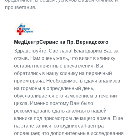
процветания.
МедЦентрСервис на Пр. Вернадского
Здравствуйте, Светлана! Благодарим Вас за
отзыв. Нам очень жаль, что визит в клинику
оставил неприятные впечатления. Вы
обратились в нашу клинику на первичный
прием врача. Необходимость сдачи анализов
на гормоны в определенный день,
обуславливается его изменением в течении
цикла. Именно поэтому Вам было
рекомендовано сдать анализы в нашей
клинике под присмотром лечащего врача. Еще
на этапе записи, сотрудник call-центра
оповещает, что дополнительные исследования