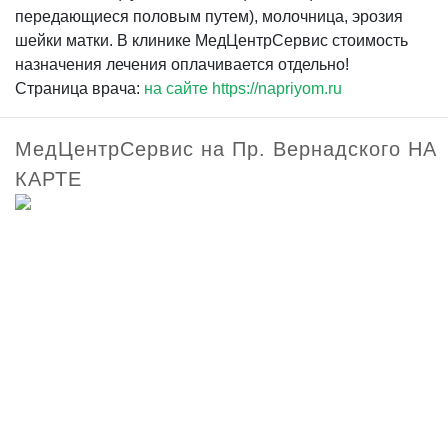
передающиеся половым путем), молочница, эрозия
шейки матки. В клинике МедЦентрСервис стоимость
назначения лечения оплачивается отдельно!
Страница врача:
на сайте https://napriyom.ru
МедЦентрСервис на Пр. Вернадского НА
КАРТЕ