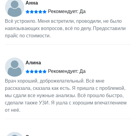
Анна
Рекомендует: Да
Всё устроило. Меня встретили, проводили, не было
навязывающих вопросов, всё по делу. Предоставили
прайс по стоимости.
Алина
Рекомендует: Да
Врач хороший, доброжелательный. Всё мне
рассказала, сказала как есть. Я пришла с проблемой,
мы сдали все нужные анализы. Всё прошло быстро,
сделали также УЗИ. Я ушла с хорошим впечатлением
от неё.