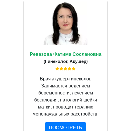
Ревазова Фатима Сослановна
(Гинеколог, Акушер)
Врач акушер-гинеколог.
Занимается ведением
беременности, лечением
бесплодия, патологий шейки
матки, проводит терапию
менопаузальных расстройств.
ПОСМОТРЕТЬ