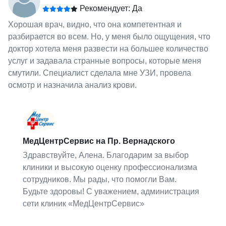
Рекомендует: Да
Хорошая врач, видно, что она компетентная и
разбирается во всем. Но, у меня было ощущения, что
доктор хотела меня развести на большее количество
услуг и задавала странные вопросы, которые меня
смутили. Специалист сделала мне УЗИ, провела
осмотр и назначила анализ крови.
МедЦентрСервис на Пр. Вернадского
Здравствуйте, Алена. Благодарим за выбор
клиники и высокую оценку профессионализма
сотрудников. Мы рады, что помогли Вам.
Будьте здоровы! С уважением, администрация
сети клиник «МедЦентрСервис»