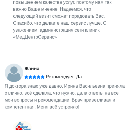
повышением качества услуг, поэтому нам так
важно Ваше мнение. Надеемся, что
следующий визит сможет порадовать Вас.
Спасибо, что делаете наш сервис лучше. С
уважением, администрация сети клиник
«МедЦентрСервис»
Жанна
Рекомендует: Да
Я доктора знаю уже давно. Ирина Васильевна приняла
отлично, всё сделала, что нужно, дала ответы на все
мои вопросы и рекомендации. Врач приветливая и
компетентная. Меня всё устроило!