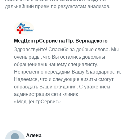
дальнейший прием по результатам анализов.
МедЦентрСервис на Пр. Вернадского
Здравствуйте! Спасибо за добрые слова. Мы
очень рады, что Вы остались довольны
обращением к нашему специалисту.
Непременно передадим Вашу благодарности.
Надеемся, что и следующие визиты смогут
оправдать Ваши ожидания. С уважением,
администрация сети клиник
«МедЦентрСервис»
Алена