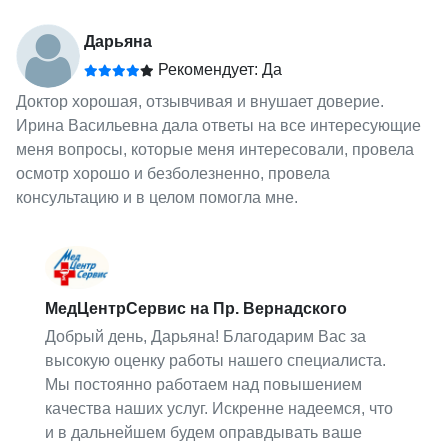
Дарьяна
Рекомендует: Да
Доктор хорошая, отзывчивая и внушает доверие.
Ирина Васильевна дала ответы на все интересующие
меня вопросы, которые меня интересовали, провела
осмотр хорошо и безболезненно, провела
консультацию и в целом помогла мне.
МедЦентрСервис на Пр. Вернадского
Добрый день, Дарьяна! Благодарим Вас за
высокую оценку работы нашего специалиста.
Мы постоянно работаем над повышением
качества наших услуг. Искренне надеемся, что
и в дальнейшем будем оправдывать ваше