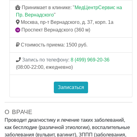
Принимает в клинике: "
МедЦентрСервис на
Пр. Вернадского
"
Москва, пр-т Вернадского, д. 37, корп. 1а
Проспект Вернадского (360 м)
Стоимость приема: 1500 руб.
Запись по телефону:
8 (499) 969-20-36
(08:00-22:00, ежедневно)
Записаться
О ВРАЧЕ
Проводит диагностику и лечение таких заболеваний,
как бесплодие (различной этиологии), воспалительные
заболевания (вульвит, вагинит), ЗППП (заболевания,