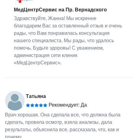
МедЦентрСервис на Пр. Вернадского
Здравствуйте, Жанна! Мы искренне
благодарим Вас за оставленный отзыв и очень
рады, что Вам понравилась консультация
нашего специалиста. Мы рады, что удалось
помочь. Будьте здоровы! С уважением,
администрация сети клиник
«МедЦентрСервис».
Татьяна
Рекомендует: Да
Врач хорошая. Она сделала все, что должна была
сделать, провела осмотр, взяла анализы, дала
результаты, объяснила все, рассказала, что, как и
почему.