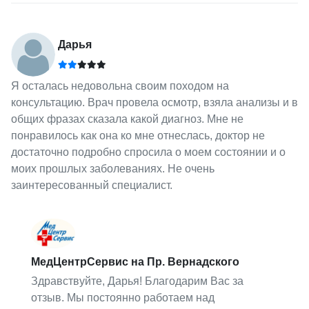
Дарья
Я осталась недовольна своим походом на
консультацию. Врач провела осмотр, взяла анализы и в
общих фразах сказала какой диагноз. Мне не
понравилось как она ко мне отнеслась, доктор не
достаточно подробно спросила о моем состоянии и о
моих прошлых заболеваниях. Не очень
заинтересованный специалист.
МедЦентрСервис на Пр. Вернадского
Здравствуйте, Дарья! Благодарим Вас за
отзыв. Мы постоянно работаем над