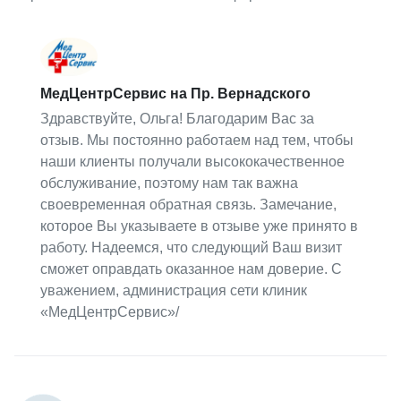
МедЦентрСервис на Пр. Вернадского
Здравствуйте, Ольга! Благодарим Вас за
отзыв. Мы постоянно работаем над тем, чтобы
наши клиенты получали высококачественное
обслуживание, поэтому нам так важна
своевременная обратная связь. Замечание,
которое Вы указываете в отзыве уже принято в
работу. Надеемся, что следующий Ваш визит
сможет оправдать оказанное нам доверие. С
уважением, администрация сети клиник
«МедЦентрСервис»/