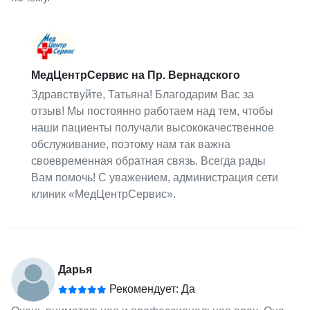
МедЦентрСервис на Пр. Вернадского
Здравствуйте, Татьяна! Благодарим Вас за
отзыв! Мы постоянно работаем над тем, чтобы
наши пациенты получали высококачественное
обслуживание, поэтому нам так важна
своевременная обратная связь. Всегда рады
Вам помочь! С уважением, администрация сети
клиник «МедЦентрСервис».
Дарья
Рекомендует: Да