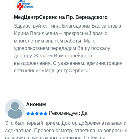
МедЦентрСервис на Пр. Вернадского
Здравствуйте, Тина. Благодарим Вас за отзыв.
Ирина Васильевна – прекрасный врач с
многолетним опытом работы. Мы с
удовольствием передадим Вашу похвалу
доктору. Желаем Вам скорейшего
выздоровления. С уважением, администрация
сети клиник «МедЦентрСервис»
Аноним
Рекомендует: Да
Это был первый прием. Доктор доброжелательная и
адекватная. Провела осмотр, ответила на вопросы и
назначила очень много анализов. Пойду на