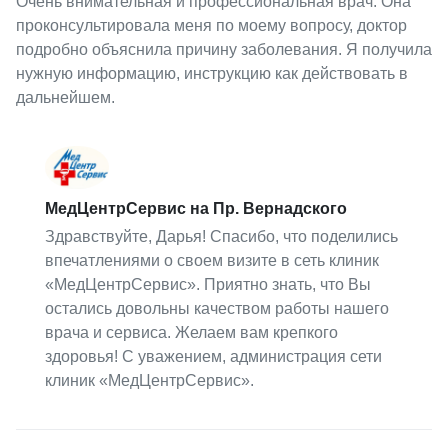
Очень внимательная и профессиональная врач. Она
проконсультировала меня по моему вопросу, доктор
подробно объяснила причину заболевания. Я получила
нужную информацию, инструкцию как действовать в
дальнейшем.
МедЦентрСервис на Пр. Вернадского
Здравствуйте, Дарья! Спасибо, что поделились
впечатлениями о своем визите в сеть клиник
«МедЦентрСервис». Приятно знать, что Вы
остались довольны качеством работы нашего
врача и сервиса. Желаем вам крепкого
здоровья! С уважением, администрация сети
клиник «МедЦентрСервис».