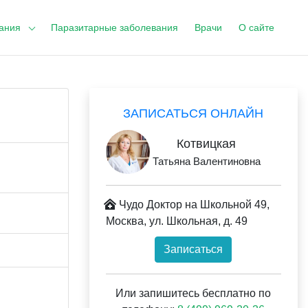
ания
Паразитарные заболевания
Врачи
О сайте
ЗАПИСАТЬСЯ ОНЛАЙН
Котвицкая
Татьяна Валентиновна
Чудо Доктор на Школьной 49,
Москва, ул. Школьная, д. 49
Записаться
Или запишитесь бесплатно по