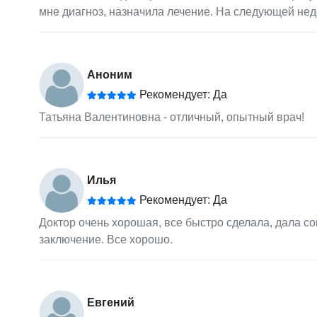
мне диагноз, назначила лечение. На следующей нед
Аноним
Рекомендует: Да
Татьяна Валентиновна - отличный, опытный врач!
Илья
Рекомендует: Да
Доктор очень хорошая, все быстро сделала, дала со
заключение. Все хорошо.
Евгений