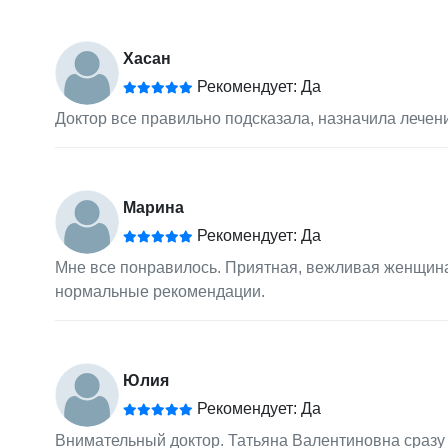
Хасан
Рекомендует: Да
Доктор все правильно подсказала, назначила лечен
Марина
Рекомендует: Да
Мне все понравилось. Приятная, вежливая женщина
нормальные рекомендации.
Юлия
Рекомендует: Да
Внимательный доктор. Татьяна Валентиновна сразу 