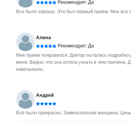
Рекомендует: Да
Все было хорошо. Это был первый прием. Мне все 
Алина
Рекомендует: Да
Мне прием понравился. Доктор пыталась подробно 
меня. Видно, что она хотела узнать в чем причина.
навязывала.
Андрей
Всё было прекрасно. Замечательная женщина. Цен