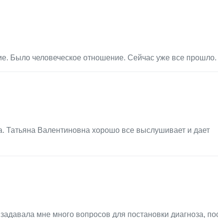
ие. Было человеческое отношение. Сейчас уже все прошло.
. Татьяна Валентиновна хорошо все выслушивает и дает
задавала мне много вопросов для постановки диагноза, по