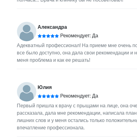
Александра
Рекомендует: Да
Адекватный профессионал! На приеме мне очень пон
все было доступно, она дала свои рекомендации и н
меня проблема и как ее решать!
Юлия
Рекомендует: Да
Первый пришла к врачу с прыщами на лице, она оче
рассказала, дала мне рекомендации, написала план
лишних слов и у меня остались только положительн
впечатление профессионала.