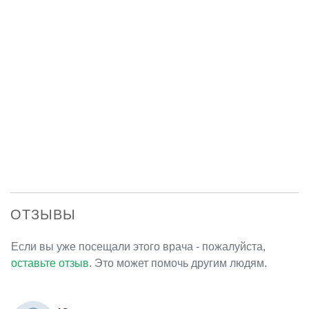
ОТЗЫВЫ
Если вы уже посещали этого врача - пожалуйста,
оставьте отзыв
. Это может помочь другим людям.