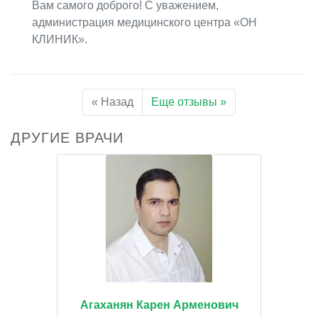
Вам самого доброго! С уважением,
администрация медицинского центра «ОН
КЛИНИК».
« Назад
Еще отзывы »
ДРУГИЕ ВРАЧИ
Агаханян Карен Арменович