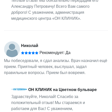
теплый отзыв! Мы обязательно передадим его
Александру Петровичу! Всего Вам самого
доброго! С уважением, администрация
медицинского центра «ОН КЛИНИК».
Николай
Рекомендует: Да
Мы побеседовали, я сдал анализы. Врач назначил ещё
прием. Приятный человек, выслушал, задал
правильные вопросы. Прием был вовремя.
ОН КЛИНИК на Цветном бульваре
Здравствуйте, Николай! Спасибо за
положительный отзыв! Мы стараемся и
работаем для Вас! С уважением,