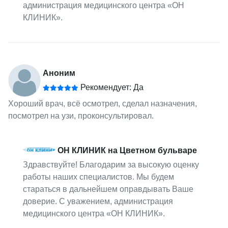
администрация медицинского центра «ОН
КЛИНИК».
Аноним
Рекомендует: Да
Хороший врач, всё осмотрел, сделал назначения,
посмотрел на узи, проконсультировал.
ОН КЛИНИК на Цветном бульваре
Здравствуйте! Благодарим за высокую оценку
работы наших специалистов. Мы будем
стараться в дальнейшем оправдывать Ваше
доверие. С уважением, администрация
медицинского центра «ОН КЛИНИК».