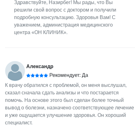
Здравствуйте, Назирбег! Мы рады, что Вы
решили свой вопрос с доктором и получили
подробную консультацию. Здоровья Вам! С
уважением, администрация медицинского
центра «ОН КЛИНИК».
Александр
Рекомендует: Да
К врачу обратился с проблемой, он меня выслушал,
сказал сначала сдать анализы и что постарается
помочь. На основе этого был сделан более точный
вывод о болезни, назначено соответствующее лечение
и уже ощущается улучшение здоровья. Он хороший
специалист.