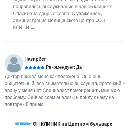
понравилось обслуживание в нашей клинике!
Спасибо за добрые слова. С уважением,
администрация медицинского центра «ОН
КЛИНИК».
Назирбег
Рекомендует: Да
Доктор принял меня как положено. Он очень
общительный, всё внимательно выслушал, претензий к
врачу у меня нет. Специалист помог решить мне мою
проблему. Сейчас сдам анализы и пойду к нему на
повторный приём.
ОН КЛИНИК на Цветном бульваре