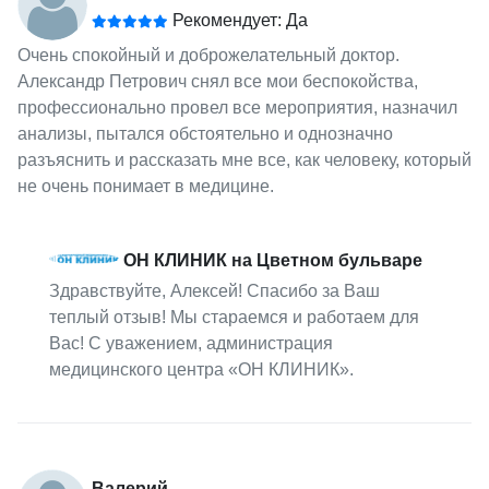
Рекомендует: Да
Очень спокойный и доброжелательный доктор.
Александр Петрович снял все мои беспокойства,
профессионально провел все мероприятия, назначил
анализы, пытался обстоятельно и однозначно
разъяснить и рассказать мне все, как человеку, который
не очень понимает в медицине.
ОН КЛИНИК на Цветном бульваре
Здравствуйте, Алексей! Спасибо за Ваш
теплый отзыв! Мы стараемся и работаем для
Вас! С уважением, администрация
медицинского центра «ОН КЛИНИК».
Валерий