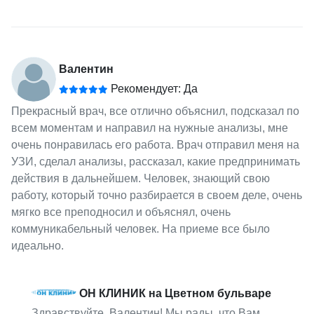
Валентин
Рекомендует: Да
Прекрасный врач, все отлично объяснил, подсказал по
всем моментам и направил на нужные анализы, мне
очень понравилась его работа. Врач отправил меня на
УЗИ, сделал анализы, рассказал, какие предпринимать
действия в дальнейшем. Человек, знающий свою
работу, который точно разбирается в своем деле, очень
мягко все преподносил и объяснял, очень
коммуникабельный человек. На приеме все было
идеально.
ОН КЛИНИК на Цветном бульваре
Здравствуйте, Валентин! Мы рады, что Вам