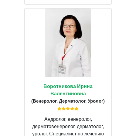
Воротникова Ирина
Валентиновна
(Венеролог, Дерматолог, Уролог)
Андролог, венеролог,
дерматовенеролог, дерматолог,
уролог. Специалист по лечению