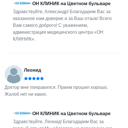
ОН КЛИНИК на Цветном бульваре
Здравствуйте, Александр! Благодарим Вас за
оказанное нам доверие и за Ваш отзыв! Всего
Вам самого доброго! С уважением,
администрация медицинского центра «ОН
КЛИНИК».
Леонид
Доктор мне понравился. Прием прошел хорошо.
Жалоб нет ни каких.
ОН КЛИНИК на Цветном бульваре
Здравствуйте, Леонид! Благодарим Вас за