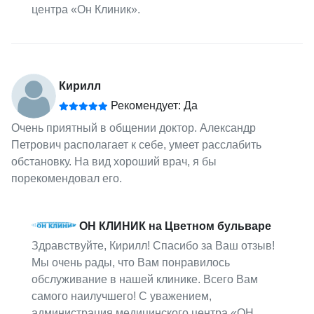
центра «Он Клиник».
Кирилл
Рекомендует: Да
Очень приятный в общении доктор. Александр
Петрович располагает к себе, умеет расслабить
обстановку. На вид хороший врач, я бы
порекомендовал его.
ОН КЛИНИК на Цветном бульваре
Здравствуйте, Кирилл! Спасибо за Ваш отзыв!
Мы очень рады, что Вам понравилось
обслуживание в нашей клинике. Всего Вам
самого наилучшего! С уважением,
администрация медицинского центра «ОН