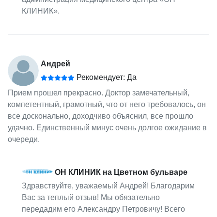
КЛИНИК».
Андрей
Рекомендует: Да
Прием прошел прекрасно. Доктор замечательный,
компетентный, грамотный, что от него требовалось, он
все досконально, доходчиво объяснил, все прошло
удачно. Единственный минус очень долгое ожидание в
очереди.
ОН КЛИНИК на Цветном бульваре
Здравствуйте, уважаемый Андрей! Благодарим
Вас за теплый отзыв! Мы обязательно
передадим его Александру Петровичу! Всего