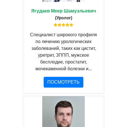
Ягудаев Меер Шамуэльевич
(Уролог)
Специалист широкого профиля
по лечению урологических
заболеваний, таких как цистит,
уретрит, ЗППП, мужское
бесплодие, простатит,
мочекаменной болезни и...
ПОСМОТРЕТЬ