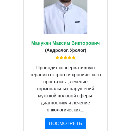
Манукян Максим Викторович
(Андролог, Уролог)
Проводит консервативную
терапию острого и хронического
простатита, лечение
гормональных нарушений
мужской половой сферы,
диагностику и лечение
онкологических...
ПОСМОТРЕТЬ