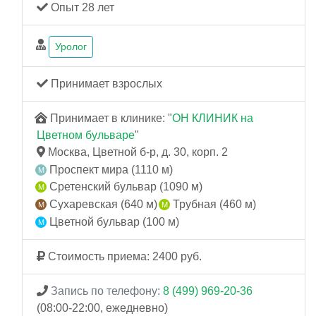
Опыт 28 лет
Уролог
Принимает взрослых
Принимает в клинике: "
ОН КЛИНИК на
Цветном бульваре
"
Москва, Цветной б-р, д. 30, корп. 2
Проспект мира (1110 м)
Сретенский бульвар (1090 м)
Сухаревская (640 м)
Трубная (460 м)
Цветной бульвар (100 м)
Стоимость приема: 2400 руб.
Запись по телефону:
8 (499) 969-20-36
(08:00-22:00, ежедневно)