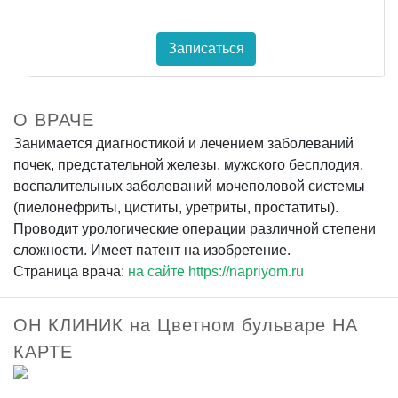
Записаться
О ВРАЧЕ
Занимается диагностикой и лечением заболеваний
почек, предстательной железы, мужского бесплодия,
воспалительных заболеваний мочеполовой системы
(пиелонефриты, циститы, уретриты, простатиты).
Проводит урологические операции различной степени
сложности. Имеет патент на изобретение.
Страница врача:
на сайте https://napriyom.ru
ОН КЛИНИК на Цветном бульваре НА
КАРТЕ