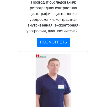
Проводит обследования:
ретроградная контрастная
цистография, цистоскопия,
уретроскопия, контрастная
внутривенная (экскреторная)
урография, диагностический...
ПОСМОТРЕТЬ