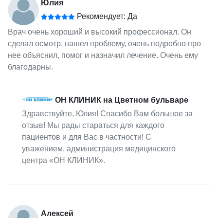
Юлия
Рекомендует: Да
Врач очень хороший и высокий профессионал. Он
сделал осмотр, нашел проблему, очень подробно про
нее объяснил, помог и назначил лечение. Очень ему
благодарны.
ОН КЛИНИК на Цветном бульваре
Здравствуйте, Юлия! Спасибо Вам большое за
отзыв! Мы рады стараться для каждого
пациентов и для Вас в частности! С
уважением, администрация медицинского
центра «ОН КЛИНИК».
Алексей