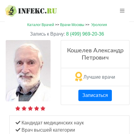
Каталог Врачей
>>
Врачи Москвы
>>
Урология
Запись к Врачу:
8 (499) 969-20-36
Кошелев Александр
Петрович
Лучшие врачи
Записаться
Кандидат медицинских наук
Врач высшей категории