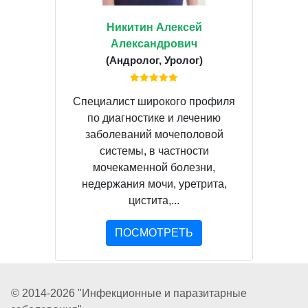
Никитин Алексей
Александрович
(Андролог, Уролог)
Специалист широкого профиля
по диагностике и лечению
заболеваний мочеполовой
системы, в частности
мочекаменной болезни,
недержания мочи, уретрита,
цистита,...
ПОСМОТРЕТЬ
© 2014-2026 "Инфекционные и паразитарные