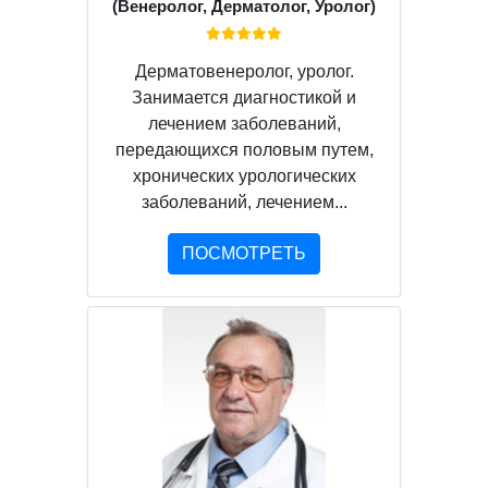
(Венеролог, Дерматолог, Уролог)
Дерматовенеролог, уролог.
Занимается диагностикой и
лечением заболеваний,
передающихся половым путем,
хронических урологических
заболеваний, лечением...
ПОСМОТРЕТЬ