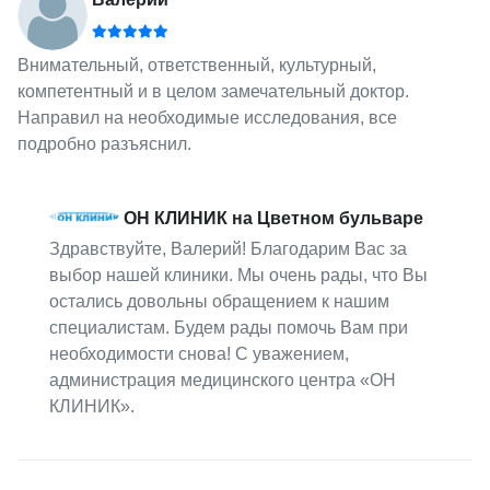
Внимательный, ответственный, культурный,
компетентный и в целом замечательный доктор.
Направил на необходимые исследования, все
подробно разъяснил.
ОН КЛИНИК на Цветном бульваре
Здравствуйте, Валерий! Благодарим Вас за
выбор нашей клиники. Мы очень рады, что Вы
остались довольны обращением к нашим
специалистам. Будем рады помочь Вам при
необходимости снова! С уважением,
администрация медицинского центра «ОН
КЛИНИК».