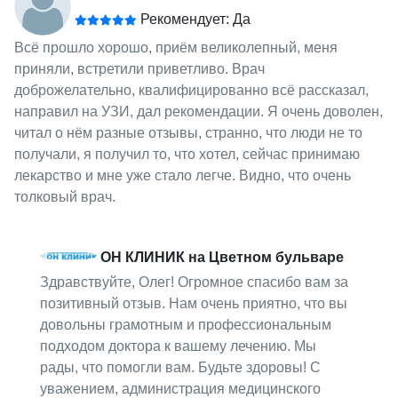
Рекомендует: Да
Всё прошло хорошо, приём великолепный, меня
приняли, встретили приветливо. Врач
доброжелательно, квалифицированно всё рассказал,
направил на УЗИ, дал рекомендации. Я очень доволен,
читал о нём разные отзывы, странно, что люди не то
получали, я получил то, что хотел, сейчас принимаю
лекарство и мне уже стало легче. Видно, что очень
толковый врач.
ОН КЛИНИК на Цветном бульваре
Здравствуйте, Олег! Огромное спасибо вам за
позитивный отзыв. Нам очень приятно, что вы
довольны грамотным и профессиональным
подходом доктора к вашему лечению. Мы
рады, что помогли вам. Будьте здоровы! С
уважением, администрация медицинского