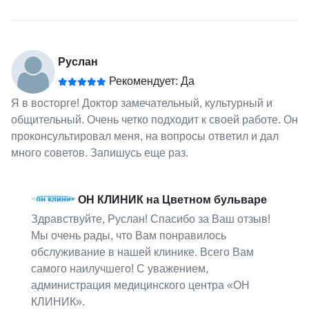
Руслан
Рекомендует: Да
Я в восторге! Доктор замечательный, культурный и
общительный. Очень четко подходит к своей работе. Он
проконсультировал меня, на вопросы ответил и дал
много советов. Запишусь еще раз.
ОН КЛИНИК на Цветном бульваре
Здравствуйте, Руслан! Спасибо за Ваш отзыв!
Мы очень рады, что Вам понравилось
обслуживание в нашей клинике. Всего Вам
самого наилучшего! С уважением,
администрация медицинского центра «ОН
КЛИНИК».