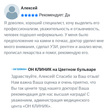
Алексей
Рекомендует: Да
Я доволен, хороший специалист, хочу выделить его
профессионализм, уважительность и отзывчивость,
человек подошел неформально. У меня было
предположение на камни в почках, доктор уделил мне
много внимания, сделал УЗИ, рентген и анализ мочи,
прописал лекарства и помог, рекомендую его.
ОН КЛИНИК на Цветном бульваре
Здравствуйте, Алексей! Спасибо за Ваш отзыв!
Нам важна Ваша оценка и очень приятно, что
Вы так цените труд нашего доктора! Ваша
рекомендация для нас высшая награда! С
уважением, администрация медицинского
цента «ОН КЛИНИК».