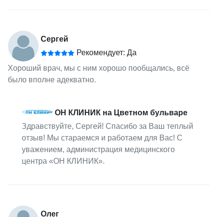
Сергей
Рекомендует: Да
Хороший врач, мы с ним хорошо пообщались, всё
было вполне адекватно.
ОН КЛИНИК на Цветном бульваре
Здравствуйте, Сергей! Спасибо за Ваш теплый
отзыв! Мы стараемся и работаем для Вас! С
уважением, администрация медицинского
центра «ОН КЛИНИК».
Олег