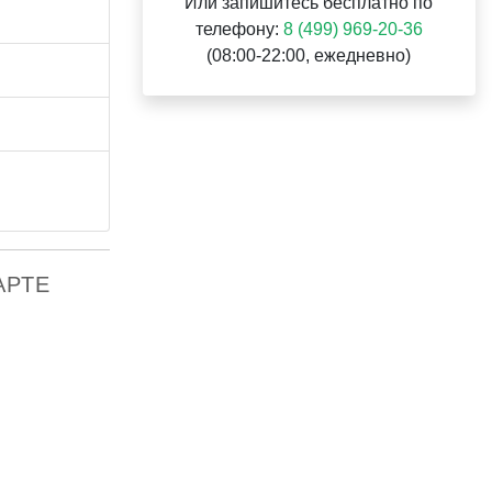
Или запишитесь бесплатно по
телефону:
8 (499) 969-20-36
(08:00-22:00, ежедневно)
АРТЕ