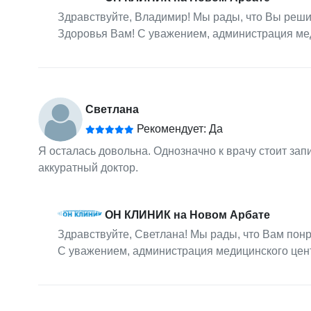
Здравствуйте, Владимир! Мы рады, что Вы реши
Здоровья Вам! С уважением, администрация м
Светлана
Рекомендует: Да
Я осталась довольна. Однозначно к врачу стоит за
аккуратный доктор.
ОН КЛИНИК на Новом Арбате
Здравствуйте, Светлана! Мы рады, что Вам пон
С уважением, администрация медицинского це