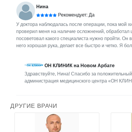
Нина
Рекомендует: Да
У доктора наблюдалась после операции, пока мой хи
проверил меня на наличие осложнений, обработал ш
посоветовал какого специалиста нужно пройти. Он в
него хорошая рука, делает все быстро и четко. Я бо
ОН КЛИНИК на Новом Арбате
Здравствуйте, Нина! Спасибо за положительный
администрация медицинского центра «ОН КЛИН
ДРУГИЕ ВРАЧИ