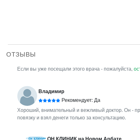
ОТЗЫВЫ
Если вы уже посещали этого врача - пожалуйста,
ос
Владимир
Рекомендует: Да
Хороший, внимательный и вежливый доктор. Он - пр
повязку и взял денеги только за консультацию.
ОН КЛИНИК на Новом Арбате