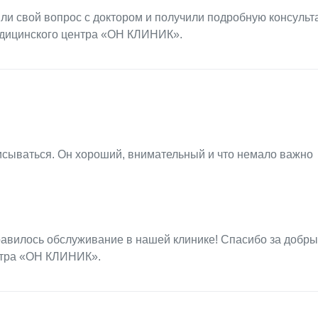
ли свой вопрос с доктором и получили подробную консульт
едицинского центра «ОН КЛИНИК».
писываться. Он хороший, внимательный и что немало важно
равилось обслуживание в нашей клинике! Спасибо за добры
нтра «ОН КЛИНИК».