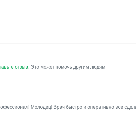
тавьте отзыв
. Это может помочь другим людям.
офессионал! Молодец! Врач быстро и оперативно все сдела