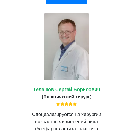
Телешов Сергей Борисович
(Пластический хирург)
Специализируется на хирургии
возрастных изменений лица
(блефаропластика, пластика