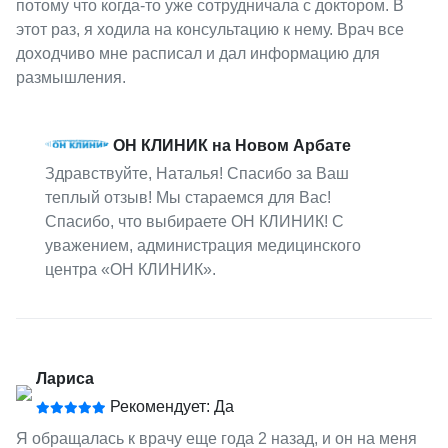
потому что когда-то уже сотрудничала с доктором. В
этот раз, я ходила на консультацию к нему. Врач все
доходчиво мне расписал и дал информацию для
размышления.
ОН КЛИНИК на Новом Арбате
Здравствуйте, Наталья! Спасибо за Ваш
теплый отзыв! Мы стараемся для Вас!
Спасибо, что выбираете ОН КЛИНИК! С
уважением, администрация медицинского
центра «ОН КЛИНИК».
Лариса
Рекомендует: Да
Я обращалась к врачу еще года 2 назад, и он на меня