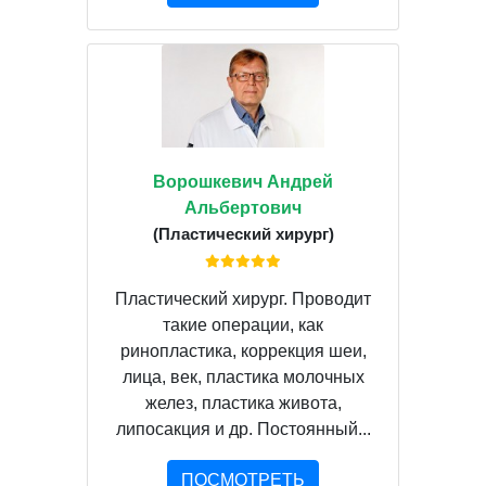
Ворошкевич Андрей
Альбертович
(Пластический хирург)
Пластический хирург. Проводит
такие операции, как
ринопластика, коррекция шеи,
лица, век, пластика молочных
желез, пластика живота,
липосакция и др. Постоянный...
ПОСМОТРЕТЬ