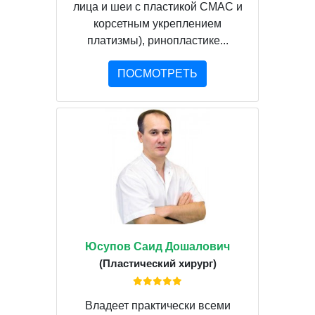
лица и шеи с пластикой СМАС и
корсетным укреплением
платизмы), ринопластике...
ПОСМОТРЕТЬ
Юсупов Саид Дошалович
(Пластический хирург)
Владеет практически всеми