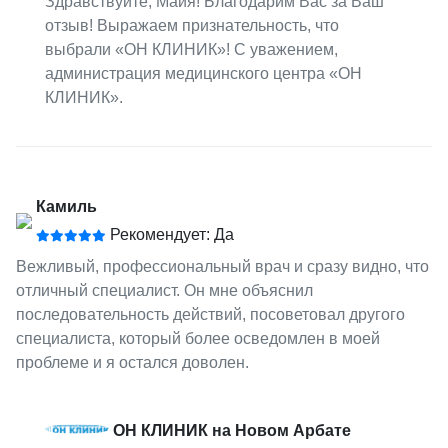
Здравствуйте, Майя! Благодарим Вас за Ваш
отзыв! Выражаем признательность, что
выбрали «ОН КЛИНИК»! С уважением,
администрация медицинского центра «ОН
КЛИНИК».
Камиль
Рекомендует: Да
Вежливый, профессиональный врач и сразу видно, что
отличный специалист. Он мне объяснил
последовательность действий, посоветовал другого
специалиста, который более осведомлен в моей
проблеме и я остался доволен.
ОН КЛИНИК на Новом Арбате