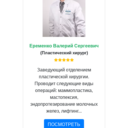
Еременко Валерий Сергеевич
(Пластический хирург)
Заведующий отделением
пластической хирургии.
Проводит следующие виды
операций: маммопластика,
мастопексия,
эндопротезирование молочных
желез, лифтинг...
ПОСМОТРЕТЬ