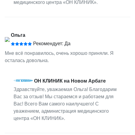
медицинского центра «ОН КЛИНИК».
Ольга
Рекомендует: Да
Мне всё понравилось, очень хорошо приняли. Я
осталась довольна.
ОН КЛИНИК на Новом Арбате
Здравствуйте, уважаемая Ольга! Благодарим
Вас за отзыв! Мы стараемся и работаем для
Вас! Всего Вам самого наилучшего! С
уважением, администрация медицинского
центра «ОН КЛИНИК».