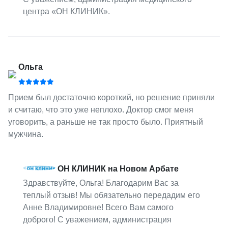
центра «ОН КЛИНИК».
Ольга
Прием был достаточно короткий, но решение приняли
и считаю, что это уже неплохо. Доктор смог меня
уговорить, а раньше не так просто было. Приятный
мужчина.
ОН КЛИНИК на Новом Арбате
Здравствуйте, Ольга! Благодарим Вас за
теплый отзыв! Мы обязательно передадим его
Анне Владимировне! Всего Вам самого
доброго! С уважением, администрация