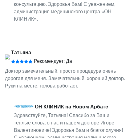
консультацию. Здоровья Вам! С уважением,
администрация медицинского центра «ОН
КЛИНИК».
Татьяна
Рекомендует: Да
Доктор замечательный, просто процедура очень
дорогая для меня. Замечательный, хороший доктор.
Руки на месте, голова работает.
ОН КЛИНИК на Новом Арбате
Здравствуйте, Татьяна! Спасибо за Ваши
теплые слова о нас и нашем докторе Игоре
Валентиновиче! Здоровья Вам и благополучия!
С уважением, администрация медицинского