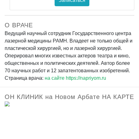
Записаться
О ВРАЧЕ
Ведущий научный сотрудник Государственного центра
лазерной медицины РАМН. Владеет не только общей и
пластической хирургией, но и лазерной хирургией.
Оперировал многих известных актеров театра и кино,
общественных и политических деятелей. Автор более
70 научных работ и 12 запатентованных изобретений.
Страница врача:
на сайте https://napriyom.ru
ОН КЛИНИК на Новом Арбате НА КАРТЕ