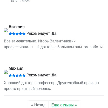
КЛИНИК».
Евгения
Рекомендует: Да
Все замечательно. Игорь Валентинович
профессиональный доктор, с большим опытом работы.
Михаил
Рекомендует: Да
Хороший доктор, профессор. Дружелюбный врач, он
просто приятный человек.
« Назад
Еще отзывы »