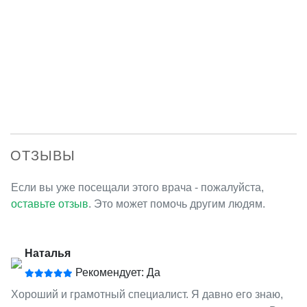
ОТЗЫВЫ
Если вы уже посещали этого врача - пожалуйста,
оставьте отзыв
. Это может помочь другим людям.
Наталья
Рекомендует: Да
Хороший и грамотный специалист. Я давно его знаю,