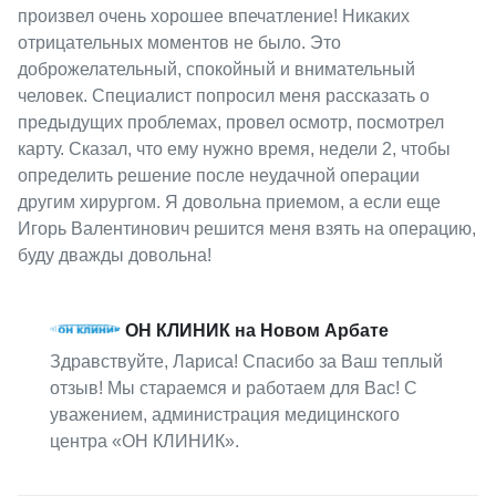
произвел очень хорошее впечатление! Никаких
отрицательных моментов не было. Это
доброжелательный, спокойный и внимательный
человек. Специалист попросил меня рассказать о
предыдущих проблемах, провел осмотр, посмотрел
карту. Сказал, что ему нужно время, недели 2, чтобы
определить решение после неудачной операции
другим хирургом. Я довольна приемом, а если еще
Игорь Валентинович решится меня взять на операцию,
буду дважды довольна!
ОН КЛИНИК на Новом Арбате
Здравствуйте, Лариса! Спасибо за Ваш теплый
отзыв! Мы стараемся и работаем для Вас! С
уважением, администрация медицинского
центра «ОН КЛИНИК».