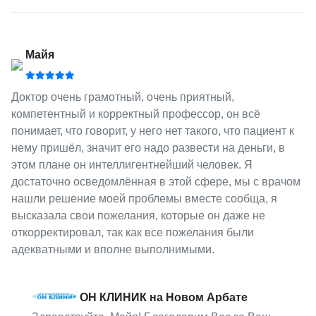
Майя
Доктор очень грамотный, очень приятный,
компетентный и корректный профессор, он всё
понимает, что говорит, у него нет такого, что пациент к
нему пришёл, значит его надо развести на деньги, в
этом плане он интеллигентнейший человек. Я
достаточно осведомлённая в этой сфере, мы с врачом
нашли решение моей проблемы вместе сообща, я
высказала свои пожелания, которые он даже не
откорректировал, так как все пожелания были
адекватными и вполне выполнимыми.
ОН КЛИНИК на Новом Арбате