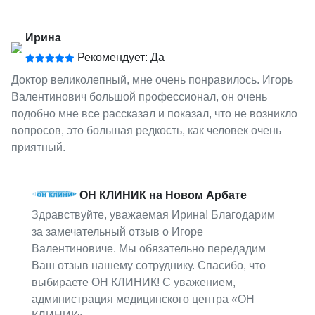
Ирина
Рекомендует: Да
Доктор великолепный, мне очень понравилось. Игорь
Валентинович большой профессионал, он очень
подобно мне все рассказал и показал, что не возникло
вопросов, это большая редкость, как человек очень
приятный.
ОН КЛИНИК на Новом Арбате
Здравствуйте, уважаемая Ирина! Благодарим
за замечательный отзыв о Игоре
Валентиновиче. Мы обязательно передадим
Ваш отзыв нашему сотруднику. Спасибо, что
выбираете ОН КЛИНИК! С уважением,
администрация медицинского центра «ОН