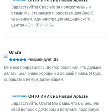
ОН КЛИНИК на Новом Арбате
Здравствуйте! Спасибо за положительный
отзыв! Мы стараемся и работаем для Вас! С
уважением, администрация медицинского
центра «ОН КЛИНИК».
Ольга
Рекомендует: Да
Мне все понравилось. Доктор объяснил, что дальше
делать. Был очень хороший и добрый прием. Я буду
обращать к нему в дальнейшем.
ОН КЛИНИК на Новом Арбате
Здравствуйте, Ольга! Мы рады, что Вы решили
свой вопрос с доктором и получили подробную