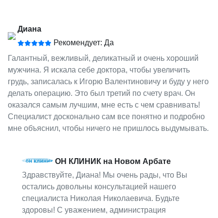
Диана
Рекомендует: Да
Галантный, вежливый, деликатный и очень хороший
мужчина. Я искала себе доктора, чтобы увеличить
грудь, записалась к Игорю Валентиновичу и буду у него
делать операцию. Это был третий по счету врач. Он
оказался самым лучшим, мне есть с чем сравнивать!
Специалист досконально сам все понятно и подробно
мне объяснил, чтобы ничего не пришлось выдумывать.
ОН КЛИНИК на Новом Арбате
Здравствуйте, Диана! Мы очень рады, что Вы
остались довольны консультацией нашего
специалиста Николая Николаевича. Будьте
здоровы! С уважением, администрация