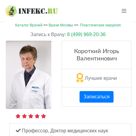
Каталог Врачей
>>
Врачи Москвы
>>
Пластическая хирургия
Запись к Врачу:
8 (499) 969-20-36
Короткий Игорь
Валентинович
Лучшие врачи
Записаться
Профессор, Доктор медицинских наук