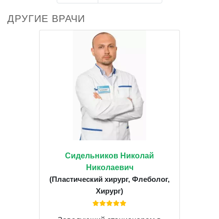
ДРУГИЕ ВРАЧИ
Сидельников Николай
Николаевич
(Пластический хирург, Флеболог,
Хирург)