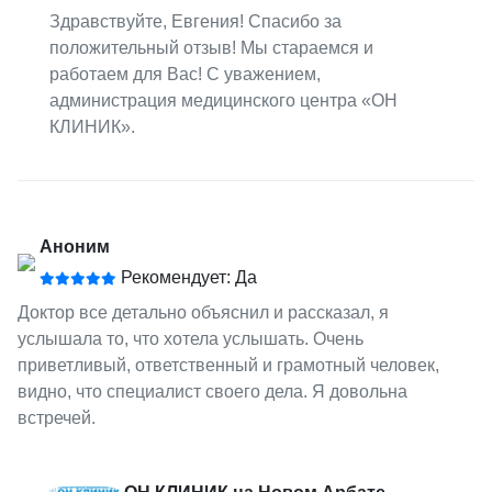
Здравствуйте, Евгения! Спасибо за
положительный отзыв! Мы стараемся и
работаем для Вас! С уважением,
администрация медицинского центра «ОН
КЛИНИК».
Аноним
Рекомендует: Да
Доктор все детально объяснил и рассказал, я
услышала то, что хотела услышать. Очень
приветливый, ответственный и грамотный человек,
видно, что специалист своего дела. Я довольна
встречей.