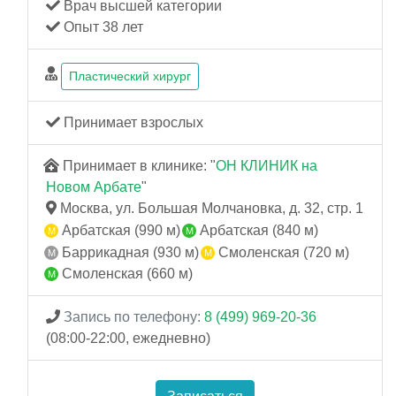
Врач высшей категории
Опыт 38 лет
Пластический хирург
Принимает взрослых
Принимает в клинике: "
ОН КЛИНИК на
Новом Арбате
"
Москва, ул. Большая Молчановка, д. 32, стр. 1
Арбатская (990 м)
Арбатская (840 м)
Баррикадная (930 м)
Смоленская (720 м)
Смоленская (660 м)
Запись по телефону:
8 (499) 969-20-36
(08:00-22:00, ежедневно)