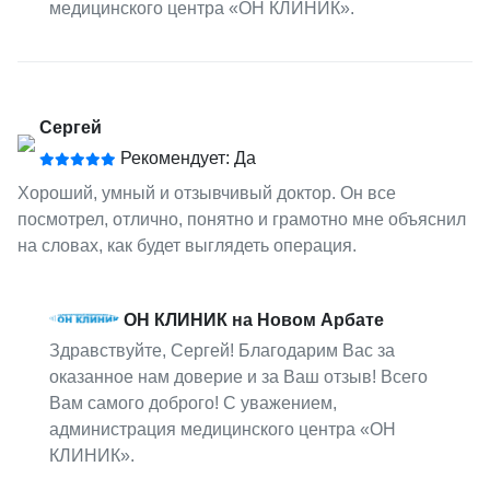
медицинского центра «ОН КЛИНИК».
Сергей
Рекомендует: Да
Хороший, умный и отзывчивый доктор. Он все
посмотрел, отлично, понятно и грамотно мне объяснил
на словах, как будет выглядеть операция.
ОН КЛИНИК на Новом Арбате
Здравствуйте, Сергей! Благодарим Вас за
оказанное нам доверие и за Ваш отзыв! Всего
Вам самого доброго! С уважением,
администрация медицинского центра «ОН
КЛИНИК».