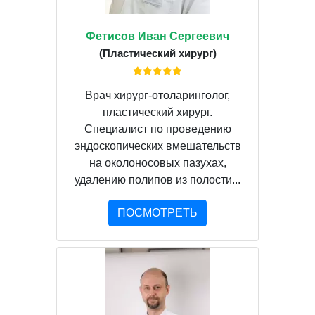
Фетисов Иван Сергеевич
(Пластический хирург)
Врач хирург-отоларинголог,
пластический хирург.
Специалист по проведению
эндоскопических вмешательств
на околоносовых пазухах,
удалению полипов из полости...
ПОСМОТРЕТЬ