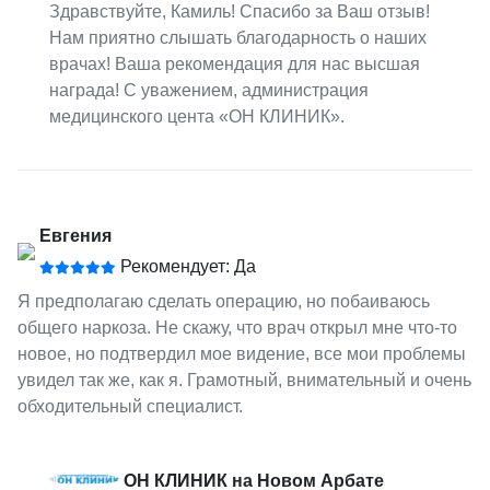
Здравствуйте, Камиль! Спасибо за Ваш отзыв!
Нам приятно слышать благодарность о наших
врачах! Ваша рекомендация для нас высшая
награда! С уважением, администрация
медицинского цента «ОН КЛИНИК».
Евгения
Рекомендует: Да
Я предполагаю сделать операцию, но побаиваюсь
общего наркоза. Не скажу, что врач открыл мне что-то
новое, но подтвердил мое видение, все мои проблемы
увидел так же, как я. Грамотный, внимательный и очень
обходительный специалист.
ОН КЛИНИК на Новом Арбате