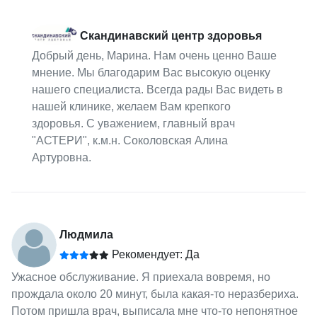
Скандинавский центр здоровья
Добрый день, Марина. Нам очень ценно Ваше
мнение. Мы благодарим Вас высокую оценку
нашего специалиста. Всегда рады Вас видеть в
нашей клинике, желаем Вам крепкого
здоровья. С уважением, главный врач
"АСТЕРИ", к.м.н. Соколовская Алина
Артуровна.
Людмила
Рекомендует: Да
Ужасное обслуживание. Я приехала вовремя, но
прождала около 20 минут, была какая-то неразбериха.
Потом пришла врач, выписала мне что-то непонятное