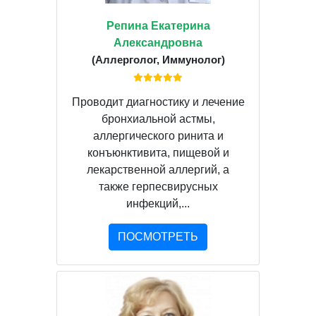
Репина Екатерина
Александровна
(Аллерголог, Иммунолог)
Проводит диагностику и лечение
бронхиальной астмы,
аллергического ринита и
конъюнктивита, пищевой и
лекарственной аллергий, а
также герпесвирусных
инфекций,...
ПОСМОТРЕТЬ