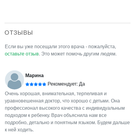
ОТЗЫВЫ
Если вы уже посещали этого врача - пожалуйста,
оставьте отзыв
. Это может помочь другим людям.
Марина
Рекомендует: Да
Очень хорошая, внимательная, терпеливая и
уравновешенная доктор, что хорошо с детьми. Она
профессионал высокого качества с индивидуальным
подходом к ребенку. Врач объяснила нам все
подробно, детально и понятным языком. Будем дальше
к ней ходить.