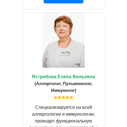
Ястребова Елена Вильевна
(Аллерголог, Пульмонолог,
Иммунолог)
Специализируется на всей
аллергологии и иммунологии,
проводит функциональную