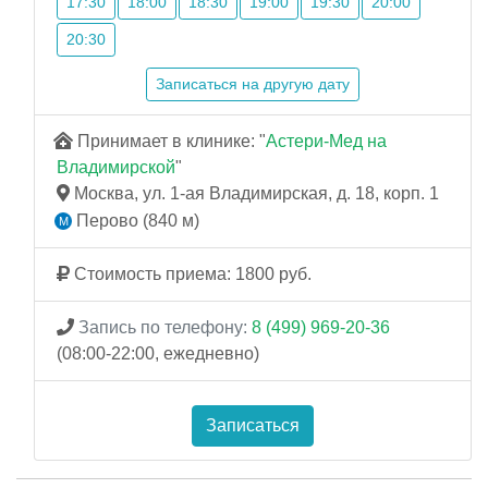
17:30
18:00
18:30
19:00
19:30
20:00
20:30
Записаться на другую дату
Принимает в клинике: "
Астери-Мед на
Владимирской
"
Москва, ул. 1-ая Владимирская, д. 18, корп. 1
Перово (840 м)
Стоимость приема: 1800 руб.
Запись по телефону:
8 (499) 969-20-36
(08:00-22:00, ежедневно)
Записаться