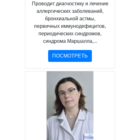
Проводит диагностику и лечение
аллергических заболеваний,
бронхиальной астмы,
первичных иммунодефицитов,
периодических синдромов,
синдрома Маршалла,...
ПОСМОТРЕТЬ