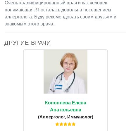
Очень квалифицированный врач и как человек
понимающая. Я осталась довольна посещением
аллерголога. Буду рекомендовать своим друзьям и
знакомым этого врача.
ДРУГИЕ ВРАЧИ
Коноплева Елена
Анатольевна
(Аллерголог, Иммунолог)