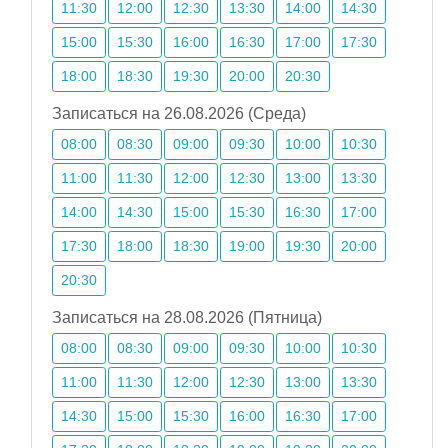
11:30
12:00
12:30
13:30
14:00
14:30
15:00
15:30
16:00
16:30
17:00
17:30
18:00
18:30
19:30
20:00
20:30
Записаться на 26.08.2026 (Среда)
08:00
08:30
09:00
09:30
10:00
10:30
11:00
11:30
12:00
12:30
13:00
13:30
14:00
14:30
15:00
15:30
16:30
17:00
17:30
18:00
18:30
19:00
19:30
20:00
20:30
Записаться на 28.08.2026 (Пятница)
08:00
08:30
09:00
09:30
10:00
10:30
11:00
11:30
12:00
12:30
13:00
13:30
14:30
15:00
15:30
16:00
16:30
17:00