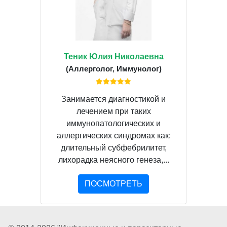
Теник Юлия Николаевна
(Аллерголог, Иммунолог)
Занимается диагностикой и
лечением при таких
иммунопатологических и
аллергических синдромах как:
длительный субфебрилитет,
лихорадка неясного генеза,...
ПОСМОТРЕТЬ