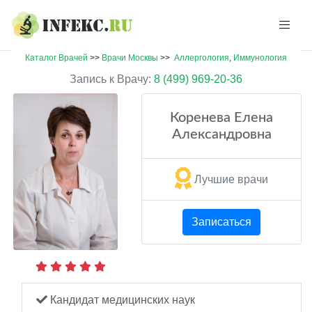
Каталог Врачей
>>
Врачи Москвы
>>
Аллергология
,
Иммунология
Запись к Врачу:
8 (499) 969-20-36
Коренева Елена
Александровна
Лучшие врачи
Записаться
Кандидат медицинских наук