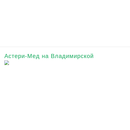
Астери-Мед на Владимирской