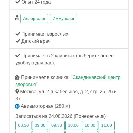
Опыт 24 года
Аллерголог
Иммунолог
Принимает взрослых
Детский врач
Принимает в 2 клиниках (выберите более
удобную для вас):
Принимает в клинике: "
Скандинавский центр
здоровья
"
Москва, ул. 2-я Кабельная, д. 2, стр. 25, 26 и
37
Авиамоторная (280 м)
Записаться на 24.08.2026 (Понедельник)
08:30
09:00
09:30
10:00
10:30
11:00