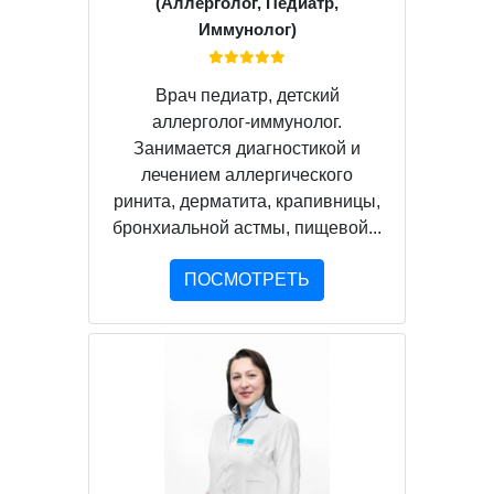
(Аллерголог, Педиатр,
Иммунолог)
Врач педиатр, детский
аллерголог-иммунолог.
Занимается диагностикой и
лечением аллергического
ринита, дерматита, крапивницы,
бронхиальной астмы, пищевой...
ПОСМОТРЕТЬ