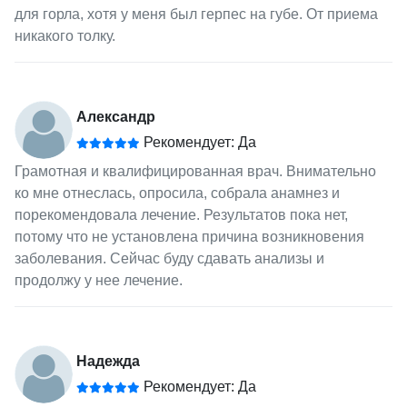
для горла, хотя у меня был герпес на губе. От приема
никакого толку.
Александр
Рекомендует: Да
Грамотная и квалифицированная врач. Внимательно
ко мне отнеслась, опросила, собрала анамнез и
порекомендовала лечение. Результатов пока нет,
потому что не установлена причина возникновения
заболевания. Сейчас буду сдавать анализы и
продолжу у нее лечение.
Надежда
Рекомендует: Да