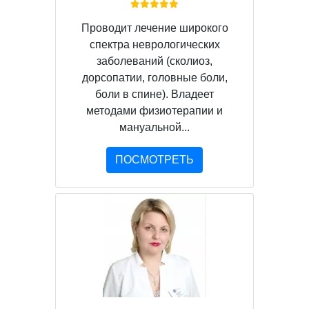
Проводит лечение широкого
спектра неврологических
заболеваний (сколиоз,
дорсопатии, головные боли,
боли в спине). Владеет
методами физиотерапии и
мануальной...
ПОСМОТРЕТЬ