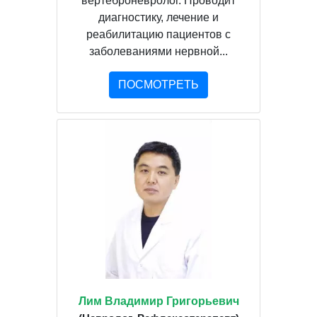
вертеброневролог. Проводит
диагностику, лечение и
реабилитацию пациентов с
заболеваниями нервной...
ПОСМОТРЕТЬ
Лим Владимир Григорьевич