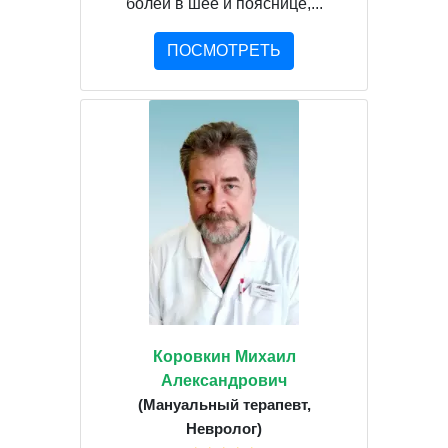
болей в шее и пояснице,...
ПОСМОТРЕТЬ
Коровкин Михаил
Александрович
(Мануальный терапевт,
Невролог)