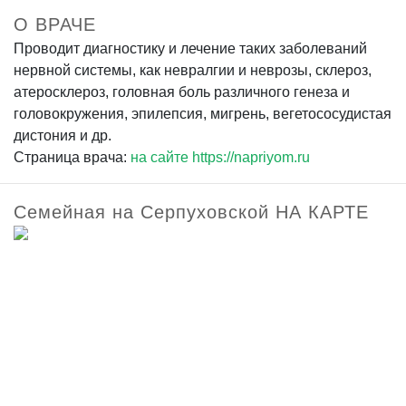
О ВРАЧЕ
Проводит диагностику и лечение таких заболеваний
нервной системы, как невралгии и неврозы, склероз,
атеросклероз, головная боль различного генеза и
головокружения, эпилепсия, мигрень, вегетососудистая
дистония и др.
Страница врача:
на сайте https://napriyom.ru
Семейная на Серпуховской НА КАРТЕ