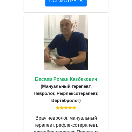
ПОСМОТРЕТЬ
Бесаев Роман Казбекович
(Мануальный терапевт,
Невролог, Рефлексотерапевт,
Вертебролог)
Врач невролог, мануальный
терапевт, рефлексотерапевт,