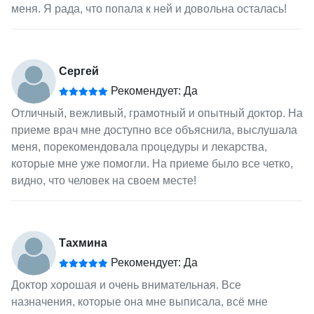
меня. Я рада, что попала к ней и довольна осталась!
Сергей
Рекомендует: Да
Отличный, вежливый, грамотный и опытный доктор. На
приеме врач мне доступно все объяснила, выслушала
меня, порекомендовала процедуры и лекарства,
которые мне уже помогли. На приеме было все четко,
видно, что человек на своем месте!
Тахмина
Рекомендует: Да
Доктор хорошая и очень внимательная. Все
назначения, которые она мне выписала, всё мне