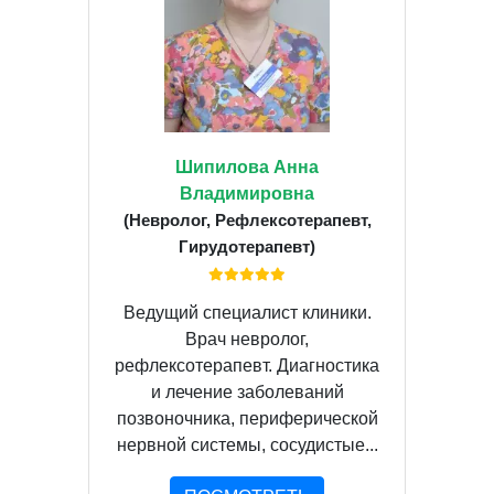
Шипилова Анна
Владимировна
(Невролог, Рефлексотерапевт,
Гирудотерапевт)
Ведущий специалист клиники.
Врач невролог,
рефлексотерапевт. Диагностика
и лечение заболеваний
позвоночника, периферической
нервной системы, сосудистые...