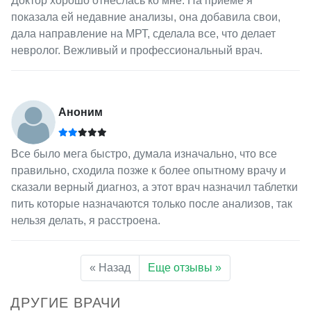
Доктор хорошо отнеслась ко мне. На приеме я
показала ей недавние анализы, она добавила свои,
дала направление на МРТ, сделала все, что делает
невролог. Вежливый и профессиональный врач.
Аноним
Все было мега быстро, думала изначально, что все
правильно, сходила позже к более опытному врачу и
сказали верный диагноз, а этот врач назначил таблетки
пить которые назначаются только после анализов, так
нельзя делать, я расстроена.
« Назад
Еще отзывы »
ДРУГИЕ ВРАЧИ