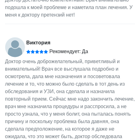
подошла к моей проблеме и наметила план лечения. У
меня к доктору претензий нет!
Виктория
Рекомендует: Да
Доктор очень доброжелательный, приветливый и
внимательный! Врач все выслушала подробно и
осмотрела, дала мне назначения и посоветовала
лечение и то, что можно было сделать в тот день из
обследования и УЗИ, она сделала и назначила
повторный прием. Сейчас мне надо закончить лечение,
врач мне назначила процедуры и расспросила, а не
просто узнала, что у меня болит, она пыталась понять
причину и поскольку проблема была давняя, она
сделала предположение, на которое я даже не
ожидала, что это может быть, доктор обследовала