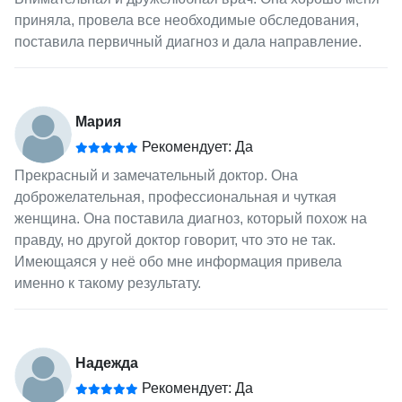
приняла, провела все необходимые обследования,
поставила первичный диагноз и дала направление.
Мария
Рекомендует: Да
Прекрасный и замечательный доктор. Она
доброжелательная, профессиональная и чуткая
женщина. Она поставила диагноз, который похож на
правду, но другой доктор говорит, что это не так.
Имеющаяся у неё обо мне информация привела
именно к такому результату.
Надежда
Рекомендует: Да