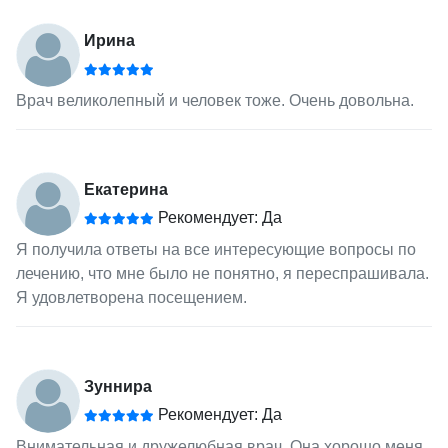
Ирина
Врач великолепный и человек тоже. Очень довольна.
Екатерина
Рекомендует: Да
Я получила ответы на все интересующие вопросы по
лечению, что мне было не понятно, я переспрашивала.
Я удовлетворена посещением.
Зуннира
Рекомендует: Да
Внимательная и дружелюбная врач. Она хорошо меня