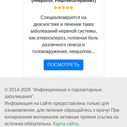
(Невролог, Рефлексотерапевт)
Специализируется на
диагностике и лечении таких
заболеваний нервной системы,
как атеросклероз, головная боль
различного генеза и
головокружения, невралгии...
ПОСМОТРЕТЬ
© 2014-2026 "Инфекционные и паразитарные
заболевания".
Информация на сайте предоставлена только для
ознакомления, для лечения обращайтесь к врачу! При
копировании материалов активная прямая ссылка на
источник обязательна.
Карта сайта.