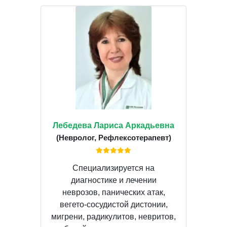
Лебедева Лариса Аркадьевна
(Невролог, Рефлексотерапевт)
Специализируется на
диагностике и лечении
неврозов, панических атак,
вегето-сосудистой дистонии,
мигрени, радикулитов, невритов,