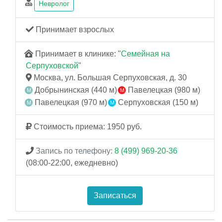
Невролог
Принимает взрослых
Принимает в клинике: "
Семейная на
Серпуховской
"
Москва, ул. Большая Серпуховская, д. 30
Добрынинская (440 м)
Павелецкая (980 м)
Павелецкая (970 м)
Серпуховская (150 м)
Стоимость приема: 1950 руб.
Запись по телефону:
8 (499) 969-20-36
(08:00-22:00, ежедневно)
Записаться