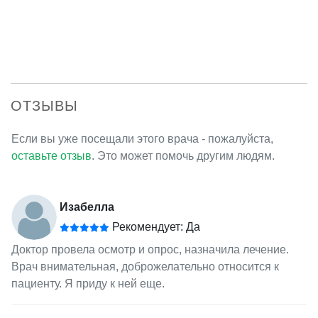
ОТЗЫВЫ
Если вы уже посещали этого врача - пожалуйста,
оставьте отзыв
. Это может помочь другим людям.
Изабелла
Рекомендует: Да
Доктор провела осмотр и опрос, назначила лечение.
Врач внимательная, доброжелательно относится к
пациенту. Я приду к ней еще.