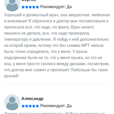
Рекомендует: Да
Хороший и деликатный врач, она аккуратная, любезная
и вежливая! Я обратился и доктор мне посоветовала и
прописала все, что надо, по факту. Врач ничего
лишнего не делала, все, что надо проверила,
температуру и давление. Я пойду к ней дополнительно
на второй прием, потому что без снимка МРТ нельзя
было точно определить, что у меня. У врача
подозрения были на то, что у меня грыжа, но это не
она, у меня просто сколиоз между дисками, посмотрим,
что доктор мне скажет и пропишет. Побольше бы таких
врачей!
Александр
Рекомендует: Да
Доктор достаточно компетентный! Врач внимательно