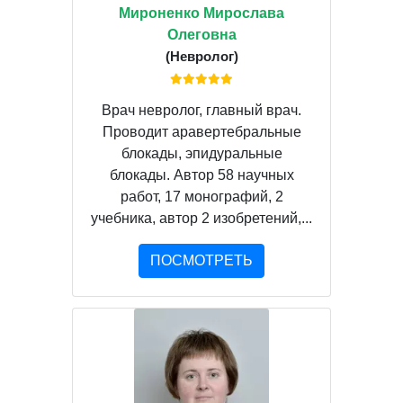
Мироненко Мирослава
Олеговна
(Невролог)
Врач невролог, главный врач.
Проводит аравертебральные
блокады, эпидуральные
блокады. Автор 58 научных
работ, 17 монографий, 2
учебника, автор 2 изобретений,...
ПОСМОТРЕТЬ