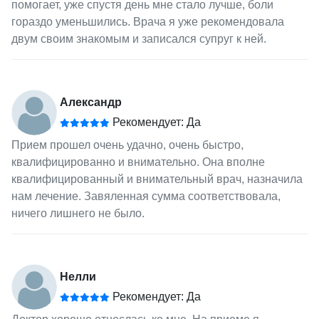
помогает, уже спустя день мне стало лучше, боли
гораздо уменьшились. Врача я уже рекомендовала
двум своим знакомым и записался супруг к ней.
Александр
Рекомендует: Да
Прием прошел очень удачно, очень быстро,
квалифицированно и внимательно. Она вполне
квалифицированный и внимательный врач, назначила
нам лечение. Завяленная сумма соответствовала,
ничего лишнего не было.
Нелли
Рекомендует: Да