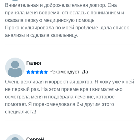
Внимательная и доброжелательная доктор. Она
приняла меня вовремя, отнеслась с пониманием и
оказала первую медицинскую помощь.
Проконсультировала по моей проблеме, дала список
анализы и сделала капельницу.
Галия
Рекомендует: Да
Очень вежливая и корректная доктор. Я хожу уже к ней
не первый раз. На этом приеме врач внимательно
осмотрела меня и подобрала лечение, которое
помогает. Я порекомендовала бы другим этого
специалиста!
Сергей