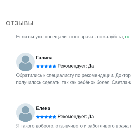
ОТЗЫВЫ
Если вы уже посещали этого врача - пожалуйста,
ос
Галина
Рекомендует: Да
Обратились к специалисту по рекомендации. Доктор
получилось сделать, так как ребёнок болел. Светл
Елена
Рекомендует: Да
Я такого доброго, отзывчивого и заботливого врача 