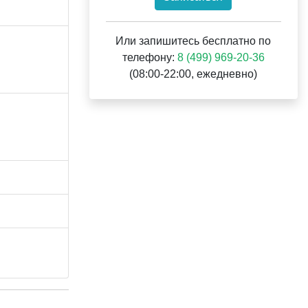
Или запишитесь бесплатно по
телефону:
8 (499) 969-20-36
(08:00-22:00, ежедневно)