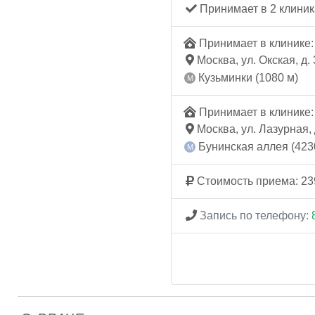
Принимает в 2 клиник
Принимает в клинике: 
Москва, ул. Окская, д. 
Кузьминки (1080 м)
Принимает в клинике: 
Москва, ул. Лазурная, 
Бунинская аллея (423
Стоимость приема: 23
Запись по телефону: