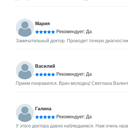
Мария
Рекомендует: Да
Замечательный доктор. Проводит точную диагностик
Василий
Рекомендует: Да
Прием понравился. Врач молодец! Светлана Валенти
Галина
Рекомендует: Да
У этого доктора давно наблюдаемся. Нам очень нра