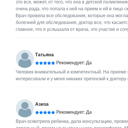
это все, может, от того, что она в детской поликли
очень рада, что попала к ней на прием и ей в лицо с
Врач провела все обследования, которые она могла
болезней для обследования, доктор все, что касае
главное, что я услышала от врача, это участие и соч
Татьяна
Рекомендует: Да
Человек внимательный и компетентный. На приеме 
интересовали и у меня никаких претензий к доктору 
Азиза
Рекомендует: Да
Врач осмотрела ребенка, дала консультацию, пров