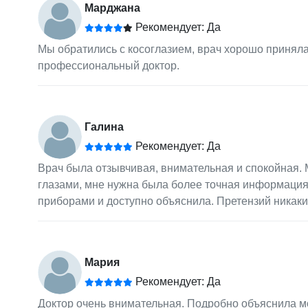
Марджана
Рекомендует: Да
Мы обратились с косоглазием, врач хорошо приняла
профессиональный доктор.
Галина
Рекомендует: Да
Врач была отзывчивая, внимательная и спокойная. 
глазами, мне нужна была более точная информация
приборами и доступно объяснила. Претензий никаких
Мария
Рекомендует: Да
Доктор очень внимательная. Подробно объяснила м