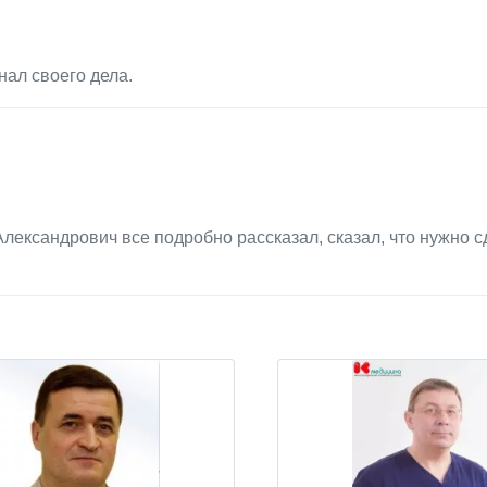
ал своего дела.
лександрович все подробно рассказал, сказал, что нужно с