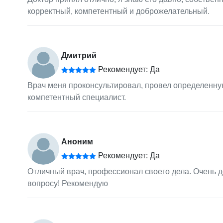
корректный, компетентный и доброжелательный.
Дмитрий
Рекомендует: Да
Врач меня проконсультировал, провел определенну
компетентный специалист.
Аноним
Рекомендует: Да
Отличный врач, профессионал своего дела. Очень д
вопросу! Рекомендую