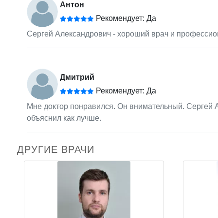
Антон
Рекомендует: Да
Сергей Александрович - хороший врач и профессион
Дмитрий
Рекомендует: Да
Мне доктор понравился. Он внимательный. Сергей А
объяснил как лучше.
ДРУГИЕ ВРАЧИ