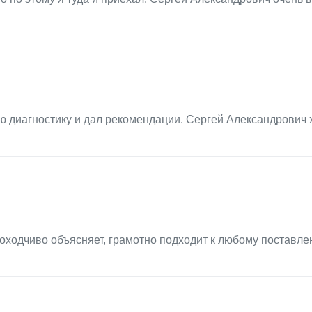
ю диагностику и дал рекомендации. Сергей Александрович
оходчиво объясняет, грамотно подходит к любому поставл