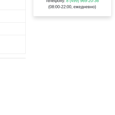
телефону:
8 (499) 969-20-36
(08:00-22:00, ежедневно)