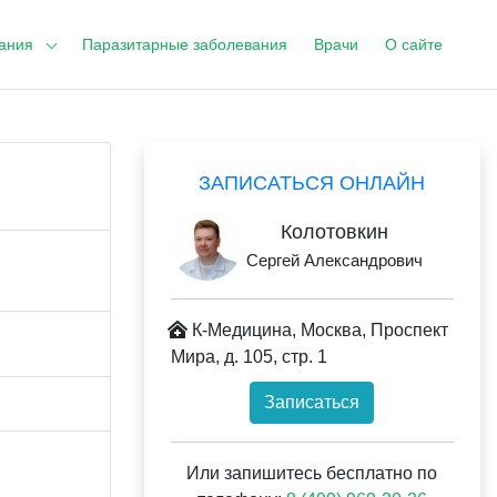
ания
Паразитарные заболевания
Врачи
О сайте
ЗАПИСАТЬСЯ ОНЛАЙН
Колотовкин
Сергей Александрович
К-Медицина, Москва, Проспект
Мира, д. 105, стр. 1
Записаться
Или запишитесь бесплатно по