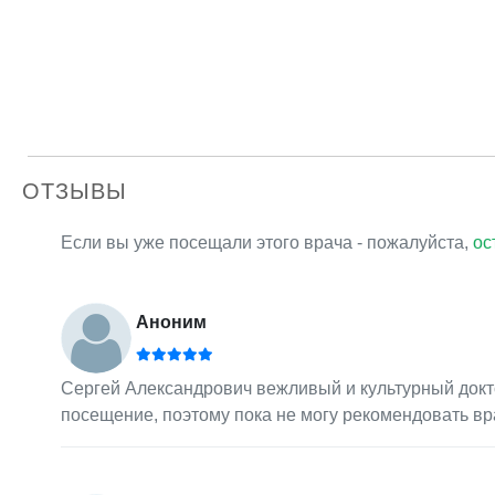
ОТЗЫВЫ
Если вы уже посещали этого врача - пожалуйста,
ос
Аноним
Сергей Александрович вежливый и культурный докт
посещение, поэтому пока не могу рекомендовать вр