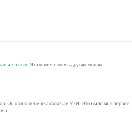
тавьте отзыв
. Это может помочь другим людям.
ор. Он назначил мне анализы и УЗИ. Это было мое первое
ача.