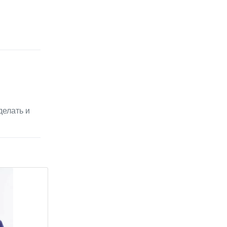
делать и