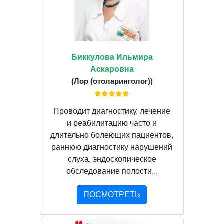
Биккулова Ильмира
Аскаровна
(Лор (отоларинголог))
Проводит диагностику, лечение
и реабилитацию часто и
длительно болеющих пациентов,
раннюю диагностику нарушений
слуха, эндоскопическое
обследование полости...
ПОСМОТРЕТЬ