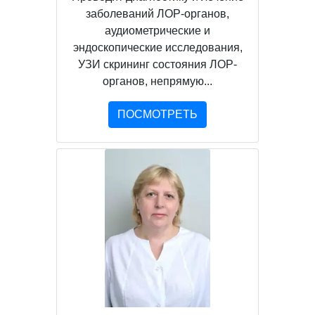
заболеваний ЛОР-органов,
аудиометрические и
эндоскопические исследования,
УЗИ скрининг состояния ЛОР-
органов, непрямую...
ПОСМОТРЕТЬ