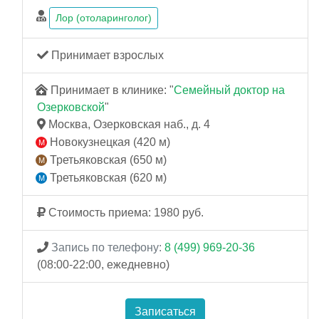
Лор (отоларинголог)
Принимает взрослых
Принимает в клинике: "
Семейный доктор на
Озерковской
"
Москва, Озерковская наб., д. 4
Новокузнецкая (420 м)
Третьяковская (650 м)
Третьяковская (620 м)
Стоимость приема: 1980 руб.
Запись по телефону:
8 (499) 969-20-36
(08:00-22:00, ежедневно)
Записаться