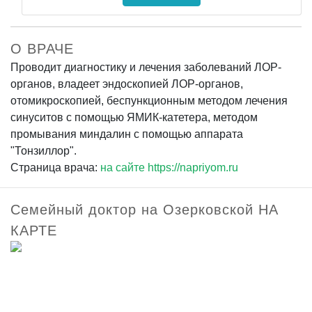
О ВРАЧЕ
Проводит диагностику и лечения заболеваний ЛОР-
органов, владеет эндоскопией ЛОР-органов,
отомикроскопией, беспункционным методом лечения
синуситов с помощью ЯМИК-катетера, методом
промывания миндалин с помощью аппарата
"Тонзиллор".
Страница врача:
на сайте https://napriyom.ru
Семейный доктор на Озерковской НА
КАРТЕ