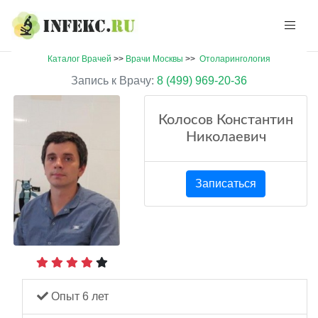
Каталог Врачей
>>
Врачи Москвы
>>
Отоларингология
Запись к Врачу:
8 (499) 969-20-36
Колосов Константин
Николаевич
Записаться
Опыт 6 лет