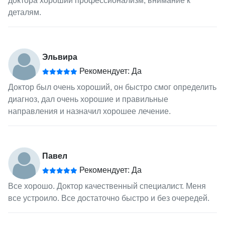
доктора хороший профессионализм, внимание к
деталям.
Эльвира
Рекомендует: Да
Доктор был очень хороший, он быстро смог определить
диагноз, дал очень хорошие и правильные
направления и назначил хорошее лечение.
Павел
Рекомендует: Да
Все хорошо. Доктор качественный специалист. Меня
все устроило. Все достаточно быстро и без очередей.