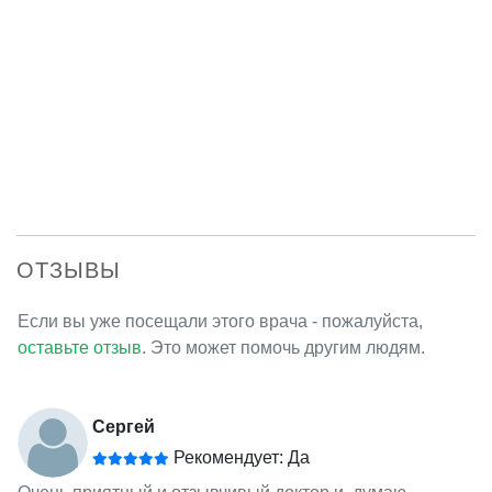
ОТЗЫВЫ
Если вы уже посещали этого врача - пожалуйста,
оставьте отзыв
. Это может помочь другим людям.
Сергей
Рекомендует: Да