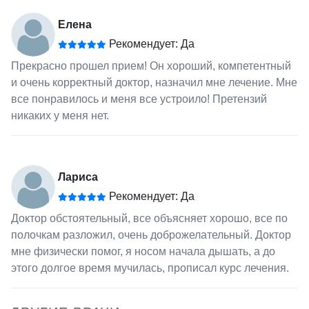
Елена
Рекомендует: Да
Прекрасно прошел прием! Он хороший, компетентный
и очень корректный доктор, назначил мне лечение. Мне
все понравилось и меня все устроило! Претензий
никаких у меня нет.
Лариса
Рекомендует: Да
Доктор обстоятельный, все объясняет хорошо, все по
полочкам разложил, очень доброжелательный. Доктор
мне физически помог, я носом начала дышать, а до
этого долгое время мучилась, прописал курс лечения.