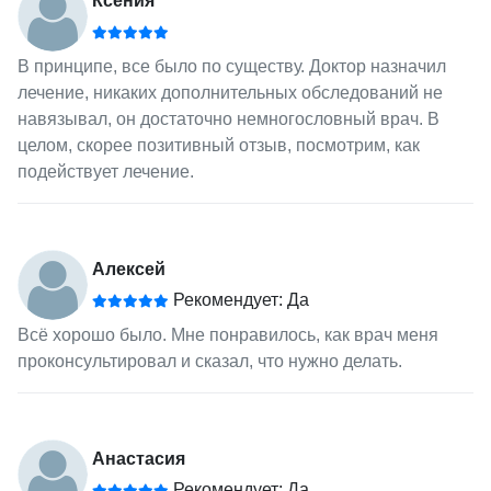
Ксения
В принципе, все было по существу. Доктор назначил
лечение, никаких дополнительных обследований не
навязывал, он достаточно немногословный врач. В
целом, скорее позитивный отзыв, посмотрим, как
подействует лечение.
Алексей
Рекомендует: Да
Всё хорошо было. Мне понравилось, как врач меня
проконсультировал и сказал, что нужно делать.
Анастасия
Рекомендует: Да