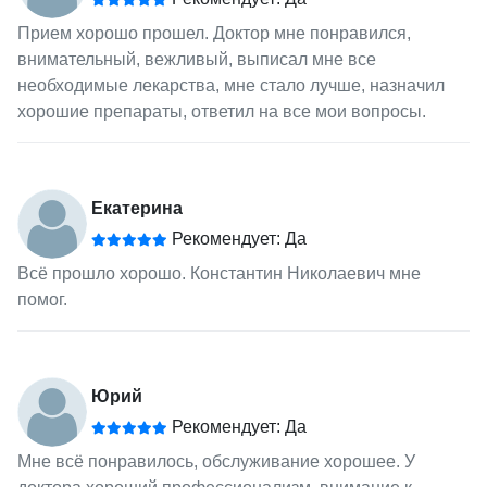
Прием хорошо прошел. Доктор мне понравился,
внимательный, вежливый, выписал мне все
необходимые лекарства, мне стало лучше, назначил
хорошие препараты, ответил на все мои вопросы.
Екатерина
Рекомендует: Да
Всё прошло хорошо. Константин Николаевич мне
помог.
Юрий
Рекомендует: Да
Мне всё понравилось, обслуживание хорошее. У