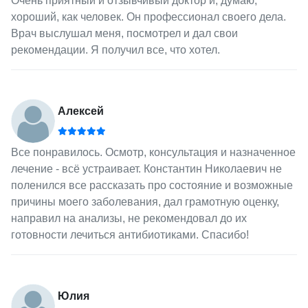
Очень приятный и отзывчивый доктор и, думаю,
хороший, как человек. Он профессионал своего дела.
Врач выслушал меня, посмотрел и дал свои
рекомендации. Я получил все, что хотел.
Алексей
Все понравилось. Осмотр, консультация и назначенное
лечение - всё устраивает. Константин Николаевич не
поленился все рассказать про состояние и возможные
причины моего заболевания, дал грамотную оценку,
направил на анализы, не рекомендовал до их
готовности лечиться антибиотиками. Спасибо!
Юлия