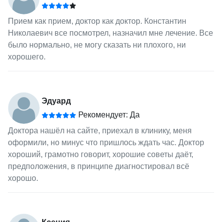
Прием как прием, доктор как доктор. Константин
Николаевич все посмотрел, назначил мне лечение. Все
было нормально, не могу сказать ни плохого, ни
хорошего.
Эдуард
Рекомендует: Да
Доктора нашёл на сайте, приехал в клинику, меня
оформили, но минус что пришлось ждать час. Доктор
хороший, грамотно говорит, хорошие советы даёт,
предположения, в принципе диагностировал всё
хорошо.