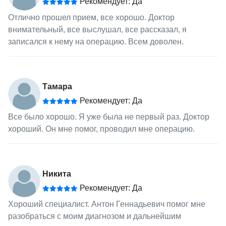
Рекомендует: Да
Отлично прошел прием, все хорошо. Доктор
внимательный, все выслушал, все рассказал, я
записался к нему на операцию. Всем доволен.
Тамара
Рекомендует: Да
Все было хорошо. Я уже была не первый раз. Доктор
хороший. Он мне помог, проводил мне операцию.
Никита
Рекомендует: Да
Хороший специалист. Антон Геннадьевич помог мне
разобраться с моим диагнозом и дальнейшим