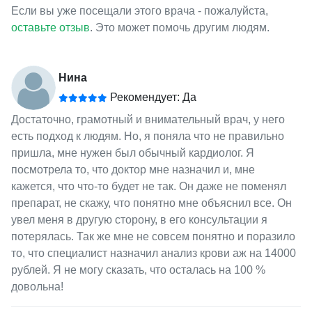
Если вы уже посещали этого врача - пожалуйста,
оставьте отзыв
. Это может помочь другим людям.
Нина
Рекомендует: Да
Достаточно, грамотный и внимательный врач, у него
есть подход к людям. Но, я поняла что не правильно
пришла, мне нужен был обычный кардиолог. Я
посмотрела то, что доктор мне назначил и, мне
кажется, что что-то будет не так. Он даже не поменял
препарат, не скажу, что понятно мне объяснил все. Он
увел меня в другую сторону, в его консультации я
потерялась. Так же мне не совсем понятно и поразило
то, что специалист назначил анализ крови аж на 14000
рублей. Я не могу сказать, что осталась на 100 %
довольна!