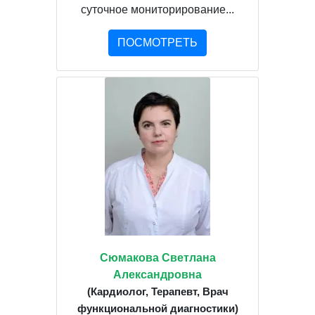
суточное мониторирование...
ПОСМОТРЕТЬ
Сюмакова Светлана
Александровна
(Кардиолог, Терапевт, Врач
функциональной диагностики)