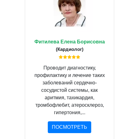
Фитилева Елена Борисовна
(Кардиолог)
Проводит диагностику,
профилактику и лечение таких
заболеваний сердечно-
сосудистой системы, как
аритмия, тахикардия,
тромбофлебит, атеросклероз,
гипертония,...
ПОСМОТРЕТЬ