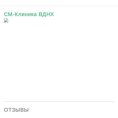
СМ-Клиника ВДНХ
ОТЗЫВЫ