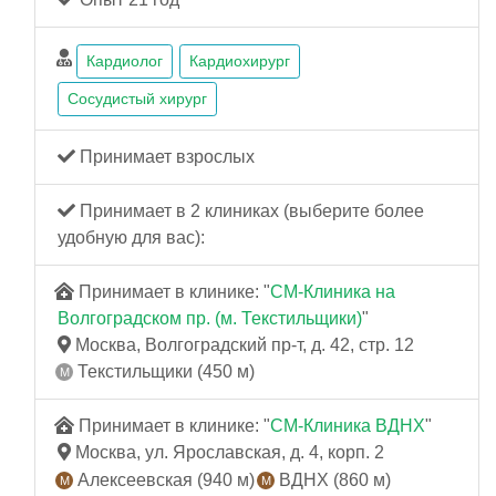
Кардиолог
Кардиохирург
Сосудистый хирург
Принимает взрослых
Принимает в 2 клиниках (выберите более
удобную для вас):
Принимает в клинике: "
СМ-Клиника на
Волгоградском пр. (м. Текстильщики)
"
Москва, Волгоградский пр-т, д. 42, стр. 12
Текстильщики (450 м)
Принимает в клинике: "
СМ-Клиника ВДНХ
"
Москва, ул. Ярославская, д. 4, корп. 2
Алексеевская (940 м)
ВДНХ (860 м)