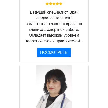
Ведущий специалист. Врач
кардиолог, терапевт,
заместитель главного врача по
клинико-экспертной работе.
Обладает высоким уровнем
теоретической и практической...
ПОСМОТРЕТЬ