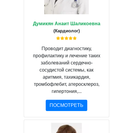
Думикян Анаит Шаликоевна
(Кардиолог)
Проводит диагностику,
профилактику и лечение таких
заболеваний сердечно-
сосудистой системы, как
аритмия, тахикардия,
тромбофлебит, атеросклероз,
гипертония,...
ПОСМОТРЕТЬ