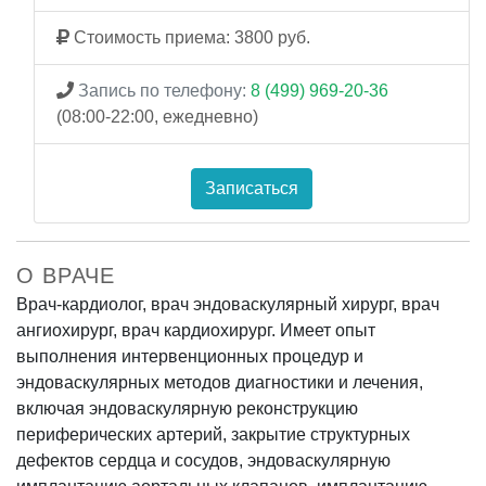
Стоимость приема: 3800 руб.
Запись по телефону:
8 (499) 969-20-36
(08:00-22:00, ежедневно)
Записаться
О ВРАЧЕ
Врач-кардиолог, врач эндоваскулярный хирург, врач
ангиохирург, врач кардиохирург. Имеет опыт
выполнения интервенционных процедур и
эндоваскулярных методов диагностики и лечения,
включая эндоваскулярную реконструкцию
периферических артерий, закрытие структурных
дефектов сердца и сосудов, эндоваскулярную