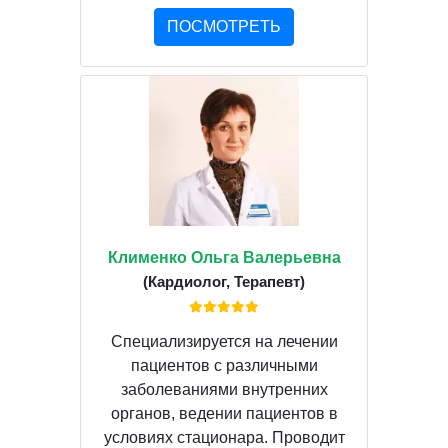
ПОСМОТРЕТЬ
Клименко Ольга Валерьевна
(Кардиолог, Терапевт)
Специализируется на лечении
пациентов с различными
заболеваниями внутренних
органов, ведении пациентов в
условиях стационара. Проводит