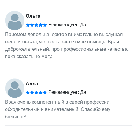
Ольга
Рекомендует: Да
Приёмом довольна, доктор внимательно выслушал
меня и сказал, что постарается мне помощь. Врач
доброжелательный, про профессиональные качества,
пока сказать не могу.
Алла
Рекомендует: Да
Врач очень компетентный в своей профессии,
обходительный и внимательный! Спасибо ему
большое!