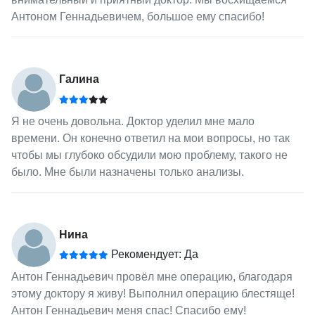
Антоном Геннадьевичем, большое ему спасибо!
Галина
Я не очень довольна. Доктор уделил мне мало
времени. Он конечно ответил на мои вопросы, но так
чтобы мы глубоко обсудили мою проблему, такого не
было. Мне были назначены только анализы.
Нина
Рекомендует: Да
Антон Геннадьевич провёл мне операцию, благодаря
этому доктору я живу! Выполнил операцию блестяще!
Антон Геннадьевич меня спас! Спасибо ему!