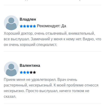
Владлен
Рекомендует: Да
Хороший доктор, очень отзывчивый, внимательный,
все выслушал. Замечаний у меня к нему нет. Видно, что
он очень хороший специалист.
Валентина
Прием меня не удовлетворил. Врач очень
растерянный, несерьезный. К моей проблеме отнесся
несерьезно. Просто выслушал, ничего толком не
сказал.