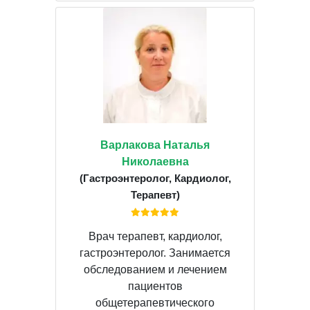
Варлакова Наталья
Николаевна
(Гастроэнтеролог, Кардиолог,
Терапевт)
Врач терапевт, кардиолог,
гастроэнтеролог. Занимается
обследованием и лечением
пациентов
общетерапевтического