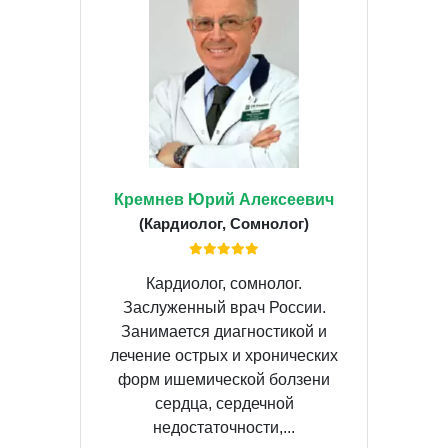
Кремнев Юрий Алексеевич
(Кардиолог, Сомнолог)
Кардиолог, сомнолог.
Заслуженный врач России.
Занимается диагностикой и
лечение острых и хронических
форм ишемической болзени
сердца, сердечной
недостаточности,...