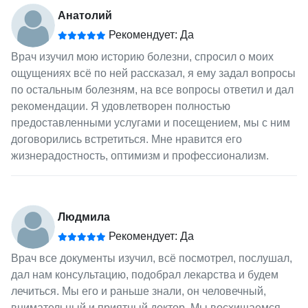
Анатолий
Рекомендует: Да
Врач изучил мою историю болезни, спросил о моих
ощущениях всё по ней рассказал, я ему задал вопросы
по остальным болезням, на все вопросы ответил и дал
рекомендации. Я удовлетворен полностью
предоставленными услугами и посещением, мы с ним
договорились встретиться. Мне нравится его
жизнерадостность, оптимизм и профессионализм.
Людмила
Рекомендует: Да
Врач все документы изучил, всё посмотрел, послушал,
дал нам консультацию, подобрал лекарства и будем
лечиться. Мы его и раньше знали, он человечный,
внимательный и приятный доктор. Мы восхищаемся