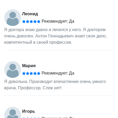
Леонид
Рекомендует: Да
Я доктора знаю давно и лечился у него. Я доктором
очень доволен. Антон Геннадьевич знает свое дело,
компетентный в своей профессии.
Мария
Рекомендует: Да
Я довольна. Производит впечатление очень умного
врача. Профессор. Слов нет!
Игорь