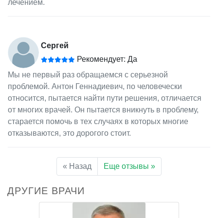
лечением.
Сергей
Рекомендует: Да
Мы не первый раз обращаемся с серьезной
проблемой. Антон Геннадиевич, по человечески
относится, пытается найти пути решения, отличается
от многих врачей. Он пытается вникнуть в проблему,
старается помочь в тех случаях в которых многие
отказываются, это дорогого стоит.
« Назад
Еще отзывы »
ДРУГИЕ ВРАЧИ