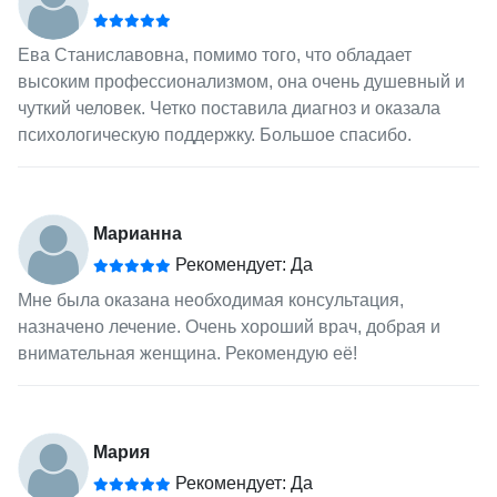
Ева Станиславовна, помимо того, что обладает
высоким профессионализмом, она очень душевный и
чуткий человек. Четко поставила диагноз и оказала
психологическую поддержку. Большое спасибо.
Марианна
Рекомендует: Да
Мне была оказана необходимая консультация,
назначено лечение. Очень хороший врач, добрая и
внимательная женщина. Рекомендую её!
Мария
Рекомендует: Да