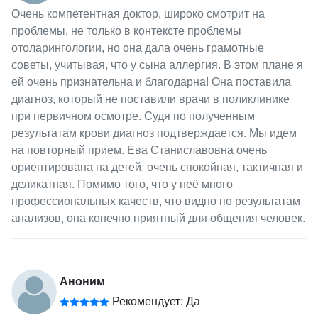
Очень компетентная доктор, широко смотрит на
проблемы, не только в контексте проблемы
отоларингологии, но она дала очень грамотные
советы, учитывая, что у сына аллергия. В этом плане я
ей очень признательна и благодарна! Она поставила
диагноз, который не поставили врачи в поликлинике
при первичном осмотре. Судя по полученным
результатам крови диагноз подтверждается. Мы идем
на повторный прием. Ева Станиславовна очень
ориентирована на детей, очень спокойная, тактичная и
деликатная. Помимо того, что у неё много
профессиональных качеств, что видно по результатам
анализов, она конечно приятный для общения человек.
Аноним
Рекомендует: Да