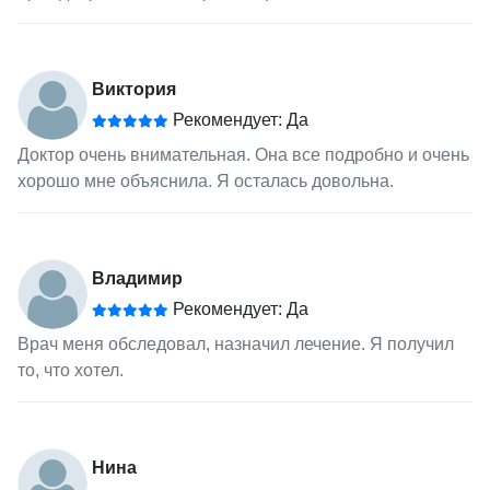
Виктория
Рекомендует: Да
Доктор очень внимательная. Она все подробно и очень
хорошо мне объяснила. Я осталась довольна.
Владимир
Рекомендует: Да
Врач меня обследовал, назначил лечение. Я получил
то, что хотел.
Нина