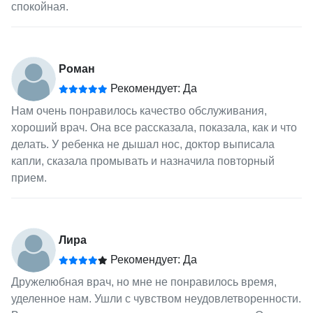
спокойная.
Роман
Рекомендует: Да
Нам очень понравилось качество обслуживания,
хороший врач. Она все рассказала, показала, как и что
делать. У ребенка не дышал нос, доктор выписала
капли, сказала промывать и назначила повторный
прием.
Лира
Рекомендует: Да
Дружелюбная врач, но мне не понравилось время,
уделенное нам. Ушли с чувством неудовлетворенности.