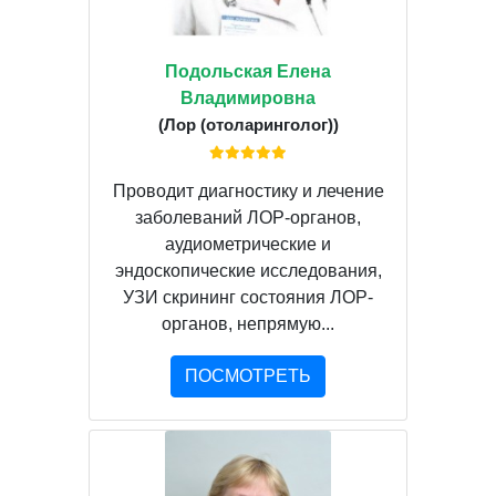
Подольская Елена
Владимировна
(Лор (отоларинголог))
Проводит диагностику и лечение
заболеваний ЛОР-органов,
аудиометрические и
эндоскопические исследования,
УЗИ скрининг состояния ЛОР-
органов, непрямую...
ПОСМОТРЕТЬ