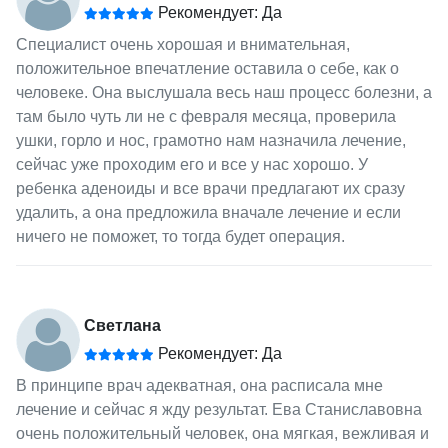
Рекомендует: Да
Специалист очень хорошая и внимательная,
положительное впечатление оставила о себе, как о
человеке. Она выслушала весь наш процесс болезни, а
там было чуть ли не с февраля месяца, проверила
ушки, горло и нос, грамотно нам назначила лечение,
сейчас уже проходим его и все у нас хорошо. У
ребенка аденоиды и все врачи предлагают их сразу
удалить, а она предложила вначале лечение и если
ничего не поможет, то тогда будет операция.
Светлана
Рекомендует: Да
В принципе врач адекватная, она расписала мне
лечение и сейчас я жду результат. Ева Станиславовна
очень положительный человек, она мягкая, вежливая и