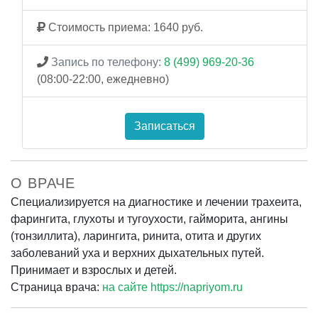
Стоимость приема: 1640 руб.
Запись по телефону:
8 (499) 969-20-36
(08:00-22:00, ежедневно)
Записаться
О ВРАЧЕ
Специализируется на диагностике и лечении трахеита,
фарингита, глухоты и тугоухости, гайморита, ангины
(тонзиллита), ларингита, ринита, отита и других
заболеваний уха и верхних дыхательных путей.
Принимает и взрослых и детей.
Страница врача:
на сайте https://napriyom.ru