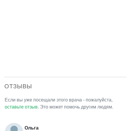
ОТЗЫВЫ
Если вы уже посещали этого врача - пожалуйста,
оставьте отзыв
. Это может помочь другим людям.
Ольга