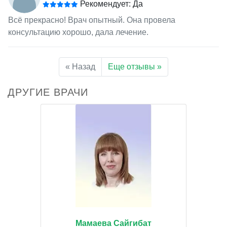
Рекомендует: Да
Всё прекрасно! Врач опытный. Она провела
консультацию хорошо, дала лечение.
« Назад
Еще отзывы »
ДРУГИЕ ВРАЧИ
Мамаева Сайгибат