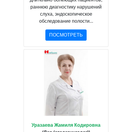
раннюю диагностику нарушений
слуха, эндоскопическое
обследование полости...
ПОСМОТРЕТЬ
Уразаева Жамиля Кодировна