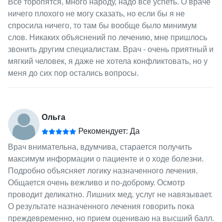
Все торопятся, много народу, надо все успеть. О враче
ничего плохого не могу сказать, но если бы я не
спросила ничего, то там бы вообще было минимум
слов. Никаких объяснений по лечению, мне пришлось
звонить другим специалистам. Врач - очень приятный и
мягкий человек, я даже не хотела конфликтовать, но у
меня до сих пор остались вопросы.
Ольга
Рекомендует: Да
Врач внимательна, вдумчива, старается получить
максимум информации о пациенте и о ходе болезни.
Подробно объясняет логику назначенного лечения.
Общается очень вежливо и по-доброму. Осмотр
проводит деликатно. Лишних мед. услуг не навязывает.
О результате назначенного лечения говорить пока
преждевременно, но прием оцениваю на высший балл.