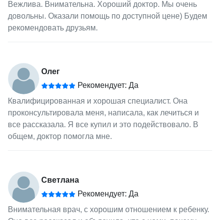
Вежлива. Внимательна. Хороший доктор. Мы очень
довольны. Оказали помощь по доступной цене) Будем
рекомендовать друзьям.
Олег
Рекомендует: Да
Квалифицированная и хорошая специалист. Она
проконсультировала меня, написала, как лечиться и
все рассказала. Я все купил и это подействовало. В
общем, доктор помогла мне.
Светлана
Рекомендует: Да
Внимательная врач, с хорошим отношением к ребенку.