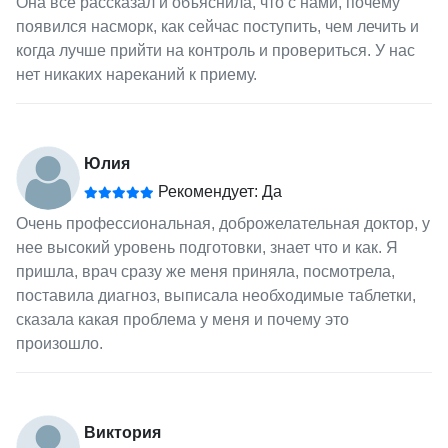
Она все рассказал и объяснила, что с нами, почему
появился насморк, как сейчас поступить, чем лечить и
когда лучше прийти на контроль и провериться. У нас
нет никаких нареканий к приему.
Юлия
Рекомендует: Да
Очень профессиональная, доброжелательная доктор, у
нее высокий уровень подготовки, знает что и как. Я
пришла, врач сразу же меня приняла, посмотрела,
поставила диагноз, выписала необходимые таблетки,
сказала какая проблема у меня и почему это
произошло.
Виктория