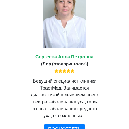
Сергеева Алла Петровна
(Лор (отоларинголог))
Ведущий специалист клиники
ТрастМед. Занимается
диагностикой и лечением всего
спектра заболеваний уха, горла
и носа, заболеваний среднего
уха, осложненных...