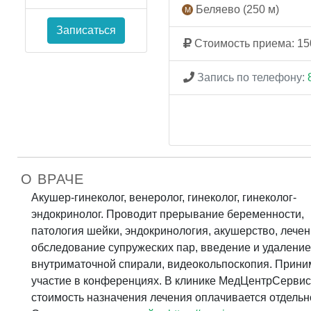
Беляево (250 м)
Записаться
Стоимость приема: 15
Запись по телефону:
О ВРАЧЕ
Акушер-гинеколог, венеролог, гинеколог, гинеколог-
эндокринолог. Проводит прерывание беременности,
патология шейки, эндокринология, акушерство, лечен
обследование супружеских пар, введение и удаление
внутриматочной спирали, видеокольпоскопия. Прини
участие в конференциях. В клинике МедЦентрСервис
стоимость назначения лечения оплачивается отдельн