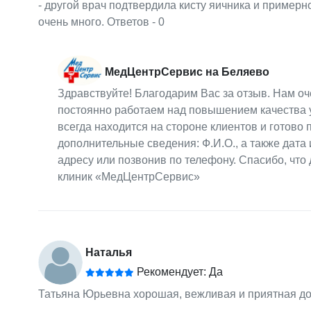
- другой врач подтвердила кисту яичника и примерн
очень много. Ответов - 0
МедЦентрСервис на Беляево
Здравствуйте! Благодарим Вас за отзыв. Нам оч
постоянно работаем над повышением качества у
всегда находится на стороне клиентов и готов
дополнительные сведения: Ф.И.О., а также дат
адресу или позвонив по телефону. Спасибо, что
клиник «МедЦентрСервис»
Наталья
Рекомендует: Да
Татьяна Юрьевна хорошая, вежливая и приятная док