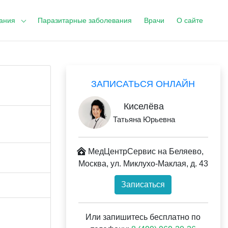
ания
Паразитарные заболевания
Врачи
О сайте
ЗАПИСАТЬСЯ ОНЛАЙН
Киселёва
Татьяна Юрьевна
МедЦентрСервис на Беляево,
Москва, ул. Миклухо-Маклая, д. 43
Записаться
Или запишитесь бесплатно по