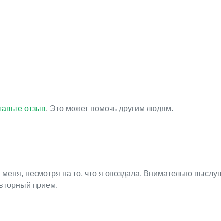
тавьте отзыв
. Это может помочь другим людям.
меня, несмотря на то, что я опоздала. Внимательно выслу
овторный прием.