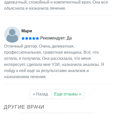
адекватный, спокойный и компетентный врач. Она все
объяснила и назначила лечение.
Мари
Рекомендует: Да
Отличный доктор. Очень деликатная,
профессиональная, грамотная женщина. Всё, что
хотела, я получила. Она рассказала, что меня
интересует, сделала мне УЗИ, назначила анализы. Я
пойду к ней ещё за результатами анализов и
назначением лечения.
« Назад
Еще отзывы »
ДРУГИЕ ВРАЧИ