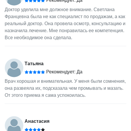
Рекомендует: Да
Доктор уделила мне должное внимание. Светлана
Францевна была не как специалист по продажам, а как
реальный доктор. Она провела осмотр, консультацию и
назначила лечение. Мне понравилась ее компетенция.
Все необходимое она сделала.
Татьяна
Рекомендует: Да
Врач хорошая и внимательная. У меня были сомнения,
она развеяла их, подсказала чем промывать и мазать.
От этого приема я сама успокоилась.
Анастасия