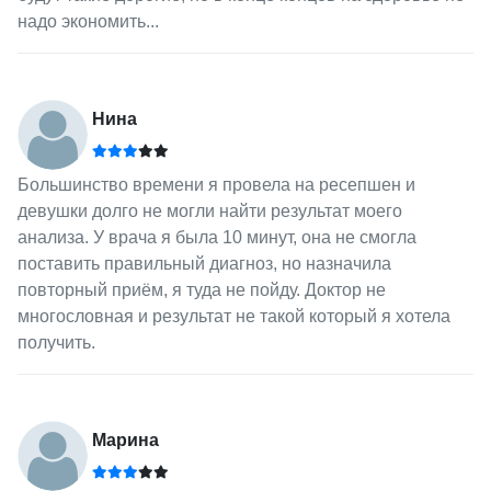
надо экономить...
Нина
Большинство времени я провела на ресепшен и
девушки долго не могли найти результат моего
анализа. У врача я была 10 минут, она не смогла
поставить правильный диагноз, но назначила
повторный приём, я туда не пойду. Доктор не
многословная и результат не такой который я хотела
получить.
Марина