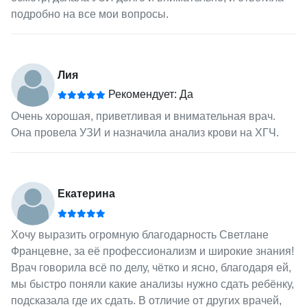
подробно на все мои вопросы.
Лия
Рекомендует: Да
Очень хорошая, приветливая и внимательная врач.
Она провела УЗИ и назначила анализ крови на ХГЧ.
Екатерина
Хочу выразить огромную благодарность Светлане
Францевне, за её профессионализм и широкие знания!
Врач говорила всё по делу, чётко и ясно, благодаря ей,
мы быстро поняли какие анализы нужно сдать ребёнку,
подсказала где их сдать. В отличие от других врачей,