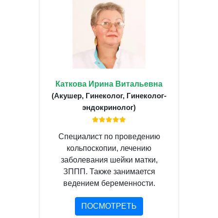
Каткова Ирина Витальевна
(Акушер, Гинеколог, Гинеколог-
эндокринолог)
Специалист по проведению
кольпоскопии, лечению
заболевания шейки матки,
ЗППП. Также занимается
ведением беременности.
ПОСМОТРЕТЬ