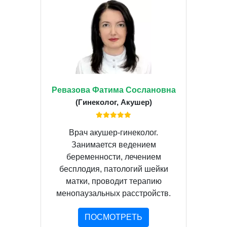
Ревазова Фатима Сослановна
(Гинеколог, Акушер)
Врач акушер-гинеколог.
Занимается ведением
беременности, лечением
бесплодия, патологий шейки
матки, проводит терапию
менопаузальных расстройств.
ПОСМОТРЕТЬ