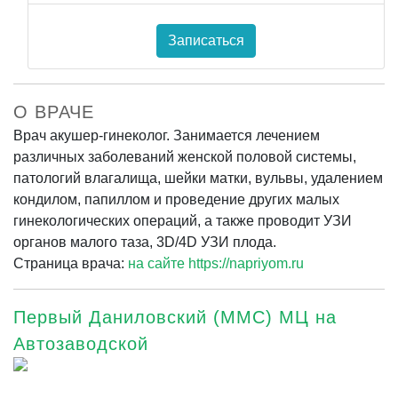
Записаться
О ВРАЧЕ
Врач акушер-гинеколог. Занимается лечением
различных заболеваний женской половой системы,
патологий влагалища, шейки матки, вульвы, удалением
кондилом, папиллом и проведение других малых
гинекологических операций, а также проводит УЗИ
органов малого таза, 3D/4D УЗИ плода.
Страница врача:
на сайте https://napriyom.ru
Первый Даниловский (ММС) МЦ на
Автозаводской