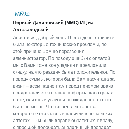
Первый Даниловский (ММС) МЦ на
Автозаводской
Анастасия, добрый день. В этот день в клинике
были некоторые технические проблемы, по
этой причине Вам не перезвонил
администратор. По поводу ошибки с оплатой
мы с Вами тоже все уладили и предложили
скидку, на что реакция была положительная. По
поводу суммы, которая была Вам насчитана за
визит – всем пациентам перед приемом врача
предоставляется полная информация о ценах
на те, или иные услуги и неожиданностью это
быть не могло. Что касается лекарства,
которого не оказалось в наличии в нескольких
аптеках – Вы были вправе обратиться к врачу,
с просьбой подобрать аналогичный препарат.