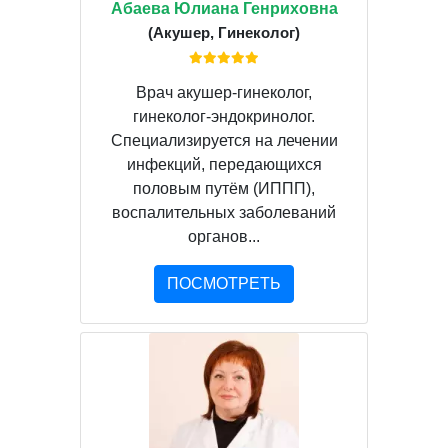
Абаева Юлиана Генриховна
(Акушер, Гинеколог)
Врач акушер-гинеколог,
гинеколог-эндокринолог.
Специализируется на лечении
инфекций, передающихся
половым путём (ИППП),
воспалительных заболеваний
органов...
ПОСМОТРЕТЬ