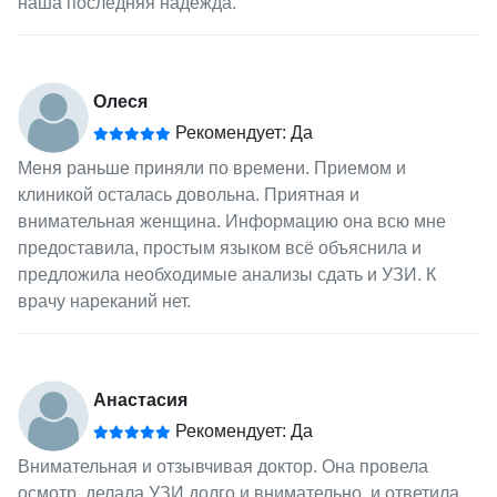
наша последняя надежда.
Олеся
Рекомендует: Да
Меня раньше приняли по времени. Приемом и
клиникой осталась довольна. Приятная и
внимательная женщина. Информацию она всю мне
предоставила, простым языком всё объяснила и
предложила необходимые анализы сдать и УЗИ. К
врачу нареканий нет.
Анастасия
Рекомендует: Да
Внимательная и отзывчивая доктор. Она провела
осмотр, делала УЗИ долго и внимательно, и ответила