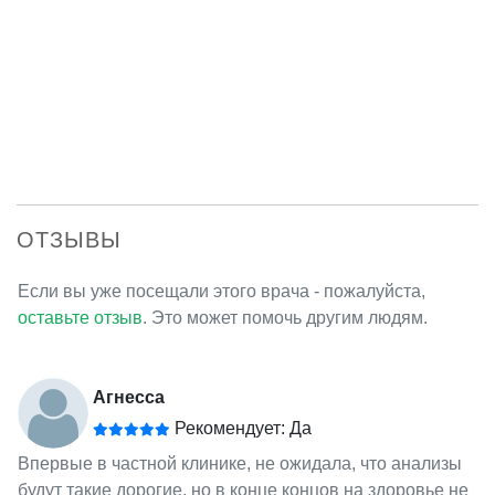
ОТЗЫВЫ
Если вы уже посещали этого врача - пожалуйста,
оставьте отзыв
. Это может помочь другим людям.
Агнесса
Рекомендует: Да
Впервые в частной клинике, не ожидала, что анализы
будут такие дорогие, но в конце концов на здоровье не