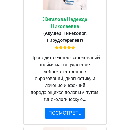
Жигалова Надежда
Николаевна
(Акушер, Гинеколог,
Гирудотерапевт)
Проводит лечение заболеваний
шейки матки, удаление
доброкачественных
образований, диагностику и
лечение инфекций
передающихся половым путем,
гинекологическую...
ПОСМОТРЕТЬ