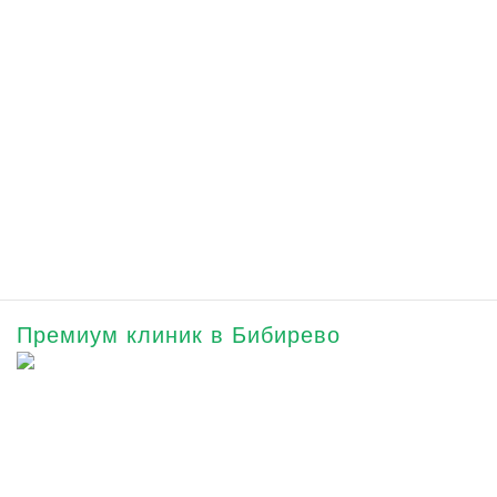
Премиум клиник в Бибирево