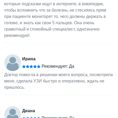
которые подсказки ищут в интернете, в википедии,
чтобы вспомнить что за болезнь, не стесняясь прям
при пациенте мониторят то, чего должны держать в
голове, и знать как свои 5 пальцев. Она очень
грамотный и спокойный специалист, однозначно
рекомендую!
Ирина
Рекомендует: Да
Доктор помогла в решении моего вопроса, посмотрела
меня, сделала УЗИ быстро и оперативно, ждать не
пришлось.
Диана