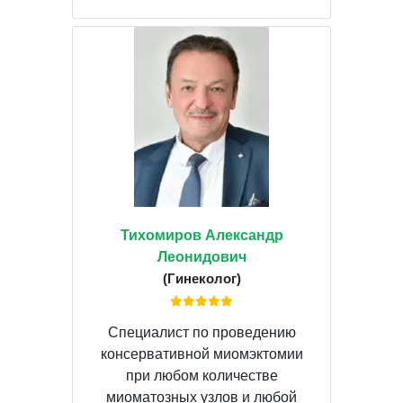
Тихомиров Александр
Леонидович
(Гинеколог)
Специалист по проведению
консервативной миомэктомии
при любом количестве
миоматозных узлов и любой