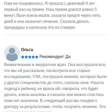
Нам не понравилось. Я пришла с девочкой 9 лет
первый раз на прием. Наш прием длился ровно 5
минут. Врач взяла мазок, сказала придти через пять
дней и она назначит лечение. Сказала делать
процедуры и написала это на стикире.
Ольга
Рекомендует: Да
Внимательная и аккуратная врач. Она выслушала все,
что мы ей рассказали, посмотрела все старые
исследования, УЗИ, послушала мнения, которые были
у других специалистов до этого, сказала свое. Нашла
подход к ребенку, не врала ей, говорила, что будет
делать, взяла анализы и сказала чем можно спастись
пока нет анализов. В следующий раз мы поедем к
доктору за результатами, чтобы получить лечение. Это