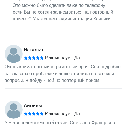
Это можно было сделать даже по телефону,
если Вы не хотели записываться на повторный
прием. С Уважением, администрация Клиники.
Наталья
Рекомендует: Да
Очень внимательный и грамотный врач. Она подробно
рассказала о проблеме и четко ответила на все мои
вопросы. Я пойду к ней на повторный прием.
Аноним
Рекомендует: Да
У меня положительный отзыв. Светлана Францевна