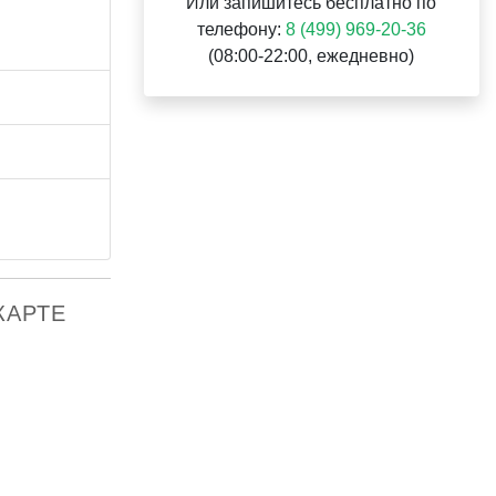
Или запишитесь бесплатно по
телефону:
8 (499) 969-20-36
(08:00-22:00, ежедневно)
 КАРТЕ