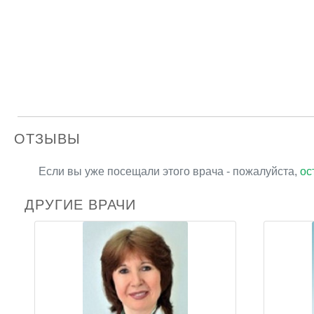
ОТЗЫВЫ
Если вы уже посещали этого врача - пожалуйста,
ос
ДРУГИЕ ВРАЧИ