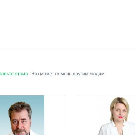
тавьте отзыв
. Это может помочь другим людям.