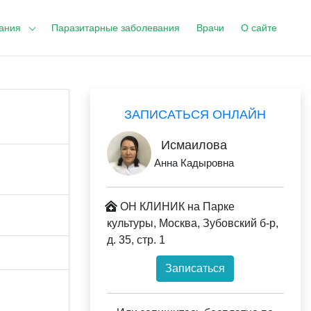
ания
Паразитарные заболевания
Врачи
О сайте
ЗАПИСАТЬСЯ ОНЛАЙН
Исмаилова
Анна Кадыровна
ОН КЛИНИК на Парке
культуры, Москва, Зубовский б-р,
д. 35, стр. 1
Записаться