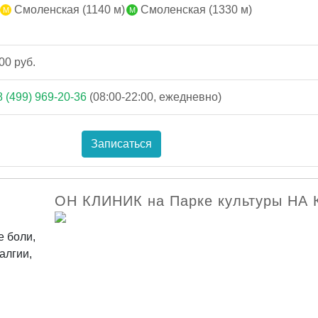
Смоленская (1140 м)
Смоленская (1330 м)
00 руб.
8 (499) 969-20-36
(08:00-22:00, ежедневно)
Записаться
ОН КЛИНИК на Парке культуры НА
е боли,
алгии,