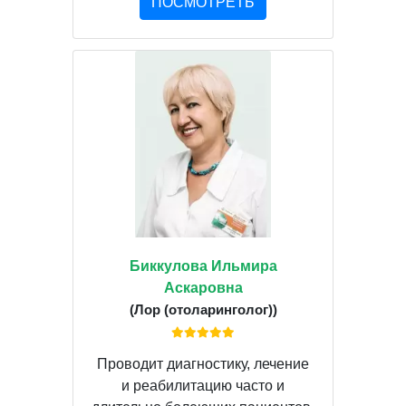
ПОСМОТРЕТЬ
Биккулова Ильмира
Аскаровна
(Лор (отоларинголог))
Проводит диагностику, лечение
и реабилитацию часто и