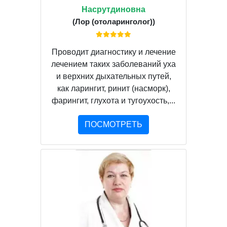
Насрутдиновна
(Лор (отоларинголог))
Проводит диагностику и лечение
лечением таких заболеваний уха
и верхних дыхательных путей,
как ларингит, ринит (насморк),
фарингит, глухота и тугоухость,...
ПОСМОТРЕТЬ