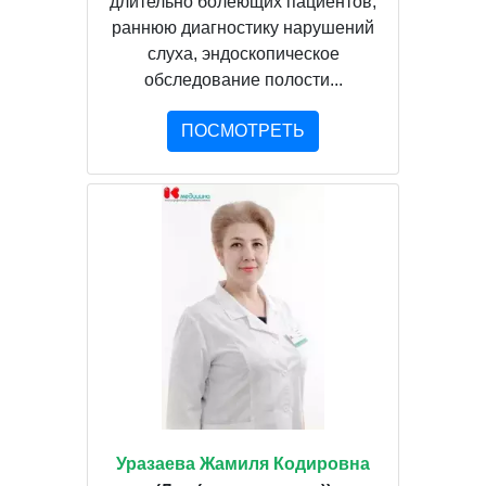
длительно болеющих пациентов,
раннюю диагностику нарушений
слуха, эндоскопическое
обследование полости...
ПОСМОТРЕТЬ
Уразаева Жамиля Кодировна