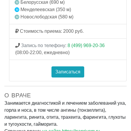
Белорусская (690 м)
Менделеевская (350 м)
Новослободская (580 м)
Стоимость приема: 2000 руб.
Запись по телефону:
8 (499) 969-20-36
(08:00-22:00, ежедневно)
Записаться
О ВРАЧЕ
Занимается диагностикой и лечением заболеваний уха,
горла и носа, в том числе ангины (тонзиллита),
ларингита, ринита, отита, трахеита, фарингита, глухоты
и тугоухости, гайморита.