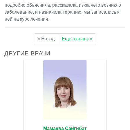
подробно объяснила, рассказала, из-за чего возникло
заболевание, и назначила терапию, мы записались к
ней на курс лечения.
« Назад
Еще отзывы »
ДРУГИЕ ВРАЧИ
Мамаева Сайгибат