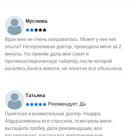
Муслима
Врач мне не очень понравилась. Может у нее нет
опыта? Нетерпеливая доктор, проводила меня за 2
минуты. На приеме дала мне совет и
противоаллергическую таблетку, после которой
начались боли в животе, не понятно все объяснила.
Татьяна
Рекомендует: Да
Приятная и внимательная доктор. Нодира
Абдурахимовна все спросила, осмотрела меня,
вытащила пробку, дала рекомендации, все
посоветовала, рассказала дополнительную