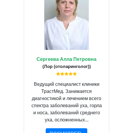
Сергеева Алла Петровна
(Лор (отоларинголог))
Ведущий специалист клиники
ТрастМед. Занимается
диагностикой и лечением всего
спектра заболеваний уха, горла
и носа, заболеваний среднего
уха, осложненных...