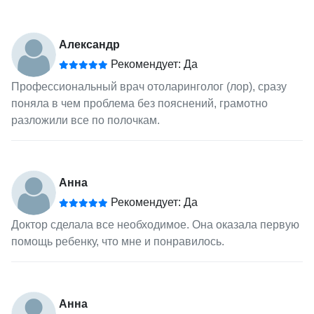
Александр
Рекомендует: Да
Профессиональный врач отоларинголог (лор), сразу
поняла в чем проблема без пояснений, грамотно
разложили все по полочкам.
Анна
Рекомендует: Да
Доктор сделала все необходимое. Она оказала первую
помощь ребенку, что мне и понравилось.
Анна