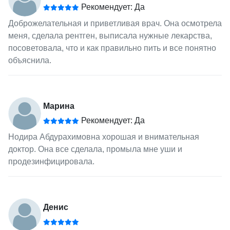
Рекомендует: Да
Доброжелательная и приветливая врач. Она осмотрела
меня, сделала рентген, выписала нужные лекарства,
посоветовала, что и как правильно пить и все понятно
объяснила.
Марина
Рекомендует: Да
Нодира Абдурахимовна хорошая и внимательная
доктор. Она все сделала, промыла мне уши и
продезинфицировала.
Денис