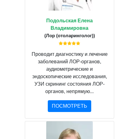
Подольская Елена
Владимировна
(Лор (отоларинголог))
Проводит диагностику и лечение
заболеваний ЛОР-органов,
аудиометрические и
эндоскопические исследования,
УЗИ скрининг состояния ЛОР-
органов, непрямую...
ПОСМОТРЕТЬ