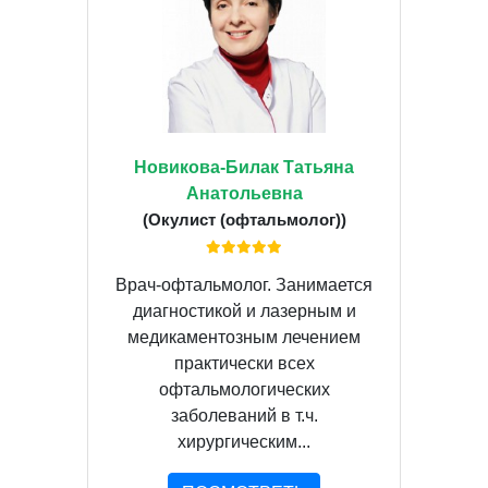
Новикова-Билак Татьяна
Анатольевна
(Окулист (офтальмолог))
Врач-офтальмолог. Занимается
диагностикой и лазерным и
медикаментозным лечением
практически всех
офтальмологических
заболеваний в т.ч.
хирургическим...