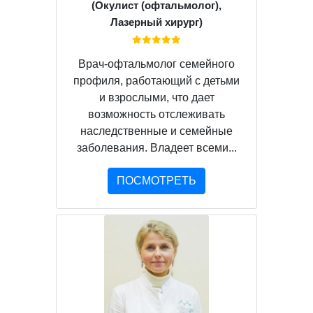
(Окулист (офтальмолог),
Лазерный хирург)
Врач-офтальмолог семейного
профиля, работающий с детьми
и взрослыми, что дает
возможность отслеживать
наследственные и семейные
заболевания. Владеет всеми...
ПОСМОТРЕТЬ