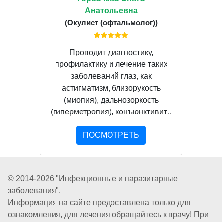
Анатольевна
(Окулист (офтальмолог))
Проводит диагностику,
профилактику и лечение таких
заболеваний глаз, как
астигматизм, близорукость
(миопия), дальнозоркость
(гиперметропия), конъюнктивит...
ПОСМОТРЕТЬ
© 2014-2026 "Инфекционные и паразитарные
заболевания".
Информация на сайте предоставлена только для
ознакомления, для лечения обращайтесь к врачу! При