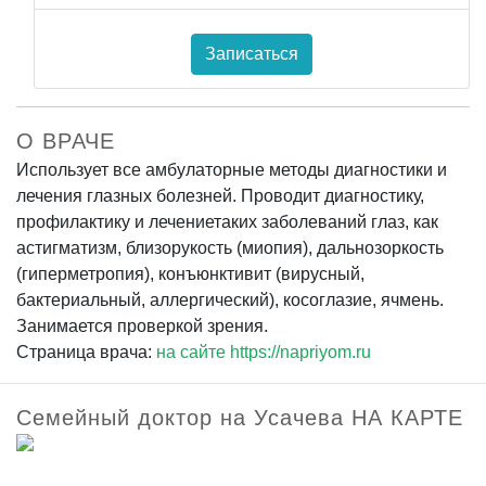
Записаться
О ВРАЧЕ
Использует все амбулаторные методы диагностики и
лечения глазных болезней. Проводит диагностику,
профилактику и лечениетаких заболеваний глаз, как
астигматизм, близорукость (миопия), дальнозоркость
(гиперметропия), конъюнктивит (вирусный,
бактериальный, аллергический), косоглазие, ячмень.
Занимается проверкой зрения.
Страница врача:
на сайте https://napriyom.ru
Семейный доктор на Усачева НА КАРТЕ