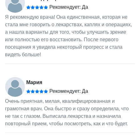
Рекомендует: Да
Я рекомендую врача! Она единственная, которая не
стала мне говорить о лекарствах, каплях и операциях,
а нашла варианты для того, чтобы улучшить зрение
или полностью его восстановить. После первого
посещения я увидела некоторый прогресс и стала
видеть больше!
Мария
Рекомендует: Да
Очень приятная, милая, квалифицированная и
грамотная врач. Она быстро и сразу определила, что
не так с глазом. Выписала лекарства и назначила
повторный прием, чтобы посмотреть, как и что будет.