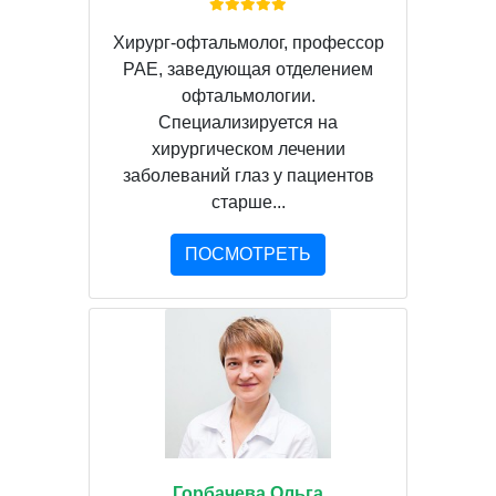
Хирург-офтальмолог, профессор
РАЕ, заведующая отделением
офтальмологии.
Специализируется на
хирургическом лечении
заболеваний глаз у пациентов
старше...
ПОСМОТРЕТЬ
Горбачева Ольга