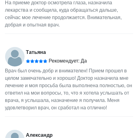
На приеме доктор осмотрела глаза, назначила
лекарства и сообщила, куда обращаться дальше,
сейчас мое лечение продолжается. Внимательная,
добрая и опытная врач.
Татьяна
Рекомендует: Да
Врач был очень добр и внимателен! Прием прошел в
целом замечательно и хорошо! Доктор назначила мне
лечение и моя просьба была выполнена полностью, он
ответил на мои вопросы, то, что я хотела услышать от
врача, я услышала, назначение я получила. Меня
удовлетворил врач, он сработал на отлично!
Александр