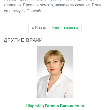
женщина. Провела осмотр, назначила лечение. Пока
еще лечусь. Спасибо!
« Назад
Еще отзывы »
ДРУГИЕ ВРАЧИ
Шкребец Галина Васильевна