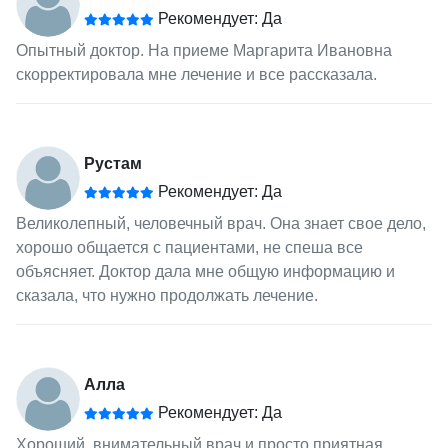
Рекомендует: Да
Опытный доктор. На приеме Маргарита Ивановна
скорректировала мне лечение и все рассказала.
Рустам
Рекомендует: Да
Великолепный, человечный врач. Она знает свое дело,
хорошо общается с пациентами, не спеша все
объясняет. Доктор дала мне общую информацию и
сказала, что нужно продолжать лечение.
Алла
Рекомендует: Да
Хороший, внимательный врач и просто приятная