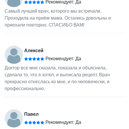
Рекомендует: Да
Самый лучший врач, которого мы встречали.
Проходила на приём мама. Остались довольны и
приехали повторно. СПАСИБО ВАМ!
Алексей
Рекомендует: Да
Доктор все мне сказала, показала и объяснила,
сделала то, что я хотел, и выписала рецепт. Врач
прекрасно отнеслась ко мне, и по-человечески, и
профессионально.
Павел
Рекомендует: Да