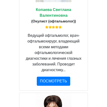
Копаева Светлана
Валентиновна
(Окулист (офтальмолог))
Ведущий офтальмолог, врач-
офтальмохирург, владеющий
всеми методами
офтальмологической
диагностики и лечения глазных
заболеваний. Проводит
диагностику...
ПОСМОТРЕТЬ