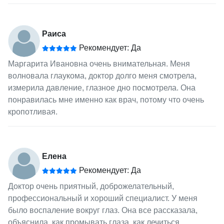
Раиса
Рекомендует: Да
Маргарита Ивановна очень внимательная. Меня
волновала глаукома, доктор долго меня смотрела,
измерила давление, глазное дно посмотрела. Она
понравилась мне именно как врач, потому что очень
кропотливая.
Елена
Рекомендует: Да
Доктор очень приятный, доброжелательный,
профессиональный и хороший специалист. У меня
было воспаление вокруг глаз. Она все рассказала,
объяснила, как промывать глаза, как лечиться,