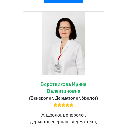
Воротникова Ирина
Валентиновна
(Венеролог, Дерматолог, Уролог)
Андролог, венеролог,
дерматовенеролог, дерматолог,