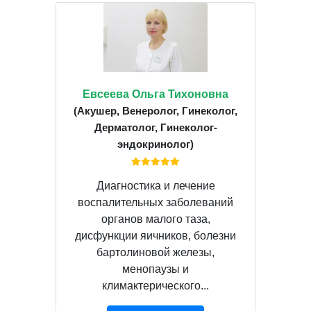
Евсеева Ольга Тихоновна
(Акушер, Венеролог, Гинеколог,
Дерматолог, Гинеколог-
эндокринолог)
Диагностика и лечение
воспалительных заболеваний
органов малого таза,
дисфункции яичников, болезни
бартолиновой железы,
менопаузы и
климактерического...