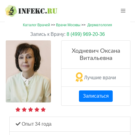
Каталог Врачей
>>
Врачи Москвы
>>
Дерматология
Запись к Врачу:
8 (499) 969-20-36
Ходневич Оксана
Витальевна
Лучшие врачи
Записаться
Опыт 34 года