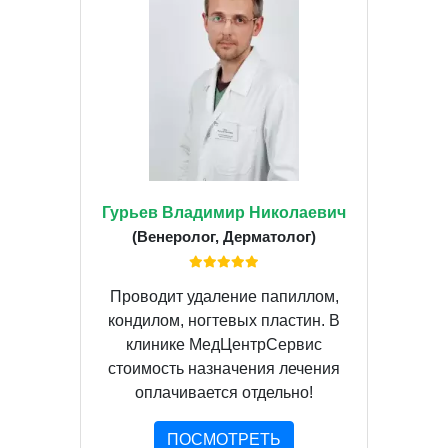
Гурьев Владимир Николаевич
(Венеролог, Дерматолог)
Проводит удаление папиллом,
кондилом, ногтевых пластин. В
клинике МедЦентрСервис
стоимость назначения лечения
оплачивается отдельно!
ПОСМОТРЕТЬ