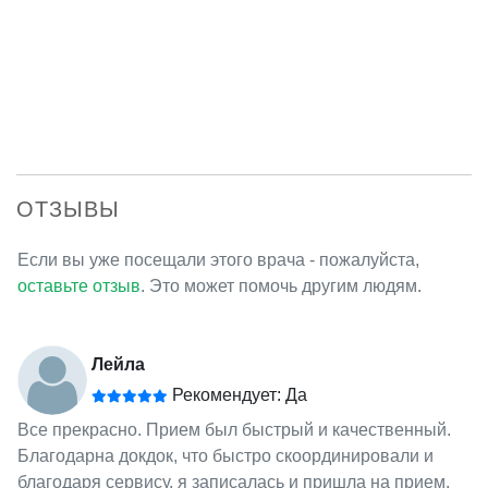
ОТЗЫВЫ
Если вы уже посещали этого врача - пожалуйста,
оставьте отзыв
. Это может помочь другим людям.
Лейла
Рекомендует: Да
Все прекрасно. Прием был быстрый и качественный.
Благодарна докдок, что быстро скоординировали и
благодаря сервису, я записалась и пришла на прием.