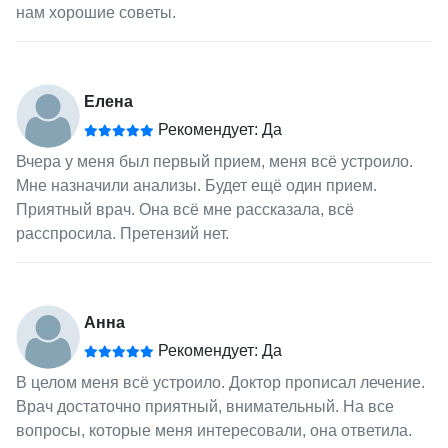
нам хорошие советы.
Елена
Рекомендует: Да
Вчера у меня был первый прием, меня всё устроило.
Мне назначили анализы. Будет ещё один прием.
Приятный врач. Она всё мне рассказала, всё
расспросила. Претензий нет.
Анна
Рекомендует: Да
В целом меня всё устроило. Доктор прописал лечение.
Врач достаточно приятный, внимательный. На все
вопросы, которые меня интересовали, она ответила.