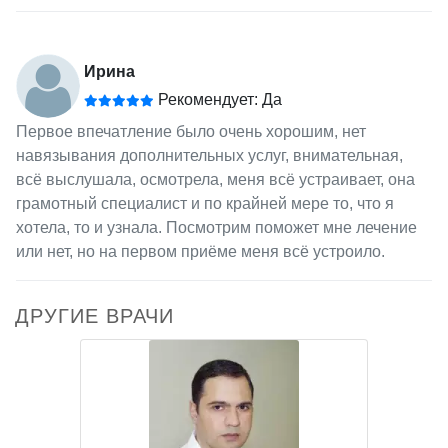
Ирина
Рекомендует: Да
Первое впечатление было очень хорошим, нет
навязывания дополнительных услуг, внимательная,
всё выслушала, осмотрела, меня всё устраивает, она
грамотный специалист и по крайней мере то, что я
хотела, то и узнала. Посмотрим поможет мне лечение
или нет, но на первом приёме меня всё устроило.
ДРУГИЕ ВРАЧИ