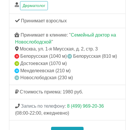
Дерматолог
Принимает взрослых
Принимает в клинике: "
Семейный доктор на
Новослободской
"
Москва, ул. 1-я Миусская, д. 2, стр. 3
Белорусская (1040 м)
Белорусская (810 м)
Достоевская (1070 м)
Менделеевская (210 м)
Новослободская (230 м)
Стоимость приема: 1980 руб.
Запись по телефону:
8 (499) 969-20-36
(08:00-22:00, ежедневно)