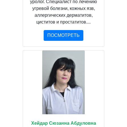
уролог. Специалист по лечению
угревой болезни, кожных язв,
аллергических дерматитов,
циститов и простатитов....
ПОСМОТРЕТЬ
Хейдар Сюзанна Абдуловна