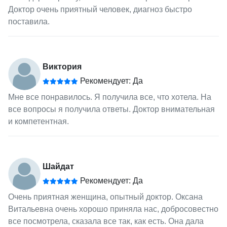
Доктор очень приятный человек, диагноз быстро
поставила.
Виктория
Рекомендует: Да
Мне все понравилось. Я получила все, что хотела. На
все вопросы я получила ответы. Доктор внимательная
и компетентная.
Шайдат
Рекомендует: Да
Очень приятная женщина, опытный доктор. Оксана
Витальевна очень хорошо приняла нас, добросовестно
все посмотрела, сказала все так, как есть. Она дала