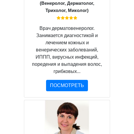
(Венеролог, Дерматолог,
Трихолог, Миколог)
Врач дерматовенеролог.
Занимается диагностикой и
лечением кожных и
венерических заболеваний,
ИППП, вирусных инфекций,
поредения и выпадения волос,
грибковых...
ПОСМОТРЕТЬ