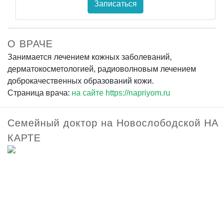
Записаться
О ВРАЧЕ
Занимается лечением кожных заболеваний,
дерматокосметологией, радиоволновым лечением
доброкачественных образований кожи.
Страница врача:
на сайте https://napriyom.ru
Семейный доктор на Новослободской НА
КАРТЕ