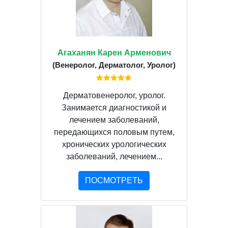
Агаханян Карен Арменович
(Венеролог, Дерматолог, Уролог)
Дерматовенеролог, уролог.
Занимается диагностикой и
лечением заболеваний,
передающихся половым путем,
хронических урологических
заболеваний, лечением...
ПОСМОТРЕТЬ