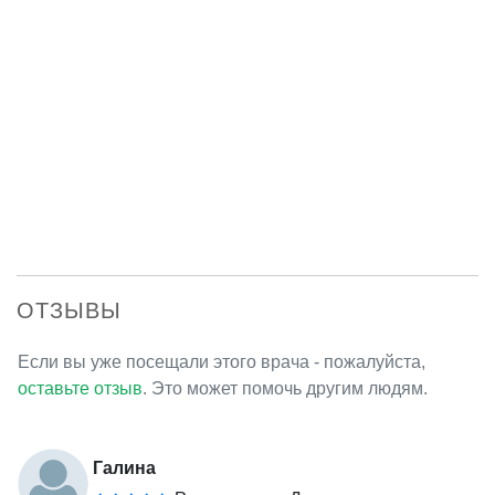
ОТЗЫВЫ
Если вы уже посещали этого врача - пожалуйста,
оставьте отзыв
. Это может помочь другим людям.
Галина