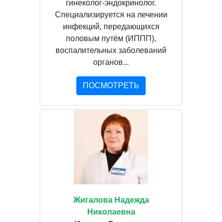
гинеколог-эндокринолог.
Специализируется на лечении
инфекций, передающихся
половым путём (ИППП),
воспалительных заболеваний
органов...
ПОСМОТРЕТЬ
Жигалова Надежда
Николаевна