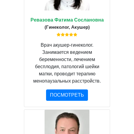
Ревазова Фатима Сослановна
(Гинеколог, Акушер)
Врач акушер-гинеколог.
Занимается ведением
беременности, лечением
бесплодия, патологий шейки
матки, проводит терапию
менопаузальных расстройств.
ПОСМОТРЕТЬ