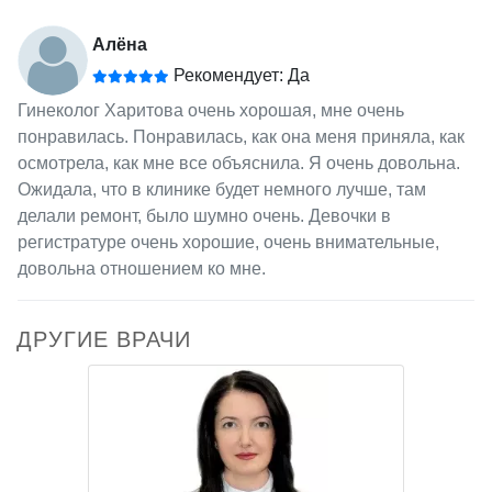
Алёна
Рекомендует: Да
Гинеколог Харитова очень хорошая, мне очень
понравилась. Понравилась, как она меня приняла, как
осмотрела, как мне все объяснила. Я очень довольна.
Ожидала, что в клинике будет немного лучше, там
делали ремонт, было шумно очень. Девочки в
регистратуре очень хорошие, очень внимательные,
довольна отношением ко мне.
ДРУГИЕ ВРАЧИ