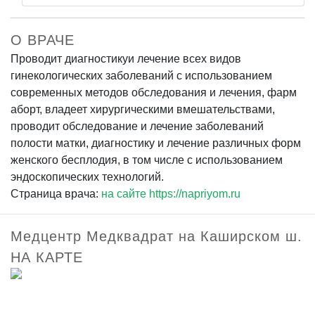
О ВРАЧЕ
Проводит диагностикуи лечение всех видов
гинекологических заболеваний с использованием
современных методов обследования и лечения, фарм
аборт, владеет хирургическими вмешательствами,
проводит обследование и лечение заболеваний
полости матки, диагностику и лечение различных форм
женского бесплодия, в том числе с использованием
эндоскопических технологий.
Страница врача:
на сайте https://napriyom.ru
Медцентр Медквадрат на Каширском ш.
НА КАРТЕ