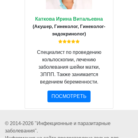
Каткова Ирина Витальевна
(Акушер, Гинеколог, Гинеколог-
эндокринолог)
Специалист по проведению
кольпоскопии, лечению
заболевания шейки матки,
ЗППП. Также занимается
ведением беременности.
ПОСМОТРЕТЬ
© 2014-2026 "Инфекционные и паразитарные
заболевания".