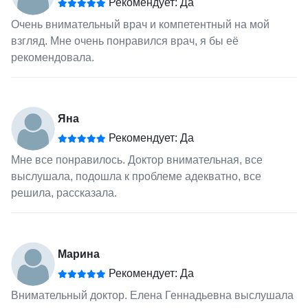
Рекомендует: Да
Очень внимательный врач и компетентный на мой
взгляд. Мне очень понравился врач, я бы её
рекомендовала.
Яна
Рекомендует: Да
Мне все понравилось. Доктор внимательная, все
выслушала, подошла к проблеме адекватно, все
решила, рассказала.
Марина
Рекомендует: Да
Внимательный доктор. Елена Геннадьевна выслушала