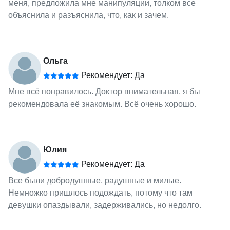
меня, предложила мне манипуляции, толком все
объяснила и разъяснила, что, как и зачем.
Ольга
Рекомендует: Да
Мне всё понравилось. Доктор внимательная, я бы
рекомендовала её знакомым. Всё очень хорошо.
Юлия
Рекомендует: Да
Все были добродушные, радушные и милые.
Немножко пришлось подождать, потому что там
девушки опаздывали, задерживались, но недолго.