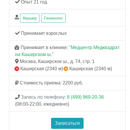
Опыт 21 год
Акушер
Гинеколог
Принимает взрослых
Принимает в клинике: "
Медцентр Медквадрат
на Каширском ш.
"
Москва, Каширское ш., д. 74, стр. 1
Каширская (2340 м)
Каширская (2340 м)
Стоимость приема: 2200 руб.
Запись по телефону:
8 (499) 969-20-36
(08:00-22:00, ежедневно)
Записаться