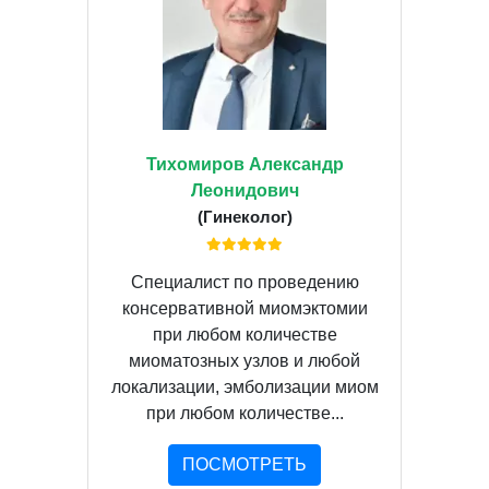
Тихомиров Александр
Леонидович
(Гинеколог)
Специалист по проведению
консервативной миомэктомии
при любом количестве
миоматозных узлов и любой
локализации, эмболизации миом
при любом количестве...
ПОСМОТРЕТЬ