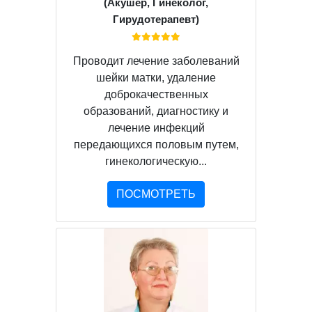
(Акушер, Гинеколог,
Гирудотерапевт)
Проводит лечение заболеваний
шейки матки, удаление
доброкачественных
образований, диагностику и
лечение инфекций
передающихся половым путем,
гинекологическую...
ПОСМОТРЕТЬ