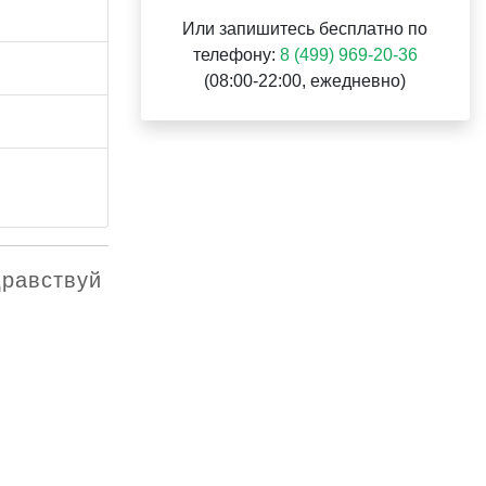
Или запишитесь бесплатно по
телефону:
8 (499) 969-20-36
(08:00-22:00, ежедневно)
дравствуй