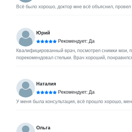
Всё было хорошо, доктор мне всё объяснил, провел 
Юрий
Рекомендует: Да
Квалифицированный врач, посмотрел снимки мои, по
порекомендовал стельки. Врач хороший, понравилс
Наталия
Рекомендует: Да
У меня была консультация, всё прошло хорошо, мен
Ольга