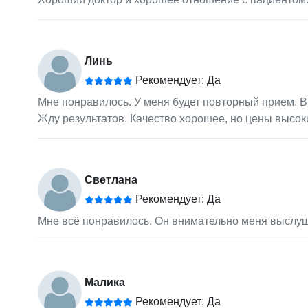
Линь
Рекомендует: Да
Мне понравилось. У меня будет повторный прием. 
Жду результатов. Качество хорошее, но цены высок
Светлана
Рекомендует: Да
Мне всё понравилось. Он внимательно меня выслуша
Малика
Рекомендует: Да