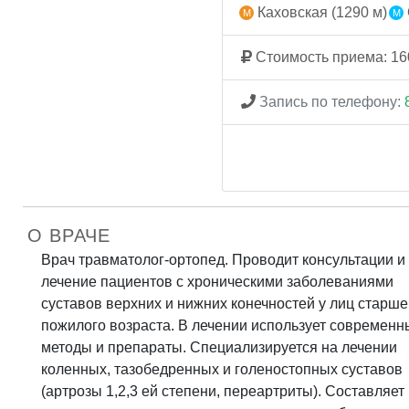
Каховская (1290 м)
Стоимость приема: 16
Запись по телефону:
О ВРАЧЕ
Врач травматолог-ортопед. Проводит консультации и
лечение пациентов с хроническими заболеваниями
суставов верхних и нижних конечностей у лиц старше
пожилого возраста. В лечении использует современн
методы и препараты. Специализируется на лечении
коленных, тазобедренных и голеностопных суставов
(артрозы 1,2,3 ей степени, переартриты). Составляет