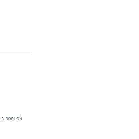
 в полной