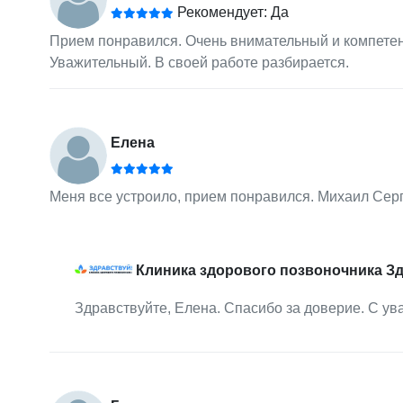
Рекомендует: Да
Прием понравился. Очень внимательный и компетент
Уважительный. В своей работе разбирается.
Елена
Меня все устроило, прием понравился. Михаил Сер
Клиника здорового позвоночника З
Здравствуйте, Елена. Спасибо за доверие. С ув