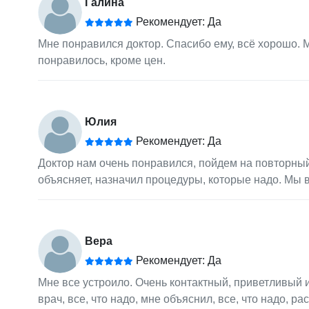
Галина
Рекомендует: Да
Мне понравился доктор. Спасибо ему, всё хорошо. 
понравилось, кроме цен.
Юлия
Рекомендует: Да
Доктор нам очень понравился, пойдем на повторный
объясняет, назначил процедуры, которые надо. Мы 
Вера
Рекомендует: Да
Мне все устроило. Очень контактный, приветливый
врач, все, что надо, мне объяснил, все, что надо, р