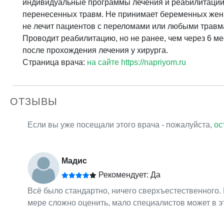
индивидуальные программы лечения и реабилитации
перенесенных травм. Не принимает беременных жен
не лечит пациентов с переломами или любыми травм
Проводит реабилитацию, но не ранее, чем через 6 м
после прохождения лечения у хирурга.
Страница врача:
на сайте https://napriyom.ru
ОТЗЫВЫ
Если вы уже посещали этого врача - пожалуйста,
ос
Мадис
Рекомендует: Да
Всё было стандартно, ничего сверхъестественного.
мере сложно оценить, мало специалистов может в 