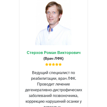
Стерхов Роман Викторович
(Врач ЛФК)
Ведущий специалист по
реабилитации, врач ЛФК.
Проводит лечение
дегенеративно-дистрофических
заболеваний позвоночника,
коррекцию нарушений осанки у