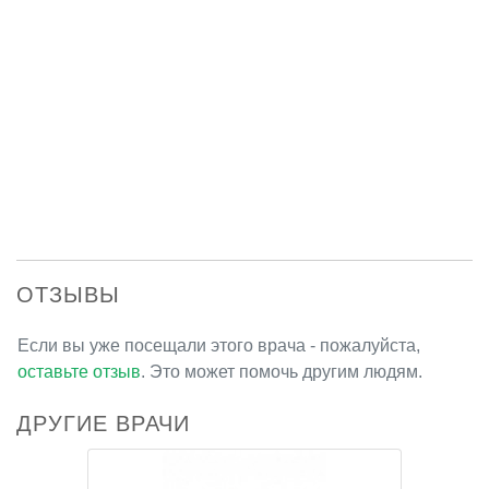
ОТЗЫВЫ
Если вы уже посещали этого врача - пожалуйста,
оставьте отзыв
. Это может помочь другим людям.
ДРУГИЕ ВРАЧИ