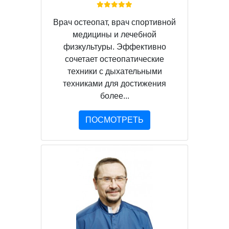
Врач остеопат, врач спортивной
медицины и лечебной
физкультуры. Эффективно
сочетает остеопатические
техники с дыхательными
техниками для достижения
более...
ПОСМОТРЕТЬ