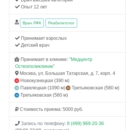
Опыт 12 лет
Врач ЛФК
Реабилитолог
Принимает взрослых
Детский врач
Принимает в клинике: "
Медцентр
Остеополиклиник
"
Москва, ул. Большая Татарская, д. 7, корп. 4
Новокузнецкая (390 м)
Павелецкая (1090 м)
Третьяковская (580 м)
Третьяковская (560 м)
Стоимость приема: 5000 руб.
Запись по телефону:
8 (499) 969-20-36