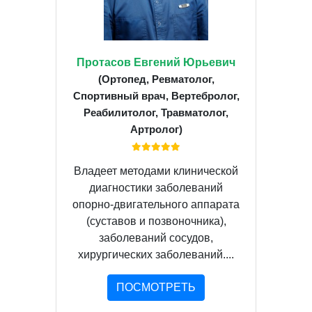
Протасов Евгений Юрьевич
(Ортопед, Ревматолог,
Спортивный врач, Вертебролог,
Реабилитолог, Травматолог,
Артролог)
Владеет методами клинической
диагностики заболеваний
опорно-двигательного аппарата
(суставов и позвоночника),
заболеваний сосудов,
хирургических заболеваний....
ПОСМОТРЕТЬ