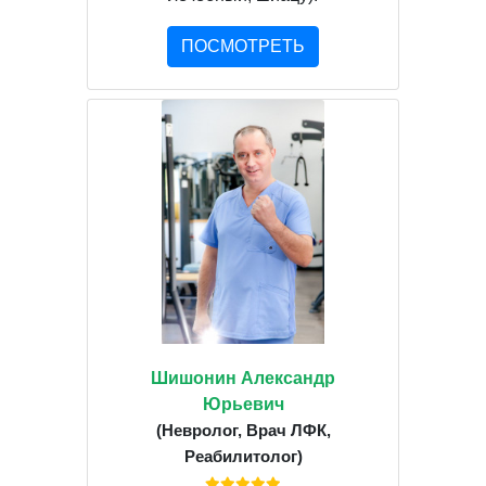
ПОСМОТРЕТЬ
Шишонин Александр
Юрьевич
(Невролог, Врач ЛФК,
Реабилитолог)