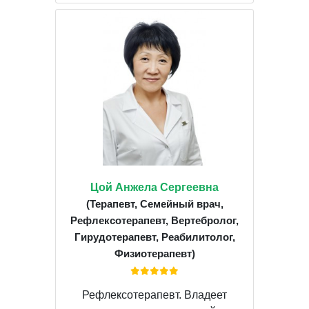
Цой Анжела Сергеевна
(Терапевт, Семейный врач,
Рефлексотерапевт, Вертебролог,
Гирудотерапевт, Реабилитолог,
Физиотерапевт)
Рефлексотерапевт. Владеет