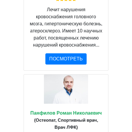
Лечит нарушения
кровоснабжения головного
мозга, гипертоническую болезнь,
атеросклероз. Имеет 10 научных
работ, посвященных лечению
нарушений кровоснабжения...
ПОСМОТРЕТЬ
Панфилов Роман Николаевич
(Остеопат, Спортивный врач,
Врач ЛФК)