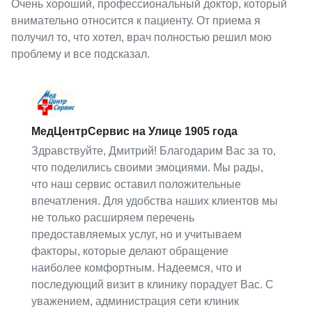
Очень хороший, профессиональный доктор, который
внимательно относится к пациенту. От приема я
получил то, что хотел, врач полностью решил мою
проблему и все подсказал.
МедЦентрСервис на Улице 1905 года
Здравствуйте, Дмитрий! Благодарим Вас за то,
что поделились своими эмоциями. Мы рады,
что наш сервис оставил положительные
впечатления. Для удобства наших клиентов мы
не только расширяем перечень
предоставляемых услуг, но и учитываем
факторы, которые делают обращение
наиболее комфортным. Надеемся, что и
последующий визит в клинику порадует Вас. С
уважением, администрация сети клиник