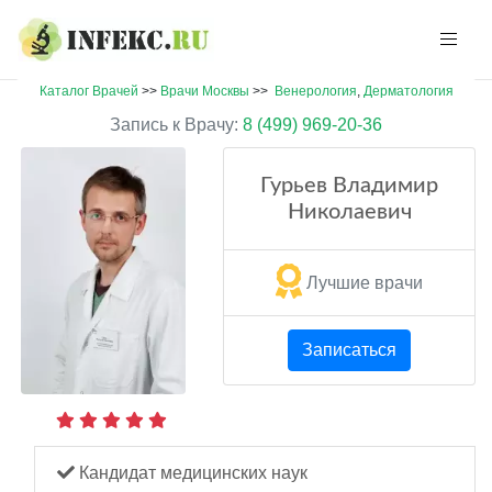
Каталог Врачей
>>
Врачи Москвы
>>
Венерология
,
Дерматология
Запись к Врачу:
8 (499) 969-20-36
Гурьев Владимир
Николаевич
Лучшие врачи
Записаться
Кандидат медицинских наук