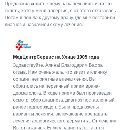
Предложил ходить к нему на капельницы и что-то
колоть, хотя у меня аллергия, я от этого отказалась.
Потом я пошла к другому врачу, где мне поставили
диагноз и назначили схему лечения.
МедЦентрСервис на Улице 1905 года
Здравствуйте, Алина! Благодарим Вас за
отзыв. Нам очень жаль, что визит в клинику
оставил неприятные впечатления. Вы
обратились на первичный прием врача-
дерматолога. В ходе приема был произведен
осмотр, сбор анамнеза, диагноз поставленный
ранее подтвержден. Были предложены
варианты лечения, включающие препараты
лечения аллергического дерматита. От лечения
Вы отказались. Если у пациента остаются