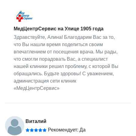
МедЦентрСервис на Улице 1905 года
Здравствуйте, Алина! Благодарим Вас за то,
что Вы нашли время поделиться своим
впечатлением от посещения врача. Мы рады,
что смогли порадовать Вас, а специалист
нашей клиники решил проблему, с которой Вы
обращались. Будьте здоровы! С уважением,
администрация сети клиник
«МедЦентрСервис»
Виталий
Рекомендует: Да