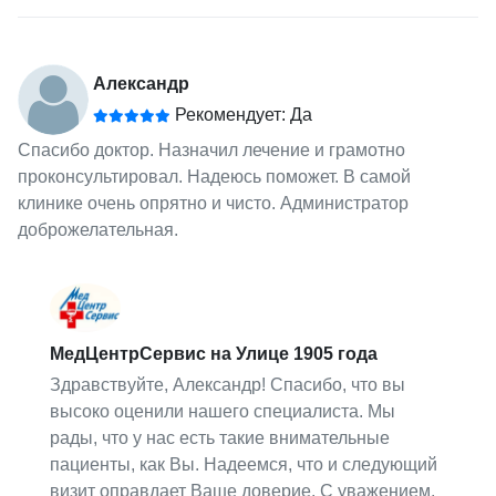
Александр
Рекомендует: Да
Спасибо доктор. Назначил лечение и грамотно
проконсультировал. Надеюсь поможет. В самой
клинике очень опрятно и чисто. Администратор
доброжелательная.
МедЦентрСервис на Улице 1905 года
Здравствуйте, Александр! Спасибо, что вы
высоко оценили нашего специалиста. Мы
рады, что у нас есть такие внимательные
пациенты, как Вы. Надеемся, что и следующий
визит оправдает Ваше доверие. С уважением,