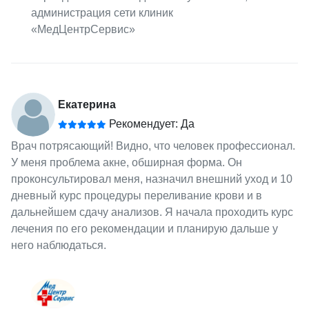
администрация сети клиник
«МедЦентрСервис»
Екатерина
Рекомендует: Да
Врач потрясающий! Видно, что человек профессионал.
У меня проблема акне, обширная форма. Он
проконсультировал меня, назначил внешний уход и 10
дневный курс процедуры переливание крови и в
дальнейшем сдачу анализов. Я начала проходить курс
лечения по его рекомендации и планирую дальше у
него наблюдаться.