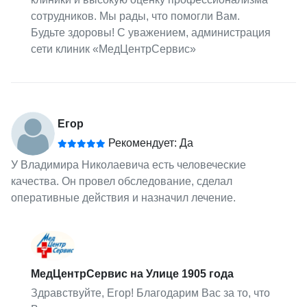
сотрудников. Мы рады, что помогли Вам.
Будьте здоровы! С уважением, администрация
сети клиник «МедЦентрСервис»
Егор
Рекомендует: Да
У Владимира Николаевича есть человеческие
качества. Он провел обследование, сделал
оперативные действия и назначил лечение.
МедЦентрСервис на Улице 1905 года
Здравствуйте, Егор! Благодарим Вас за то, что