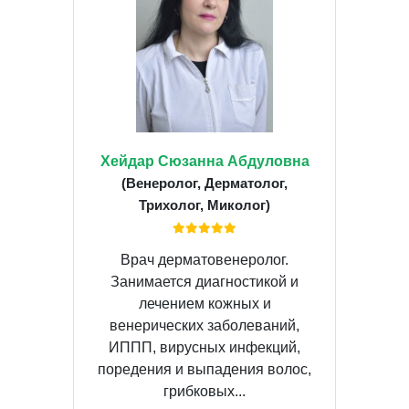
Хейдар Сюзанна Абдуловна
(Венеролог, Дерматолог,
Трихолог, Миколог)
Врач дерматовенеролог.
Занимается диагностикой и
лечением кожных и
венерических заболеваний,
ИППП, вирусных инфекций,
поредения и выпадения волос,
грибковых...