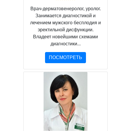
Врач-дерматовенеролог, уролог.
Занимается диагностикой и
лечением мужского бесплодия и
эректильной дисфункции.
Владеет новейшими схемами
диагностики...
ПОСМОТРЕТЬ