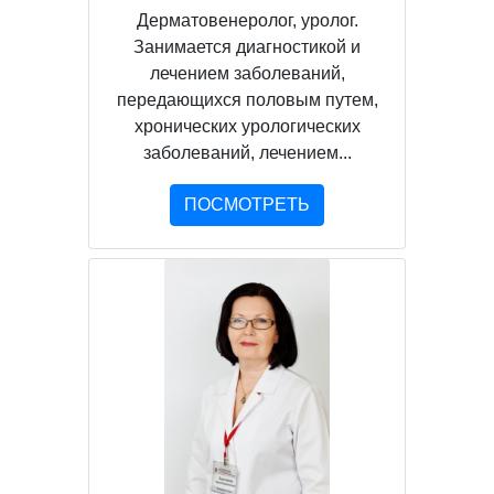
Дерматовенеролог, уролог.
Занимается диагностикой и
лечением заболеваний,
передающихся половым путем,
хронических урологических
заболеваний, лечением...
ПОСМОТРЕТЬ