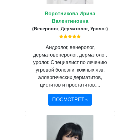
Воротникова Ирина
Валентиновна
(Венеролог, Дерматолог, Уролог)
Андролог, венеролог,
дерматовенеролог, дерматолог,
уролог. Специалист по лечению
угревой болезни, кожных язв,
аллергических дерматитов,
циститов и простатитов....
ПОСМОТРЕТЬ