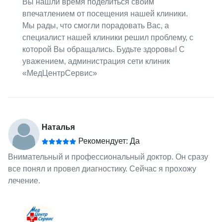
Вы нашли время поделиться своим
впечатлением от посещения нашей клиники.
Мы рады, что смогли порадовать Вас, а
специалист нашей клиники решил проблему, с
которой Вы обращались. Будьте здоровы! С
уважением, администрация сети клиник
«МедЦентрСервис»
Наталья
Рекомендует: Да
Внимательный и профессиональный доктор. Он сразу
все понял и провел диагностику. Сейчас я прохожу
лечение.