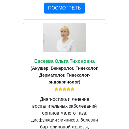
ПОСМОТРЕТЬ
Евсеева Ольга Тихоновна
(Акушер, Венеролог, Гинеколог,
Дерматолог, Гинеколог-
эндокринолог)
Диагностика и лечение
воспалительных заболеваний
органов малого таза,
дисфункции яичников, болезни
бартолиновой железы,