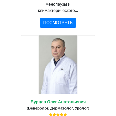
менопаузы и
климактерического...
ПОСМОТРЕТЬ
Бурцев Олег Анатольевич
(Венеролог, Дерматолог, Уролог)