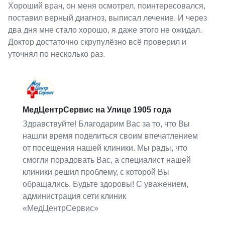
Хороший врач, он меня осмотрел, поинтересовался,
поставил верный диагноз, выписал лечение. И через
два дня мне стало хорошо, я даже этого не ожидал.
Доктор достаточно скрупулёзно всё проверил и
уточнял по несколько раз.
МедЦентрСервис на Улице 1905 года
Здравствуйте! Благодарим Вас за то, что Вы
нашли время поделиться своим впечатлением
от посещения нашей клиники. Мы рады, что
смогли порадовать Вас, а специалист нашей
клиники решил проблему, с которой Вы
обращались. Будьте здоровы! С уважением,
администрация сети клиник
«МедЦентрСервис»