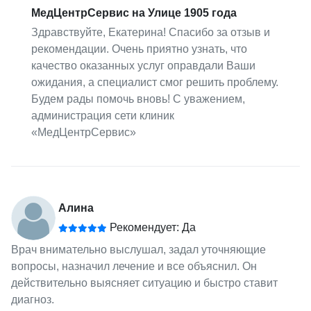
МедЦентрСервис на Улице 1905 года
Здравствуйте, Екатерина! Спасибо за отзыв и
рекомендации. Очень приятно узнать, что
качество оказанных услуг оправдали Ваши
ожидания, а специалист смог решить проблему.
Будем рады помочь вновь! С уважением,
администрация сети клиник
«МедЦентрСервис»
Алина
Рекомендует: Да
Врач внимательно выслушал, задал уточняющие
вопросы, назначил лечение и все объяснил. Он
действительно выясняет ситуацию и быстро ставит
диагноз.