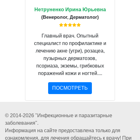
Нетруненко Ирина Юрьевна
(Венеролог, Дерматолог)
Главный врач. Опытный
специалист по профилактике и
лечению акне (угри), розацеа,
пузырных дерматозов,
псориаза, экземы, грибковых
поражений кожи и ногтей....
ПОСМОТРЕТЬ
© 2014-2026 "Инфекционные и паразитарные
заболевания".
Информация на сайте предоставлена только для
ознакомления, для лечения обращайтесь к врачу! При