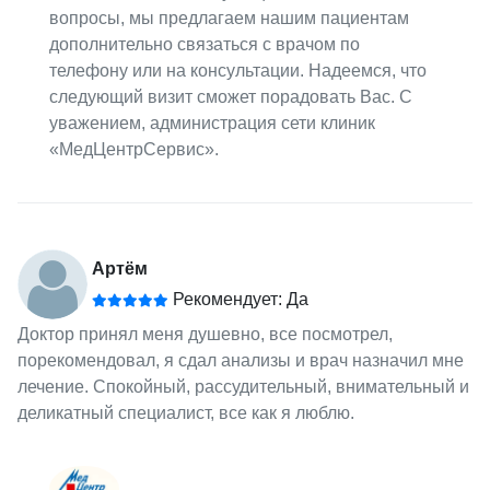
вопросы, мы предлагаем нашим пациентам
дополнительно связаться с врачом по
телефону или на консультации. Надеемся, что
следующий визит сможет порадовать Вас. С
уважением, администрация сети клиник
«МедЦентрСервис».
Артём
Рекомендует: Да
Доктор принял меня душевно, все посмотрел,
порекомендовал, я сдал анализы и врач назначил мне
лечение. Спокойный, рассудительный, внимательный и
деликатный специалист, все как я люблю.