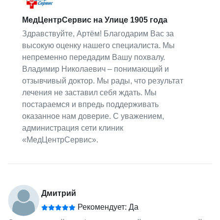
МедЦентрСервис на Улице 1905 года
Здравствуйте, Артём! Благодарим Вас за
высокую оценку нашего специалиста. Мы
непременно передадим Вашу похвалу.
Владимир Николаевич – понимающий и
отзывчивый доктор. Мы рады, что результат
лечения не заставил себя ждать. Мы
постараемся и впредь поддерживать
оказанное нам доверие. С уважением,
администрация сети клиник
«МедЦентрСервис».
Дмитрий
Рекомендует: Да