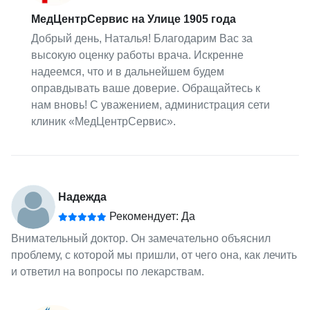
МедЦентрСервис на Улице 1905 года
Добрый день, Наталья! Благодарим Вас за
высокую оценку работы врача. Искренне
надеемся, что и в дальнейшем будем
оправдывать ваше доверие. Обращайтесь к
нам вновь! С уважением, администрация сети
клиник «МедЦентрСервис».
Надежда
Рекомендует: Да
Внимательный доктор. Он замечательно объяснил
проблему, с которой мы пришли, от чего она, как лечить
и ответил на вопросы по лекарствам.