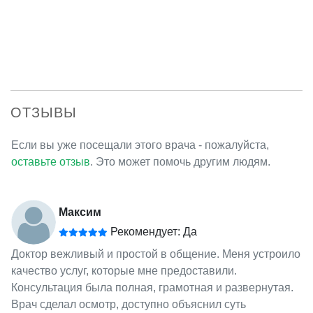
ОТЗЫВЫ
Если вы уже посещали этого врача - пожалуйста,
оставьте отзыв
. Это может помочь другим людям.
Максим
Рекомендует: Да
Доктор вежливый и простой в общение. Меня устроило
качество услуг, которые мне предоставили.
Консультация была полная, грамотная и развернутая.
Врач сделал осмотр, доступно объяснил суть