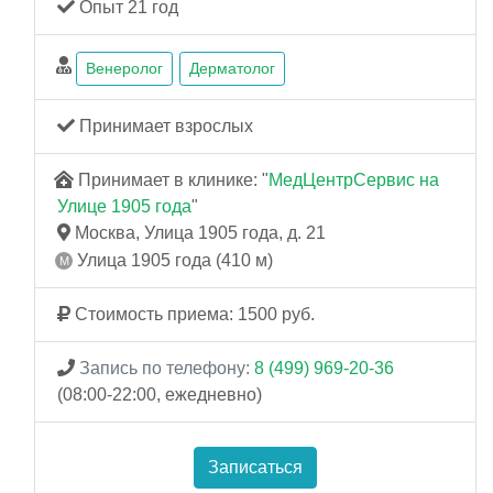
Опыт 21 год
Венеролог
Дерматолог
Принимает взрослых
Принимает в клинике: "
МедЦентрСервис на
Улице 1905 года
"
Москва, Улица 1905 года, д. 21
Улица 1905 года (410 м)
Стоимость приема: 1500 руб.
Запись по телефону:
8 (499) 969-20-36
(08:00-22:00, ежедневно)
Записаться