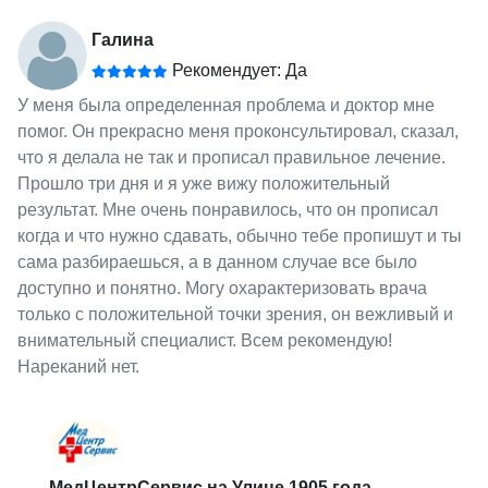
Галина
Рекомендует: Да
У меня была определенная проблема и доктор мне
помог. Он прекрасно меня проконсультировал, сказал,
что я делала не так и прописал правильное лечение.
Прошло три дня и я уже вижу положительный
результат. Мне очень понравилось, что он прописал
когда и что нужно сдавать, обычно тебе пропишут и ты
сама разбираешься, а в данном случае все было
доступно и понятно. Могу охарактеризовать врача
только с положительной точки зрения, он вежливый и
внимательный специалист. Всем рекомендую!
Нареканий нет.
МедЦентрСервис на Улице 1905 года