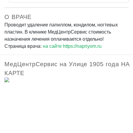
О ВРАЧЕ
Проводит удаление папиллом, кондилом, ногтевых
пластин. В клинике МедЦентрСервис стоимость
назначения лечения оплачивается отдельно!
Страница врача:
на сайте https://napriyom.ru
МедЦентрСервис на Улице 1905 года НА
КАРТЕ