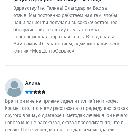
Здравствуйте, Галина! Благодарим Вас за
отзыв! Мы постоянно работаем над тем, чтобы
наши пациенты получали высококачественное
обслуживание, поэтому нам так важна
своевременная обратная связь. Всегда рады
Вам помочь! С уважением, администрация сети
клиник «МедЦентрСервис».
Алина
Врач при мне на приеме сидел и пил чай или кофе.
Кроме того, что я ему рассказала о предыдущих словах
другого врача, о диагнозе и методах лечения, он нечего
нового мне не рассказал, сказал продолжать то, что я
делаю. Не озвучил диагноз, не дал рекомендации.