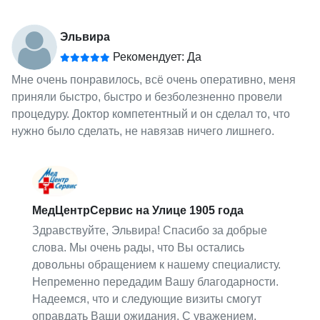
Эльвира
Рекомендует: Да
Мне очень понравилось, всё очень оперативно, меня
приняли быстро, быстро и безболезненно провели
процедуру. Доктор компетентный и он сделал то, что
нужно было сделать, не навязав ничего лишнего.
МедЦентрСервис на Улице 1905 года
Здравствуйте, Эльвира! Спасибо за добрые
слова. Мы очень рады, что Вы остались
довольны обращением к нашему специалисту.
Непременно передадим Вашу благодарности.
Надеемся, что и следующие визиты смогут
оправдать Ваши ожидания. С уважением,