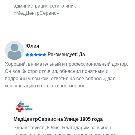
администрация сети клиник
«МедЦентрСервис»
Юлия
Рекомендует: Да
Хороший, внимательный и профессиональный доктор.
Он все быстро отличил, объяснил понятным и
подробным языком, ответил на все вопросы, дал
консультацию и сказал свое мнение.
МедЦентрСервис на Улице 1905 года
Здравствуйте, Юлия. Благодарим за выбор
клиники и высокую оценку профессионализма