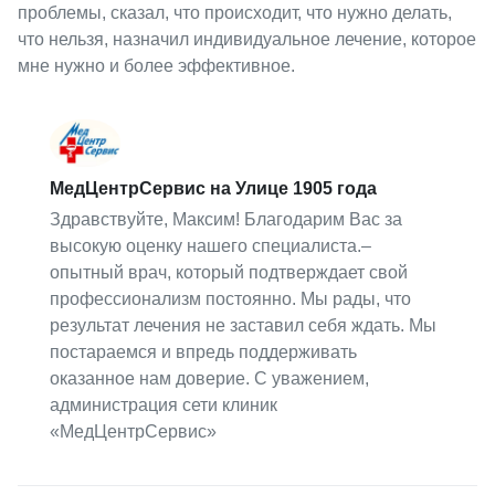
проблемы, сказал, что происходит, что нужно делать,
что нельзя, назначил индивидуальное лечение, которое
мне нужно и более эффективное.
МедЦентрСервис на Улице 1905 года
Здравствуйте, Максим! Благодарим Вас за
высокую оценку нашего специалиста.–
опытный врач, который подтверждает свой
профессионализм постоянно. Мы рады, что
результат лечения не заставил себя ждать. Мы
постараемся и впредь поддерживать
оказанное нам доверие. С уважением,
администрация сети клиник
«МедЦентрСервис»