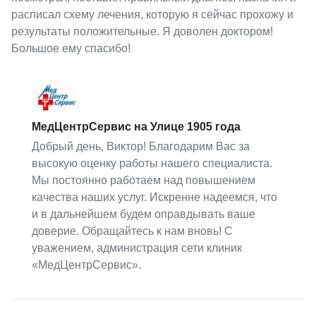
расписал схему лечения, которую я сейчас прохожу и
результаты положительные. Я доволен доктором!
Большое ему спасибо!
МедЦентрСервис на Улице 1905 года
Добрый день, Виктор! Благодарим Вас за
высокую оценку работы нашего специалиста.
Мы постоянно работаем над повышением
качества наших услуг. Искренне надеемся, что
и в дальнейшем будем оправдывать ваше
доверие. Обращайтесь к нам вновь! С
уважением, администрация сети клиник
«МедЦентрСервис».