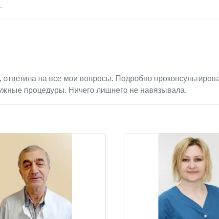
.
, ответила на все мои вопросы. Подробно проконсультиров
нужные процедуры. Ничего лишнего не навязывала.