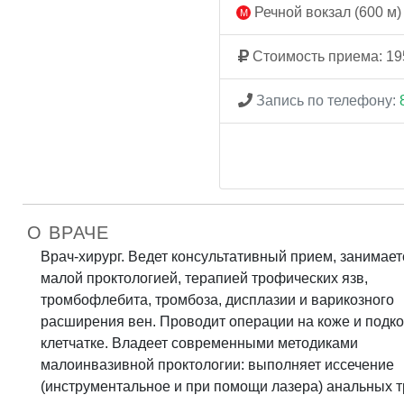
Речной вокзал (600 м)
Стоимость приема: 19
Запись по телефону:
О ВРАЧЕ
Врач-хирург. Ведет консультативный прием, занимает
малой проктологией, терапией трофических язв,
тромбофлебита, тромбоза, дисплазии и варикозного
расширения вен. Проводит операции на коже и подк
клетчатке. Владеет современными методиками
малоинвазивной проктологии: выполняет иссечение
(инструментальное и при помощи лазера) анальных 