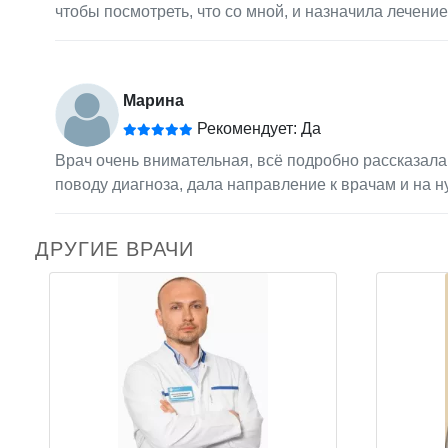
чтобы посмотреть, что со мной, и назначила лечение
Марина
Рекомендует: Да
Врач очень внимательная, всё подробно рассказала
поводу диагноза, дала направление к врачам и на 
ДРУГИЕ ВРАЧИ