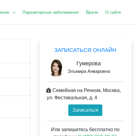
ания
Паразитарные заболевания
Врачи
О сайте
ЗАПИСАТЬСЯ ОНЛАЙН
Гумерова
Эльмира Анваровна
Семейная на Речном, Москва,
ул. Фестивальная, д. 4
Записаться
Или запишитесь бесплатно по