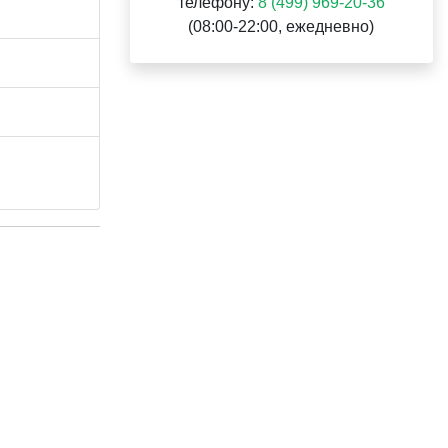
телефону:
8 (499) 969-20-36
(08:00-22:00, ежедневно)