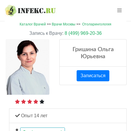
Каталог Врачей
>>
Врачи Москвы
>>
Отоларингология
Запись к Врачу:
8 (499) 969-20-36
Гришина Ольга
Юрьевна
Записаться
Опыт 14 лет