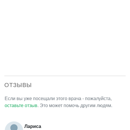
ОТЗЫВЫ
Если вы уже посещали этого врача - пожалуйста,
оставьте отзыв
. Это может помочь другим людям.
Лариса