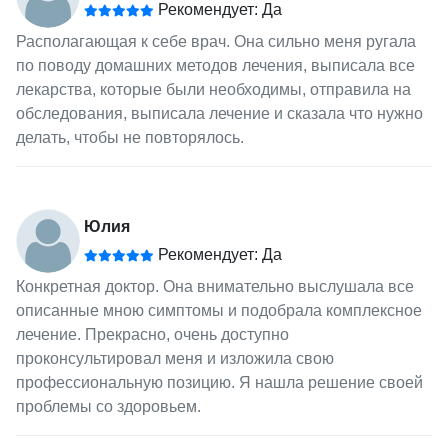
Рекомендует: Да
Располагающая к себе врач. Она сильно меня ругала
по поводу домашних методов лечения, выписала все
лекарства, которые были необходимы, отправила на
обследования, выписала лечение и сказала что нужно
делать, чтобы не повторялось.
Юлия
Рекомендует: Да
Конкретная доктор. Она внимательно выслушала все
описанные мною симптомы и подобрала комплексное
лечение. Прекрасно, очень доступно
проконсультировал меня и изложила свою
профессиональную позицию. Я нашла решение своей
проблемы со здоровьем.