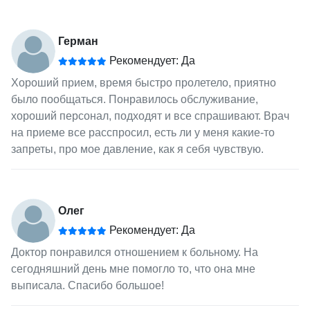
Герман
Рекомендует: Да
Хороший прием, время быстро пролетело, приятно
было пообщаться. Понравилось обслуживание,
хороший персонал, подходят и все спрашивают. Врач
на приеме все расспросил, есть ли у меня какие-то
запреты, про мое давление, как я себя чувствую.
Олег
Рекомендует: Да
Доктор понравился отношением к больному. На
сегодняшний день мне помогло то, что она мне
выписала. Спасибо большое!