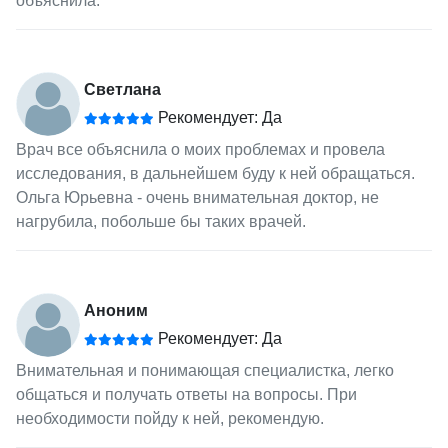
объяснила.
Светлана
Рекомендует: Да
Врач все объяснила о моих проблемах и провела
исследования, в дальнейшем буду к ней обращаться.
Ольга Юрьевна - очень внимательная доктор, не
нагрубила, побольше бы таких врачей.
Аноним
Рекомендует: Да
Внимательная и понимающая специалистка, легко
общаться и получать ответы на вопросы. При
необходимости пойду к ней, рекомендую.