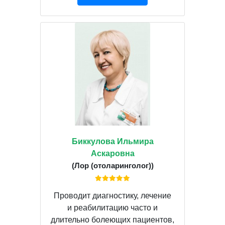
Биккулова Ильмира
Аскаровна
(Лор (отоларинголог))
Проводит диагностику, лечение
и реабилитацию часто и
длительно болеющих пациентов,