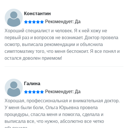
Константин
Рекомендует: Да
Хороший специалист и человек. Я к ней хожу не
первый раз и вопросов не возникает. Доктор провела
осмотр, выписала рекомендации и объяснила
симптоматику того, что меня беспокоит. Я все понял и
остался доволен приемом!
Галина
Рекомендует: Да
Хорошая, профессиональная и внимательная доктор.
У меня были боли, Ольга Юрьевна провела
процедуры, спасла меня и помогла, сделала и
выписала все, что нужно, абсолютно все четко