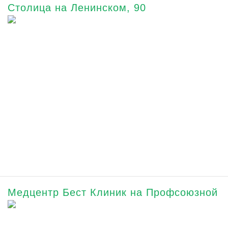
Столица на Ленинском, 90
Медцентр Бест Клиник на Профсоюзной