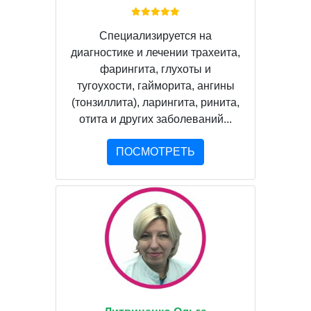
Специализируется на
диагностике и лечении трахеита,
фарингита, глухоты и
тугоухости, гайморита, ангины
(тонзиллита), ларингита, ринита,
отита и других заболеваний...
ПОСМОТРЕТЬ