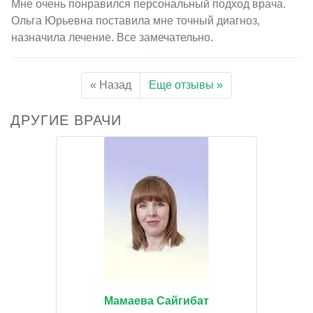
Мне очень понравился персональный подход врача.
Ольга Юрьевна поставила мне точный диагноз,
назначила лечение. Все замечательно.
« Назад
Еще отзывы »
ДРУГИЕ ВРАЧИ
Мамаева Сайгибат