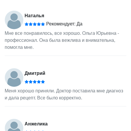
Наталья
Рекомендует: Да
Мне все понравилось, все хорошо. Ольга Юрьевна -
профессионал. Она была вежлива и внимательна,
помогла мне.
Дмитрий
Меня хорошо приняли. Доктор поставила мне диагноз
и дала рецепт. Все было корректно.
Анжелика