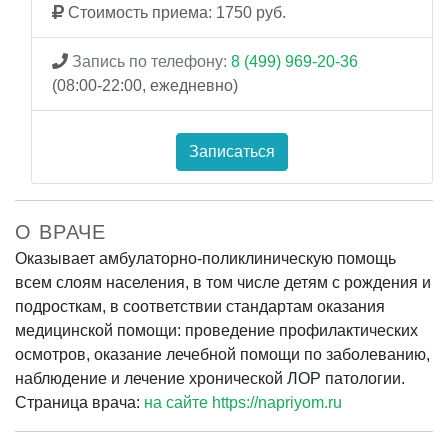
Стоимость приема: 1750 руб.
Запись по телефону:
8 (499) 969-20-36
(08:00-22:00, ежедневно)
Записаться
О ВРАЧЕ
Оказывает амбулаторно-поликлиническую помощь
всем слоям населения, в том числе детям с рождения и
подросткам, в соответствии стандартам оказания
медицинской помощи: проведение профилактических
осмотров, оказание лечебной помощи по заболеванию,
наблюдение и лечение хронической ЛОР патологии.
Страница врача:
на сайте https://napriyom.ru