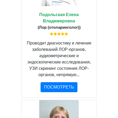
Подольская Елена
Владимировна
(Лор (отоларинголог))
Проводит диагностику и лечение
заболеваний ЛОР-органов,
аудиометрические и
эндоскопические исследования,
УЗИ скрининг состояния ЛОР-
органов, непрямую...
ПОСМОТРЕТЬ