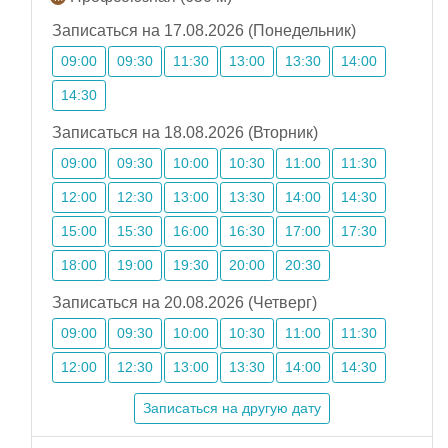
Записаться на 17.08.2026 (Понедельник)
09:00
09:30
11:30
13:00
13:30
14:00
14:30
Записаться на 18.08.2026 (Вторник)
09:00
09:30
10:00
10:30
11:00
11:30
12:00
12:30
13:00
13:30
14:00
14:30
15:00
15:30
16:00
16:30
17:00
17:30
18:00
19:00
19:30
20:00
20:30
Записаться на 20.08.2026 (Четверг)
09:00
09:30
10:00
10:30
11:00
11:30
12:00
12:30
13:00
13:30
14:00
14:30
Записаться на другую дату