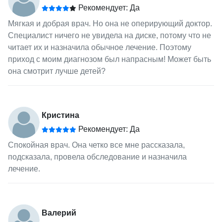
Рекомендует: Да
Мягкая и добрая врач. Но она не оперирующий доктор.
Специалист ничего не увидела на диске, потому что не
читает их и назначила обычное лечение. Поэтому
приход с моим диагнозом был напрасным! Может быть
она смотрит лучше детей?
Кристина
Рекомендует: Да
Спокойная врач. Она четко все мне рассказала,
подсказала, провела обследование и назначила
лечение.
Валерий