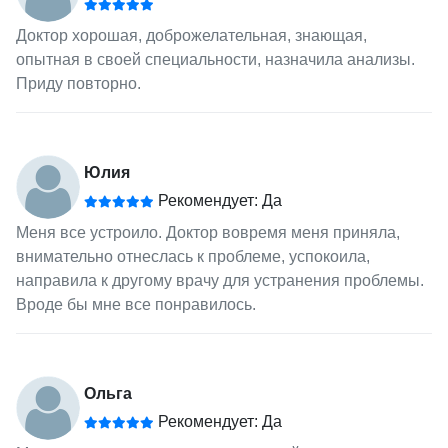
Доктор хорошая, доброжелательная, знающая,
опытная в своей специальности, назначила анализы.
Приду повторно.
Юлия
Рекомендует: Да
Меня все устроило. Доктор вовремя меня приняла,
внимательно отнеслась к проблеме, успокоила,
направила к другому врачу для устранения проблемы.
Вроде бы мне все понравилось.
Ольга
Рекомендует: Да