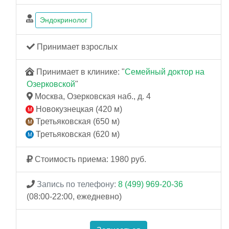
Эндокринолог
Принимает взрослых
Принимает в клинике: "
Семейный доктор на
Озерковской
"
Москва, Озерковская наб., д. 4
Новокузнецкая (420 м)
Третьяковская (650 м)
Третьяковская (620 м)
Стоимость приема: 1980 руб.
Запись по телефону:
8 (499) 969-20-36
(08:00-22:00, ежедневно)