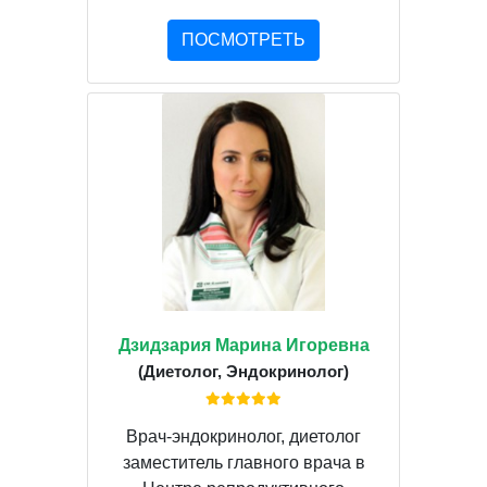
ПОСМОТРЕТЬ
Дзидзария Марина Игоревна
(Диетолог, Эндокринолог)
Врач-эндокринолог, диетолог
заместитель главного врача в