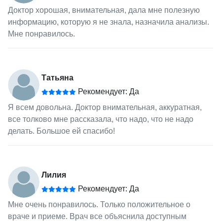
Доктор хорошая, внимательная, дала мне полезную
информацию, которую я не знала, назначила анализы.
Мне понравилось.
Татьяна
Рекомендует: Да
Я всем довольна. Доктор внимательная, аккуратная,
все толково мне рассказала, что надо, что не надо
делать. Большое ей спасибо!
Лилия
Рекомендует: Да
Мне очень понравилось. Только положительное о
враче и приеме. Врач все объяснила доступным