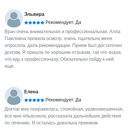
Эльвира
Рекомендует: Да
Врач очень внимательная и профессиональная. Алла
Павловна провела осмотр, очень тщательно меня
опросила, дала рекомендации. Прием был достаточно
долгим. Я пришла по хорошим отзывам, так что знала,
что иду к профессионалу. Обязательно пойду к ней
еще.
Елена
Рекомендует: Да
Доктор мне понравилась, спокойная, уравновешенная,
все мне объяснила, рассказала дальнейшие действия
по лечению. Я осталась довольна приемом.