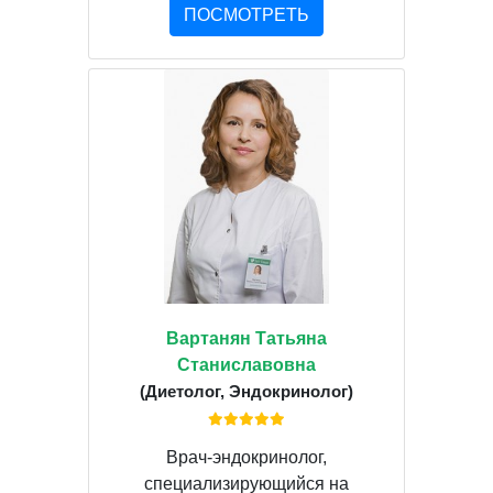
ПОСМОТРЕТЬ
Вартанян Татьяна
Станиславовна
(Диетолог, Эндокринолог)
Врач-эндокринолог,
специализирующийся на