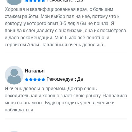
Хорошая и квалифицированная врач, с большим
стажем работы. Мой выбор пал на нее, потому что к
доктору, у которого опыт 3-5 лет, я бы не пошла. Я
пришла к специалисту с анализами, она их посмотрела
и дала рекомендации. Мне было все понятно, и
сервисом Аллы Павловны я очень довольна.
Наталья
Рекомендует: Да
Я очень довольна приемом. Доктор очень
обходительная и хорошо знает свою работу. Направила
меня на анализы. Буду проходить у нее лечение и
наблюдаться.