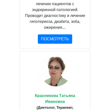
лечении пациентов с
эндокринной патологией.
Проводит диагностику и лечение
гипотериоза, диабета, зоба,
ожирения,...
ПОСМОТРЕТЬ
Красникова Татьяна
Ивановна
(Диетолог, Терапевт,