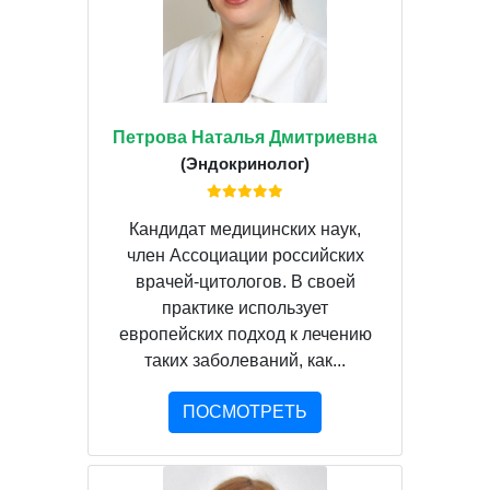
Петрова Наталья Дмитриевна
(Эндокринолог)
Кандидат медицинских наук,
член Ассоциации российских
врачей-цитологов. В своей
практике использует
европейских подход к лечению
таких заболеваний, как...
ПОСМОТРЕТЬ