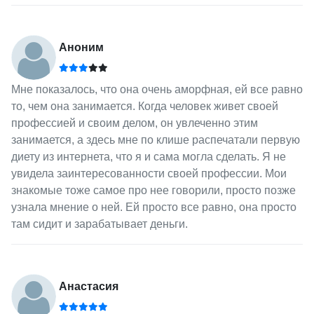
Аноним
Мне показалось, что она очень аморфная, ей все равно
то, чем она занимается. Когда человек живет своей
профессией и своим делом, он увлеченно этим
занимается, а здесь мне по клише распечатали первую
диету из интернета, что я и сама могла сделать. Я не
увидела заинтересованности своей профессии. Мои
знакомые тоже самое про нее говорили, просто позже
узнала мнение о ней. Ей просто все равно, она просто
там сидит и зарабатывает деньги.
Анастасия