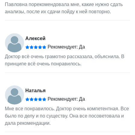
Павловна порекомендовала мне, какие нужно сдать
анализы, после их сдачи пойду к ней повторно.
Алексей
Рекомендует: Да
Доктор всё очень грамотно рассказала, объяснила. В
принципе всё очень понравилось.
Наталья
Рекомендует: Да
Мне все понравилось. Доктор очень компетентная. Все
было по делу и по существу. Она все посоветовала и
дала рекомендации.