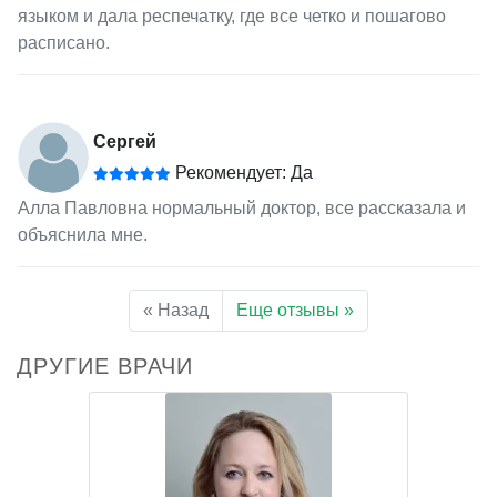
языком и дала респечатку, где все четко и пошагово
расписано.
Сергей
Рекомендует: Да
Алла Павловна нормальный доктор, все рассказала и
объяснила мне.
« Назад
Еще отзывы »
ДРУГИЕ ВРАЧИ