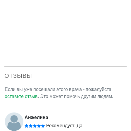
ОТЗЫВЫ
Если вы уже посещали этого врача - пожалуйста,
оставьте отзыв
. Это может помочь другим людям.
Анжелина
Рекомендует: Да