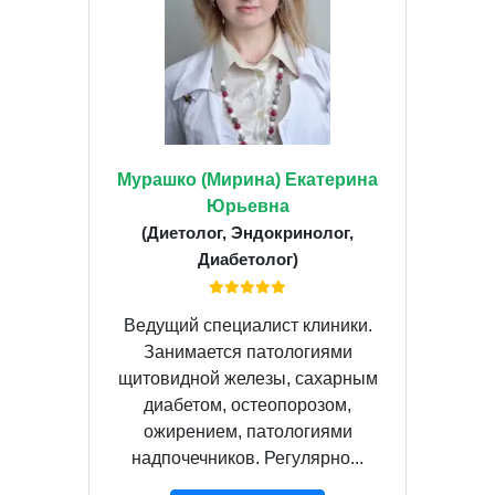
Мурашко (Мирина) Екатерина
Юрьевна
(Диетолог, Эндокринолог,
Диабетолог)
Ведущий специалист клиники.
Занимается патологиями
щитовидной железы, сахарным
диабетом, остеопорозом,
ожирением, патологиями
надпочечников. Регулярно...