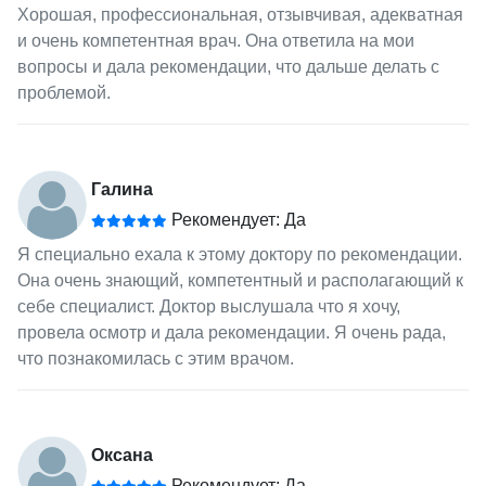
Хорошая, профессиональная, отзывчивая, адекватная
и очень компетентная врач. Она ответила на мои
вопросы и дала рекомендации, что дальше делать с
проблемой.
Галина
Рекомендует: Да
Я специально ехала к этому доктору по рекомендации.
Она очень знающий, компетентный и располагающий к
себе специалист. Доктор выслушала что я хочу,
провела осмотр и дала рекомендации. Я очень рада,
что познакомилась с этим врачом.
Оксана
Рекомендует: Да