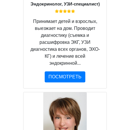
Эндокринолог, УЗИ-специалист)
Принимает детей и взрослых,
выезжает на дом. Проводит
диагностику (съемка и
расшифровка ЭКГ, УЗИ
диагностика всех органов, ЭХО-
КГ) и лечение всей
эндокринной...
ПОСМОТРЕТЬ