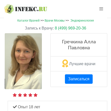
Каталог Врачей
>>
Врачи Москвы
>>
Эндокринология
Запись к Врачу:
8 (499) 969-20-36
Гречкина Алла
Павловна
Лучшие врачи
Записаться
Опыт 18 лет