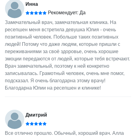
Инна
Рекомендует: Да
Замечательный врач, замечательная клиника. На
ресепшен меня встретила девушка Юлия - очень
позитивный человек. Побольше таких позитивных
людей! Потому что даже людям, которые пришли с
переживаниями за своё здоровье, очень хорошие
эмоции передаются от людей, которые тебя встречают.
Врач замечательный, поэтому к ней конкретно
записывалась. Грамотный человек, очень мне помог,
подсказал. Я очень благодарна этому врачу!
Благодарна Юлии на ресепшен и клинике!
Дмитрий
Все отлично прошло. Обычный, хороший врач. Алла