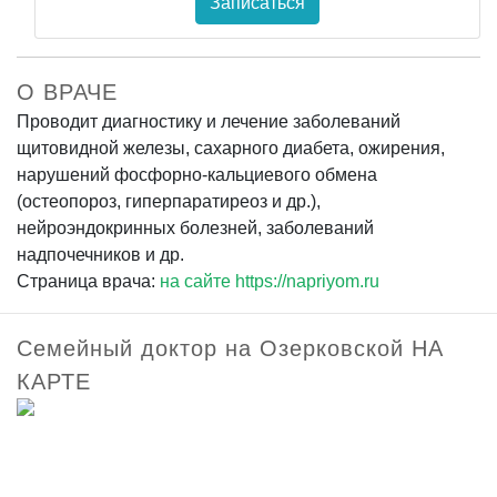
Записаться
О ВРАЧЕ
Проводит диагностику и лечение заболеваний
щитовидной железы, сахарного диабета, ожирения,
нарушений фосфорно-кальциевого обмена
(остеопороз, гиперпаратиреоз и др.),
нейроэндокринных болезней, заболеваний
надпочечников и др.
Страница врача:
на сайте https://napriyom.ru
Семейный доктор на Озерковской НА
КАРТЕ