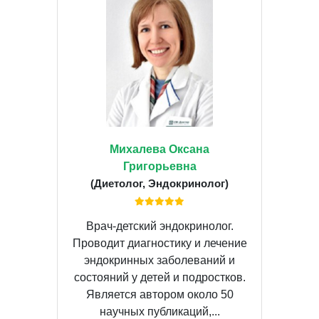
Михалева Оксана
Григорьевна
(Диетолог, Эндокринолог)
Врач-детский эндокринолог.
Проводит диагностику и лечение
эндокринных заболеваний и
состояний у детей и подростков.
Является автором около 50
научных публикаций,...