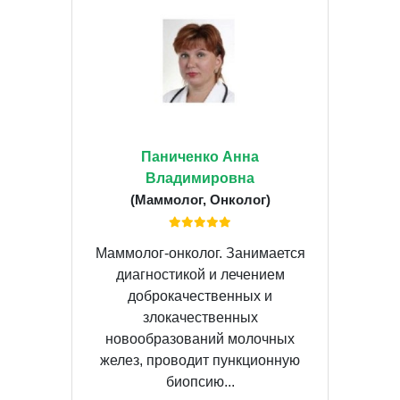
Паниченко Анна
Владимировна
(Маммолог, Онколог)
Маммолог-онколог. Занимается
диагностикой и лечением
доброкачественных и
злокачественных
новообразований молочных
желез, проводит пункционную
биопсию...