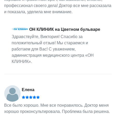
профессионал своего дела! Доктор все мне рассказала
и показала, уделила мне внимание.
ОН КЛИНИК на Цветном бульваре
Здравствуйте, Виктория! Спасибо за
положительный отзыв! Мы стараемся и
работаем для Вас! С уважением,
администрация медицинского центра «ОН
КЛИНИК».
Елена
Все было хорошо. Мне все понравилось. Доктор меня
хорошо проконсультировала. Проблема была решена.