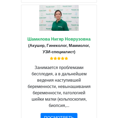
Шамилова Нигяр Новрузовна
(Акушер, Гинеколог, Маммолог,
УЗИ-специалист)
Занимается проблемами
бесплодия, а в дальнейшем
ведения наступившей
беременности, невынашивания
беременности, патологией
шейки матки (кольпоскопия,
биопсия,...
ПОСМОТРЕТЬ