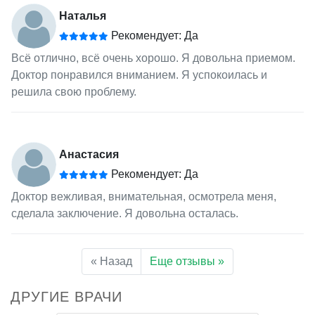
Наталья
Рекомендует: Да
Всё отлично, всё очень хорошо. Я довольна приемом.
Доктор понравился вниманием. Я успокоилась и
решила свою проблему.
Анастасия
Рекомендует: Да
Доктор вежливая, внимательная, осмотрела меня,
сделала заключение. Я довольна осталась.
« Назад
Еще отзывы »
ДРУГИЕ ВРАЧИ