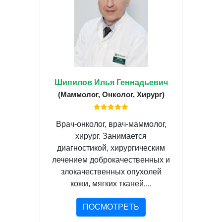
Шипилов Илья Геннадьевич
(Маммолог, Онколог, Хирург)
Врач-онколог, врач-маммолог,
хирург. Занимается
диагностикой, хирургическим
лечением доброкачественных и
злокачественных опухолей
кожи, мягких тканей,...
ПОСМОТРЕТЬ