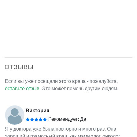
ОТЗЫВЫ
Если вы уже посещали этого врача - пожалуйста,
оставьте отзыв
. Это может помочь другим людям.
Виктория
Рекомендует: Да
Я у доктора уже была повторно и много раз. Она
хороший и грамотный врач, как маммолог, онколог,