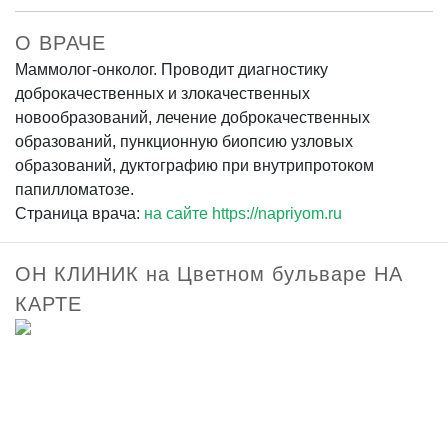
О ВРАЧЕ
Маммолог-онколог. Проводит диагностику
доброкачественных и злокачественных
новообразований, лечение доброкачественных
образований, пункционную биопсию узловых
образований, дуктографию при внутрипротоком
папилломатозе.
Страница врача:
на сайте https://napriyom.ru
ОН КЛИНИК на Цветном бульваре НА
КАРТЕ