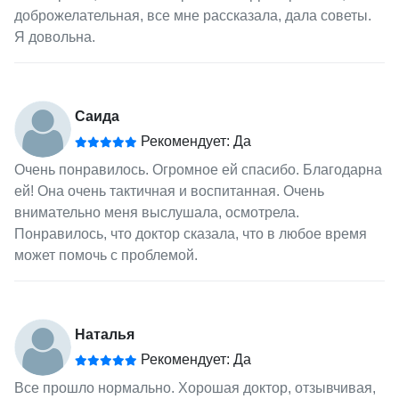
доброжелательная, все мне рассказала, дала советы.
Я довольна.
Саида
Рекомендует: Да
Очень понравилось. Огромное ей спасибо. Благодарна
ей! Она очень тактичная и воспитанная. Очень
внимательно меня выслушала, осмотрела.
Понравилось, что доктор сказала, что в любое время
может помочь с проблемой.
Наталья
Рекомендует: Да
Все прошло нормально. Хорошая доктор, отзывчивая,