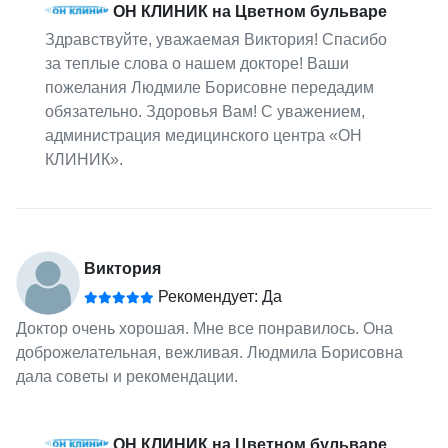
ОН КЛИНИК на Цветном бульваре
Здравствуйте, уважаемая Виктория! Спасибо
за теплые слова о нашем докторе! Ваши
пожелания Людмиле Борисовне передадим
обязательно. Здоровья Вам! С уважением,
администрация медицинского центра «ОН
КЛИНИК».
Виктория
Рекомендует: Да
Доктор очень хорошая. Мне все понравилось. Она
доброжелательная, вежливая. Людмила Борисовна
дала советы и рекомендации.
ОН КЛИНИК на Цветном бульваре