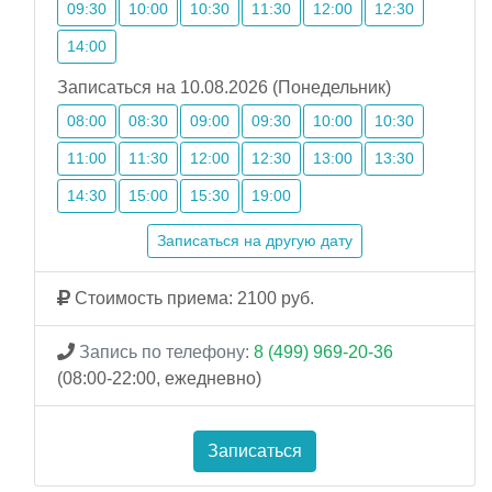
09:30
10:00
10:30
11:30
12:00
12:30
14:00
Записаться на 10.08.2026 (Понедельник)
08:00
08:30
09:00
09:30
10:00
10:30
11:00
11:30
12:00
12:30
13:00
13:30
14:30
15:00
15:30
19:00
Записаться на другую дату
Стоимость приема: 2100 руб.
Запись по телефону:
8 (499) 969-20-36
(08:00-22:00, ежедневно)
Записаться