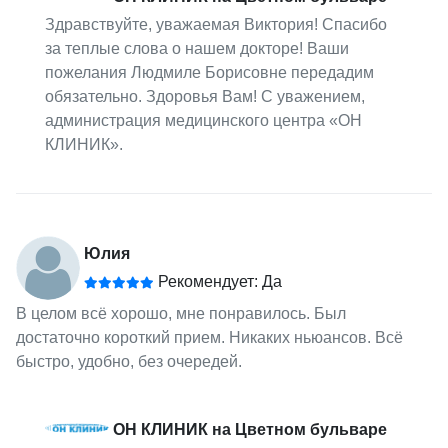
Здравствуйте, уважаемая Виктория! Спасибо
за теплые слова о нашем докторе! Ваши
пожелания Людмиле Борисовне передадим
обязательно. Здоровья Вам! С уважением,
администрация медицинского центра «ОН
КЛИНИК».
Юлия
Рекомендует: Да
В целом всё хорошо, мне понравилось. Был
достаточно короткий прием. Никаких ньюансов. Всё
быстро, удобно, без очередей.
ОН КЛИНИК на Цветном бульваре