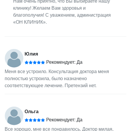
Нам очень приятно, что Вы выбираете нашу
клинику! Желаем Вам здоровья и
благополучия! С уважением, администрация
«ОН КЛИНИК».
Юлия
Рекомендует: Да
Меня все устроило. Консультация доктора меня
полностью устроила, было назначено
соответствующее лечение. Претензий нет.
Ольга
Рекомендует: Да
Все хорошо, мне все понравилось. Доктор милая,