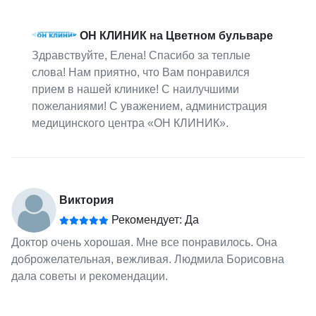
ОН КЛИНИК на Цветном бульваре
Здравствуйте, Елена! Спасибо за теплые
слова! Нам приятно, что Вам понравился
прием в нашей клинике! С наилучшими
пожеланиями! С уважением, администрация
медицинского центра «ОН КЛИНИК».
Виктория
Рекомендует: Да
Доктор очень хорошая. Мне все понравилось. Она
доброжелательная, вежливая. Людмила Борисовна
дала советы и рекомендации.