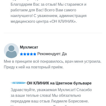
Благодарим Вас за отзыв! Мы стараемся и
работаем для Вас! Всего Вам самого
наилучшего! С уважением, администрация
медицинского центра «ОН КЛИНИК».
Мухлисат
Рекомендует: Да
Мне в принципе всё понравилось, врач меня устроила.
Приду к ней на повторный приём.
ОН КЛИНИК на Цветном бульваре
Здравствуйте, уважаемая Мухлисат! Спасибо
за ваши теплые слова! Мы обязательно
передадим ваш отзыв Людмиле Борисовне.