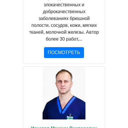
злокачественных и
доброкачественных
заболеваниях брюшной
полости, сосудов, кожи, мягких
тканей, молочной железы. Автор
более 30 работ,...
ПОСМОТРЕТЬ