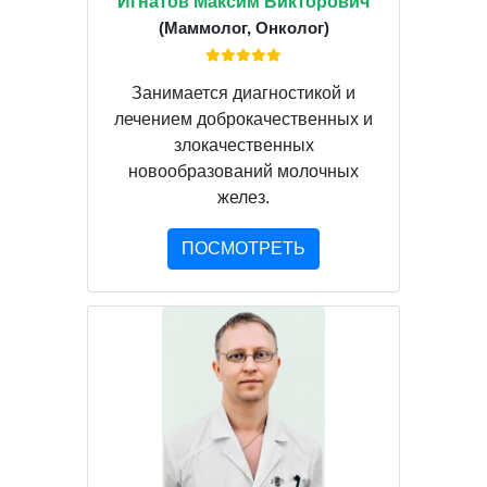
Игнатов Максим Викторович
(Маммолог, Онколог)
Занимается диагностикой и
лечением доброкачественных и
злокачественных
новообразований молочных
желез.
ПОСМОТРЕТЬ