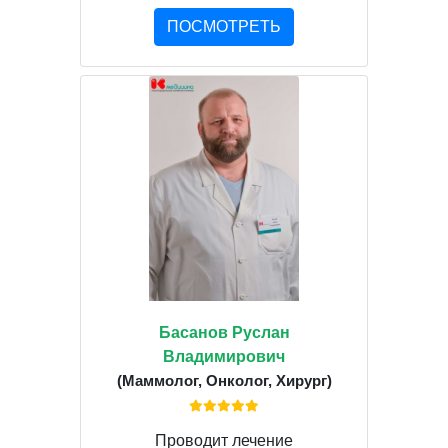
ПОСМОТРЕТЬ
Басанов Руслан
Владимирович
(Маммолог, Онколог, Хирург)
Проводит лечение