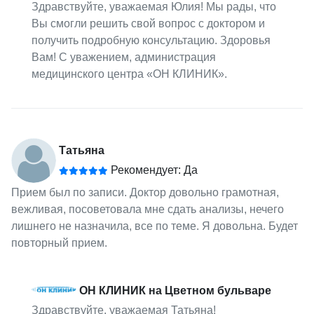
Здравствуйте, уважаемая Юлия! Мы рады, что
Вы смогли решить свой вопрос с доктором и
получить подробную консультацию. Здоровья
Вам! С уважением, администрация
медицинского центра «ОН КЛИНИК».
Татьяна
Рекомендует: Да
Прием был по записи. Доктор довольно грамотная,
вежливая, посоветовала мне сдать анализы, нечего
лишнего не назначила, все по теме. Я довольна. Будет
повторный прием.
ОН КЛИНИК на Цветном бульваре
Здравствуйте, уважаемая Татьяна!