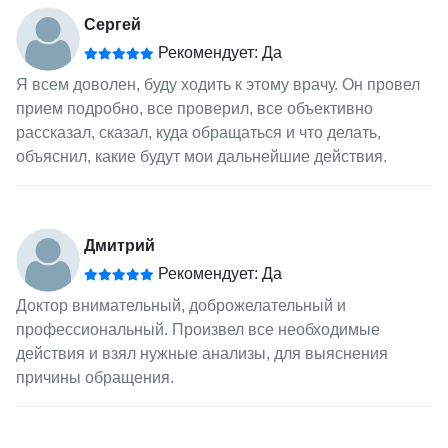
Сергей
Рекомендует: Да
Я всем доволен, буду ходить к этому врачу. Он провел
прием подробно, все проверил, все объективно
рассказал, сказал, куда обращаться и что делать,
объяснил, какие будут мои дальнейшие действия.
Дмитрий
Рекомендует: Да
Доктор внимательный, доброжелательный и
профессиональный. Произвел все необходимые
действия и взял нужные анализы, для выяснения
причины обращения.