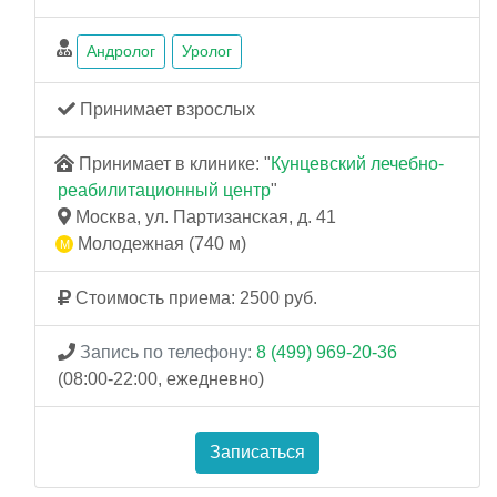
Андролог
Уролог
Принимает взрослых
Принимает в клинике: "
Кунцевский лечебно-
реабилитационный центр
"
Москва, ул. Партизанская, д. 41
Молодежная (740 м)
Стоимость приема: 2500 руб.
Запись по телефону:
8 (499) 969-20-36
(08:00-22:00, ежедневно)
Записаться