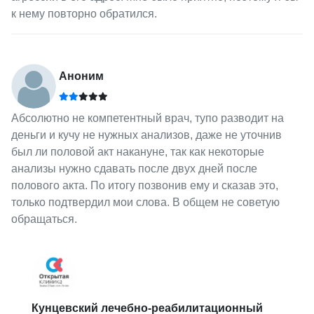
к нему повторно обратился.
Аноним
Абсолютно не компетентный врач, тупо разводит на
деньги и кучу не нужных анализов, даже не уточнив
был ли половой акт накануне, так как некоторые
анализы нужно сдавать после двух дней после
полового акта. По итогу позвонив ему и сказав это,
только подтвердил мои слова. В общем не советую
обращаться.
Кунцевский лечебно-реабилитационный