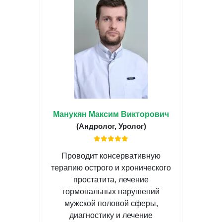
Манукян Максим Викторович
(Андролог, Уролог)
Проводит консервативную
терапию острого и хронического
простатита, лечение
гормональных нарушений
мужской половой сферы,
диагностику и лечение