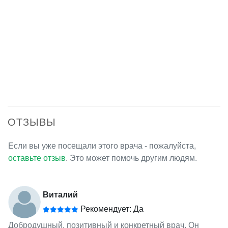
ОТЗЫВЫ
Если вы уже посещали этого врача - пожалуйста,
оставьте отзыв
. Это может помочь другим людям.
Виталий
Рекомендует: Да
Добродушный, позитивный и конкретный врач. Он