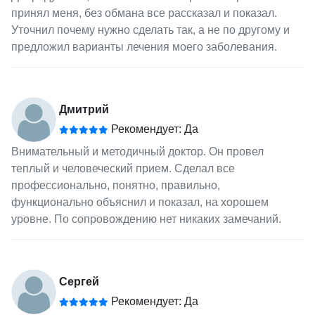
принял меня, без обмана все рассказал и показал.
Уточнил почему нужно сделать так, а не по другому и
предложил варианты лечения моего заболевания.
Дмитрий
Рекомендует: Да
Внимательный и методичный доктор. Он провел
теплый и человеческий прием. Сделал все
профессионально, понятно, правильно,
функционально объяснил и показал, на хорошем
уровне. По сопровождению нет никаких замечаний.
Сергей
Рекомендует: Да