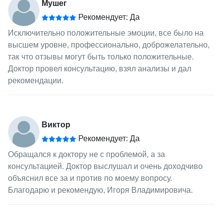
Мушег
Рекомендует: Да
Исключительно положительные эмоции, все было на
высшем уровне, профессионально, доброжелательно,
так что отзывы могут быть только положительные.
Доктор провел консультацию, взял анализы и дал
рекомендации.
Виктор
Рекомендует: Да
Обращался к доктору не с проблемой, а за
консультацией. Доктор выслушал и очень доходчиво
объяснил все за и против по моему вопросу.
Благодарю и рекомендую, Игоря Владимировича.