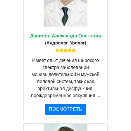
Данилов Александр Олегович
(Андролог, Уролог)
Имеет опыт лечения широкого
спектра заболеваний
мочевыделительной и мужской
половой систем, таких как
эректильная дисфункция,
преждевременная эякуляция,...
ПОСМОТРЕТЬ