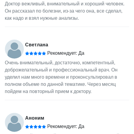
Доктор вежливый, внимательный и хороший человек.
Он рассказал по болезни, из-за чего она, все сделал,
как надо и взял нужные анализы.
Светлана
Рекомендует: Да
Очень внимательный, достаточно, компетентный,
доброжелательный и профессиональный врач. Он
уделил нам много времени и проконсультировал в
полном объеме по данной тематике. Через месяц
пойдем на повторный прием к доктору.
Аноним
Рекомендует: Да