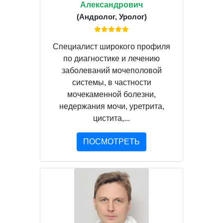
Александрович
(Андролог, Уролог)
Специалист широкого профиля
по диагностике и лечению
заболеваний мочеполовой
системы, в частности
мочекаменной болезни,
недержания мочи, уретрита,
цистита,...
ПОСМОТРЕТЬ