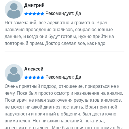
Дмитрий
Рекомендует: Да
Нет замечаний, все адекватно и грамотно. Врач
назначил проведение анализов, собрал основные
данные, и когда они будут готовы, нужно прийти на
повторный прием. Доктор сделал все, как надо.
Алексей
Рекомендует: Да
Очень приятный подход, отношение, придраться не к
чему. Пока был просто осмотр и назначение на анализ.
Пока врач, не имея заключения результатов анализов,
не может никакой диагноз поставить. Врач приятной
наружности и приятный в общении, был достаточно
внимателен. Нет никаких нареканий, негатива,
агрессии в его адрес. Мне было приятно, поэтому я бы