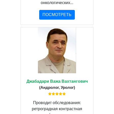
онкологических...
ПОСМОТРЕТЬ
Джабадари Важа Вахтангович
(Андролог, Уролог)
Проводит обследования:
ретроградная контрастная