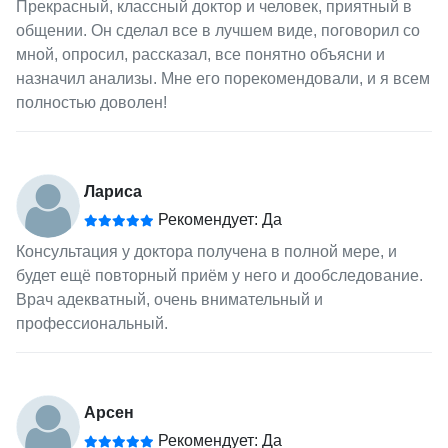
Прекрасный, классный доктор и человек, приятный в
общении. Он сделал все в лучшем виде, поговорил со
мной, опросил, рассказал, все понятно объясни и
назначил анализы. Мне его порекомендовали, и я всем
полностью доволен!
Лариса
Рекомендует: Да
Консультация у доктора получена в полной мере, и
будет ещё повторный приём у него и дообследование.
Врач адекватный, очень внимательный и
профессиональный.
Арсен
Рекомендует: Да