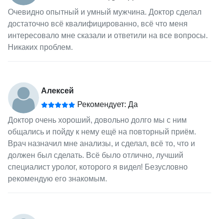
Очевидно опытный и умный мужчина. Доктор сделал
достаточно всё квалифицированно, всё что меня
интересовало мне сказали и ответили на все вопросы.
Никаких проблем.
Алексей
Рекомендует: Да
Доктор очень хороший, довольно долго мы с ним
общались и пойду к нему ещё на повторный приём.
Врач назначил мне анализы, и сделал, всё то, что и
должен был сделать. Всё было отлично, лучший
специалист уролог, которого я видел! Безусловно
рекомендую его знакомым.