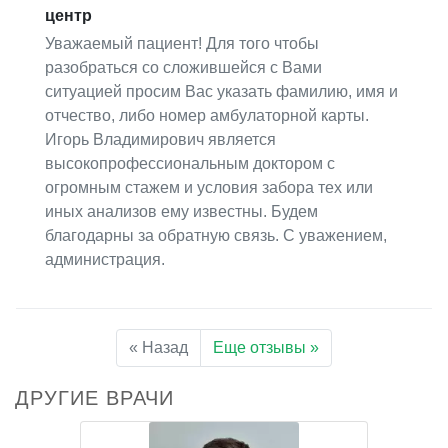
центр
Уважаемый пациент! Для того чтобы
разобраться со сложившейся с Вами
ситуацией просим Вас указать фамилию, имя и
отчество, либо номер амбулаторной карты.
Игорь Владимирович является
высокопрофессиональным доктором с
огромным стажем и условия забора тех или
иных анализов ему известны. Будем
благодарны за обратную связь. С уважением,
администрация.
« Назад
Еще отзывы »
ДРУГИЕ ВРАЧИ