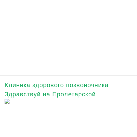
Клиника здорового позвоночника
Здравствуй на Пролетарской