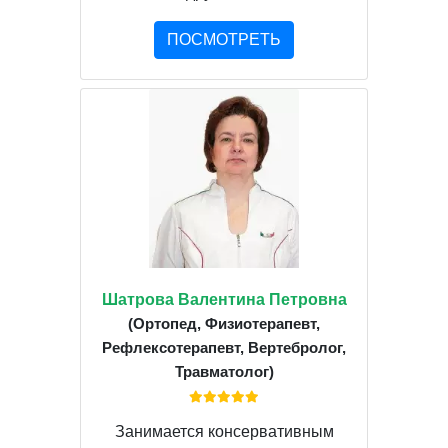
ПОСМОТРЕТЬ
Шатрова Валентина Петровна
(Ортопед, Физиотерапевт,
Рефлексотерапевт, Вертебролог,
Травматолог)
Занимается консервативным