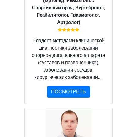
(Ортопед, Ревматолог,
Спортивный врач, Вертебролог,
Реабилитолог, Травматолог,
Артролог)
Владеет методами клинической
диагностики заболеваний
опорно-двигательного аппарата
(суставов и позвоночника),
заболеваний сосудов,
хирургических заболеваний....
ПОСМОТРЕТЬ