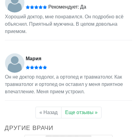
Рекомендует: Да
Хороший доктор, мне понравился. Он подробно всё
объяснил. Приятный мужчина. В целом довольна
приемом.
Мария
Он не доктор подолог, а ортопед и травматолог. Как
травматолог и ортопед он оставил у меня приятное
впечатление. Меня прием устроил.
« Назад
Еще отзывы »
ДРУГИЕ ВРАЧИ