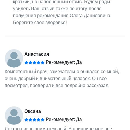
краткий, но наполненный отзыв. Будем рады
увидеть Ваш отзыв также по итогу, после
получения рекомендация Олега Даниловича.
Берегите свое здоровье!
Анастасия
Рекомендует: Да
Компетентный врач, замечательно общался со мной,
очень добрый и внимательный человек. Он все
посмотрел, проверил и все подробно рассказал.
Оксана
Рекомендует: Да
Доктор очень внимательный. В принципе мне всё