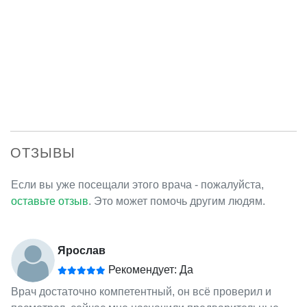
ОТЗЫВЫ
Если вы уже посещали этого врача - пожалуйста,
оставьте отзыв
. Это может помочь другим людям.
Ярослав
Рекомендует: Да
Врач достаточно компетентный, он всё проверил и