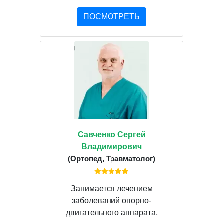
ПОСМОТРЕТЬ
Савченко Сергей
Владимирович
(Ортопед, Травматолог)
Занимается лечением
заболеваний опорно-
двигательного аппарата,