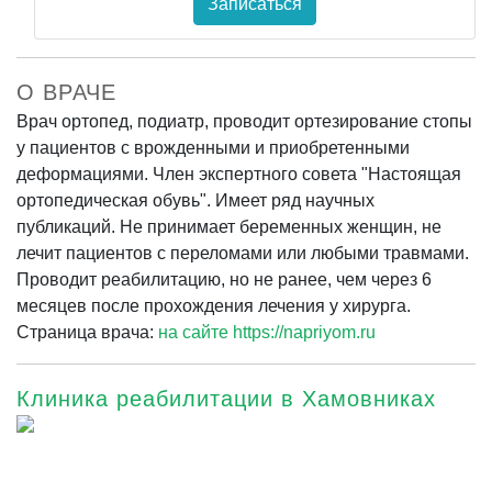
Записаться
О ВРАЧЕ
Врач ортопед, подиатр, проводит ортезирование стопы
у пациентов с врожденными и приобретенными
деформациями. Член экспертного совета "Настоящая
ортопедическая обувь". Имеет ряд научных
публикаций. Не принимает беременных женщин, не
лечит пациентов с переломами или любыми травмами.
Проводит реабилитацию, но не ранее, чем через 6
месяцев после прохождения лечения у хирурга.
Страница врача:
на сайте https://napriyom.ru
Клиника реабилитации в Хамовниках