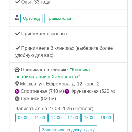
Опыт 33 года
Ортопед
Травматолог
Принимает взрослых
Принимает в 3 клиниках (выберите более
удобную для вас):
Принимает в клинике: "
Клиника
реабилитации в Хамовниках
"
Москва, ул. Ефремова, д. 12, корп. 2
Спортивная (740 м)
Фрунзенская (520 м)
Лужники (820 м)
Записаться на 27.08.2026 (Четверг)
09:00
11:00
14:00
17:00
18:00
19:00
Записаться на другую дату