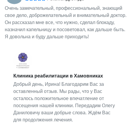
Очень замечательный, профессиональный, знающий
свое дело, доброжелательный и внимательный доктор.
Он рассказал мне все, что нужно, сделал блокаду,
назначил капельницу и посоветовал, как дальше быть.
Я довольна и буду дальше приходить!
Клиника реабилитации в Хамовниках
Добрый день, Ирина! Благодарим Вас за
оставленный отзыв. Мы рады, что у Вас
осталось положительное впечатление от
посещения нашей клиники. Передадим Олегу
Даниловичу ваши добрые слова. Ждём Вас
для продолжения лечения.