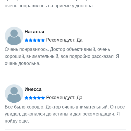
очень понравилось на приёме у доктора.
Наталья
Рекомендует: Да
Очень понравилось. Доктор объективный, очень
хороший, внимательный, все подробно рассказал. Я
очень довольна.
Инесса
Рекомендует: Да
Все было хорошо. Доктор очень внимательный. Он все
увидел, докопался до истины и дал рекомендации. Я
пойду еще.