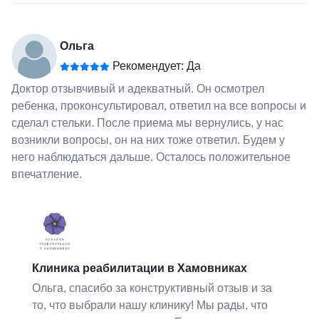
Ольга
Рекомендует: Да
Доктор отзывчивый и адекватный. Он осмотрел
ребенка, проконсультировал, ответил на все вопросы и
сделал стельки. После приема мы вернулись, у нас
возникли вопросы, он на них тоже ответил. Будем у
него наблюдаться дальше. Осталось положительное
впечатление.
Клиника реабилитации в Хамовниках
Ольга, спасибо за конструктивный отзыв и за
то, что выбрали нашу клинику! Мы рады, что