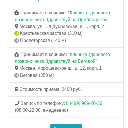
Принимает в клинике: "
Клиника здорового
позвоночника Здравствуй на Пролетарской
"
Москва, ул. 1-я Дубровская, д. 1, корп. 2
Крестьянская застава (310 м)
Пролетарская (140 м)
Принимает в клинике: "
Клиника здорового
позвоночника Здравствуй на Беговой
"
Москва, Хорошевское ш., д. 12, корп. 1
Беговая (350 м)
Стоимость приема: 2400 руб.
Запись по телефону:
8 (499) 969-20-36
(08:00-22:00, ежедневно)