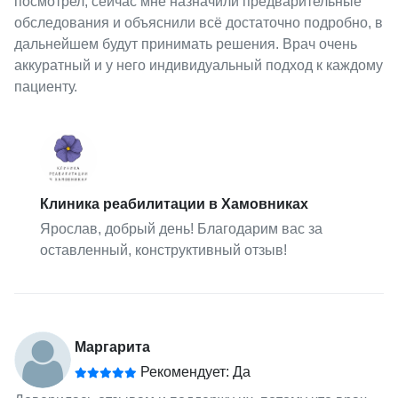
посмотрел, сейчас мне назначили предварительные
обследования и объяснили всё достаточно подробно, в
дальнейшем будут принимать решения. Врач очень
аккуратный и у него индивидуальный подход к каждому
пациенту.
Клиника реабилитации в Хамовниках
Ярослав, добрый день! Благодарим вас за
оставленный, конструктивный отзыв!
Маргарита
Рекомендует: Да