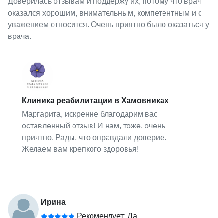
Доверилась отзывам и поддержу их, потому что врач
оказался хорошим, внимательным, компетентным и с
уважением относится. Очень приятно было оказаться у
врача.
Клиника реабилитации в Хамовниках
Маргарита, искренне благодарим вас
оставленный отзыв! И нам, тоже, очень
приятно. Рады, что оправдали доверие.
Желаем вам крепкого здоровья!
Ирина
Рекомендует: Да