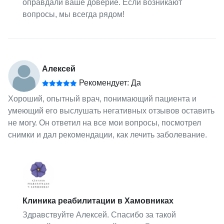
оправдали ваше доверие. Если возникают
вопросы, мы всегда рядом!
Алексей
Рекомендует: Да
Хороший, опытный врач, понимающий пациента и
умеющий его выслушать негативных отзывов оставить
не могу. Он ответил на все мои вопросы, посмотрел
снимки и дал рекомендации, как лечить заболевание.
Клиника реабилитации в Хамовниках
Здравствуйте Алексей. Спасибо за такой