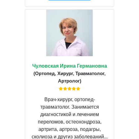
Чуловская Ирина Германовна
(Ортопед, Хирург, Травматолог,
Артролог)
Врач-хирург, ортопед-
травматолог. Занимается
диагностикой и лечением
переломов, остеохондроза,
артрита, артроза, подагры,
сколиоза и другиз заболеваний...