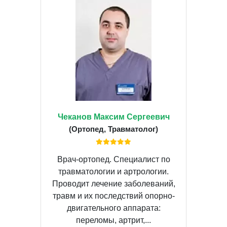
Чеканов Максим Сергеевич
(Ортопед, Травматолог)
Врач-ортопед. Специалист по
травматологии и артрологии.
Проводит лечение заболеваний,
травм и их последствий опорно-
двигательного аппарата:
переломы, артрит,...