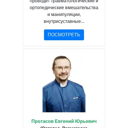
проводит травматологические и
ортопедические вмешательства
и манипуляции,
внутрисуставные...
ПОСМОТРЕТЬ
Протасов Евгений Юрьевич