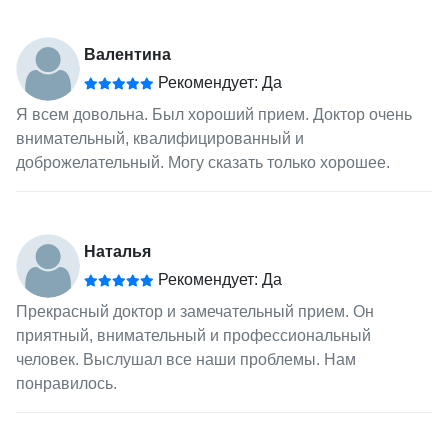
Валентина
Рекомендует: Да
Я всем довольна. Был хороший прием. Доктор очень
внимательный, квалифицированный и
доброжелательный. Могу сказать только хорошее.
Наталья
Рекомендует: Да
Прекрасный доктор и замечательный прием. Он
приятный, внимательный и профессиональный
человек. Выслушал все наши проблемы. Нам
понравилось.