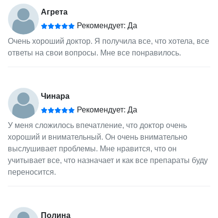
Агрета
Рекомендует: Да
Очень хороший доктор. Я получила все, что хотела, все
ответы на свои вопросы. Мне все понравилось.
Чинара
Рекомендует: Да
У меня сложилось впечатление, что доктор очень
хороший и внимательный. Он очень внимательно
выслушивает проблемы. Мне нравится, что он
учитывает все, что назначает и как все препараты буду
переносится.
Полина