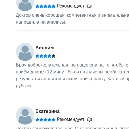
Рекомендует: Да
Доктор очень хорошая, компетентная и внимательна
направила на анализы.
Аноним
Врач доброжелательная, но нацелена на то, чтобы к
приём длился 12 минут, были назначены необязател
результаты анализов и выписали справку. Каждый п
рублей.
Екатерина
Рекомендует: Да
Доктор доброжелательная. Она опросила меня, пров