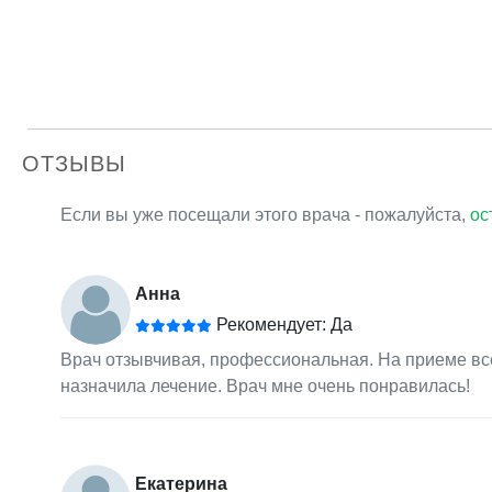
ОТЗЫВЫ
Если вы уже посещали этого врача - пожалуйста,
ос
Анна
Рекомендует: Да
Врач отзывчивая, профессиональная. На приеме вс
назначила лечение. Врач мне очень понравилась!
Екатерина