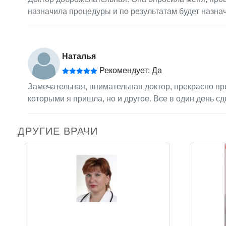
назначила процедуры и по результатам будет назна
Наталья
Рекомендует: Да
Замечательная, внимательная доктор, прекрасно при
которыми я пришла, но и другое. Все в один день с
ДРУГИЕ ВРАЧИ