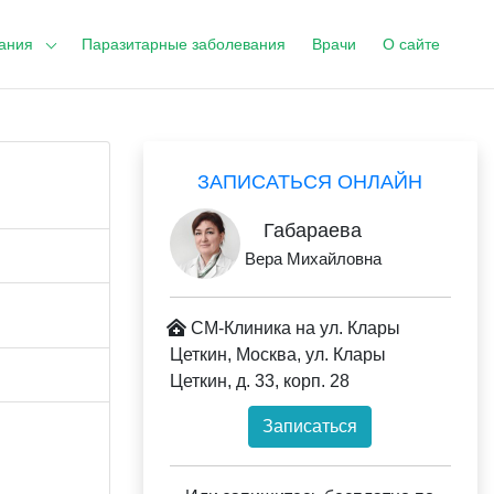
ания
Паразитарные заболевания
Врачи
О сайте
ЗАПИСАТЬСЯ ОНЛАЙН
Габараева
Вера Михайловна
СМ-Клиника на ул. Клары
Цеткин, Москва, ул. Клары
Цеткин, д. 33, корп. 28
Записаться