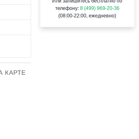
Или запишитесь бесплатно по
телефону:
8 (499) 969-20-36
(08:00-22:00, ежедневно)
НА КАРТЕ