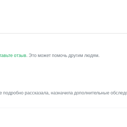
тавьте отзыв
. Это может помочь другим людям.
е подробно рассказала, назначила дополнительные обслед