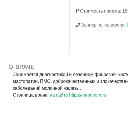
Стоимость приема: 18
Запись по телефону:
О ВРАЧЕ
Занимается диагностикой и лечением фиброзно- кист
мастопатии, ПМС, доброкачественных и злокачестве
заболеваний молочной железы.
Страница врача:
на сайте https://napriyom.ru