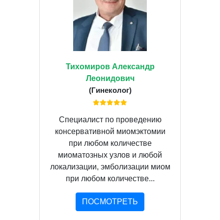
Тихомиров Александр
Леонидович
(Гинеколог)
Специалист по проведению
консервативной миомэктомии
при любом количестве
миоматозных узлов и любой
локализации, эмболизации миом
при любом количестве...
ПОСМОТРЕТЬ