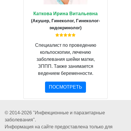
Каткова Ирина Витальевна
(Акушер, Гинеколог, Гинеколог-
эндокринолог)
Специалист по проведению
кольпоскопии, лечению
заболевания шейки матки,
ЗППП. Также занимается
ведением беременности.
ПОСМОТРЕТЬ
© 2014-2026 "Инфекционные и паразитарные
заболевания".
Информация на сайте предоставлена только для