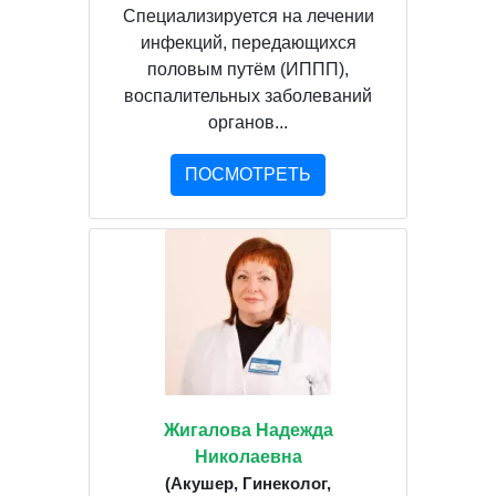
Специализируется на лечении
инфекций, передающихся
половым путём (ИППП),
воспалительных заболеваний
органов...
ПОСМОТРЕТЬ
Жигалова Надежда
Николаевна
(Акушер, Гинеколог,