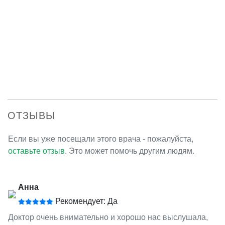
ОТЗЫВЫ
Если вы уже посещали этого врача - пожалуйста,
оставьте отзыв
. Это может помочь другим людям.
Анна
Рекомендует: Да
Доктор очень внимательно и хорошо нас выслушала,