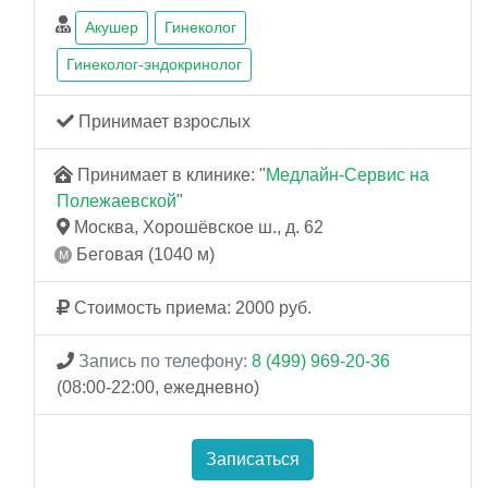
Акушер
Гинеколог
Гинеколог-эндокринолог
Принимает взрослых
Принимает в клинике: "
Медлайн-Сервис на
Полежаевской
"
Москва, Хорошёвское ш., д. 62
Беговая (1040 м)
Стоимость приема: 2000 руб.
Запись по телефону:
8 (499) 969-20-36
(08:00-22:00, ежедневно)
Записаться