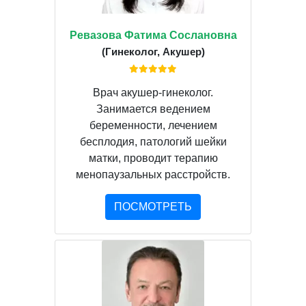
Ревазова Фатима Сослановна
(Гинеколог, Акушер)
Врач акушер-гинеколог.
Занимается ведением
беременности, лечением
бесплодия, патологий шейки
матки, проводит терапию
менопаузальных расстройств.
ПОСМОТРЕТЬ