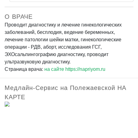
О ВРАЧЕ
Проводит диагностику и лечение гинекологических
заболеваний, бесплодия, ведение беременных,
лечение патологии шейки матки, гинекологические
операции - РДВ, аборт, исследования ГСГ,
ЭХОсальпингографию диагностику, проводит
ультразвуковую диагностику.
Страница врача:
на сайте https://napriyom.ru
Медлайн-Сервис на Полежаевской НА
КАРТЕ