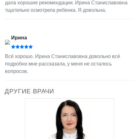
дала хорошие рекомендации. Ирина Станиславовна
тщательно осмотрела ребенка. Я довольна.
Ирина
Всё хорошо. Ирина Станиславовна довольно всё
подробно мне рассказала, у меня не осталось
вопросов.
ДРУГИЕ ВРАЧИ