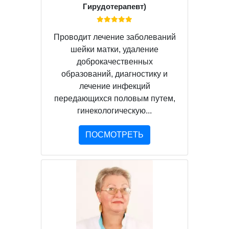
Гирудотерапевт)
Проводит лечение заболеваний
шейки матки, удаление
доброкачественных
образований, диагностику и
лечение инфекций
передающихся половым путем,
гинекологическую...
ПОСМОТРЕТЬ