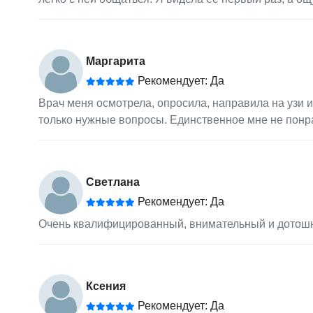
Маргарита
Рекомендует: Да
Врач меня осмотрела, опросила, направила на узи 
только нужные вопросы. Единственное мне не понра
Светлана
Рекомендует: Да
Очень квалифицированный, внимательный и дотошный
Ксения
Рекомендует: Да