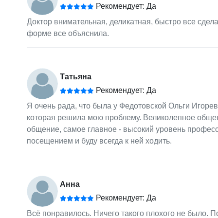
Рекомендует: Да
Доктор внимательная, деликатная, быстро все сдел
форме все объяснила.
Татьяна
Рекомендует: Да
Я очень рада, что была у Федотовской Ольги Игоре
которая решила мою проблему. Великолепное обще
общение, самое главное - высокий уровень професс
посещением и буду всегда к ней ходить.
Анна
Рекомендует: Да
Всё понравилось. Ничего такого плохого не было. 