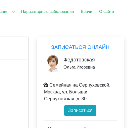
ания
Паразитарные заболевания
Врачи
О сайте
ЗАПИСАТЬСЯ ОНЛАЙН
Федотовская
Ольга Игоревна
Семейная на Серпуховской,
Москва, ул. Большая
Серпуховская, д. 30
Записаться