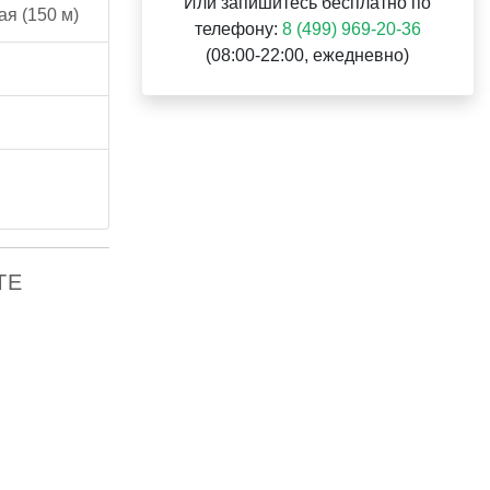
Или запишитесь бесплатно по
я (150 м)
телефону:
8 (499) 969-20-36
(08:00-22:00, ежедневно)
ТЕ