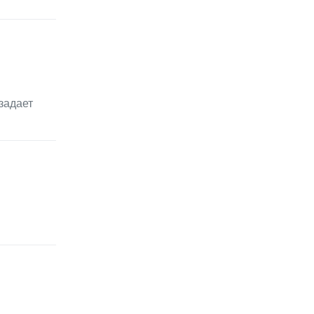
задает