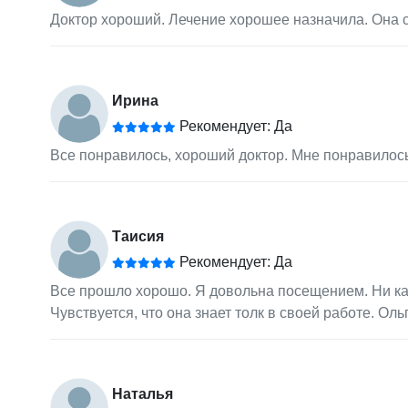
Доктор хороший. Лечение хорошее назначила. Она ср
Ирина
Рекомендует: Да
Все понравилось, хороший доктор. Мне понравилось
Таисия
Рекомендует: Да
Все прошло хорошо. Я довольна посещением. Ни как
Чувствуется, что она знает толк в своей работе. Ол
Наталья