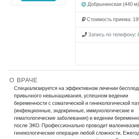
Добрынинская (440 м)
Стоимость приема: 19
Запись по телефону:
О ВРАЧЕ
Специализируется на эффективном лечении бесплод
привычного невынашивания, успешном ведении
беременности с соматической и гинекологической па
(инфекционные, эндокринные, иммунологические и
гематологические заболевания) и ведении беременн
после ЭКО. Профессионально проводит малоинвази
гинекологические операции любой сложности. Ежего