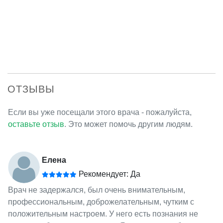
ОТЗЫВЫ
Если вы уже посещали этого врача - пожалуйста,
оставьте отзыв
. Это может помочь другим людям.
Елена
Рекомендует: Да
Врач не задержался, был очень внимательным,
профессиональным, доброжелательным, чутким с
положительным настроем. У него есть познания не