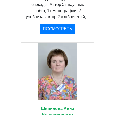
блокады. Автор 58 научных
работ, 17 монографий, 2
учебника, автор 2 изобретений,...
ПОСМОТРЕТЬ
Шипилова Анна
Владимировна