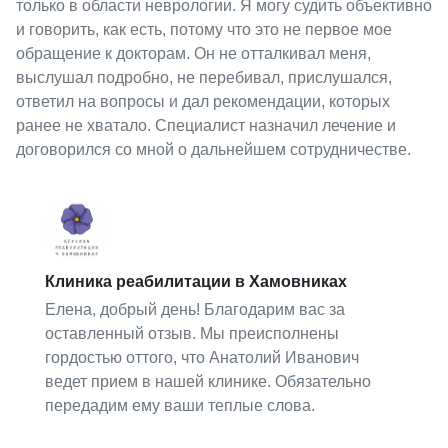
только в области неврологии. Я могу судить объективно
и говорить, как есть, потому что это не первое мое
обращение к докторам. Он не отталкивал меня,
выслушал подробно, не перебивал, прислушался,
ответил на вопросы и дал рекомендации, которых
ранее не хватало. Специалист назначил лечение и
договорился со мной о дальнейшем сотрудничестве.
Клиника реабилитации в Хамовниках
Елена, добрый день! Благодарим вас за
оставленный отзыв. Мы преисполнены
гордостью оттого, что Анатолий Иванович
ведет прием в нашей клинике. Обязательно
передадим ему ваши теплые слова.