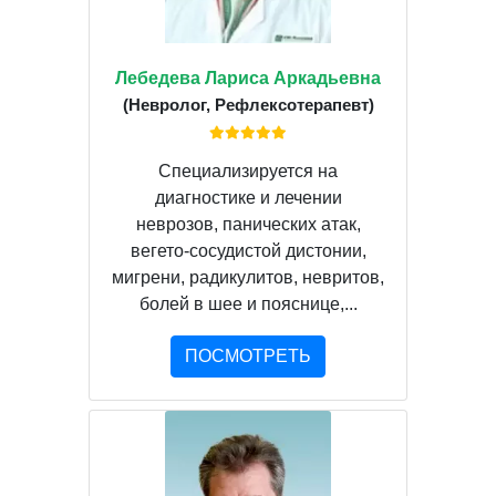
Лебедева Лариса Аркадьевна
(Невролог, Рефлексотерапевт)
Специализируется на
диагностике и лечении
неврозов, панических атак,
вегето-сосудистой дистонии,
мигрени, радикулитов, невритов,
болей в шее и пояснице,...
ПОСМОТРЕТЬ