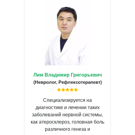
Лим Владимир Григорьевич
(Невролог, Рефлексотерапевт)
Специализируется на
диагностике и лечении таких
заболеваний нервной системы,
как атеросклероз, головная боль
различного генеза и