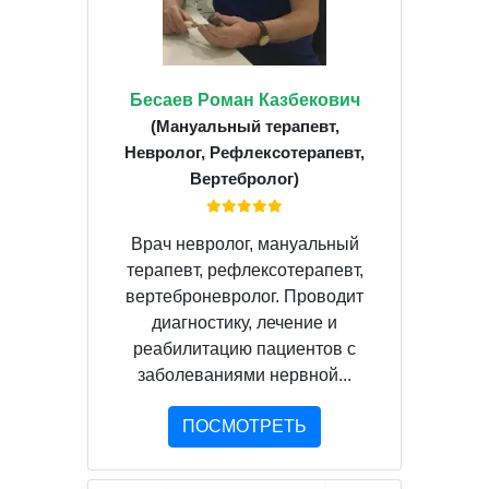
Бесаев Роман Казбекович
(Мануальный терапевт,
Невролог, Рефлексотерапевт,
Вертебролог)
Врач невролог, мануальный
терапевт, рефлексотерапевт,
вертеброневролог. Проводит
диагностику, лечение и
реабилитацию пациентов с
заболеваниями нервной...
ПОСМОТРЕТЬ