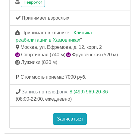
Невролог
Принимает взрослых
Принимает в клинике: "
Клиника
реабилитации в Хамовниках
"
Москва, ул. Ефремова, д. 12, корп. 2
Спортивная (740 м)
Фрунзенская (520 м)
Лужники (820 м)
Стоимость приема: 7000 руб.
Запись по телефону:
8 (499) 969-20-36
(08:00-22:00, ежедневно)
Записаться