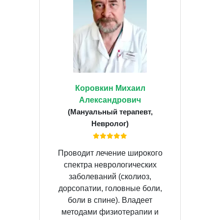
Коровкин Михаил
Александрович
(Мануальный терапевт,
Невролог)
Проводит лечение широкого
спектра неврологических
заболеваний (сколиоз,
дорсопатии, головные боли,
боли в спине). Владеет
методами физиотерапии и