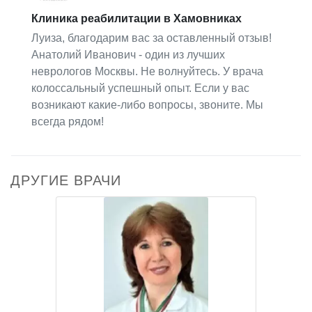
Клиника реабилитации в Хамовниках
Луиза, благодарим вас за оставленный отзыв!
Анатолий Иванович - один из лучших
неврологов Москвы. Не волнуйтесь. У врача
колоссальный успешный опыт. Если у вас
возникают какие-либо вопросы, звоните. Мы
всегда рядом!
ДРУГИЕ ВРАЧИ