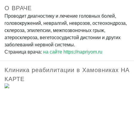
О ВРАЧЕ
Проводит диагностику и лечение головных болей,
головокружений, невралгий, неврозов, остеохондроза,
склероза, эпилепсии, межпозвоночных грыж,
атеросклероза, вегетососудистой дистонии и других
заболеваний нервной системы.
Страница врача:
на сайте https://napriyom.ru
Клиника реабилитации в Хамовниках НА
КАРТЕ