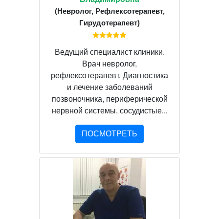
(Невролог, Рефлексотерапевт,
Гирудотерапевт)
Ведущий специалист клиники.
Врач невролог,
рефлексотерапевт. Диагностика
и лечение заболеваний
позвоночника, периферической
нервной системы, сосудистые...
ПОСМОТРЕТЬ