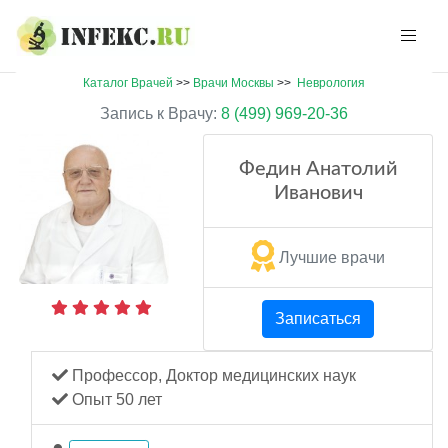
Каталог Врачей
>>
Врачи Москвы
>>
Неврология
Запись к Врачу:
8 (499) 969-20-36
Федин Анатолий
Иванович
Лучшие врачи
Записаться
Профессор, Доктор медицинских наук
Опыт 50 лет