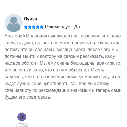
Луиза
Рекомендует: Да
Анатолий Иванович выслушал нас, назначил, что надо
сделать дома, но, пока не могу говорить о результатах,
потому что он дал нам 3 месяца срока, после чего мы
должны выйти к доктору на связь и рассказать, как у
нас все обстоит. Мы ему очень благодарны врачу за то,
что он есть и за то, что он нам объяснил. Очень
надеюсь, что его назначения помогут моему сыну, и он
будет лучше себя чувствовать. Мы пошли к этому
специалисту по рекомендации знакомых и теперь сами
будем его советовать.