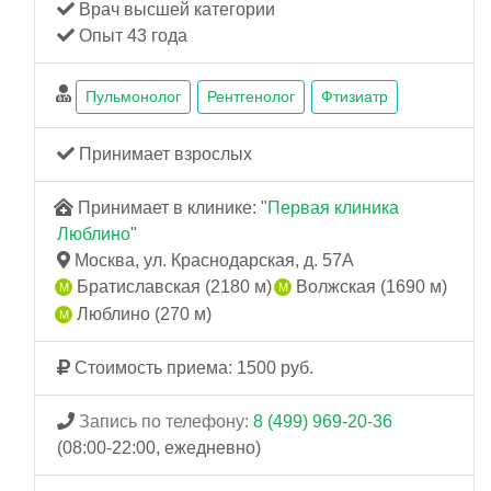
Врач высшей категории
Опыт 43 года
Пульмонолог
Рентгенолог
Фтизиатр
Принимает взрослых
Принимает в клинике: "
Первая клиника
Люблино
"
Москва, ул. Краснодарская, д. 57А
Братиславская (2180 м)
Волжская (1690 м)
Люблино (270 м)
Стоимость приема: 1500 руб.
Запись по телефону:
8 (499) 969-20-36
(08:00-22:00, ежедневно)