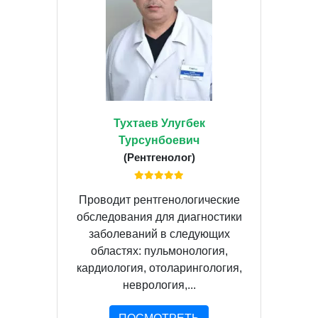
Тухтаев Улугбек
Турсунбоевич
(Рентгенолог)
Проводит рентгенологические
обследования для диагностики
заболеваний в следующих
областях: пульмонология,
кардиология, отоларингология,
неврология,...