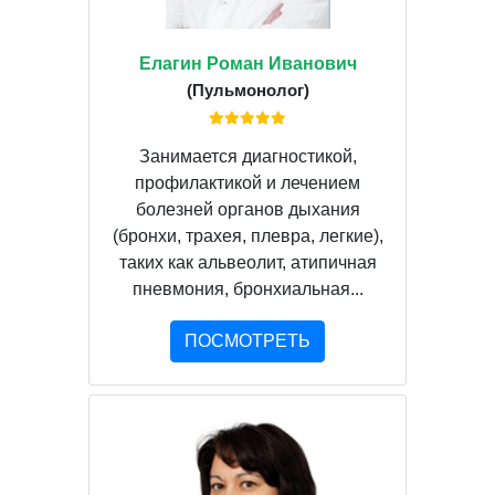
Елагин Роман Иванович
(Пульмонолог)
Занимается диагностикой,
профилактикой и лечением
болезней органов дыхания
(бронхи, трахея, плевра, легкие),
таких как альвеолит, атипичная
пневмония, бронхиальная...
ПОСМОТРЕТЬ