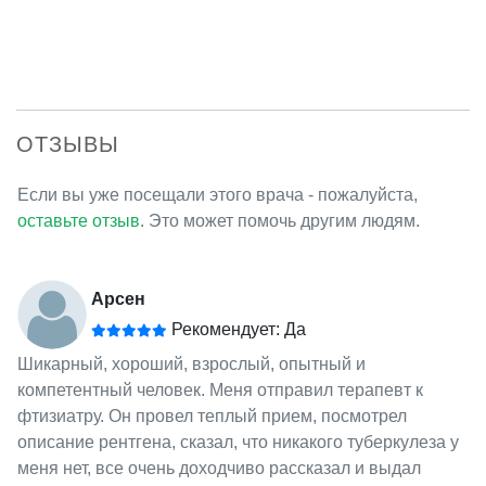
ОТЗЫВЫ
Если вы уже посещали этого врача - пожалуйста,
оставьте отзыв
. Это может помочь другим людям.
Арсен
Рекомендует: Да
Шикарный, хороший, взрослый, опытный и
компетентный человек. Меня отправил терапевт к
фтизиатру. Он провел теплый прием, посмотрел
описание рентгена, сказал, что никакого туберкулеза у
меня нет, все очень доходчиво рассказал и выдал