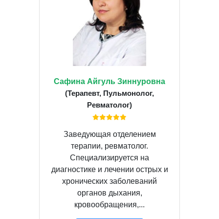
Сафина Айгуль Зиннуровна
(Терапевт, Пульмонолог,
Ревматолог)
Заведующая отделением
терапии, ревматолог.
Специализируется на
диагностике и лечении острых и
хронических заболеваний
органов дыхания,
кровообращения,...