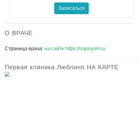
Записаться
О ВРАЧЕ
Страница врача:
на сайте https://napriyom.ru
Первая клиника Люблино НА КАРТЕ