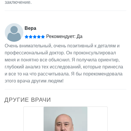
заключение.
Вера
Рекомендует: Да
Очень внимательный, очень позитивный к деталям и
профессиональный доктор. Он проконсультировал
меня и понятно все объяснил. Я получила ориентир,
глубокий анализ тех исследований, которые принесла
и все то на что рассчитывала. Я бы порекомендовала
этого врача другим людям!
ДРУГИЕ ВРАЧИ