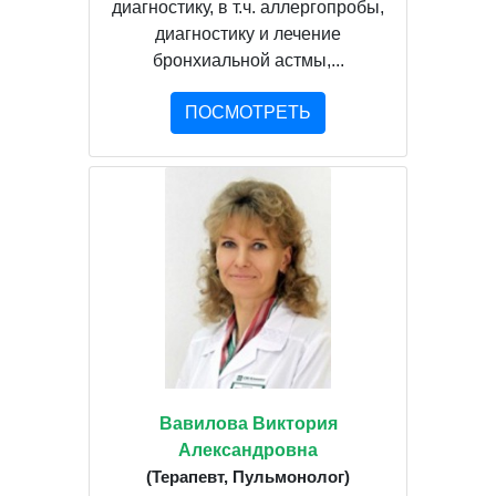
диагностику, в т.ч. аллергопробы,
диагностику и лечение
бронхиальной астмы,...
ПОСМОТРЕТЬ
Вавилова Виктория
Александровна
(Терапевт, Пульмонолог)