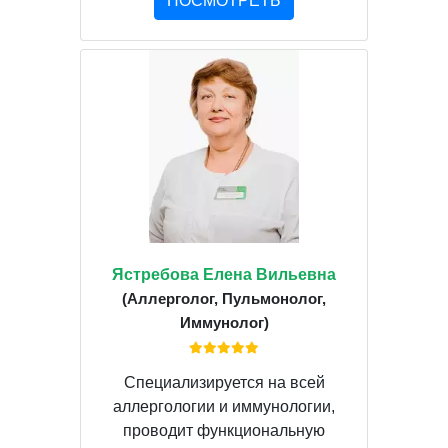
ПОСМОТРЕТЬ
Ястребова Елена Вильевна
(Аллерголог, Пульмонолог,
Иммунолог)
Специализируется на всей
аллергологии и иммунологии,
проводит функциональную