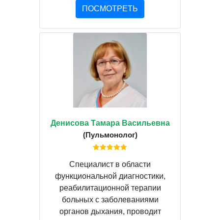
ПОСМОТРЕТЬ
Денисова Тамара Васильевна
(Пульмонолог)
Специалист в области
функциональной диагностики,
реабилитационной терапии
больных с заболеваниями
органов дыхания, проводит