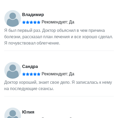
Владимир
Рекомендует: Да
Я был первый раз. Доктор объяснил в чем причина
болезни, рассказал план лечения и все хорошо сделал.
Я почувствовал облегчение.
Сандра
Рекомендует: Да
Доктор хороший, знает свое дело. Я записалась к нему
на последующие сеансы.
Юлия