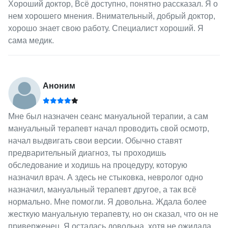
Хороший доктор, Всё доступно, понятно рассказал. Я о
нем хорошего мнения. Внимательный, добрый доктор,
хорошо знает свою работу. Специалист хороший. Я
сама медик.
Аноним
Мне был назначен сеанс мануальной терапии, а сам
мануальный терапевт начал проводить свой осмотр,
начал выдвигать свои версии. Обычно ставят
предварительный диагноз, ты проходишь
обследование и ходишь на процедуру, которую
назначил врач. А здесь не стыковка, невролог одно
назначил, мануальный терапевт другое, а так всё
нормально. Мне помогли. Я довольна. Ждала более
жесткую мануальную терапевту, но он сказал, что он не
приверженец. Я осталась довольна, хотя не ожидала,