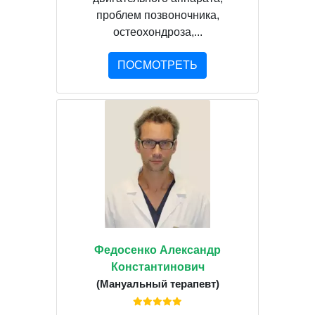
проблем позвоночника,
остеохондроза,...
ПОСМОТРЕТЬ
Федосенко Александр
Константинович
(Мануальный терапевт)