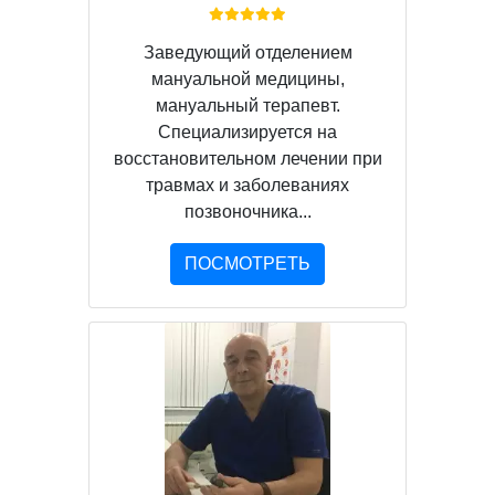
Заведующий отделением
мануальной медицины,
мануальный терапевт.
Специализируется на
восстановительном лечении при
травмах и заболеваниях
позвоночника...
ПОСМОТРЕТЬ