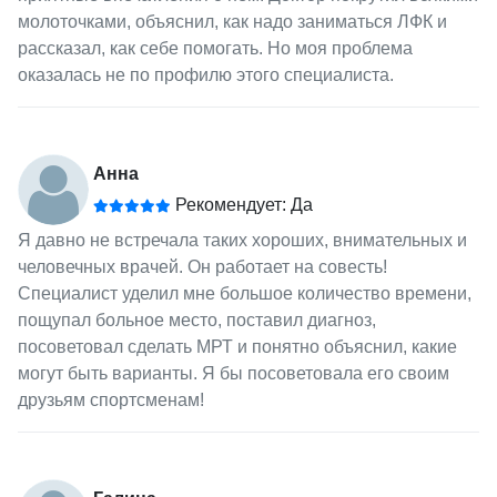
молоточками, объяснил, как надо заниматься ЛФК и
рассказал, как себе помогать. Но моя проблема
оказалась не по профилю этого специалиста.
Анна
Рекомендует: Да
Я давно не встречала таких хороших, внимательных и
человечных врачей. Он работает на совесть!
Специалист уделил мне большое количество времени,
пощупал больное место, поставил диагноз,
посоветовал сделать МРТ и понятно объяснил, какие
могут быть варианты. Я бы посоветовала его своим
друзьям спортсменам!