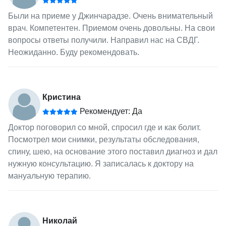
Были на приеме у Джинчарадзе. Очень внимательный
врач. Компетентен. Приемом очень довольны. На свои
вопросы ответы получили. Направил нас на СВДГ.
Неожиданно. Буду рекомендовать.
Кристина
Рекомендует: Да
Доктор поговорил со мной, спросил где и как болит.
Посмотрел мои снимки, результаты обследования,
спину, шею, на основание этого поставил диагноз и дал
нужную консультацию. Я записалась к доктору на
мануальную терапию.
Николай