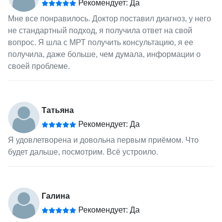
Рекомендует: Да
Мне все понравилось. Доктор поставил диагноз, у него
не стандартный подход, я получила ответ на свой
вопрос. Я шла с МРТ получить консультацию, я ее
получила, даже больше, чем думала, информации о
своей проблеме.
Татьяна
Рекомендует: Да
Я удовлетворена и довольна первым приёмом. Что
будет дальше, посмотрим. Всё устроило.
Галина
Рекомендует: Да