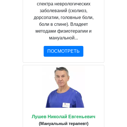
спектра неврологических
заболеваний (сколиоз,
дорсопатии, головные боли,
боли в спине). Владеет
методами физиотерапии и
мануальной...
ПОСМОТРЕТЬ
Лушев Николай Евгеньевич
(Мануальный терапевт)