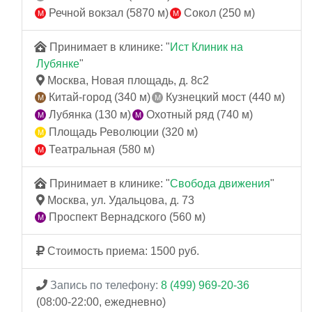
Речной вокзал (5870 м)
Сокол (250 м)
Принимает в клинике: "
Ист Клиник на
Лубянке
"
Москва, Новая площадь, д. 8с2
Китай-город (340 м)
Кузнецкий мост (440 м)
Лубянка (130 м)
Охотный ряд (740 м)
Площадь Революции (320 м)
Театральная (580 м)
Принимает в клинике: "
Свобода движения
"
Москва, ул. Удальцова, д. 73
Проспект Вернадского (560 м)
Стоимость приема: 1500 руб.
Запись по телефону:
8 (499) 969-20-36
(08:00-22:00, ежедневно)