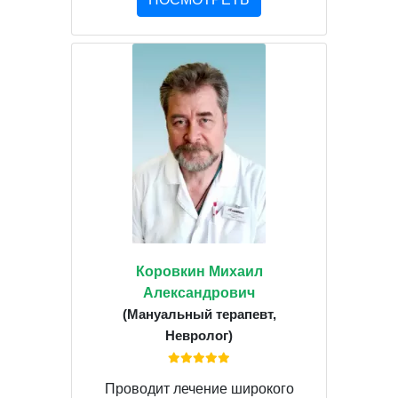
Коровкин Михаил
Александрович
(Мануальный терапевт,
Невролог)
Проводит лечение широкого