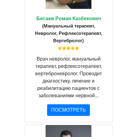
Бесаев Роман Казбекович
(Мануальный терапевт,
Невролог, Рефлексотерапевт,
Вертебролог)
Врач невролог, мануальный
терапевт, рефлексотерапевт,
вертеброневролог. Проводит
диагностику, лечение и
реабилитацию пациентов с
заболеваниями нервной...
ПОСМОТРЕТЬ