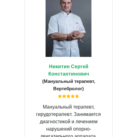
Никитин Сергей
Константинович
(Мануальный терапевт,
Вертебролог)
Мануальный терапевт,
гирудотерапевт. Занимается
диагностикой и лечением
нарушений опорно-
двигательного аппарата,