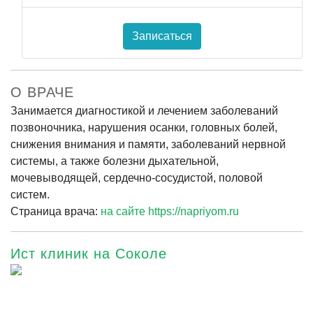
Записаться
О ВРАЧЕ
Занимается диагностикой и лечением заболеваний
позвоночника, нарушения осанки, головных болей,
снижения внимания и памяти, заболеваний нервной
системы, а также болезни дыхательной,
мочевыводящей, сердечно-сосудистой, половой
систем.
Страница врача:
на сайте https://napriyom.ru
Ист клиник на Соколе