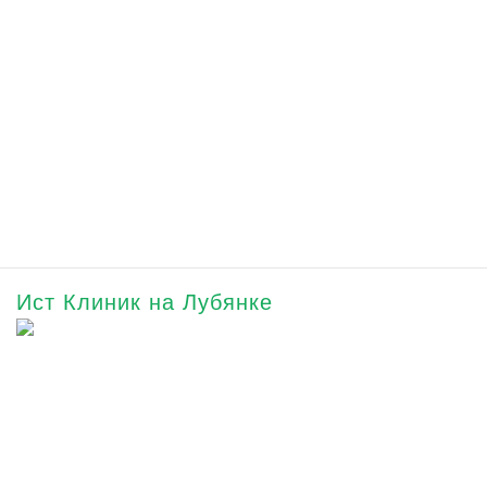
Ист Клиник на Лубянке