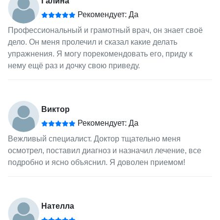
Галина
Рекомендует: Да
Профессиональный и грамотный врач, он знает своё
дело. Он меня пролечил и сказал какие делать
упражнения. Я могу порекомендовать его, приду к
нему ещё раз и дочку свою приведу.
Виктор
Рекомендует: Да
Вежливый специалист. Доктор тщательно меня
осмотрел, поставил диагноз и назначил лечение, все
подробно и ясно объяснил. Я доволен приемом!
Нателла