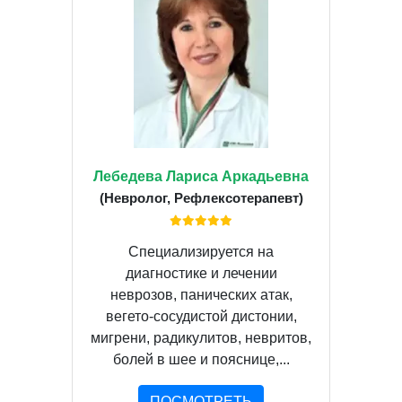
Лебедева Лариса Аркадьевна
(Невролог, Рефлексотерапевт)
Специализируется на
диагностике и лечении
неврозов, панических атак,
вегето-сосудистой дистонии,
мигрени, радикулитов, невритов,
болей в шее и пояснице,...
ПОСМОТРЕТЬ