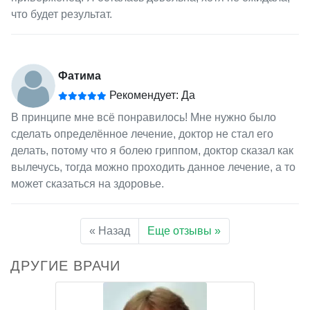
что будет результат.
Фатима
Рекомендует: Да
В принципе мне всё понравилось! Мне нужно было
сделать определённое лечение, доктор не стал его
делать, потому что я болею гриппом, доктор сказал как
вылечусь, тогда можно проходить данное лечение, а то
может сказаться на здоровье.
« Назад
Еще отзывы »
ДРУГИЕ ВРАЧИ