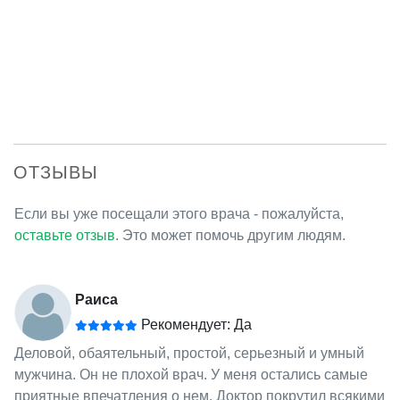
ОТЗЫВЫ
Если вы уже посещали этого врача - пожалуйста,
оставьте отзыв
. Это может помочь другим людям.
Раиса
Рекомендует: Да
Деловой, обаятельный, простой, серьезный и умный
мужчина. Он не плохой врач. У меня остались самые
приятные впечатления о нем. Доктор покрутил всякими