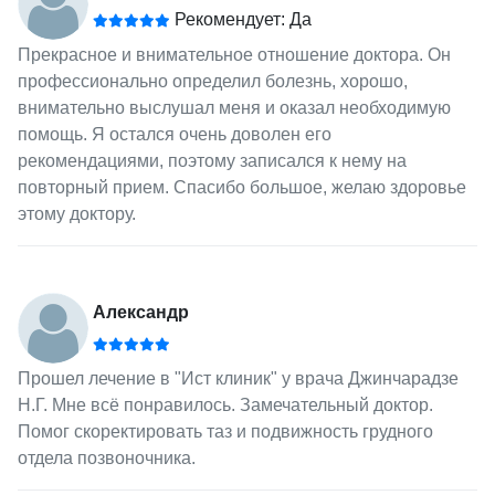
Рекомендует: Да
Прекрасное и внимательное отношение доктора. Он
профессионально определил болезнь, хорошо,
внимательно выслушал меня и оказал необходимую
помощь. Я остался очень доволен его
рекомендациями, поэтому записался к нему на
повторный прием. Спасибо большое, желаю здоровье
этому доктору.
Александр
Прошел лечение в "Ист клиник" у врача Джинчарадзе
Н.Г. Мне всё понравилось. Замечательный доктор.
Помог скоректировать таз и подвижность грудного
отдела позвоночника.